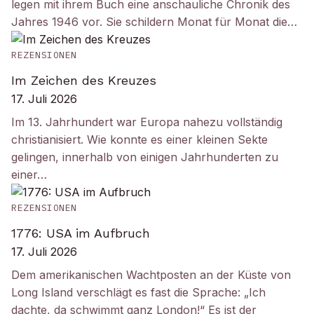
legen mit ihrem Buch eine anschauliche Chronik des
Jahres 1946 vor. Sie schildern Monat für Monat die…
REZENSIONEN
Im Zeichen des Kreuzes
17. Juli 2026
Im 13. Jahrhundert war Europa nahezu vollständig
christianisiert. Wie konnte es einer kleinen Sekte
gelingen, innerhalb von einigen Jahrhunderten zu
einer…
REZENSIONEN
1776: USA im Aufbruch
17. Juli 2026
Dem amerikanischen Wachtposten an der Küste von
Long Island verschlägt es fast die Sprache: „Ich
dachte, da schwimmt ganz London!“ Es ist der