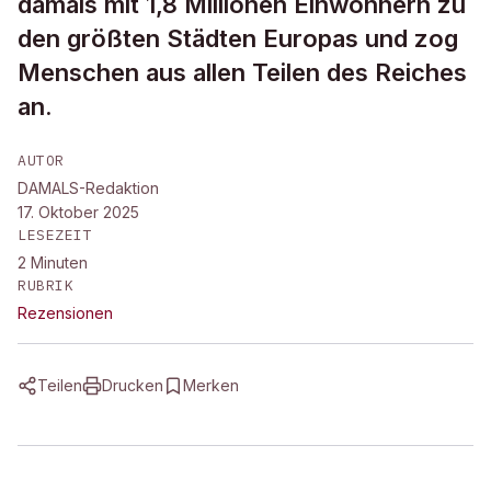
damals mit 1,8 Millionen Einwohnern zu
den größten Städten Europas und zog
Menschen aus allen Teilen des Reiches
an.
AUTOR
DAMALS-Redaktion
17. Oktober 2025
LESEZEIT
2
Minuten
RUBRIK
Rezensionen
Teilen
Drucken
Merken