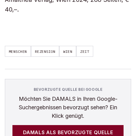
40,–.
MENSCHEN
REZENSION
WIEN
ZEIT
BEVORZUGTE QUELLE BEI GOOGLE
Möchten Sie
DAMALS
in Ihren Google-
Suchergebnissen bevorzugt sehen? Ein
Klick genügt.
DAMALS
ALS BEVORZUGTE QUELLE