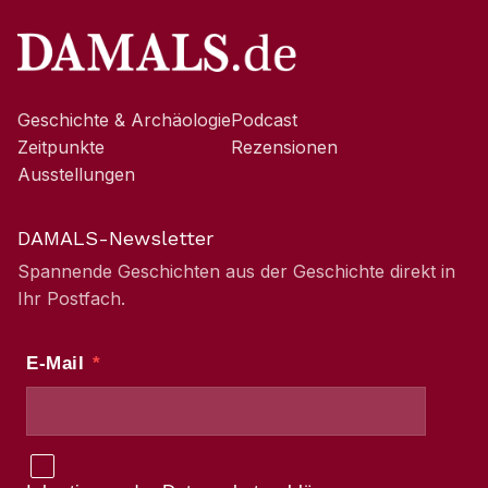
Geschichte & Archäologie
Podcast
Zeitpunkte
Rezensionen
Ausstellungen
DAMALS-Newsletter
Spannende Geschichten aus der Geschichte direkt in
Ihr Postfach.