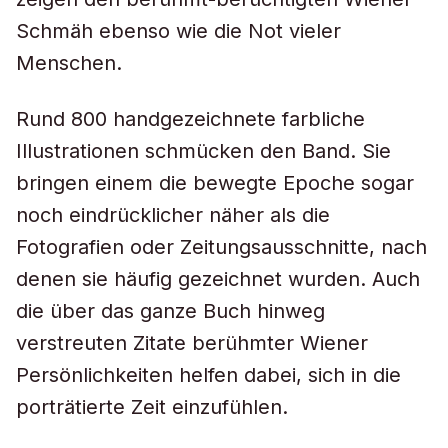
Schmäh ebenso wie die Not vieler
Menschen.
Rund 800 handgezeichnete farbliche
Illustrationen schmücken den Band. Sie
bringen einem die bewegte Epoche sogar
noch eindrücklicher näher als die
Fotografien oder Zeitungsausschnitte, nach
denen sie häufig gezeichnet wurden. Auch
die über das ganze Buch hinweg
verstreuten Zitate berühmter Wiener
Persönlichkeiten helfen dabei, sich in die
porträtierte Zeit einzufühlen.