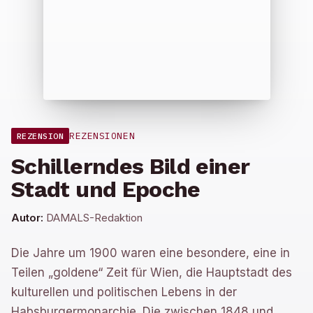
REZENSIONEN
REZENSION
Schillerndes Bild einer
Stadt und Epoche
Autor:
DAMALS-Redaktion
Die Jahre um 1900 waren eine besondere, eine in
Teilen „goldene“ Zeit für Wien, die Hauptstadt des
kulturellen und politischen Lebens in der
Habsburgermonarchie. Die zwischen 1848 und