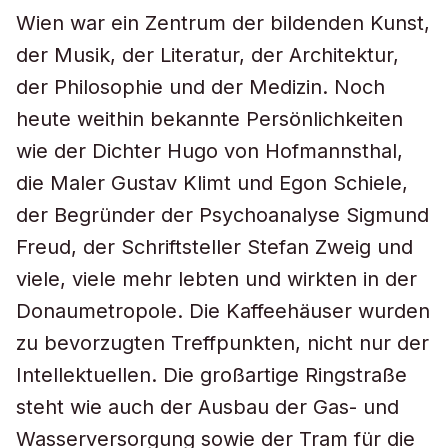
Wien war ein Zentrum der bildenden Kunst,
der Musik, der Literatur, der Architektur,
der Philosophie und der Medizin. Noch
heute weithin bekannte Persönlichkeiten
wie der Dichter Hugo von Hofmannsthal,
die Maler Gustav Klimt und Egon Schiele,
der Begründer der Psychoanalyse Sigmund
Freud, der Schriftsteller Stefan Zweig und
viele, viele mehr lebten und wirkten in der
Donaumetropole. Die Kaffeehäuser wurden
zu bevorzugten Treffpunkten, nicht nur der
Intellektuellen. Die großartige Ringstraße
steht wie auch der Ausbau der Gas- und
Wasserversorgung sowie der Tram für die