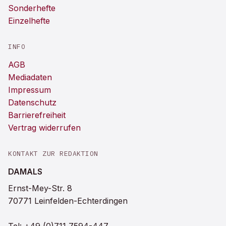
Sonderhefte
Einzelhefte
INFO
AGB
Mediadaten
Impressum
Datenschutz
Barrierefreiheit
Vertrag widerrufen
KONTAKT ZUR REDAKTION
DAMALS
Ernst-Mey-Str. 8
70771 Leinfelden-Echterdingen