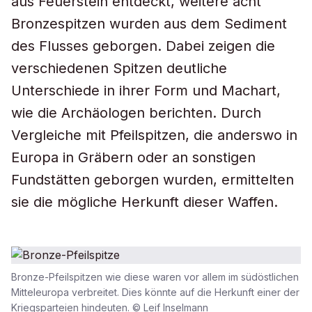
aus Feuerstein entdeckt, weitere acht
Bronzespitzen wurden aus dem Sediment
des Flusses geborgen. Dabei zeigen die
verschiedenen Spitzen deutliche
Unterschiede in ihrer Form und Machart,
wie die Archäologen berichten. Durch
Vergleiche mit Pfeilspitzen, die anderswo in
Europa in Gräbern oder an sonstigen
Fundstätten geborgen wurden, ermittelten
sie die mögliche Herkunft dieser Waffen.
Bronze-Pfeilspitzen wie diese waren vor allem im südöstlichen
Mitteleuropa verbreitet. Dies könnte auf die Herkunft einer der
Kriegsparteien hindeuten. © Leif Inselmann