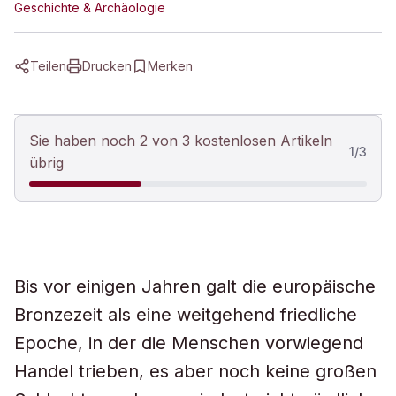
Geschichte & Archäologie
Teilen
Drucken
Merken
Sie haben noch 2 von 3 kostenlosen Artikeln
1
/
3
übrig
Bis vor einigen Jahren galt die europäische
Bronzezeit als eine weitgehend friedliche
Epoche, in der die Menschen vorwiegend
Handel trieben, es aber noch keine großen