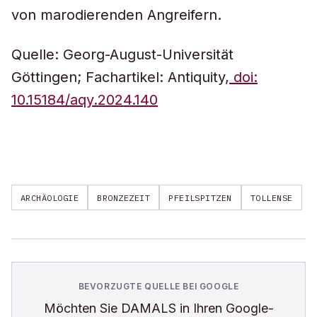
von marodierenden Angreifern.
Quelle: Georg-August-Universität
Göttingen; Fachartikel: Antiquity,
doi:
10.15184/aqy.2024.140
ARCHÄOLOGIE
BRONZEZEIT
PFEILSPITZEN
TOLLENSE
BEVORZUGTE QUELLE BEI GOOGLE
Möchten Sie
DAMALS
in Ihren Google-