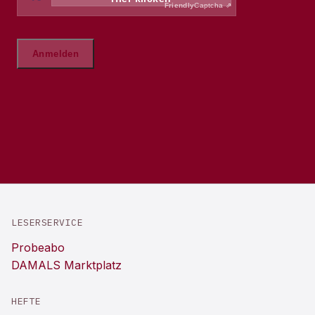
LESERSERVICE
Probeabo
DAMALS Marktplatz
HEFTE