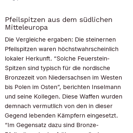
Pfeilspitzen aus dem südlichen
Mitteleuropa
Die Vergleiche ergaben: Die steinernen
Pfeilspitzen waren höchstwahrscheinlich
lokaler Herkunft. “Solche Feuerstein-
Spitzen sind typisch für die nordische
Bronzezeit von Niedersachsen im Westen
bis Polen im Osten”, berichten Inselmann
und seine Kollegen. Diese Waffen wurden
demnach vermutlich von den in dieser
Gegend lebenden Kämpfern eingesetzt.
“Im Gegensatz dazu sind Bronze-