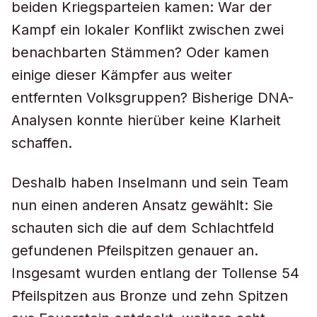
beiden Kriegsparteien kamen: War der
Kampf ein lokaler Konflikt zwischen zwei
benachbarten Stämmen? Oder kamen
einige dieser Kämpfer aus weiter
entfernten Volksgruppen? Bisherige DNA-
Analysen konnte hierüber keine Klarheit
schaffen.
Deshalb haben Inselmann und sein Team
nun einen anderen Ansatz gewählt: Sie
schauten sich die auf dem Schlachtfeld
gefundenen Pfeilspitzen genauer an.
Insgesamt wurden entlang der Tollense 54
Pfeilspitzen aus Bronze und zehn Spitzen