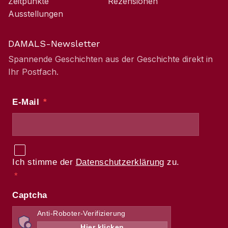
Zeitpunkte
Rezensionen
Ausstellungen
DAMALS-Newsletter
Spannende Geschichten aus der Geschichte direkt in
Ihr Postfach.