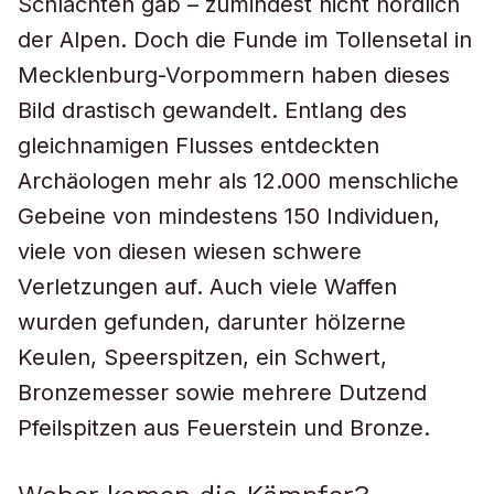
Schlachten gab – zumindest nicht nördlich
der Alpen. Doch die Funde im Tollensetal in
Mecklenburg-Vorpommern haben dieses
Bild drastisch gewandelt. Entlang des
gleichnamigen Flusses entdeckten
Archäologen mehr als 12.000 menschliche
Gebeine von mindestens 150 Individuen,
viele von diesen wiesen schwere
Verletzungen auf. Auch viele Waffen
wurden gefunden, darunter hölzerne
Keulen, Speerspitzen, ein Schwert,
Bronzemesser sowie mehrere Dutzend
Pfeilspitzen aus Feuerstein und Bronze.