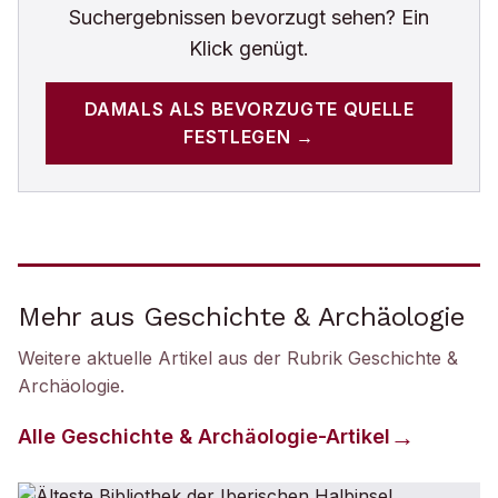
Suchergebnissen bevorzugt sehen? Ein
Klick genügt.
DAMALS
ALS BEVORZUGTE QUELLE
FESTLEGEN →
Mehr aus Geschichte & Archäologie
Weitere aktuelle Artikel aus der Rubrik
Geschichte &
Archäologie
.
Alle
Geschichte & Archäologie
-Artikel