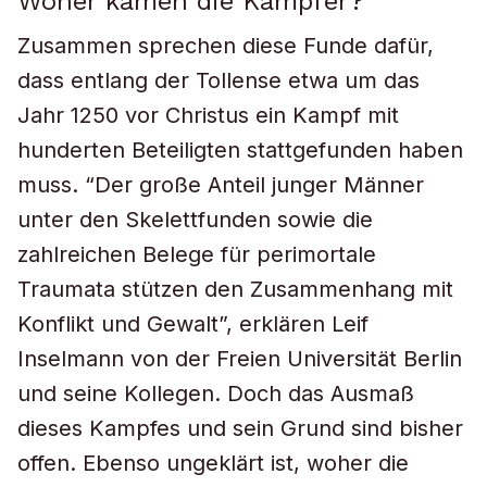
Woher kamen die Kämpfer?
Zusammen sprechen diese Funde dafür,
dass entlang der Tollense etwa um das
Jahr 1250 vor Christus ein Kampf mit
hunderten Beteiligten stattgefunden haben
muss. “Der große Anteil junger Männer
unter den Skelettfunden sowie die
zahlreichen Belege für perimortale
Traumata stützen den Zusammenhang mit
Konflikt und Gewalt”, erklären Leif
Inselmann von der Freien Universität Berlin
und seine Kollegen. Doch das Ausmaß
dieses Kampfes und sein Grund sind bisher
offen. Ebenso ungeklärt ist, woher die