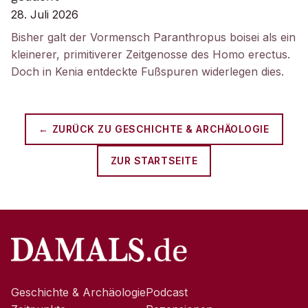
28. Juli 2026
Bisher galt der Vormensch Paranthropus boisei als ein
kleinerer, primitiverer Zeitgenosse des Homo erectus.
Doch in Kenia entdeckte Fußspuren widerlegen dies.
← ZURÜCK ZU
GESCHICHTE & ARCHÄOLOGIE
ZUR STARTSEITE
Geschichte & Archäologie
Podcast