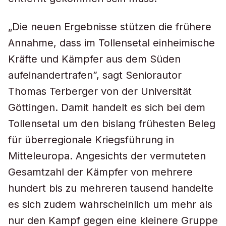
„Die neuen Ergebnisse stützen die frühere
Annahme, dass im Tollensetal einheimische
Kräfte und Kämpfer aus dem Süden
aufeinandertrafen”, sagt Seniorautor
Thomas Terberger von der Universität
Göttingen. Damit handelt es sich bei dem
Tollensetal um den bislang frühesten Beleg
für überregionale Kriegsführung in
Mitteleuropa. Angesichts der vermuteten
Gesamtzahl der Kämpfer von mehrere
hundert bis zu mehreren tausend handelte
es sich zudem wahrscheinlich um mehr als
nur den Kampf gegen eine kleinere Gruppe