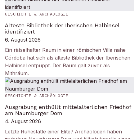
GESCHICHTE & ARCHÄOLOGIE
Älteste Bibliothek der Iberischen Halbinsel
identifiziert
6. August 2026
Ein rätselhafter Raum in einer römischen Villa nahe
Córdoba hat sich als älteste Bibliothek der Iberischen
Halbinsel entpuppt. Der Raum galt zuvor als
Mithräum.
GESCHICHTE & ARCHÄOLOGIE
Ausgrabung enthüllt mittelalterlichen Friedhof
am Naumburger Dom
4. August 2026
Letzte Ruhestätte einer Elite? Archäologen haben