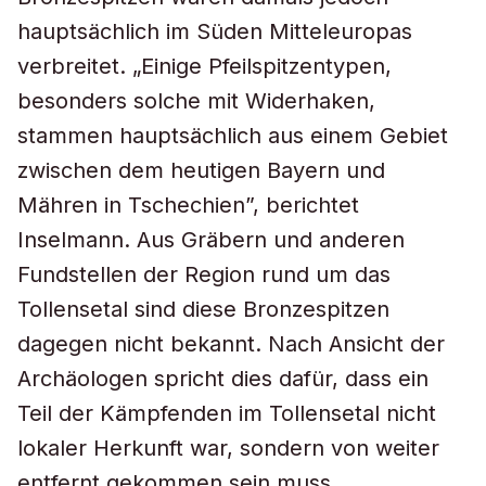
hauptsächlich im Süden Mitteleuropas
verbreitet. „Einige Pfeilspitzentypen,
besonders solche mit Widerhaken,
stammen hauptsächlich aus einem Gebiet
zwischen dem heutigen Bayern und
Mähren in Tschechien”, berichtet
Inselmann. Aus Gräbern und anderen
Fundstellen der Region rund um das
Tollensetal sind diese Bronzespitzen
dagegen nicht bekannt. Nach Ansicht der
Archäologen spricht dies dafür, dass ein
Teil der Kämpfenden im Tollensetal nicht
lokaler Herkunft war, sondern von weiter
entfernt gekommen sein muss.