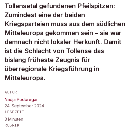
Tollensetal gefundenen Pfeilspitzen:
Zumindest eine der beiden
Kriegsparteien muss aus dem südlichen
Mitteleuropa gekommen sein – sie war
demnach nicht lokaler Herkunft. Damit
ist die Schlacht von Tollense das
bislang früheste Zeugnis für
überregionale Kriegsführung in
Mitteleuropa.
AUTOR
Nadja Podbregar
24. September 2024
LESEZEIT
3
Minuten
RUBRIK