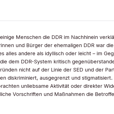
einige Menschen die DDR im Nachhinein verklä
rinnen und Bürger der ehemaligen DDR war die 
 alles andere als idyllisch oder leicht – im Geg
die dem DDR-System kritisch gegenüberstande
Gründen nicht auf der Linie der SED und der Par
en diskriminiert, ausgegrenzt und stigmatisiert.
brachten unliebsame Aktivität oder direkter Wi
liche Vorschriften und Maßnahmen die Betroffe