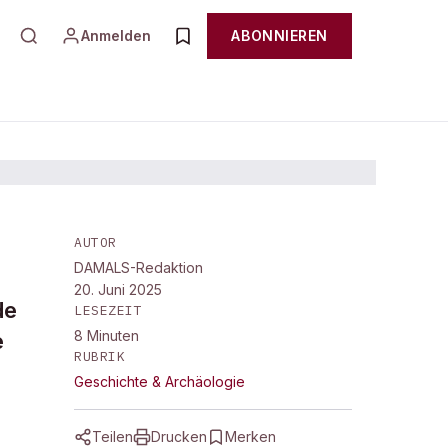
Anmelden
ABONNIEREN
AUTOR
DAMALS-Redaktion
20. Juni 2025
de
LESEZEIT
8
Minuten
e
RUBRIK
Geschichte & Archäologie
Teilen
Drucken
Merken