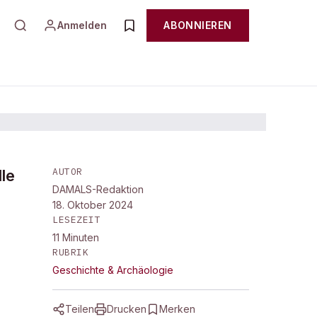
Anmelden
ABONNIEREN
AUTOR
lle
DAMALS-Redaktion
18. Oktober 2024
LESEZEIT
11
Minuten
RUBRIK
Geschichte & Archäologie
Teilen
Drucken
Merken