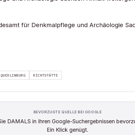
ndesamt für Denkmalpflege und Archäologie Sa
QUEDLINBURG
RICHTSTÄTTE
BEVORZUGTE QUELLE BEI GOOGLE
Sie
DAMALS
in Ihren Google-Suchergebnissen bevorz
Ein Klick genügt.