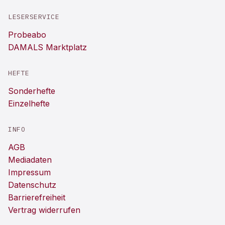
LESERSERVICE
Probeabo
DAMALS Marktplatz
HEFTE
Sonderhefte
Einzelhefte
INFO
AGB
Mediadaten
Impressum
Datenschutz
Barrierefreiheit
Vertrag widerrufen