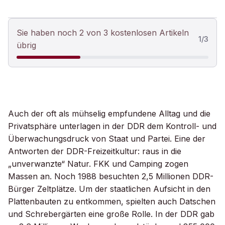
Sie haben noch 2 von 3 kostenlosen Artikeln
1
/
3
übrig
Auch der oft als mühselig empfundene Alltag und die
Privatsphäre unterlagen in der DDR dem Kontroll- und
Überwachungsdruck von Staat und Partei. Eine der
Antworten der DDR-Freizeitkultur: raus in die
„unverwanzte“ Natur. FKK und Camping zogen
Massen an. Noch 1988 besuchten 2,5 Millionen DDR-
Bürger Zeltplätze. Um der staatlichen Aufsicht in den
Plattenbauten zu entkommen, spielten auch Datschen
und Schrebergärten eine große Rolle. In der DDR gab