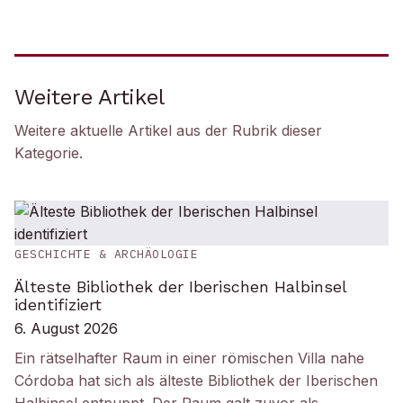
Weitere Artikel
Weitere aktuelle Artikel aus der Rubrik
dieser
Kategorie
.
GESCHICHTE & ARCHÄOLOGIE
Älteste Bibliothek der Iberischen Halbinsel
identifiziert
6. August 2026
Ein rätselhafter Raum in einer römischen Villa nahe
Córdoba hat sich als älteste Bibliothek der Iberischen