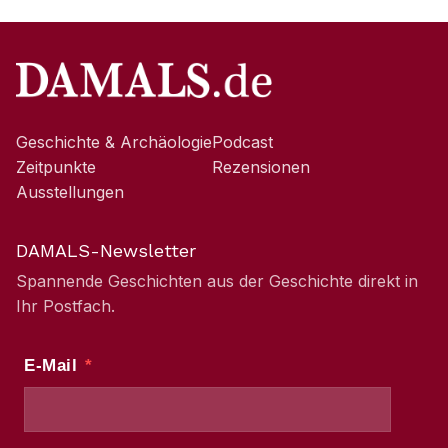
Geschichte & Archäologie
Podcast
Zeitpunkte
Rezensionen
Ausstellungen
DAMALS-Newsletter
Spannende Geschichten aus der Geschichte direkt in
Ihr Postfach.