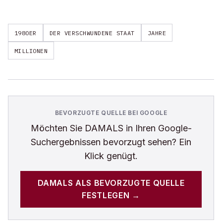
1980ER
DER VERSCHWUNDENE STAAT
JAHRE
MILLIONEN
BEVORZUGTE QUELLE BEI GOOGLE
Möchten Sie
DAMALS
in Ihren Google-
Suchergebnissen bevorzugt sehen? Ein
Klick genügt.
DAMALS
ALS BEVORZUGTE QUELLE
FESTLEGEN →