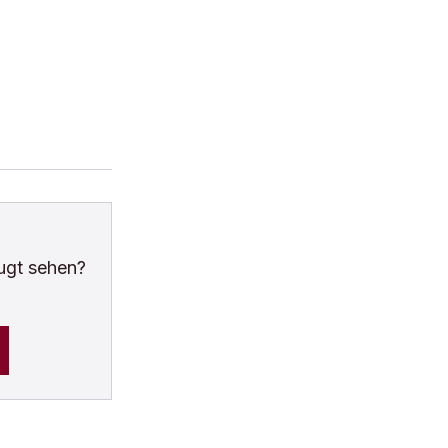
ugt sehen?