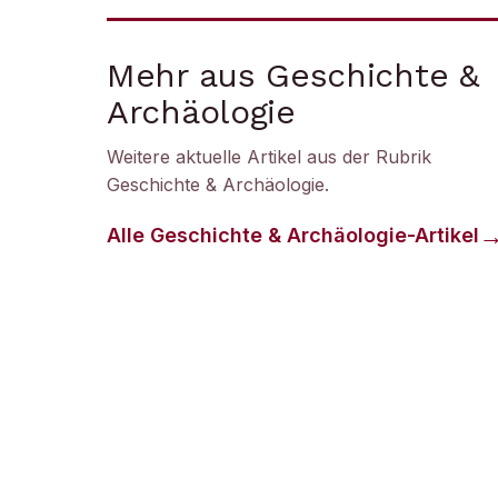
Mehr aus Geschichte &
Archäologie
Weitere aktuelle Artikel aus der Rubrik
Geschichte & Archäologie
.
Alle
Geschichte & Archäologie
-Artikel