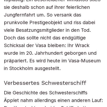
sie deshalb schon auf ihrer feierlichen
Jungfernfahrt um. So versank das
prunkvolle Prestigeobjekt und riss dabei
viele Besatzungsmitglieder in den Tod.
Doch das sollte nicht das endgültige
Schicksal der Vasa bleiben: Ihr Wrack
wurde im 20. Jahrhundert geborgen und
präpariert. Es wird heute im Vasa-Museum
in Stockholm ausgestellt.
Verbessertes Schwesterschiff
Die Geschichte des Schwesterschiffs
Äpplet nahm allerdings einen anderen Lauf: