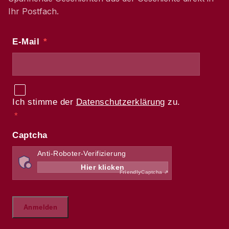
Ihr Postfach.