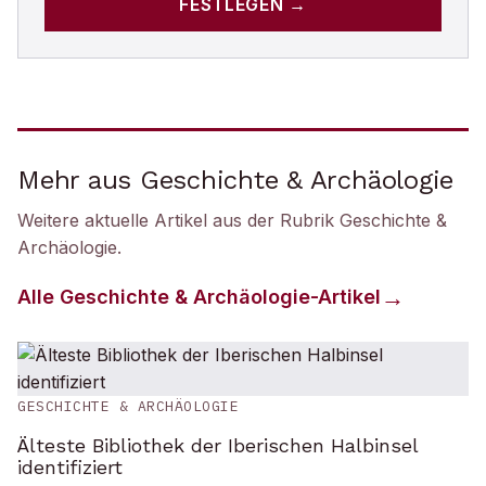
FESTLEGEN →
Mehr aus Geschichte & Archäologie
Weitere aktuelle Artikel aus der Rubrik
Geschichte &
Archäologie
.
Alle
Geschichte & Archäologie
-Artikel
GESCHICHTE & ARCHÄOLOGIE
Älteste Bibliothek der Iberischen Halbinsel
identifiziert