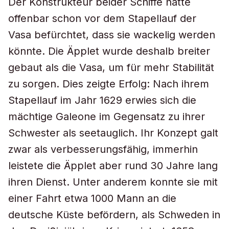
Der Konstrukteur beider Schiffe hatte
offenbar schon vor dem Stapellauf der
Vasa befürchtet, dass sie wackelig werden
könnte. Die Äpplet wurde deshalb breiter
gebaut als die Vasa, um für mehr Stabilität
zu sorgen. Dies zeigte Erfolg: Nach ihrem
Stapellauf im Jahr 1629 erwies sich die
mächtige Galeone im Gegensatz zu ihrer
Schwester als seetauglich. Ihr Konzept galt
zwar als verbesserungsfähig, immerhin
leistete die Äpplet aber rund 30 Jahre lang
ihren Dienst. Unter anderem konnte sie mit
einer Fahrt etwa 1000 Mann an die
deutsche Küste befördern, als Schweden in