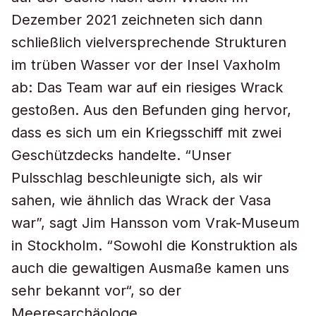
Dezember 2021 zeichneten sich dann
schließlich vielversprechende Strukturen
im trüben Wasser vor der Insel Vaxholm
ab: Das Team war auf ein riesiges Wrack
gestoßen. Aus den Befunden ging hervor,
dass es sich um ein Kriegsschiff mit zwei
Geschützdecks handelte. “Unser
Pulsschlag beschleunigte sich, als wir
sahen, wie ähnlich das Wrack der Vasa
war”, sagt Jim Hansson vom Vrak-Museum
in Stockholm. “Sowohl die Konstruktion als
auch die gewaltigen Ausmaße kamen uns
sehr bekannt vor“, so der
Meeresarchäologe.