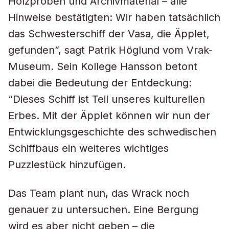
Holzproben und Archivmaterial – alle
Hinweise bestätigten: Wir haben tatsächlich
das Schwesterschiff der Vasa, die Äpplet,
gefunden”, sagt Patrik Höglund vom Vrak-
Museum. Sein Kollege Hansson betont
dabei die Bedeutung der Entdeckung:
“Dieses Schiff ist Teil unseres kulturellen
Erbes. Mit der Äpplet können wir nun der
Entwicklungsgeschichte des schwedischen
Schiffbaus ein weiteres wichtiges
Puzzlestück hinzufügen.
Das Team plant nun, das Wrack noch
genauer zu untersuchen. Eine Bergung
wird es aber nicht geben – die