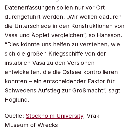
Datenerfassungen sollen nur vor Ort
durchgeführt werden. „Wir wollen dadurch
die Unterschiede in den Konstruktionen von
Vasa und Äpplet vergleichen”, so Hansson.
“Dies könnte uns helfen zu verstehen, wie
sich die großen Kriegsschiffe von der
instabilen Vasa zu den Versionen
entwickelten, die die Ostsee kontrollieren
konnten – ein entscheidender Faktor für
Schwedens Aufstieg zur Großmacht”, sagt
Höglund.
Quelle:
Stockholm University
, Vrak –
Museum of Wrecks