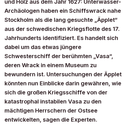
und Holz aus dem Jahr 1627: Unterwasser-
Archäologen haben ein Schiffswrack nahe
Stockholm als die lang gesuchte „Äpplet“
aus der schwedischen Kriegsflotte des 17.
Jahrhunderts identifiziert. Es handelt sich
dabei um das etwas jüngere
Schwesterschiff der berühmten „Vasa“,
deren Wrack in einem Museum zu
bewundern ist. Untersuchungen der Äpplet
könnten nun Einblicke darin gewähren, wie
sich die großen Kriegsschiffe von der
katastrophal instabilen Vasa zu den
mächtigen Herrschern der Ostsee
entwickelten, sagen die Experten.