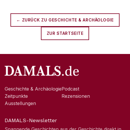
← ZURÜCK ZU
GESCHICHTE & ARCHÄOLOGIE
ZUR STARTSEITE
Geschichte & Archäologie
Podcast
Zeitpunkte
Rezensionen
Ausstellungen
DAMALS-Newsletter
Spannende Geschichten aus der Geschichte direkt in