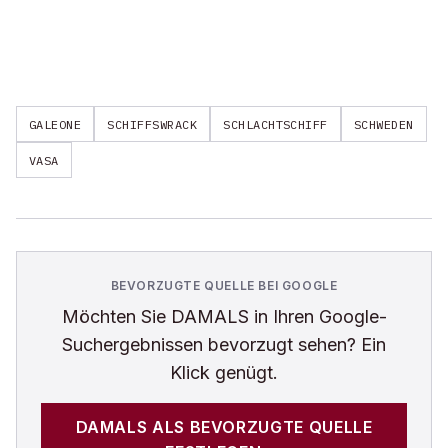
GALEONE
SCHIFFSWRACK
SCHLACHTSCHIFF
SCHWEDEN
VASA
BEVORZUGTE QUELLE BEI GOOGLE
Möchten Sie
DAMALS
in Ihren Google-
Suchergebnissen bevorzugt sehen? Ein
Klick genügt.
DAMALS
ALS BEVORZUGTE QUELLE