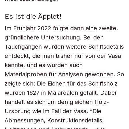
Es ist die Äpplet!
Im Frühjahr 2022 folgte dann eine zweite,
gründlichere Untersuchung. Bei den
Tauchgängen wurden weitere Schiffsdetails
entdeckt, die man bisher nur von der Vasa
kannte, und es wurden auch
Materialproben für Analysen gewonnen. So
zeigte sich: Die Eichen für das Schiffsholz
wurden 1627 in Mälardalen gefällt. Dabei
handelt es sich um den gleichen Holz-
Ursprung wie im Fall der Vasa. “Die
Abmessungen, Konstruktionsdetails,