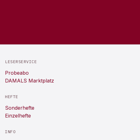
LESERSERVICE
Probeabo
DAMALS Marktplatz
HEFTE
Sonderhefte
Einzelhefte
INFO