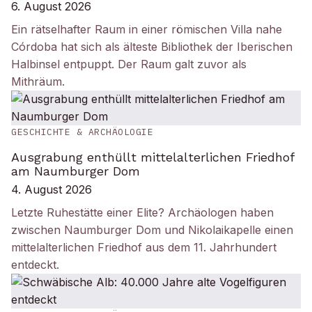
6. August 2026
Ein rätselhafter Raum in einer römischen Villa nahe
Córdoba hat sich als älteste Bibliothek der Iberischen
Halbinsel entpuppt. Der Raum galt zuvor als
Mithräum.
GESCHICHTE & ARCHÄOLOGIE
Ausgrabung enthüllt mittelalterlichen Friedhof
am Naumburger Dom
4. August 2026
Letzte Ruhestätte einer Elite? Archäologen haben
zwischen Naumburger Dom und Nikolaikapelle einen
mittelalterlichen Friedhof aus dem 11. Jahrhundert
entdeckt.