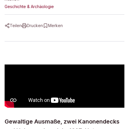
Geschichte & Archäologie
Teilen
Drucken
Merken
Gewaltige Ausmaße, zwei Kanonendecks