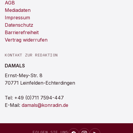
AGB
Mediadaten
Impressum
Datenschutz
Barrierefreiheit
Vertrag widerrufen
KONTAKT ZUR REDAKTION
DAMALS
Ernst-Mey-Str. 8
70771 Leinfelden-Echterdingen
Tel:
+49 (0)711 7594-447
E-Mail:
damals@konradin.de
FOLGEN SIE UNS