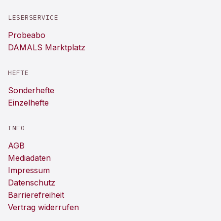
LESERSERVICE
Probeabo
DAMALS Marktplatz
HEFTE
Sonderhefte
Einzelhefte
INFO
AGB
Mediadaten
Impressum
Datenschutz
Barrierefreiheit
Vertrag widerrufen