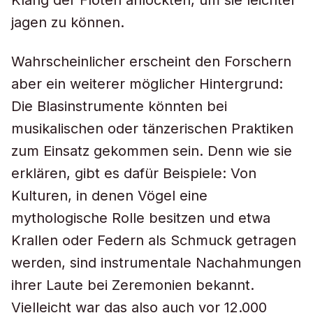
Klang der Flöten anlockten, um sie leichter
jagen zu können.
Wahrscheinlicher erscheint den Forschern
aber ein weiterer möglicher Hintergrund:
Die Blasinstrumente könnten bei
musikalischen oder tänzerischen Praktiken
zum Einsatz gekommen sein. Denn wie sie
erklären, gibt es dafür Beispiele: Von
Kulturen, in denen Vögel eine
mythologische Rolle besitzen und etwa
Krallen oder Federn als Schmuck getragen
werden, sind instrumentale Nachahmungen
ihrer Laute bei Zeremonien bekannt.
Vielleicht war das also auch vor 12.000