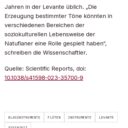
Jahren in der Levante üblich. „Die
Erzeugung bestimmter Töne könnten in
verschiedenen Bereichen der
soziokulturellen Lebensweise der
Natufianer eine Rolle gespielt haben“,
schreiben die Wissenschaftler.
Quelle: Scientific Reports, doi:
10.1038/s41598-023-35700-9
BLASINSTRUMENTE
FLÖTEN
INSTRUMENTE
LEVANTE
STEINZEIT