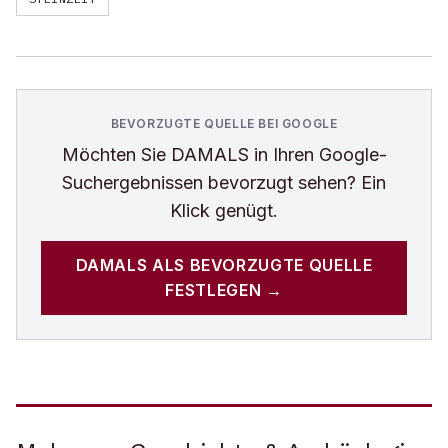
BEVORZUGTE QUELLE BEI GOOGLE
Möchten Sie
DAMALS
in Ihren Google-
Suchergebnissen bevorzugt sehen? Ein
Klick genügt.
DAMALS
ALS BEVORZUGTE QUELLE
FESTLEGEN →