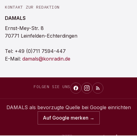
KONTAKT ZUR REDAKTION
DAMALS
Ernst-Mey-Str. 8
70771 Leinfelden-Echterdingen
Tel:
+49 (0)711 7594-447
E-Mail:
damals@konradin.de
FOLGEN SIE UNS
DAMALS
als bevorzugte Quelle bei Google einrichten
Auf Google merken →