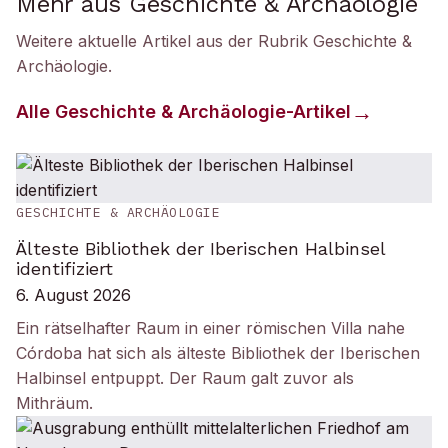
Mehr aus Geschichte & Archäologie
Weitere aktuelle Artikel aus der Rubrik
Geschichte &
Archäologie
.
Alle
Geschichte & Archäologie
-Artikel
GESCHICHTE & ARCHÄOLOGIE
Älteste Bibliothek der Iberischen Halbinsel
identifiziert
6. August 2026
Ein rätselhafter Raum in einer römischen Villa nahe
Córdoba hat sich als älteste Bibliothek der Iberischen
Halbinsel entpuppt. Der Raum galt zuvor als
Mithräum.