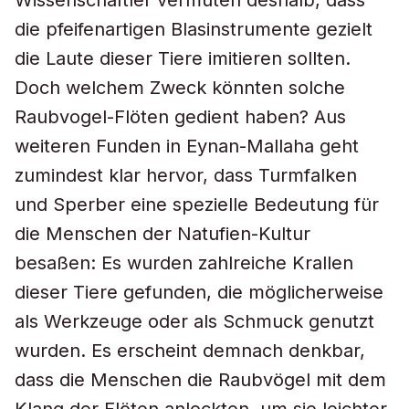
Wissenschaftler vermuten deshalb, dass
die pfeifenartigen Blasinstrumente gezielt
die Laute dieser Tiere imitieren sollten.
Doch welchem Zweck könnten solche
Raubvogel-Flöten gedient haben? Aus
weiteren Funden in Eynan-Mallaha geht
zumindest klar hervor, dass Turmfalken
und Sperber eine spezielle Bedeutung für
die Menschen der Natufien-Kultur
besaßen: Es wurden zahlreiche Krallen
dieser Tiere gefunden, die möglicherweise
als Werkzeuge oder als Schmuck genutzt
wurden. Es erscheint demnach denkbar,
dass die Menschen die Raubvögel mit dem