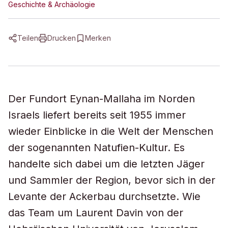
Geschichte & Archäologie
Teilen
Drucken
Merken
Der Fundort Eynan-Mallaha im Norden
Israels liefert bereits seit 1955 immer
wieder Einblicke in die Welt der Menschen
der sogenannten Natufien-Kultur. Es
handelte sich dabei um die letzten Jäger
und Sammler der Region, bevor sich in der
Levante der Ackerbau durchsetzte. Wie
das Team um Laurent Davin von der