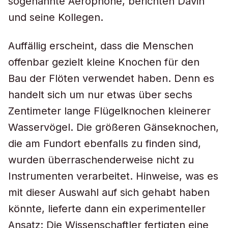
sogenannte Aerophone, berichten Davin
und seine Kollegen.
Auffällig erscheint, dass die Menschen
offenbar gezielt kleine Knochen für den
Bau der Flöten verwendet haben. Denn es
handelt sich um nur etwas über sechs
Zentimeter lange Flügelknochen kleinerer
Wasservögel. Die größeren Gänseknochen,
die am Fundort ebenfalls zu finden sind,
wurden überraschenderweise nicht zu
Instrumenten verarbeitet. Hinweise, was es
mit dieser Auswahl auf sich gehabt haben
könnte, lieferte dann ein experimenteller
Ansatz: Die Wissenschaftler fertigten eine