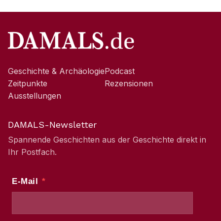
Geschichte & Archäologie
Podcast
Zeitpunkte
Rezensionen
Ausstellungen
DAMALS-Newsletter
Spannende Geschichten aus der Geschichte direkt in
Ihr Postfach.