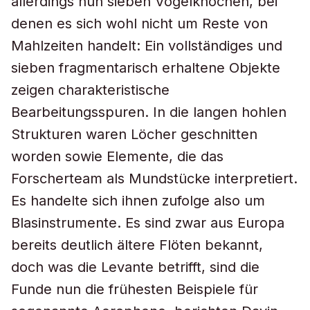
allerdings nun sieben Vogelknochen, bei
denen es sich wohl nicht um Reste von
Mahlzeiten handelt: Ein vollständiges und
sieben fragmentarisch erhaltene Objekte
zeigen charakteristische
Bearbeitungsspuren. In die langen hohlen
Strukturen waren Löcher geschnitten
worden sowie Elemente, die das
Forscherteam als Mundstücke interpretiert.
Es handelte sich ihnen zufolge also um
Blasinstrumente. Es sind zwar aus Europa
bereits deutlich ältere Flöten bekannt,
doch was die Levante betrifft, sind die
Funde nun die frühesten Beispiele für