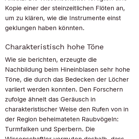
Kopie einer der steinzeitlichen Flöten an,
um zu klären, wie die Instrumente einst
geklungen haben könnten.
Charakteristisch hohe Töne
Wie sie berichten, erzeugte die
Nachbildung beim Hineinblasen sehr hohe
Töne, die durch das Bedecken der Löcher
variiert werden konnten. Den Forschern
zufolge ähnelt das Geräusch in
charakteristischer Weise den Rufen von in
der Region beheimateten Raubvögeln:
Turmfalken und Sperbern. Die