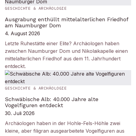
GESCHICHTE & ARCHÄOLOGIE
Ausgrabung enthüllt mittelalterlichen Friedhof
am Naumburger Dom
4. August 2026
Letzte Ruhestätte einer Elite? Archäologen haben
zwischen Naumburger Dom und Nikolaikapelle einen
mittelalterlichen Friedhof aus dem 11. Jahrhundert
entdeckt.
GESCHICHTE & ARCHÄOLOGIE
Schwäbische Alb: 40.000 Jahre alte
Vogelfiguren entdeckt
30. Juli 2026
Archäologen haben in der Hohle-Fels-Höhle zwei
kleine, aber filigran ausgearbeitete Vogelfiguren aus