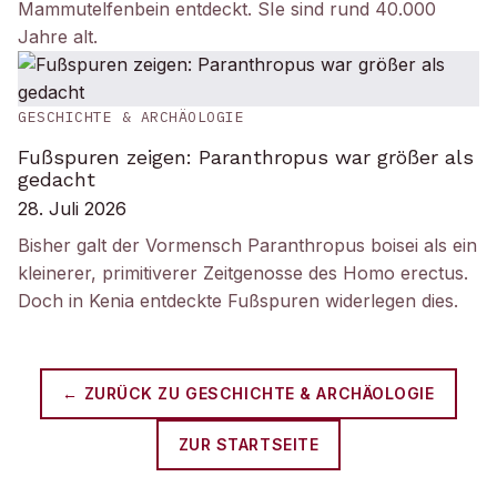
Mammutelfenbein entdeckt. SIe sind rund 40.000
Jahre alt.
GESCHICHTE & ARCHÄOLOGIE
Fußspuren zeigen: Paranthropus war größer als
gedacht
28. Juli 2026
Bisher galt der Vormensch Paranthropus boisei als ein
kleinerer, primitiverer Zeitgenosse des Homo erectus.
Doch in Kenia entdeckte Fußspuren widerlegen dies.
← ZURÜCK ZU
GESCHICHTE & ARCHÄOLOGIE
ZUR STARTSEITE