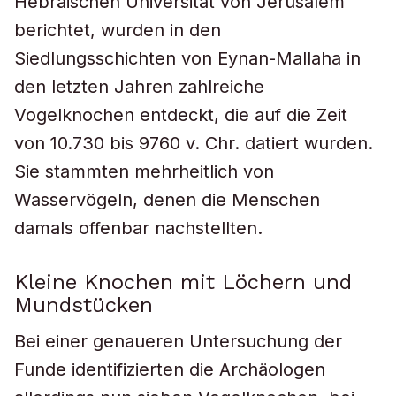
Hebräischen Universität von Jerusalem
berichtet, wurden in den
Siedlungsschichten von Eynan-Mallaha in
den letzten Jahren zahlreiche
Vogelknochen entdeckt, die auf die Zeit
von 10.730 bis 9760 v. Chr. datiert wurden.
Sie stammten mehrheitlich von
Wasservögeln, denen die Menschen
damals offenbar nachstellten.
Kleine Knochen mit Löchern und
Mundstücken
Bei einer genaueren Untersuchung der
Funde identifizierten die Archäologen