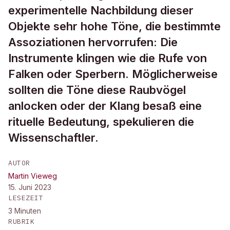
experimentelle Nachbildung dieser
Objekte sehr hohe Töne, die bestimmte
Assoziationen hervorrufen: Die
Instrumente klingen wie die Rufe von
Falken oder Sperbern. Möglicherweise
sollten die Töne diese Raubvögel
anlocken oder der Klang besaß eine
rituelle Bedeutung, spekulieren die
Wissenschaftler.
AUTOR
Martin Vieweg
15. Juni 2023
LESEZEIT
3
Minuten
RUBRIK