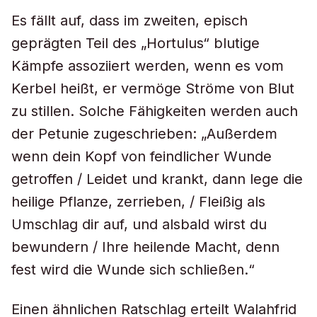
Es fällt auf, dass im zweiten, episch
geprägten Teil des „Hortulus“ blutige
Kämpfe assoziiert werden, wenn es vom
Kerbel heißt, er vermöge Ströme von Blut
zu stillen. Solche Fähigkeiten werden auch
der Petunie zugeschrieben: „Außerdem
wenn dein Kopf von feindlicher Wunde
getroffen / Leidet und krankt, dann lege die
heilige Pflanze, zerrieben, / Fleißig als
Umschlag dir auf, und alsbald wirst du
bewundern / Ihre heilende Macht, denn
fest wird die Wunde sich schließen.“
Einen ähnlichen Ratschlag erteilt Walahfrid