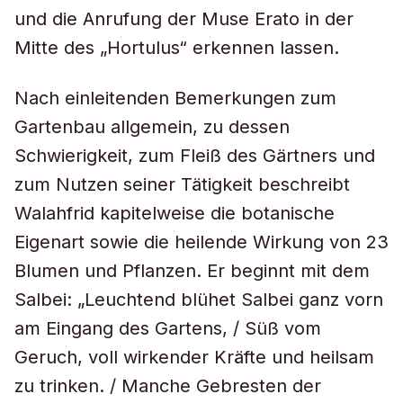
und die Anrufung der Muse Erato in der
Mitte des „Hortulus“ erkennen lassen.
Nach einleitenden Bemerkungen zum
Gartenbau allgemein, zu dessen
Schwierigkeit, zum Fleiß des Gärtners und
zum Nutzen seiner Tätigkeit beschreibt
Walahfrid kapitelweise die botanische
Eigenart sowie die heilende Wirkung von 23
Blumen und Pflanzen. Er beginnt mit dem
Salbei: „Leuchtend blühet Salbei ganz vorn
am Eingang des Gartens, / Süß vom
Geruch, voll wirkender Kräfte und heilsam
zu trinken. / Manche Gebresten der