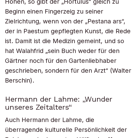
Höhen, so gibt der „Hortulus“ gleich zu
Beginn einen Fingerzeig zu seiner
Zielrichtung, wenn von der „Pestana ars“,
der in Paestum gepflegten Kunst, die Rede
ist. Damit ist die Medizin gemeint, und so
hat Walahfrid „sein Buch weder für den
Gärtner noch für den Gartenliebhaber
geschrieben, sondern für den Arzt“ (Walter
Berschin).
Hermann der Lahme: „Wunder
unseres Zeitalters“
Auch Hermann der Lahme, die
überragende kulturelle Persönlichkeit der