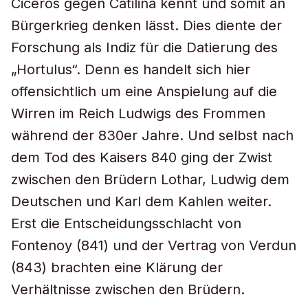
Ciceros gegen Catilina kennt und somit an
Bürgerkrieg denken lässt. Dies diente der
Forschung als Indiz für die Datierung des
„Hortulus“. Denn es handelt sich hier
offensichtlich um eine Anspielung auf die
Wirren im Reich Ludwigs des Frommen
während der 830er Jahre. Und selbst nach
dem Tod des Kaisers 840 ging der Zwist
zwischen den Brüdern Lothar, Ludwig dem
Deutschen und Karl dem Kahlen weiter.
Erst die Entscheidungsschlacht von
Fontenoy (841) und der Vertrag von Verdun
(843) brachten eine Klärung der
Verhältnisse zwischen den Brüdern.