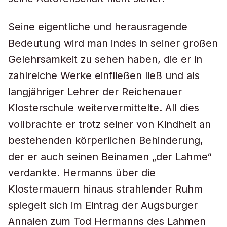
Seine eigentliche und herausragende
Bedeutung wird man indes in seiner großen
Gelehrsamkeit zu sehen haben, die er in
zahlreiche Werke einfließen ließ und als
langjähriger Lehrer der Reichenauer
Klosterschule weitervermittelte. All dies
vollbrachte er trotz seiner von Kindheit an
bestehenden körperlichen Behinderung,
der er auch seinen Beinamen „der Lahme“
verdankte. Hermanns über die
Klostermauern hinaus strahlender Ruhm
spiegelt sich im Eintrag der Augsburger
Annalen zum Tod Hermanns des Lahmen