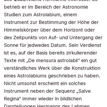
betrieb er im Bereich der Astronomie
Studien zum Astrolabium, einem
Instrument zur Bestimmung der Höhe der
Himmelskörper über dem Horizont oder
des Zeitpunkts von Auf- und Untergang der
Sonne für jedwedes Datum. Sein Verdienst
ist es, auf der Basis bereits zirkulierender
Texte mit „De mensura astrolabii“ ein gut
verständliches Werk über die Konstruktion
eines Astrolabiums geschrieben zu haben.
Nicht umsonst erscheint ein solches
Instrument neben der Sequenz „Salve
Regina“ immer wieder in bildlichen
Darstellungen Hermanns des Lahmen.