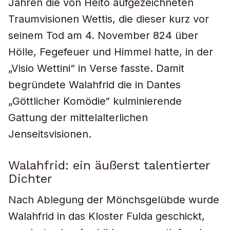
Jahren die von Heito aufgezeichneten
Traumvisionen Wettis, die dieser kurz vor
seinem Tod am 4. November 824 über
Hölle, Fegefeuer und Himmel hatte, in der
„Visio Wettini“ in Verse fasste. Damit
begründete Walahfrid die in Dantes
„Göttlicher Komödie“ kulminierende
Gattung der mittelalterlichen
Jenseitsvisionen.
Walahfrid: ein äußerst talentierter
Dichter
Nach Ablegung der Mönchsgelübde wurde
Walahfrid in das Kloster Fulda geschickt,