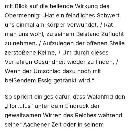
mit Blick auf die heilende Wirkung des
Obermennig: „Hat ein feindliches Schwert
uns einmal am Körper verwundet, / Rät
man uns wohl, zu seinem Beistand Zuflucht
zu nehmen, / Aufzulegen der offenen Stelle
zerstoßene Keime, / Um durch dieses
Verfahren Gesundheit wieder zu finden, /
Wenn der Umschlag dazu noch mit
beißendem Essig getränkt wird.“
So spricht einiges dafür, dass Walahfrid den
„Hortulus“ unter dem Eindruck der
gewaltsamen Wirren des Reiches während
seiner Aachener Zeit oder in seinem