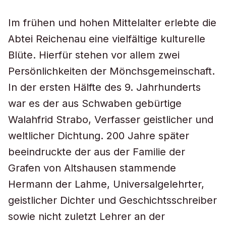
Im frühen und hohen Mittelalter erlebte die
Abtei Reichenau eine vielfältige kulturelle
Blüte. Hierfür stehen vor allem zwei
Persönlichkeiten der Mönchsgemeinschaft.
In der ersten Hälfte des 9. Jahrhunderts
war es der aus Schwaben gebürtige
Walahfrid Strabo, Verfasser geistlicher und
weltlicher Dichtung. 200 Jahre später
beeindruckte der aus der Familie der
Grafen von Altshausen stammende
Hermann der Lahme, Universalgelehrter,
geistlicher Dichter und Geschichtsschreiber
sowie nicht zuletzt Lehrer an der