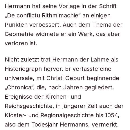
Hermann hat seine Vorlage in der Schrift
„De conflictu Rithmimachie“ an einigen
Punkten verbessert. Auch dem Thema der
Geometrie widmete er ein Werk, das aber
verloren ist.
Nicht zuletzt trat Hermann der Lahme als
Historiograph hervor. Er verfasste eine
universale, mit Christi Geburt beginnende
„Chronica“, die, nach Jahren gegliedert,
Ereignisse der Kirchen- und
Reichsgeschichte, in jüngerer Zeit auch der
Kloster- und Regionalgeschichte bis 1054,
also dem Todesjahr Hermanns, vermerkt.