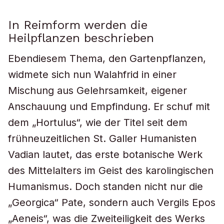
In Reimform werden die
Heilpflanzen beschrieben
Ebendiesem Thema, den Gartenpflanzen,
widmete sich nun Walahfrid in einer
Mischung aus Gelehrsamkeit, eigener
Anschauung und Empfindung. Er schuf mit
dem „Hortulus“, wie der Titel seit dem
frühneuzeitlichen St. Galler Humanisten
Vadian lautet, das erste botanische Werk
des Mittelalters im Geist des karolingischen
Humanismus. Doch standen nicht nur die
„Georgica“ Pate, sondern auch Vergils Epos
„Aeneis“, was die Zweiteiligkeit des Werks