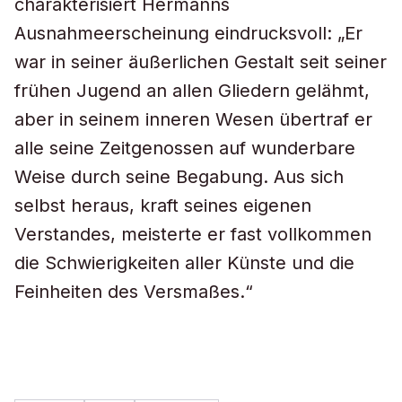
charakterisiert Hermanns
Ausnahmeerscheinung eindrucksvoll: „Er
war in seiner äußerlichen Gestalt seit seiner
frühen Jugend an allen Gliedern gelähmt,
aber in seinem inneren Wesen übertraf er
alle seine Zeitgenossen auf wunderbare
Weise durch seine Begabung. Aus sich
selbst heraus, kraft seines eigenen
Verstandes, meisterte er fast vollkommen
die Schwierigkeiten aller Künste und die
Feinheiten des Versmaßes.“