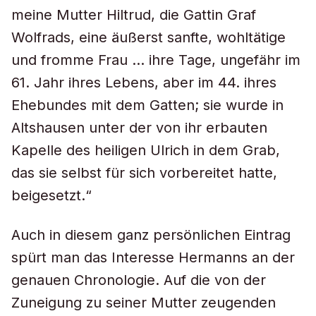
meine Mutter Hiltrud, die Gattin Graf
Wolfrads, eine äußerst sanfte, wohltätige
und fromme Frau … ihre Tage, ungefähr im
61. Jahr ihres Lebens, aber im 44. ihres
Ehebundes mit dem Gatten; sie wurde in
Altshausen unter der von ihr erbauten
Kapelle des heiligen Ulrich in dem Grab,
das sie selbst für sich vorbereitet hatte,
beigesetzt.“
Auch in diesem ganz persönlichen Eintrag
spürt man das Interesse Hermanns an der
genauen Chronologie. Auf die von der
Zuneigung zu seiner Mutter zeugenden