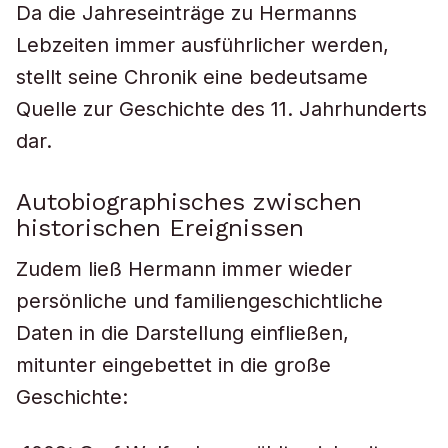
Da die Jahreseinträge zu Hermanns
Lebzeiten immer ausführlicher werden,
stellt seine Chronik eine bedeutsame
Quelle zur Geschichte des 11. Jahrhunderts
dar.
Autobiographisches zwischen
historischen Ereignissen
Zudem ließ Hermann immer wieder
persönliche und familiengeschichtliche
Daten in die Darstellung einfließen,
mitunter eingebettet in die große
Geschichte: