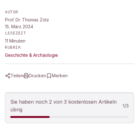
AUTOR
Prof. Dr. Thomas Zotz
15. März 2024
LESEZEIT
11
Minuten
RUBRIK
Geschichte & Archäologie
Teilen
Drucken
Merken
Sie haben noch 2 von 3 kostenlosen Artikeln
1
/
3
übrig