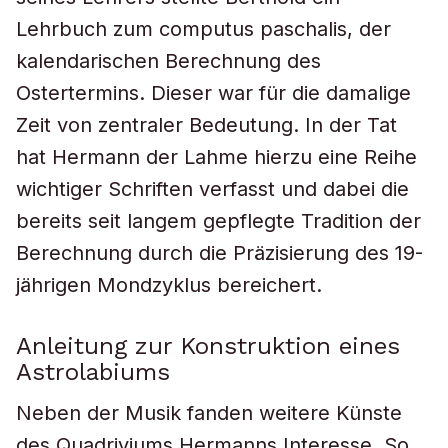
Lehrbuch zum
computus paschalis
, der
kalendarischen Berechnung des
Ostertermins. Dieser war für die damalige
Zeit von zentraler Bedeutung. In der Tat
hat Hermann der Lahme hierzu eine Reihe
wichtiger Schriften verfasst und dabei die
bereits seit langem gepflegte Tradition der
Berechnung durch die Präzisierung des 19-
jährigen Mondzyklus bereichert.
Anleitung zur Konstruktion eines
Astrolabiums
Neben der Musik fanden weitere Künste
des Quadriviums Hermanns Interesse. So