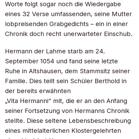
Worte folgt sogar noch die Wiedergabe
eines 32 Verse umfassenden, seine Mutter
lobpreisenden Grabgedichts – ein in einer
Chronik doch recht unerwarteter Einschub.
Hermann der Lahme starb am 24.
September 1054 und fand seine letzte
Ruhe in Altshausen, dem Stammsitz seiner
Familie. Dies teilt sein Schüler Berthold in
der bereits erwähnten
„Vita Hermanni“ mit, die er an den Anfang
seiner Fortsetzung von Hermanns Chronik
stellte. Diese seltene Lebensbeschreibung
eines mittelalterlichen Klostergelehrten