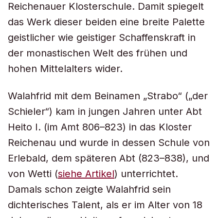
Reichenauer Klosterschule. Damit spiegelt
das Werk dieser beiden eine breite Palette
geistlicher wie geistiger Schaffenskraft in
der monastischen Welt des frühen und
hohen Mittelalters wider.
Walahfrid mit dem Beinamen „Strabo“ („der
Schieler“) kam in jungen Jahren unter Abt
Heito I. (im Amt 806–823) in das Kloster
Reichenau und wurde in dessen Schule von
Erlebald, dem späteren Abt (823–838), und
von Wetti (
siehe Artikel
) unterrichtet.
Damals schon zeigte Walahfrid sein
dichterisches Talent, als er im Alter von 18