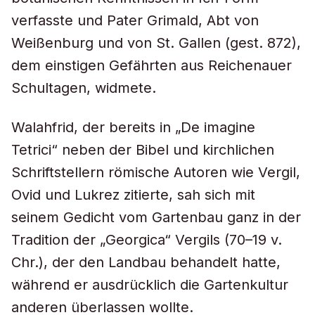
verfasste und Pater Grimald, Abt von
Weißenburg und von St. Gallen (gest. 872),
dem einstigen Gefährten aus Reichenauer
Schultagen, widmete.
Walahfrid, der bereits in „De imagine
Tetrici“ neben der Bibel und kirchlichen
Schriftstellern römische Autoren wie Vergil,
Ovid und Lukrez zitierte, sah sich mit
seinem Gedicht vom Gartenbau ganz in der
Tradition der „Georgica“ Vergils (70–19 v.
Chr.), der den Landbau behandelt hatte,
während er ausdrücklich die Gartenkultur
anderen überlassen wollte.