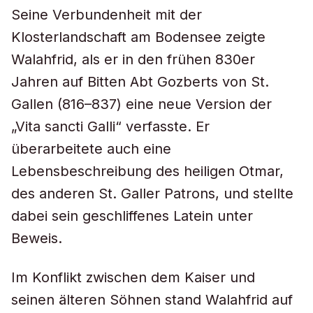
Seine Verbundenheit mit der
Klosterlandschaft am Bodensee zeigte
Walahfrid, als er in den frühen 830er
Jahren auf Bitten Abt Gozberts von St.
Gallen (816–837) eine neue Version der
„Vita sancti Galli“ verfasste. Er
überarbeitete auch eine
Lebensbeschreibung des heiligen Otmar,
des anderen St. Galler Patrons, und stellte
dabei sein geschliffenes Latein unter
Beweis.
Im Konflikt zwischen dem Kaiser und
seinen älteren Söhnen stand Walahfrid auf