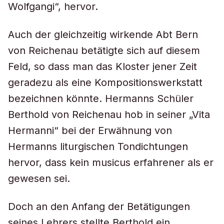
Wolfgangi“, hervor.
Auch der gleichzeitig wirkende Abt Bern
von Reichenau betätigte sich auf diesem
Feld, so dass man das Kloster jener Zeit
geradezu als eine Kompositionswerkstatt
bezeichnen könnte. Hermanns Schüler
Berthold von Reichenau hob in seiner „Vita
Hermanni“ bei der Erwähnung von
Hermanns liturgischen Tondichtungen
hervor, dass kein musicus erfahrener als er
gewesen sei.
Doch an den Anfang der Betätigungen
seines Lehrers stellte Berthold ein