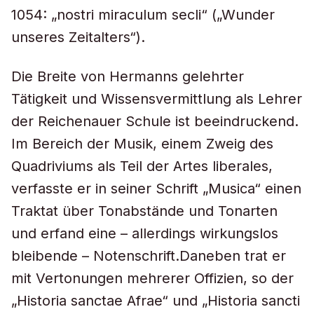
1054: „nostri miraculum secli“ („Wunder
unseres Zeitalters“).
Die Breite von Hermanns gelehrter
Tätigkeit und Wissensvermittlung als Lehrer
der Reichenauer Schule ist beeindruckend.
Im Bereich der Musik, einem Zweig des
Quadriviums als Teil der Artes liberales,
verfasste er in seiner Schrift „Musica“ einen
Traktat über Tonabstände und Tonarten
und erfand eine – allerdings wirkungslos
bleibende – Notenschrift.Daneben trat er
mit Vertonungen mehrerer Offizien, so der
„Historia sanctae Afrae“ und „Historia sancti