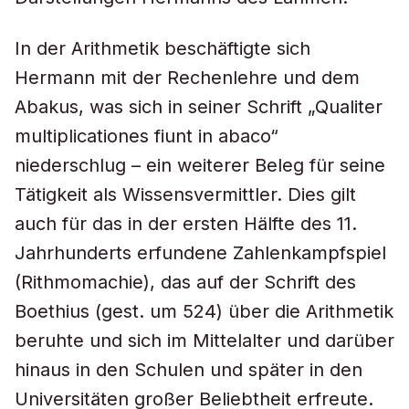
In der Arithmetik beschäftigte sich
Hermann mit der Rechenlehre und dem
Abakus, was sich in seiner Schrift „Qualiter
multiplicationes fiunt in abaco“
niederschlug – ein weiterer Beleg für seine
Tätigkeit als Wissensvermittler. Dies gilt
auch für das in der ersten Hälfte des 11.
Jahrhunderts erfundene Zahlenkampfspiel
(Rithmomachie), das auf der Schrift des
Boethius (gest. um 524) über die Arithmetik
beruhte und sich im Mittelalter und darüber
hinaus in den Schulen und später in den
Universitäten großer Beliebtheit erfreute.