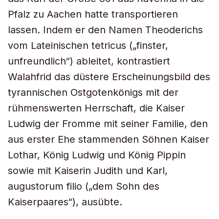
Pfalz zu Aachen hatte transportieren
lassen. Indem er den Namen Theoderichs
vom Lateinischen
tetricus
(„finster,
unfreundlich“) ableitet, kontrastiert
Walahfrid das düstere Erscheinungsbild des
tyrannischen Ostgotenkönigs mit der
rühmenswerten Herrschaft, die Kaiser
Ludwig der Fromme mit seiner Familie, den
aus erster Ehe stammenden Söhnen Kaiser
Lothar, König Ludwig und König Pippin
sowie mit Kaiserin Judith und Karl,
augustorum filio („dem Sohn des
Kaiserpaares“), ausübte.