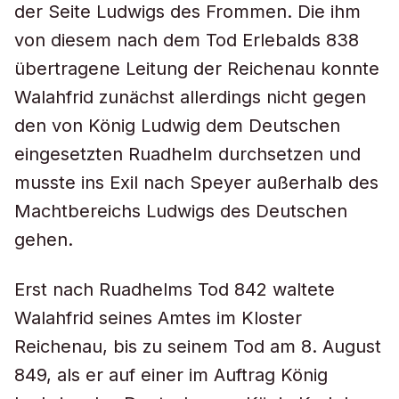
der Seite Ludwigs des Frommen. Die ihm
von diesem nach dem Tod Erlebalds 838
übertragene Leitung der Reichenau konnte
Walahfrid zunächst allerdings nicht gegen
den von König Ludwig dem Deutschen
eingesetzten Ruadhelm durchsetzen und
musste ins Exil nach Speyer außerhalb des
Machtbereichs Ludwigs des Deutschen
gehen.
Erst nach Ruadhelms Tod 842 waltete
Walahfrid seines Amtes im Kloster
Reichenau, bis zu seinem Tod am 8. August
849, als er auf einer im Auftrag König