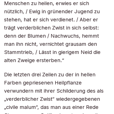
Menschen zu heilen, erwies er sich
nützlich, / Ewig in grünender Jugend zu
stehen, hat er sich verdienet. / Aber er
trägt verderblichen Zwist in sich selbst:
denn der Blumen / Nachwuchs, hemmt
man ihn nicht, vernichtet grausam den
Stammtrieb, / Lässt in gierigem Neid die
alten Zweige ersterben.“
Die letzten drei Zeilen zu der in hellen
Farben gepriesenen Heilpflanze
verwundern mit ihrer Schilderung des als
„verderblicher Zwist“ wiedergegebenen
„civile malum“, das man aus einer Rede