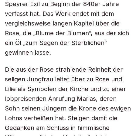
Speyrer Exil zu Beginn der 840er Jahre
verfasst hat. Das Werk endet mit dem
vergleichsweise langen Kapitel über die
Rose, die „Blume der Blumen“, aus der sich
ein Öl „zum Segen der Sterblichen“
gewinnen lasse.
Die aus der Rose strahlende Reinheit der
seligen Jungfrau leitet über zu Rose und
Lilie als Symbolen der Kirche und zu einer
lobpreisenden Anrufung Marias, deren
Sohn seinen Jüngern die Krone des ewigen
Lohns verheißen hat. Steigen damit die
Gedanken am Schluss in himmlische