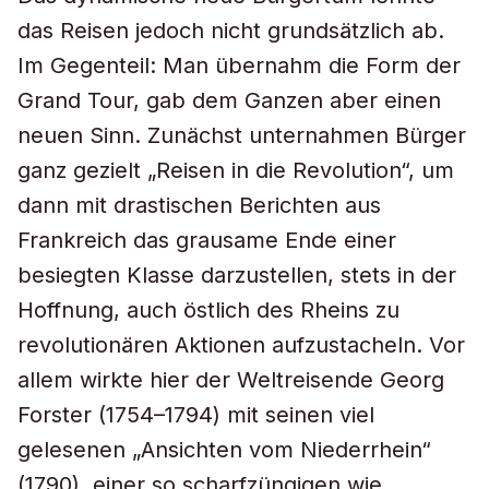
das Reisen jedoch nicht grundsätzlich ab.
Im Gegenteil: Man übernahm die Form der
Grand Tour, gab dem Ganzen aber einen
neuen Sinn. Zunächst unternahmen Bürger
ganz gezielt „Reisen in die Revolution“, um
dann mit drastischen Berichten aus
Frankreich das grausame Ende einer
besiegten Klasse darzustellen, stets in der
Hoffnung, auch östlich des Rheins zu
revolutionären Aktionen aufzustacheln. Vor
allem wirkte hier der Weltreisende Georg
Forster (1754–1794) mit seinen viel
gelesenen „Ansichten vom Niederrhein“
(1790), einer so scharfzüngigen wie