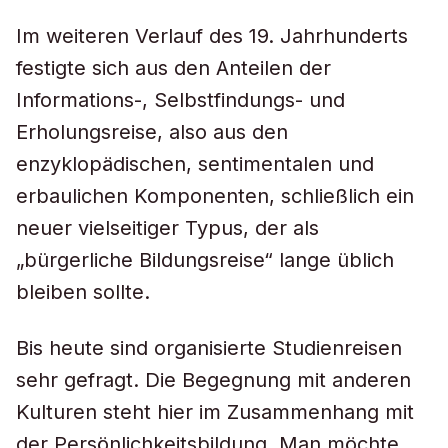
Im weiteren Verlauf des 19. Jahrhunderts
festigte sich aus den Anteilen der
Informations-, Selbstfindungs- und
Erholungsreise, also aus den
enzyklopädischen, sentimentalen und
erbaulichen Komponenten, schließlich ein
neuer vielseitiger Typus, der als
„bürgerliche Bildungsreise“ lange üblich
bleiben sollte.
Bis heute sind organisierte Studienreisen
sehr gefragt. Die Begegnung mit anderen
Kulturen steht hier im Zusammenhang mit
der Persönlichkeitsbildung. Man möchte