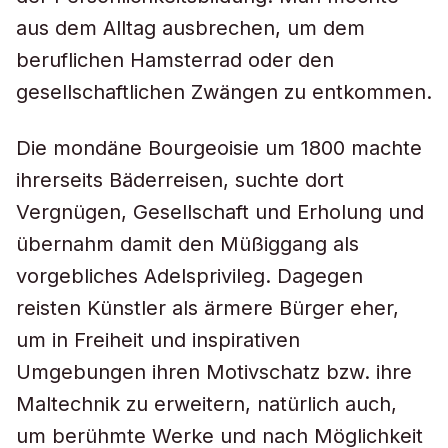
aus dem Alltag ausbrechen, um dem
beruflichen Hamsterrad oder den
gesellschaftlichen Zwängen zu entkommen.
Die mondäne Bourgeoisie um 1800 machte
ihrerseits Bäderreisen, suchte dort
Vergnügen, Gesellschaft und Erholung und
übernahm damit den Müßiggang als
vorgebliches Adelsprivileg. Dagegen
reisten Künstler als ärmere Bürger eher,
um in Freiheit und inspirativen
Umgebungen ihren Motivschatz bzw. ihre
Maltechnik zu erweitern, natürlich auch,
um berühmte Werke und nach Möglichkeit