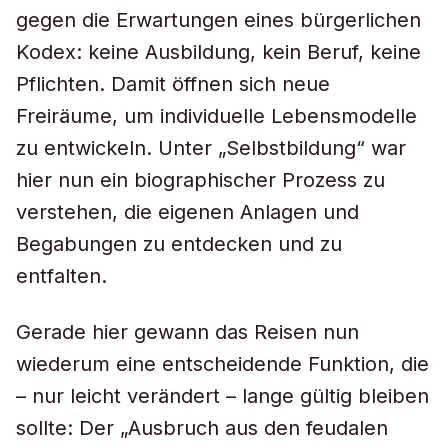
gegen die Erwartungen eines bürgerlichen
Kodex: keine Ausbildung, kein Beruf, keine
Pflichten. Damit öffnen sich neue
Freiräume, um individuelle Lebensmodelle
zu entwickeln. Unter „Selbstbildung“ war
hier nun ein biographischer Prozess zu
verstehen, die eigenen Anlagen und
Begabungen zu entdecken und zu
entfalten.
Gerade hier gewann das Reisen nun
wiederum eine entscheidende Funktion, die
– nur leicht verändert – lange gültig bleiben
sollte: Der „Ausbruch aus den feudalen