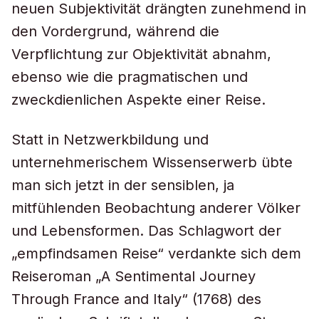
neuen Subjektivität drängten zunehmend in
den Vordergrund, während die
Verpflichtung zur Objektivität abnahm,
ebenso wie die pragmatischen und
zweckdienlichen Aspekte einer Reise.
Statt in Netzwerkbildung und
unternehmerischem Wissenserwerb übte
man sich jetzt in der sensiblen, ja
mitfühlenden Beobachtung anderer Völker
und Lebensformen. Das Schlagwort der
„empfindsamen Reise“ verdankte sich dem
Reiseroman „A Sentimental Journey
Through France and Italy“ (1768) des