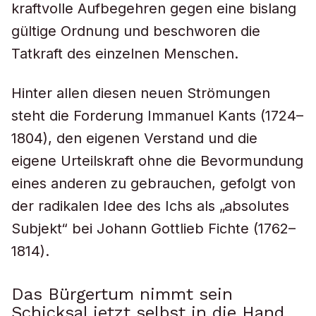
kraftvolle Aufbegehren gegen eine bislang
gültige Ordnung und beschworen die
Tatkraft des einzelnen Menschen.
Hinter allen diesen neuen Strömungen
steht die Forderung Immanuel Kants (1724–
1804), den eigenen Verstand und die
eigene Urteilskraft ohne die Bevormundung
eines anderen zu gebrauchen, gefolgt von
der radikalen Idee des Ichs als „absolutes
Subjekt“ bei Johann Gottlieb Fichte (1762–
1814).
Das Bürgertum nimmt sein
Schicksal jetzt selbst in die Hand