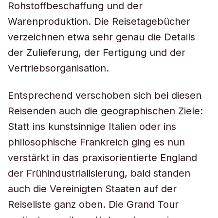
Rohstoffbeschaffung und der
Warenproduktion. Die Reisetagebücher
verzeichnen etwa sehr genau die Details
der Zulieferung, der Fertigung und der
Vertriebsorganisation.
Entsprechend verschoben sich bei diesen
Reisenden auch die geographischen Ziele:
Statt ins kunstsinnige Italien oder ins
philosophische Frankreich ging es nun
verstärkt in das praxisorientierte England
der Frühindustrialisierung, bald standen
auch die Vereinigten Staaten auf der
Reiseliste ganz oben. Die Grand Tour