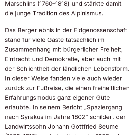
Marschlins (1760–1818) und stärkte damit
die junge Tradition des Alpinismus.
Das Bergerlebnis in der Eidgenossenschaft
stand für viele Gäste tatsächlich im
Zusammenhang mit bürgerlicher Freiheit,
Eintracht und Demokratie, aber auch mit
der Schlichtheit der ländlichen Lebensform.
In dieser Weise fanden viele auch wieder
zurück zur Fußreise, die einen freiheitlichen
Erfahrungsmodus ganz eigener Güte
erlaubte. In seinem Bericht „Spaziergang
nach Syrakus im Jahre 1802“ schildert der
Landwirtssohn Johann Gottfried Seume