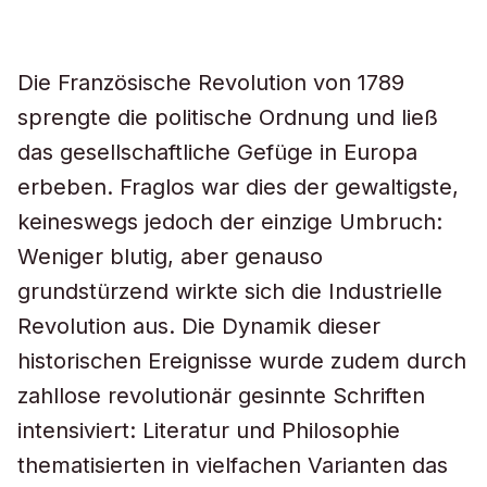
Die Französische Revolution von 1789
sprengte die politische Ordnung und ließ
das gesellschaftliche Gefüge in Europa
erbeben. Fraglos war dies der gewaltigste,
keineswegs jedoch der einzige Umbruch:
Weniger blutig, aber genauso
grundstürzend wirkte sich die Industrielle
Revolution aus. Die Dynamik dieser
historischen Ereignisse wurde zudem durch
zahllose revolutionär gesinnte Schriften
intensiviert: Literatur und Philosophie
thematisierten in vielfachen Varianten das