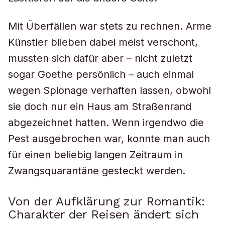
Mit Überfällen war stets zu rechnen. Arme
Künstler blieben dabei meist verschont,
mussten sich dafür aber – nicht zuletzt
sogar Goethe persönlich – auch einmal
wegen Spionage verhaften lassen, obwohl
sie doch nur ein Haus am Straßenrand
abgezeichnet hatten. Wenn irgendwo die
Pest ausgebrochen war, konnte man auch
für einen beliebig langen Zeitraum in
Zwangsquarantäne gesteckt werden.
Von der Aufklärung zur Romantik:
Charakter der Reisen ändert sich