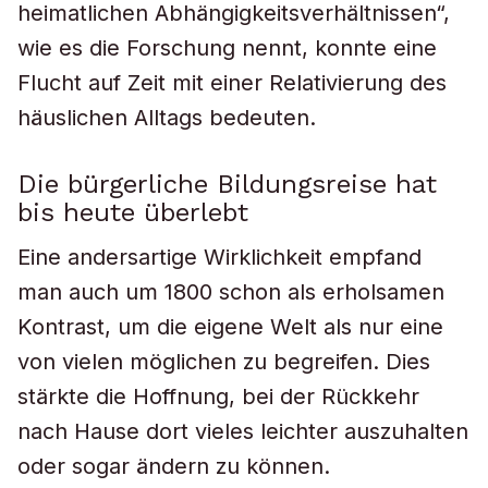
heimatlichen Abhängigkeitsverhältnissen“,
wie es die Forschung nennt, konnte eine
Flucht auf Zeit mit einer Relativierung des
häuslichen Alltags bedeuten.
Die bürgerliche Bildungsreise hat
bis heute überlebt
Eine andersartige Wirklichkeit empfand
man auch um 1800 schon als erholsamen
Kontrast, um die eigene Welt als nur eine
von vielen möglichen zu begreifen. Dies
stärkte die Hoffnung, bei der Rückkehr
nach Hause dort vieles leichter auszuhalten
oder sogar ändern zu können.