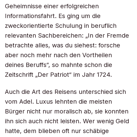
Geheimnisse einer erfolgreichen
Informationsfahrt. Es ging um die
zweckorientierte Schulung in beruflich
relevanten Sachbereichen: „In der Fremde
betrachte alles, was du siehest: forsche
aber noch mehr nach den Vortheilen
deines Beruffs“, so mahnte schon die
Zeitschrift „Der Patriot“ im Jahr 1724.
Auch die Art des Reisens unterschied sich
vom Adel. Luxus lehnten die meisten
Bürger nicht nur moralisch ab, sie konnten
ihn sich auch nicht leisten. Wer wenig Geld
hatte, dem blieben oft nur schäbige