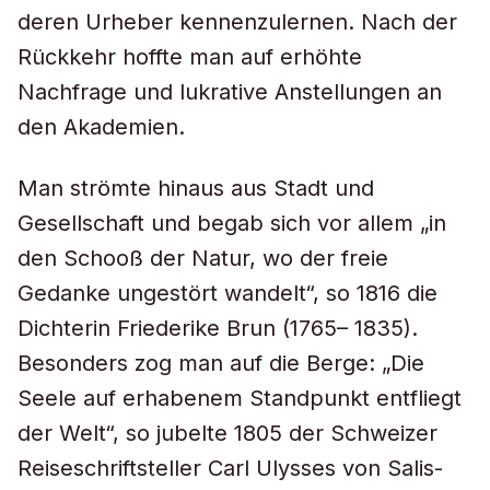
deren Urheber kennenzulernen. Nach der
Rückkehr hoffte man auf erhöhte
Nachfrage und lukrative Anstellungen an
den Akademien.
Man strömte hinaus aus Stadt und
Gesellschaft und begab sich vor allem „in
den Schooß der Natur, wo der freie
Gedanke ungestört wandelt“, so 1816 die
Dichterin Friederike Brun (1765– 1835).
Besonders zog man auf die Berge: „Die
Seele auf erhabenem Standpunkt entfliegt
der Welt“, so jubelte 1805 der Schweizer
Reiseschriftsteller Carl Ulysses von Salis-