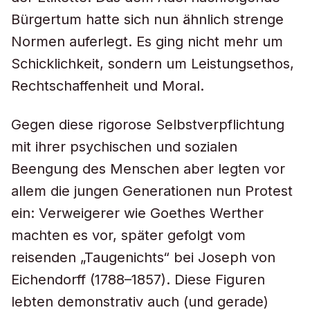
Bürgertum hatte sich nun ähnlich strenge
Normen auferlegt. Es ging nicht mehr um
Schicklichkeit, sondern um Leistungsethos,
Rechtschaffenheit und Moral.
Gegen diese rigorose Selbstverpflichtung
mit ihrer psychischen und sozialen
Beengung des Menschen aber legten vor
allem die jungen Generationen nun Protest
ein: Verweigerer wie Goethes Werther
machten es vor, später gefolgt vom
reisenden „Taugenichts“ bei Joseph von
Eichendorff (1788–1857). Diese Figuren
lebten demonstrativ auch (und gerade)