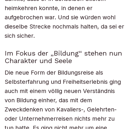
heimkehren konnte, in denen er
aufgebrochen war. Und sie würden wohl
dieselbe Strecke nochmals halten, da sei er
sich sicher.
Im Fokus der „Bildung“ stehen nun
Charakter und Seele
Die neue Form der Bildungsreise als
Selbsterfahrung und Freiheitserlebnis ging
auch mit einem völlig neuen Verständnis
von Bildung einher, das mit dem
Zweckdenken von Kavaliers-, Gelehrten-
oder Unternehmerreisen nichts mehr zu
tun hatte. Es ging nicht mehr um eine