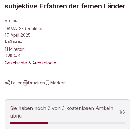
subjektive Erfahren der fernen Länder.
AUTOR
DAMALS-Redaktion
17. April 2025
LESEZEIT
11
Minuten
RUBRIK
Geschichte & Archäologie
Teilen
Drucken
Merken
Sie haben noch 2 von 3 kostenlosen Artikeln
1
/
3
übrig