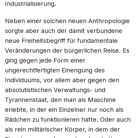
Industrialisierung.
Neben einer solchen neuen Anthropologie
sorgte aber auch der damit verbundene
neue Freiheitsbegriff für fundamentale
Veränderungen der bürgerlichen Reise. Es
ging gegen jede Form einer
ungerechtfertigten Einengung des
Individuums, vor allem aber gegen den
absolutistischen Verwaltungs- und
Tyrannenstaat, den man als Maschine
erlebte, in der ein Einzelner nur noch als
Rädchen zu funktionieren hatte. Oder auch
als rein militärischer Körper, in dem der