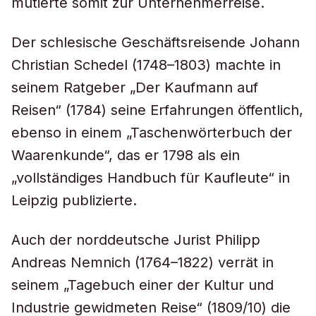
mutierte somit zur Unternehmerreise.
Der schlesische Geschäftsreisende Johann
Christian Schedel (1748–1803) machte in
seinem Ratgeber „Der Kaufmann auf
Reisen“ (1784) seine Erfahrungen öffentlich,
ebenso in einem „Taschenwörterbuch der
Waarenkunde“, das er 1798 als ein
„vollständiges Handbuch für Kaufleute“ in
Leipzig publizierte.
Auch der norddeutsche Jurist Philipp
Andreas Nemnich (1764–1822) verrät in
seinem „Tagebuch einer der Kultur und
Industrie gewidmeten Reise“ (1809/10) die