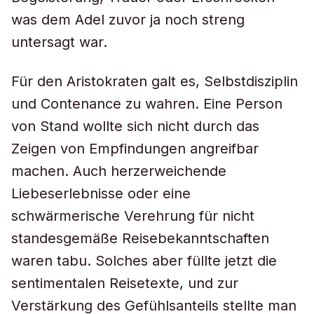
was dem Adel zuvor ja noch streng
untersagt war.
Für den Aristokraten galt es, Selbstdisziplin
und Contenance zu wahren. Eine Person
von Stand wollte sich nicht durch das
Zeigen von Empfindungen angreifbar
machen. Auch herzerweichende
Liebeserlebnisse oder eine
schwärmerische Verehrung für nicht
standesgemäße Reisebekanntschaften
waren tabu. Solches aber füllte jetzt die
sentimentalen Reisetexte, und zur
Verstärkung des Gefühlsanteils stellte man