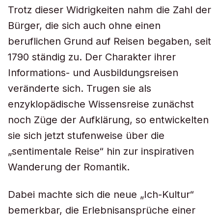
Trotz dieser Widrigkeiten nahm die Zahl der
Bürger, die sich auch ohne einen
beruflichen Grund auf Reisen begaben, seit
1790 ständig zu. Der Charakter ihrer
Informations- und Ausbildungsreisen
veränderte sich. Trugen sie als
enzyklopädische Wissensreise zunächst
noch Züge der Aufklärung, so entwickelten
sie sich jetzt stufenweise über die
„sentimentale Reise“ hin zur inspirativen
Wanderung der Romantik.
Dabei machte sich die neue „Ich-Kultur“
bemerkbar, die Erlebnisansprüche einer