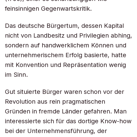
feinsinnigen Gegenwartskritik.
Das deutsche Bürgertum, dessen Kapital
nicht von Landbesitz und Privilegien abhing,
sondern auf handwerklichem Können und
unternehmerischem Erfolg basierte, hatte
mit Konvention und Repräsentation wenig
im Sinn.
Gut situierte Bürger waren schon vor der
Revolution aus rein pragmatischen
Gründen in fremde Länder gefahren. Man
interessierte sich für das dortige Know-how
bei der Unternehmensführung, der