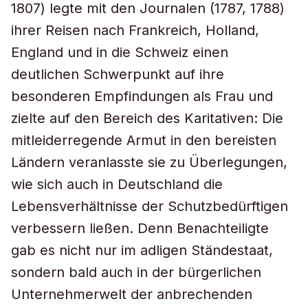
1807) legte mit den Journalen (1787, 1788)
ihrer Reisen nach Frankreich, Holland,
England und in die Schweiz einen
deutlichen Schwerpunkt auf ihre
besonderen Empfindungen als Frau und
zielte auf den Bereich des Karitativen: Die
mitleiderregende Armut in den bereisten
Ländern veranlasste sie zu Überlegungen,
wie sich auch in Deutschland die
Lebensverhältnisse der Schutzbedürftigen
verbessern ließen. Denn Benachteiligte
gab es nicht nur im adligen Ständestaat,
sondern bald auch in der bürgerlichen
Unternehmerwelt der anbrechenden