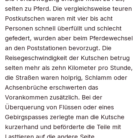
selten zu Pferd. Die vergleichsweise teuren
Postkutschen waren mit vier bis acht
Personen schnell überfüllt und schlecht
gefedert, wurden aber beim Pferdewechsel
an den Poststationen bevorzugt. Die
Reisegeschwindigkeit der Kutschen betrug
selten mehr als zehn Kilometer pro Stunde,
die Straßen waren holprig, Schlamm oder
Achsenbrüche erschwerten das
Vorankommen zusätzlich. Bei der
Überquerung von Flüssen oder eines
Gebirgspasses zerlegte man die Kutsche
kurzerhand und beförderte die Teile mit
Lasttieren auf die andere Seite.