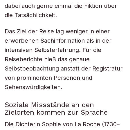
dabei auch gerne einmal die Fiktion über
die Tatsächlichkeit.
Das Ziel der Reise lag weniger in einer
erworbenen Sachinformation als in der
intensiven Selbsterfahrung. Für die
Reiseberichte hieß das genaue
Selbstbeobachtung anstatt der Registratur
von prominenten Personen und
Sehenswürdigkeiten.
Soziale Missstände an den
Zielorten kommen zur Sprache
Die Dichterin Sophie von La Roche (1730–