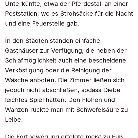
Unterkünfte, etwa der Pferdestall an einer
Poststation, wo es Strohsäcke für die Nacht
und eine Feuerstelle gab.
In den Städten standen einfache
Gasthäuser zur Verfügung, die neben der
Schlafmöglichkeit auch eine bescheidene
Verköstigung oder die Reinigung der
Wäsche anboten. Die Zimmer ließen sich
jedoch nicht abschließen, sodass Diebe
leichtes Spiel hatten. Den Flöhen und
Wanzen rückte man mit Schwefelsäure zu
Leibe.
Die Fortbewegung erfolgte meist zu Fuß,