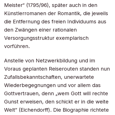
Meister“ (1795/96), später auch in den
Künstlerromanen der Romantik, die jeweils
die Entfernung des freien Individuums aus
den Zwängen einer rationalen
Versorgungsstruktur exemplarisch
vorführen.
Anstelle von Netzwerkbildung und im
Voraus geplanten Reiserouten standen nun
Zufallsbekanntschaften, unerwartete
Wiederbegegnungen und vor allem das
Gottvertrauen, denn „wem Gott will rechte
Gunst erweisen, den schickt er in die weite
Welt“ (Eichendorff). Die Biographie richtete