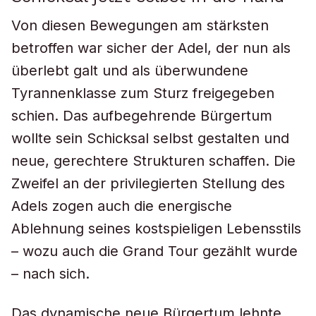
Von diesen Bewegungen am stärksten
betroffen war sicher der Adel, der nun als
überlebt galt und als überwundene
Tyrannenklasse zum Sturz freigegeben
schien. Das aufbegehrende Bürgertum
wollte sein Schicksal selbst gestalten und
neue, gerechtere Strukturen schaffen. Die
Zweifel an der privilegierten Stellung des
Adels zogen auch die energische
Ablehnung seines kostspieligen Lebensstils
– wozu auch die Grand Tour gezählt wurde
– nach sich.
Das dynamische neue Bürgertum lehnte