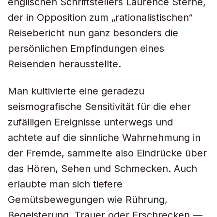
englischen Schriftstellers Laurence Sterne,
der in Opposition zum „rationalistischen“
Reisebericht nun ganz besonders die
persönlichen Empfindungen eines
Reisenden herausstellte.
Man kultivierte eine geradezu
seismografische Sensitivität für die eher
zufälligen Ereignisse unterwegs und
achtete auf die sinnliche Wahrnehmung in
der Fremde, sammelte also Eindrücke über
das Hören, Sehen und Schmecken. Auch
erlaubte man sich tiefere
Gemütsbewegungen wie Rührung,
Begeisterung, Trauer oder Erschrecken —