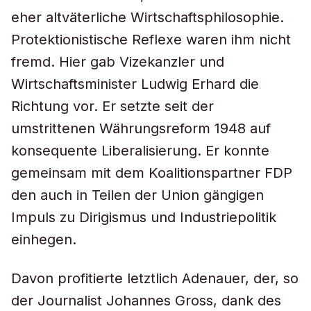
eher altväterliche Wirtschaftsphilosophie.
Protektionistische Reflexe waren ihm nicht
fremd. Hier gab Vizekanzler und
Wirtschaftsminister Ludwig Erhard die
Richtung vor. Er setzte seit der
umstrittenen Währungsreform 1948 auf
konsequente Liberalisierung. Er konnte
gemeinsam mit dem Koalitionspartner FDP
den auch in Teilen der Union gängigen
Impuls zu Dirigismus und Industriepolitik
einhegen.
Davon profitierte letztlich Adenauer, der, so
der Journalist Johannes Gross, dank des