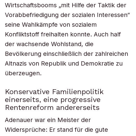
Wirtschaftsbooms „mit Hilfe der Taktik der
Vorabbefriedigung der sozialen Interessen“
seine Wahlkämpfe von sozialem
Konfliktstoff freihalten konnte. Auch half
der wachsende Wohlstand, die
Bevölkerung einschließlich der zahlreichen
Altnazis von Republik und Demokratie zu
überzeugen.
Konservative Familienpolitik
einerseits, eine progressive
Rentenreform andererseits
Adenauer war ein Meister der
Widersprüche: Er stand für die gute