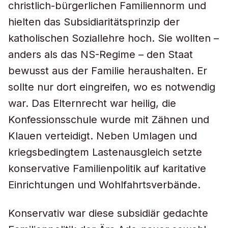
christlich-bürgerlichen Familiennorm und
hielten das Subsidiaritätsprinzip der
katholischen Soziallehre hoch. Sie wollten –
anders als das NS-Regime – den Staat
bewusst aus der Familie heraushalten. Er
sollte nur dort eingreifen, wo es notwendig
war. Das Elternrecht war heilig, die
Konfessionsschule wurde mit Zähnen und
Klauen verteidigt. Neben Umlagen und
kriegsbedingtem Lastenausgleich setzte
konservative Familienpolitik auf karitative
Einrichtungen und Wohlfahrtsverbände.
Konservativ war diese subsidiär gedachte