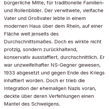
bürgerliche Mitte, für traditionelle Familien-
und Rollenbilder. Der verwitwete, vielfache
Vater und Großvater lebte in einem
modernen Haus über dem Rhein, auf einer
Fläche weit jenseits des
Durchschnittsmaßes. Doch es wirkte nicht
protzig, sondern zurückhaltend,
konservativ ausstaffiert, durchschnittlich. Er
war unzweifelhafter NS-Gegner gewesen,
1933 abgesetzt und gegen Ende des Kriegs
inhaftiert worden. Doch er trieb die
Integration der ehemaligen Nazis voran,
deckte über deren Verfehlungen einen
Mantel des Schweigens.