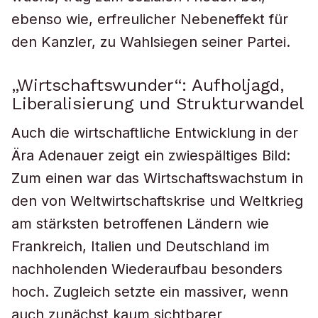
ebenso wie, erfreulicher Nebeneffekt für
den Kanzler, zu Wahlsiegen seiner Partei.
„Wirtschaftswunder“: Aufholjagd,
Liberalisierung und Strukturwandel
Auch die wirtschaftliche Entwicklung in der
Ära Adenauer zeigt ein zwiespältiges Bild:
Zum einen war das Wirtschaftswachstum in
den von Weltwirtschaftskrise und Weltkrieg
am stärksten betroffenen Ländern wie
Frankreich, Italien und Deutschland im
nachholenden Wiederaufbau besonders
hoch. Zugleich setzte ein massiver, wenn
auch zunächst kaum sichtbarer