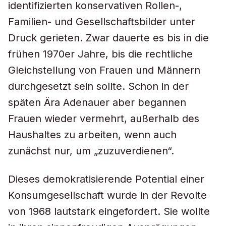
identifizierten konservativen Rollen-,
Familien- und Gesellschaftsbilder unter
Druck gerieten. Zwar dauerte es bis in die
frühen 1970er Jahre, bis die rechtliche
Gleichstellung von Frauen und Männern
durchgesetzt sein sollte. Schon in der
späten Ära Adenauer aber begannen
Frauen wieder vermehrt, außerhalb des
Haushaltes zu arbeiten, wenn auch
zunächst nur, um „zuzuverdienen“.
Dieses demokratisierende Potential einer
Konsumgesellschaft wurde in der Revolte
von 1968 lautstark eingefordert. Sie wollte