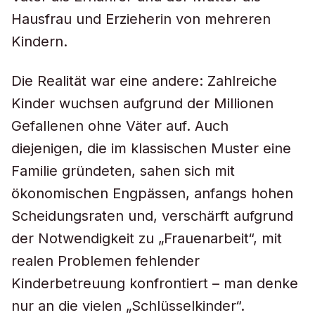
Hausfrau und Erzieherin von mehreren
Kindern.
Die Realität war eine andere: Zahlreiche
Kinder wuchsen aufgrund der Millionen
Gefallenen ohne Väter auf. Auch
diejenigen, die im klassischen Muster eine
Familie gründeten, sahen sich mit
ökonomischen Engpässen, anfangs hohen
Scheidungsraten und, verschärft aufgrund
der Notwendigkeit zu „Frauenarbeit“, mit
realen Problemen fehlender
Kinderbetreuung konfrontiert – man denke
nur an die vielen „Schlüsselkinder“.