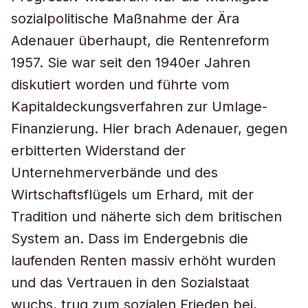
sozialpolitische Maßnahme der Ära
Adenauer überhaupt, die Rentenreform
1957. Sie war seit den 1940er Jahren
diskutiert worden und führte vom
Kapitaldeckungsverfahren zur Umlage-
Finanzierung. Hier brach Adenauer, gegen
erbitterten Widerstand der
Unternehmerverbände und des
Wirtschaftsflügels um Erhard, mit der
Tradition und näherte sich dem britischen
System an. Dass im Endergebnis die
laufenden Renten massiv erhöht wurden
und das Vertrauen in den Sozialstaat
wuchs, trug zum sozialen Frieden bei,