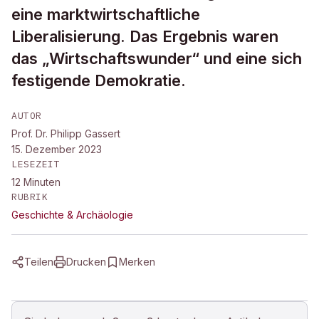
eine marktwirtschaftliche
Liberalisierung. Das Ergebnis waren
das „Wirtschaftswunder“ und eine sich
festigende Demokratie.
AUTOR
Prof. Dr. Philipp Gassert
15. Dezember 2023
LESEZEIT
12
Minuten
RUBRIK
Geschichte & Archäologie
Teilen
Drucken
Merken