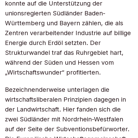
konnte auf die Unterstützung der
unionsregierten Südländer Baden-
Württemberg und Bayern zählen, die als
Zentren verarbeitender Industrie auf billige
Energie durch Erdöl setzten. Der
Strukturwandel traf das Ruhrgebiet hart,
während der Süden und Hessen vom
„Wirtschaftswunder“ profitierten.
Bezeichnenderweise unterlagen die
wirtschaftsliberalen Prinzipien dagegen in
der Landwirtschaft. Hier fanden sich die
zwei Südländer mit Nordrhein-Westfalen
auf der Seite der Subventionsbefürworter.