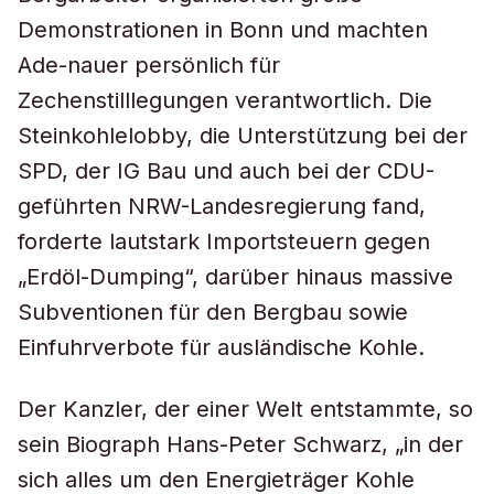
Demonstrationen in Bonn und machten
Ade-nauer persönlich für
Zechenstilllegungen verantwortlich. Die
Steinkohlelobby, die Unterstützung bei der
SPD, der IG Bau und auch bei der CDU-
geführten NRW-Landesregierung fand,
forderte lautstark Importsteuern gegen
„Erdöl-Dumping“, darüber hinaus massive
Subventionen für den Bergbau sowie
Einfuhrverbote für ausländische Kohle.
Der Kanzler, der einer Welt entstammte, so
sein Biograph Hans-Peter Schwarz, „in der
sich alles um den Energieträger Kohle