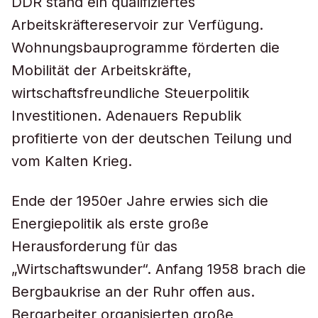
DDR stand ein qualifiziertes
Arbeitskräftereservoir zur Verfügung.
Wohnungsbauprogramme förderten die
Mobilität der Arbeitskräfte,
wirtschaftsfreundliche Steuerpolitik
Investitionen. Adenauers Republik
profitierte von der deutschen Teilung und
vom Kalten Krieg.
Ende der 1950er Jahre erwies sich die
Energiepolitik als erste große
Herausforderung für das
„Wirtschaftswunder“. Anfang 1958 brach die
Bergbaukrise an der Ruhr offen aus.
Bergarbeiter organisierten große