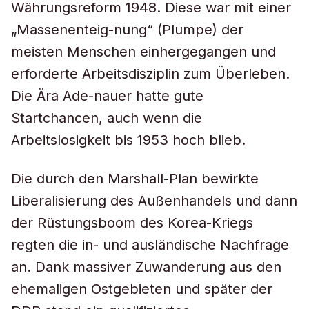
Währungsreform 1948. Diese war mit einer
„Massenenteig-nung“ (Plumpe) der
meisten Menschen einhergegangen und
erforderte Arbeitsdisziplin zum Überleben.
Die Ära Ade-nauer hatte gute
Startchancen, auch wenn die
Arbeitslosigkeit bis 1953 hoch blieb.
Die durch den Marshall-Plan bewirkte
Liberalisierung des Außenhandels und dann
der Rüstungsboom des Korea-Kriegs
regten die in- und ausländische Nachfrage
an. Dank massiver Zuwanderung aus den
ehemaligen Ostgebieten und später der