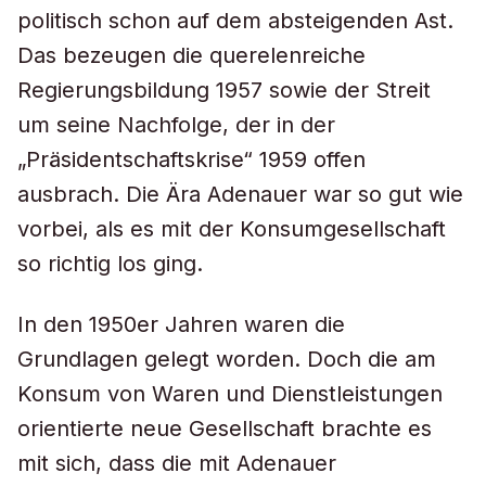
politisch schon auf dem absteigenden Ast.
Das bezeugen die querelenreiche
Regierungsbildung 1957 sowie der Streit
um seine Nachfolge, der in der
„Präsidentschaftskrise“ 1959 offen
ausbrach. Die Ära Adenauer war so gut wie
vorbei, als es mit der Konsumgesellschaft
so richtig los ging.
In den 1950er Jahren waren die
Grundlagen gelegt worden. Doch die am
Konsum von Waren und Dienstleistungen
orientierte neue Gesellschaft brachte es
mit sich, dass die mit Adenauer