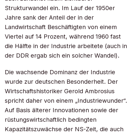
Strukturwandel ein. Im Lauf der 1950er
Jahre sank der Anteil der in der
Landwirtschaft Beschäftigten von einem
Viertel auf 14 Prozent, während 1960 fast
die Hälfte in der Industrie arbeitete (auch in
der DDR ergab sich ein solcher Wandel).
Die wachsende Dominanz der Industrie
wurde zur deutschen Besonderheit. Der
Wirtschaftshistoriker Gerold Ambrosius
spricht daher von einem „Industriewunder“.
Auf Basis älterer Innovationen sowie der
rüstungswirtschaftlich bedingten
Kapazitätszuwächse der NS-Zeit, die auch