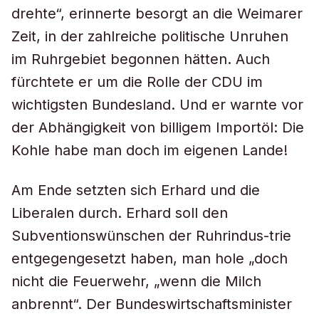
drehte“, erinnerte besorgt an die Weimarer
Zeit, in der zahlreiche politische Unruhen
im Ruhrgebiet begonnen hätten. Auch
fürchtete er um die Rolle der CDU im
wichtigsten Bundesland. Und er warnte vor
der Abhängigkeit von billigem Importöl: Die
Kohle habe man doch im eigenen Lande!
Am Ende setzten sich Erhard und die
Liberalen durch. Erhard soll den
Subventionswünschen der Ruhrindus-trie
entgegengesetzt haben, man hole „doch
nicht die Feuerwehr, „wenn die Milch
anbrennt“. Der Bundeswirtschaftsminister