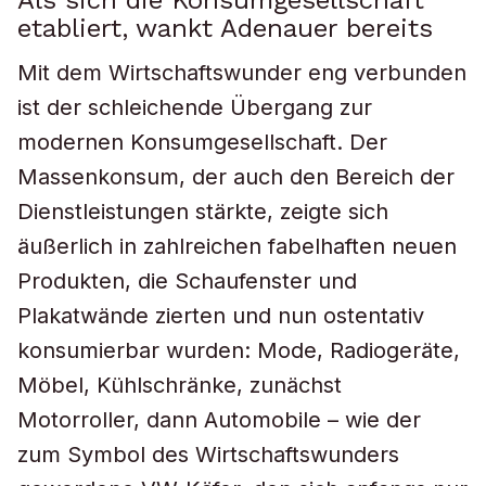
Als sich die Konsumgesellschaft
etabliert, wankt Adenauer bereits
Mit dem Wirtschaftswunder eng verbunden
ist der schleichende Übergang zur
modernen Konsumgesellschaft. Der
Massenkonsum, der auch den Bereich der
Dienstleistungen stärkte, zeigte sich
äußerlich in zahlreichen fabelhaften neuen
Produkten, die Schaufenster und
Plakatwände zierten und nun ostentativ
konsumierbar wurden: Mode, Radiogeräte,
Möbel, Kühlschränke, zunächst
Motorroller, dann Automobile – wie der
zum Symbol des Wirtschaftswunders