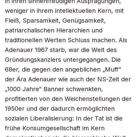
in ihren sinnenfreudigen Ausprägungen,
weniger in ihrem intellektuellen Kern, mit
Fleiß, Sparsamkeit, Genügsamkeit,
patriarchalischen Hierarchien und
traditionellen Werten Schluss machen. Als
Adenauer 1967 starb, war die Welt des
Gründungskanzlers untergegangen. Die
68er, die gegen den angeblichen „Muff“
der Ära Adenauer wie auch der NS-Zeit der
„1000 Jahre“ Banner schwenkten,
profitierten von den Weichenstellungen der
1950er und der dadurch ermöglichten
sozialen Liberalisierung: In der Tat ist die
frühe Konsumgesellschaft im Kern