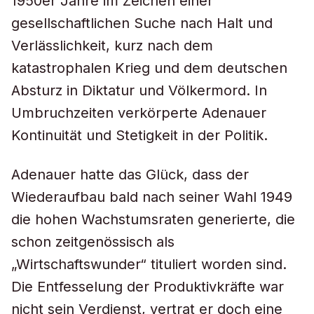
1950er Jahre im Zeichen einer
gesellschaftlichen Suche nach Halt und
Verlässlichkeit, kurz nach dem
katastrophalen Krieg und dem deutschen
Absturz in Diktatur und Völkermord. In
Umbruchzeiten verkörperte Adenauer
Kontinuität und Stetigkeit in der Politik.
Adenauer hatte das Glück, dass der
Wiederaufbau bald nach seiner Wahl 1949
die hohen Wachstumsraten generierte, die
schon zeitgenössisch als
„Wirtschaftswunder“ tituliert worden sind.
Die Entfesselung der Produktivkräfte war
nicht sein Verdienst, vertrat er doch eine