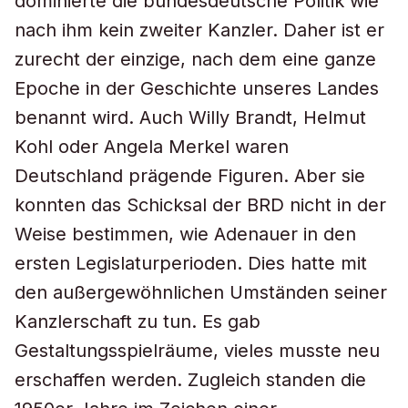
dominierte die bundesdeutsche Politik wie
nach ihm kein zweiter Kanzler. Daher ist er
zurecht der einzige, nach dem eine ganze
Epoche in der Geschichte unseres Landes
benannt wird. Auch Willy Brandt, Helmut
Kohl oder Angela Merkel waren
Deutschland prägende Figuren. Aber sie
konnten das Schicksal der BRD nicht in der
Weise bestimmen, wie Adenauer in den
ersten Legislaturperioden. Dies hatte mit
den außergewöhnlichen Umständen seiner
Kanzlerschaft zu tun. Es gab
Gestaltungsspielräume, vieles musste neu
erschaffen werden. Zugleich standen die