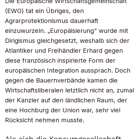
Die Europäische Wirtschaftsgemeinschaft
(EWG) tat ein Übriges, den
Agrarprotektionismus dauerhaft
einzuwurzeln. „Europäisierung“ wurde mit
Dirigismus gleichgesetzt, weshalb sich der
Atlantiker und Freihändler Erhard gegen
diese französisch inspirierte Form der
europäischen Integration aussprach. Doch
gegen die Bauernverbände kamen die
Wirtschaftsliberalen letztlich nicht an, zumal
der Kanzler auf den ländlichen Raum, der
eine Hochburg der Union war, sehr viel
Rücksicht nehmen musste.