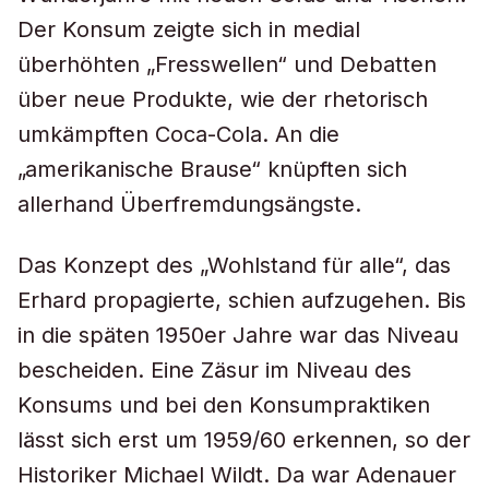
Der Konsum zeigte sich in medial
überhöhten „Fresswellen“ und Debatten
über neue Produkte, wie der rhetorisch
umkämpften Coca-Cola. An die
„amerikanische Brause“ knüpften sich
allerhand Überfremdungsängste.
Das Konzept des „Wohlstand für alle“, das
Erhard propagierte, schien aufzugehen. Bis
in die späten 1950er Jahre war das Niveau
bescheiden. Eine Zäsur im Niveau des
Konsums und bei den Konsumpraktiken
lässt sich erst um 1959/60 erkennen, so der
Historiker Michael Wildt. Da war Adenauer