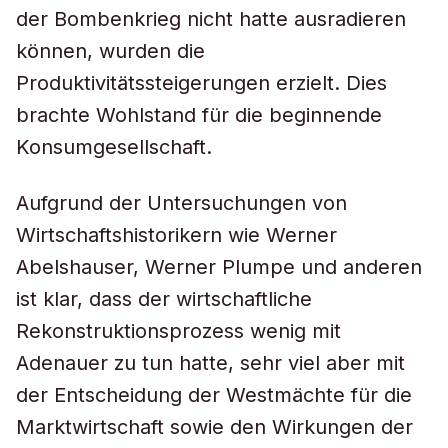
der Bombenkrieg nicht hatte ausradieren
können, wurden die
Produktivitätssteigerungen erzielt. Dies
brachte Wohlstand für die beginnende
Konsumgesellschaft.
Aufgrund der Untersuchungen von
Wirtschaftshistorikern wie Werner
Abelshauser, Werner Plumpe und anderen
ist klar, dass der wirtschaftliche
Rekonstruktionsprozess wenig mit
Adenauer zu tun hatte, sehr viel aber mit
der Entscheidung der Westmächte für die
Marktwirtschaft sowie den Wirkungen der