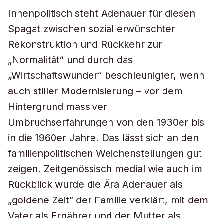
Innenpolitisch steht Adenauer für diesen
Spagat zwischen sozial erwünschter
Rekonstruktion und Rückkehr zur
„Normalität“ und durch das
„Wirtschaftswunder“ beschleunigter, wenn
auch stiller Modernisierung – vor dem
Hintergrund massiver
Umbruchserfahrungen von den 1930er bis
in die 1960er Jahre. Das lässt sich an den
familienpolitischen Weichenstellungen gut
zeigen. Zeitgenössisch medial wie auch im
Rückblick wurde die Ära Adenauer als
„goldene Zeit“ der Familie verklärt, mit dem
Vater als Ernährer und der Mutter als