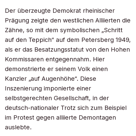
Der überzeugte Demokrat rheinischer
Prägung zeigte den westlichen Alliierten die
Zähne, so mit dem symbolischen „Schritt
auf den Teppich“ auf dem Petersberg 1949,
als er das Besatzungsstatut von den Hohen
Kommissaren entgegennahm. Hier
demonstrierte er seinem Volk einen
Kanzler „auf Augenhöhe“. Diese
Inszenierung imponierte einer
selbstgerechten Gesellschaft, in der
deutsch-nationaler Trotz sich zum Beispiel
im Protest gegen alliierte Demontagen
auslebte.