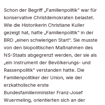
Schon der Begriff „Familienpolitik“ war für
konservative Christdemokraten belastet.
Wie die Historikerin Christiane Kuller
gezeigt hat, hatte „Familienpolitik“ in der
BRD „einen schwierigen Start“. Sie musste
von den biopolitischen Maßnahmen des
NS-Staats abgegrenzt werden, der sie als
„ein Instrument der Bevölkerungs- und
Rassenpolitik“ verstanden hatte. Die
Familienpolitiker der Union, wie der
erzkatholische erste
Bundesfamilienminister Franz-Josef
Wuermeling, orientierten sich an der