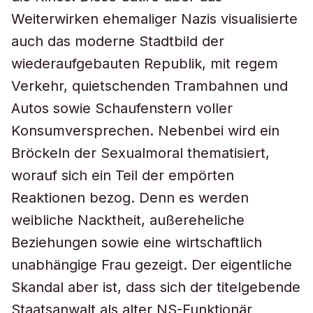
Weiterwirken ehemaliger Nazis visualisierte
auch das moderne Stadtbild der
wiederaufgebauten Republik, mit regem
Verkehr, quietschenden Trambahnen und
Autos sowie Schaufenstern voller
Konsumversprechen. Nebenbei wird ein
Bröckeln der Sexualmoral thematisiert,
worauf sich ein Teil der empörten
Reaktionen bezog. Denn es werden
weibliche Nacktheit, außereheliche
Beziehungen sowie eine wirtschaftlich
unabhängige Frau gezeigt. Der eigentliche
Skandal aber ist, dass sich der titelgebende
Staatsanwalt als alter NS-Funktionär