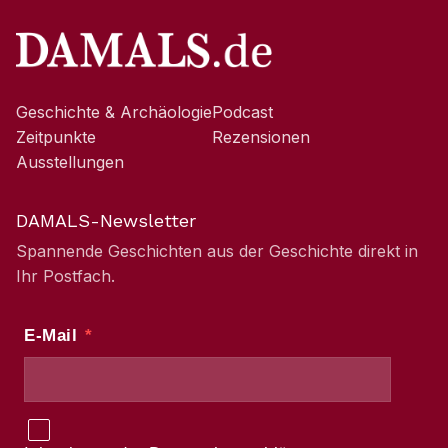
Geschichte & Archäologie
Podcast
Zeitpunkte
Rezensionen
Ausstellungen
DAMALS-Newsletter
Spannende Geschichten aus der Geschichte direkt in
Ihr Postfach.