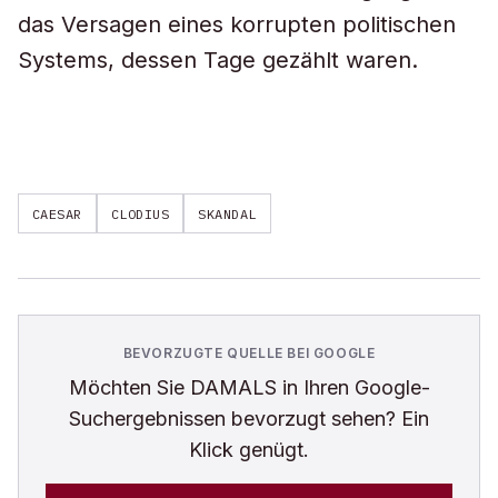
das Versagen eines korrupten politischen
Systems, dessen Tage gezählt waren.
CAESAR
CLODIUS
SKANDAL
BEVORZUGTE QUELLE BEI GOOGLE
Möchten Sie
DAMALS
in Ihren Google-
Suchergebnissen bevorzugt sehen? Ein
Klick genügt.