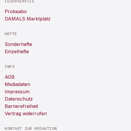
LESERSERVICE
Probeabo
DAMALS Marktplatz
HEFTE
Sonderhefte
Einzelhefte
INFO
AGB
Mediadaten
Impressum
Datenschutz
Barrierefreiheit
Vertrag widerrufen
KONTAKT ZUR REDAKTION