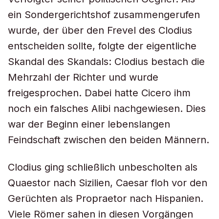
ein Sondergerichtshof zusammengerufen
wurde, der über den Frevel des Clodius
entscheiden sollte, folgte der eigentliche
Skandal des Skandals: Clodius bestach die
Mehrzahl der Richter und wurde
freigesprochen. Dabei hatte Cicero ihm
noch ein falsches Alibi nachgewiesen. Dies
war der Beginn einer lebenslangen
Feindschaft zwischen den beiden Männern.
Clodius ging schließlich unbescholten als
Quaestor nach Sizilien, Caesar floh vor den
Gerüchten als Propraetor nach Hispanien.
Viele Römer sahen in diesen Vorgängen