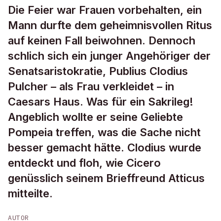
Die Feier war Frauen vorbehalten, ein
Mann durfte dem geheimnisvollen Ritus
auf keinen Fall beiwohnen. Dennoch
schlich sich ein junger Angehöriger der
Senatsaristokratie, Publius Clodius
Pulcher – als Frau verkleidet – in
Caesars Haus. Was für ein Sakrileg!
Angeblich wollte er seine Geliebte
Pompeia treffen, was die Sache nicht
besser gemacht hätte. Clodius wurde
entdeckt und floh, wie Cicero
genüsslich seinem Brieffreund Atticus
mitteilte.
AUTOR