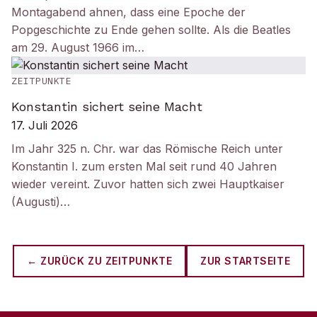
Montagabend ahnen, dass eine Epoche der
Popgeschichte zu Ende gehen sollte. Als die Beatles
am 29. August 1966 im…
ZEITPUNKTE
Konstantin sichert seine Macht
17. Juli 2026
Im Jahr 325 n. Chr. war das Römische Reich unter
Konstantin I. zum ersten Mal seit rund 40 Jahren
wieder vereint. Zuvor hatten sich zwei Hauptkaiser
(Augusti)…
← ZURÜCK ZU
ZEITPUNKTE
ZUR STARTSEITE