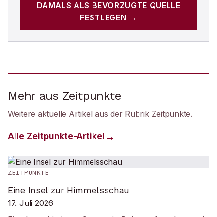
DAMALS
ALS BEVORZUGTE QUELLE
FESTLEGEN →
Mehr aus Zeitpunkte
Weitere aktuelle Artikel aus der Rubrik
Zeitpunkte
.
Alle
Zeitpunkte
-Artikel
ZEITPUNKTE
Eine Insel zur Himmelsschau
17. Juli 2026