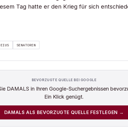
iesem Tag hatte er den Krieg für sich entschied
PEIUS
SENATOREN
BEVORZUGTE QUELLE BEI GOOGLE
Sie
DAMALS
in Ihren Google-Suchergebnissen bevorz
Ein Klick genügt.
DAMALS
ALS BEVORZUGTE QUELLE FESTLEGEN →