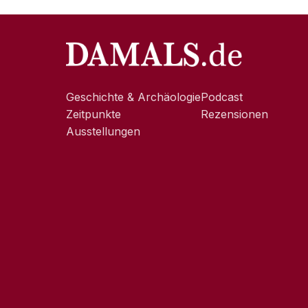
Geschichte & Archäologie
Podcast
Zeitpunkte
Rezensionen
Ausstellungen