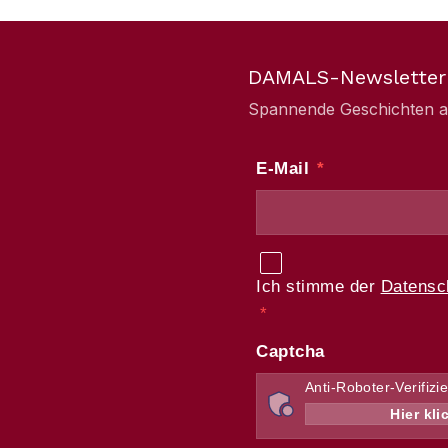
DAMALS-Newsletter
Spannende Geschichten aus