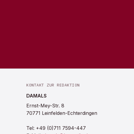
KONTAKT ZUR REDAKTION
DAMALS
Ernst-Mey-Str. 8
70771 Leinfelden-Echterdingen
Tel:
+49 (0)711 7594-447