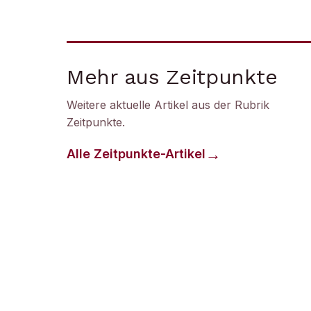
Mehr aus Zeitpunkte
Weitere aktuelle Artikel aus der Rubrik
Zeitpunkte
.
Alle
Zeitpunkte
-Artikel