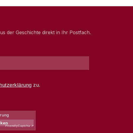
 der Geschichte direkt in Ihr Postfach.