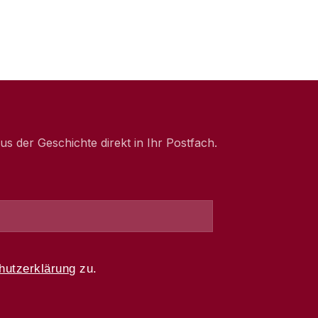
 der Geschichte direkt in Ihr Postfach.