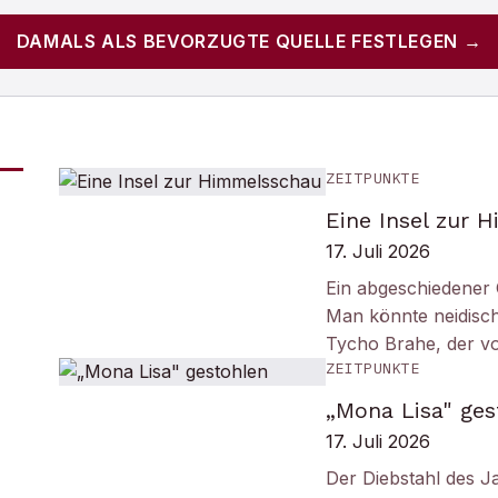
DAMALS
ALS BEVORZUGTE QUELLE FESTLEGEN →
ZEITPUNKTE
Eine Insel zur 
17. Juli 2026
Ein abgeschiedener 
Man könnte neidisc
Tycho Brahe, der v
ZEITPUNKTE
„Mona Lisa" ges
17. Juli 2026
Der Diebstahl des J