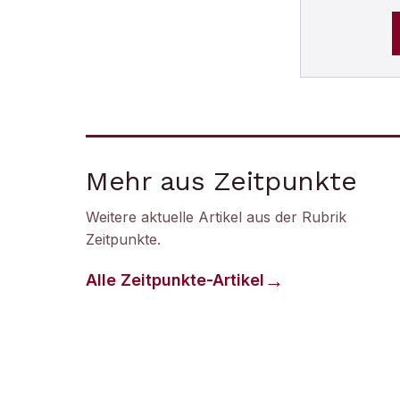
Mehr aus Zeitpunkte
Weitere aktuelle Artikel aus der Rubrik
Zeitpunkte
.
Alle
Zeitpunkte
-Artikel