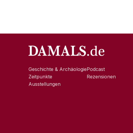
Geschichte & Archäologie
Podcast
Zeitpunkte
Rezensionen
Ausstellungen