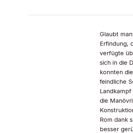
Glaubt man 
Erfindung, 
verfügte üb
sich in die
konnten die
feindliche 
Landkampf 
die Manövri
Konstruktio
Rom dank s
besser gerü