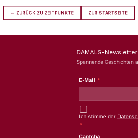
← ZURÜCK ZU
ZEITPUNKTE
ZUR STARTSEITE
DAMALS-Newsletter
Spannende Geschichten aus