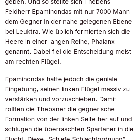
geben. Und so stellte sich Thebens
Feldherr Epaminondas mit nur 7000 Mann
dem Gegner in der nahe gelegenen Ebene
bei Leuktra. Wie üblich formierten sich die
Heere in einer langen Reihe, Phalanx
genannt. Dabei fiel die Entscheidung meist
am rechten Flügel.
Epaminondas hatte jedoch die geniale
Eingebung, seinen linken Flügel massiv zu
verstärken und vorzuschieben. Damit
rollten die Thebaner die gegnerische
Formation von der linken Seite her auf und
schlugen die überraschten Spartaner in die
Flucht. Diese „Schiefe Schlachtordnung“