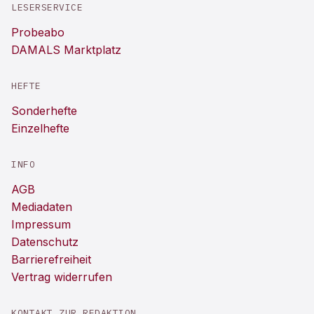
LESERSERVICE
Probeabo
DAMALS Marktplatz
HEFTE
Sonderhefte
Einzelhefte
INFO
AGB
Mediadaten
Impressum
Datenschutz
Barrierefreiheit
Vertrag widerrufen
KONTAKT ZUR REDAKTION