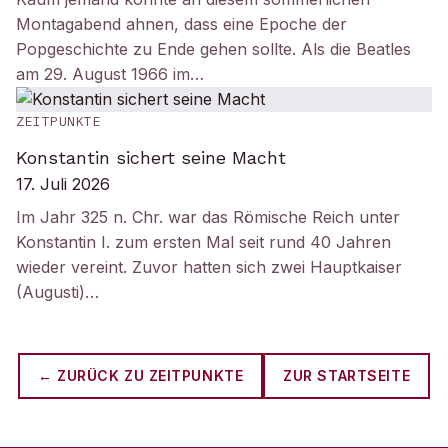
Montagabend ahnen, dass eine Epoche der
Popgeschichte zu Ende gehen sollte. Als die Beatles
am 29. August 1966 im…
ZEITPUNKTE
Konstantin sichert seine Macht
17. Juli 2026
Im Jahr 325 n. Chr. war das Römische Reich unter
Konstantin I. zum ersten Mal seit rund 40 Jahren
wieder vereint. Zuvor hatten sich zwei Hauptkaiser
(Augusti)…
← ZURÜCK ZU
ZEITPUNKTE
ZUR STARTSEITE