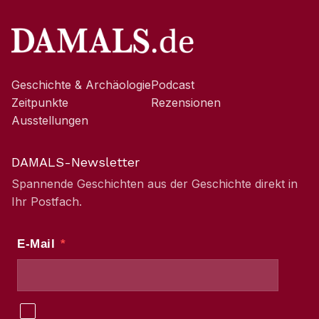
Geschichte & Archäologie
Podcast
Zeitpunkte
Rezensionen
Ausstellungen
DAMALS-Newsletter
Spannende Geschichten aus der Geschichte direkt in
Ihr Postfach.