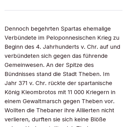
Dennoch begehrten Spartas ehemalige
Verbündete im Peloponnesischen Krieg zu
Beginn des 4. Jahrhunderts v. Chr. auf und
verbündeten sich gegen das führende
Gemeinwesen. An der Spitze des
Bündnisses stand die Stadt Theben. Im
Jahr 371 v. Chr. rückte der spartanische
König Kleombrotos mit 11 000 Kriegern in
einem Gewaltmarsch gegen Theben vor.
Wollten die Thebaner ihre Alliierten nicht
verlieren, durften sie sich keine Blöße