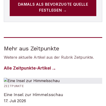
DAMALS
ALS BEVORZUGTE QUELLE
FESTLEGEN →
Mehr aus Zeitpunkte
Weitere aktuelle Artikel aus der Rubrik
Zeitpunkte
.
Alle
Zeitpunkte
-Artikel
ZEITPUNKTE
Eine Insel zur Himmelsschau
17. Juli 2026