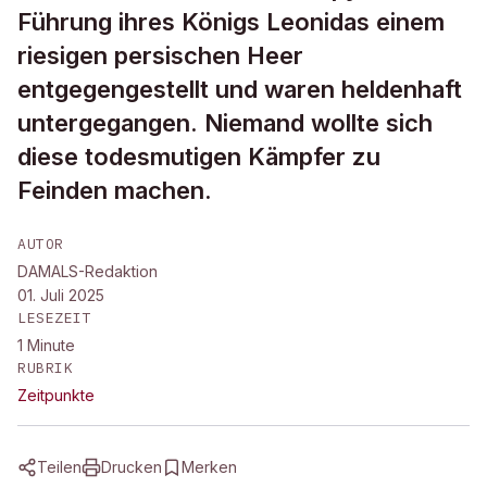
Führung ihres Königs Leonidas einem
riesigen persischen Heer
entgegengestellt und waren heldenhaft
untergegangen. Niemand wollte sich
diese todesmutigen Kämpfer zu
Feinden machen.
AUTOR
DAMALS-Redaktion
01. Juli 2025
LESEZEIT
1
Minute
RUBRIK
Zeitpunkte
Teilen
Drucken
Merken