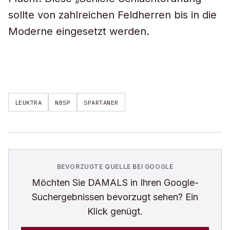
sollte von zahlreichen Feldherren bis in die
Moderne eingesetzt werden.
LEUKTRA
NBSP
SPARTANER
BEVORZUGTE QUELLE BEI GOOGLE
Möchten Sie
DAMALS
in Ihren Google-
Suchergebnissen bevorzugt sehen? Ein
Klick genügt.