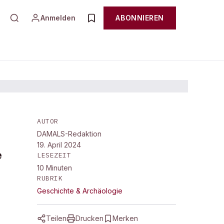
Anmelden
ABONNIEREN
AUTOR
DAMALS-Redaktion
19. April 2024
e
LESEZEIT
10
Minuten
RUBRIK
Geschichte & Archäologie
Teilen
Drucken
Merken