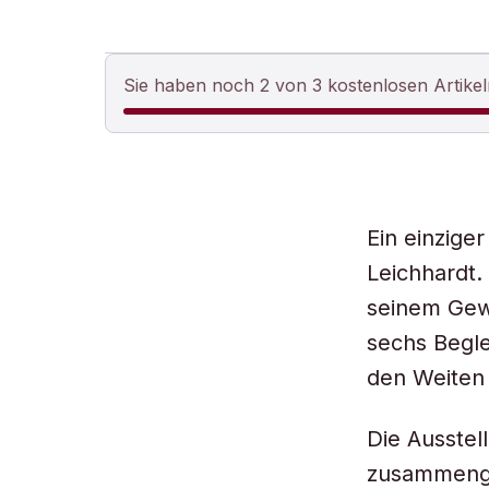
Sie haben noch 2 von 3 kostenlosen Artikel
Ein einzige
Leichhardt.
seinem Gew
sechs Begle
den Weiten 
Die Ausstel
zusammenge