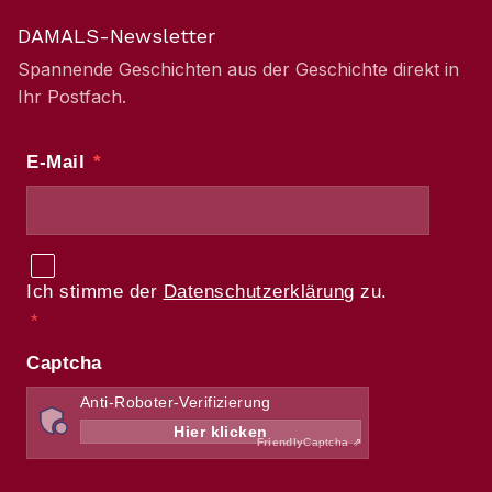
DAMALS-Newsletter
Spannende Geschichten aus der Geschichte direkt in
Ihr Postfach.