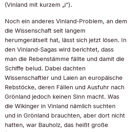
(Vinland mit kurzem „i“).
Noch ein anderes Vinland-Problem, an dem
die Wissenschaft seit langem
herumgerätselt hat, lässt sich jetzt lösen. In
den Vinland-Sagas wird berichtet, dass
man die Rebenstämme fällte und damit die
Schiffe belud. Dabei dachten
Wissenschaftler und Laien an europäische
Rebstöcke, deren Fällen und Ausfuhr nach
Grönland jedoch keinen Sinn macht. Was
die Wikinger in Vinland nämlich suchten
und in Grönland brauchten, aber dort nicht
hatten, war Bauholz, das heißt große