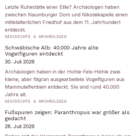
Letzte Ruhestätte einer Elite? Archäologen haben
zwischen Naumburger Dom und Nikolaikapelle einen
mittelalterlichen Friedhof aus dem 11. Jahrhundert
entdeckt.
GESCHICHTE & ARCHÄOLOGIE
Schwäbische Alb: 40.000 Jahre alte
Vogelfiguren entdeckt
30. Juli 2026
Archäologen haben in der Hohle-Fels-Höhle zwei
kleine, aber filigran ausgearbeitete Vogelfiguren aus
Mammutelfenbein entdeckt. SIe sind rund 40.000
Jahre alt.
GESCHICHTE & ARCHÄOLOGIE
Fußspuren zeigen: Paranthropus war größer als
gedacht
28. Juli 2026