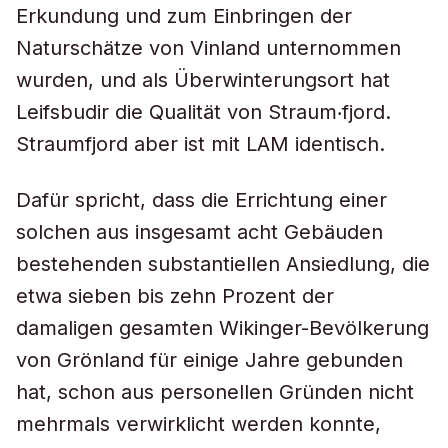
Erkundung und zum Einbringen der
Naturschätze von Vinland unternommen
wurden, und als Überwinterungsort hat
Leifsbudir die Qualität von Straum‧fjord.
Straumfjord aber ist mit LAM identisch.
Dafür spricht, dass die Errichtung einer
solchen aus insgesamt acht Gebäuden
bestehenden substantiellen Ansiedlung, die
etwa sieben bis zehn Prozent der
damaligen gesamten Wikinger-Bevölkerung
von Grönland für einige Jahre gebunden
hat, schon aus personellen Gründen nicht
mehrmals verwirklicht werden konnte,