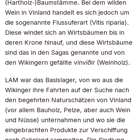
(Hartholz-)Baumstämme. Bei dem wilden
Wein in Vinland handelt es sich jedoch um
die sogenannte Flussuferart (Vitis riparia ).
Diese windet sich an Wirtsbäumen bis in
deren Krone hinauf, und diese Wirtsbäume
sind das in den Sagas genannte und von
den Wikingern gefällte vínvíðir (Weinholz).
LAM war das Basislager, von wo aus die
Wikinger ihre Fahrten auf der Suche nach
den begehrten Naturschätzen von Vinland
(vor allem Bauholz, Pelze, aber auch Wein
und Nüsse) unternahmen und wo sie die
eingebrachten Produkte zur Verschiffung