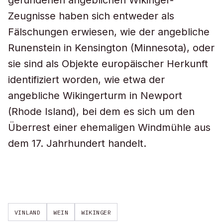
gefundenen angeblichen Wikinger-
Zeugnisse haben sich entweder als
Fälschungen erwiesen, wie der angebliche
Runenstein in Kensington (Minnesota), oder
sie sind als Objekte europäischer Herkunft
identifiziert worden, wie etwa der
angebliche Wikingerturm in Newport
(Rhode Island), bei dem es sich um den
Überrest einer ehemaligen Windmühle aus
dem 17. Jahrhundert handelt.
VINLAND
WEIN
WIKINGER