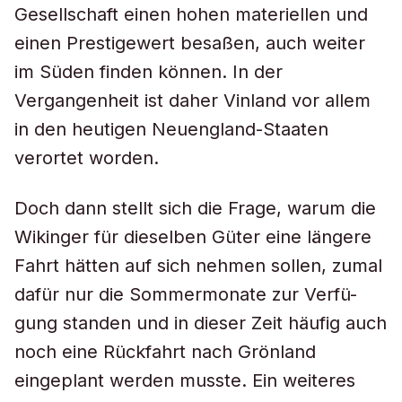
Gesellschaft einen hohen materiellen und
einen Prestigewert besaßen, auch weiter
im Süden finden können. In der
Vergangenheit ist daher Vinland vor allem
in den heutigen Neuengland-Staaten
verortet worden.
Doch dann stellt sich die Frage, warum die
Wikinger für dieselben Güter eine längere
Fahrt hätten auf sich nehmen sollen, zumal
dafür nur die Sommermonate zur Verfü-
gung standen und in dieser Zeit häufig auch
noch eine Rückfahrt nach Grönland
eingeplant werden musste. Ein weiteres