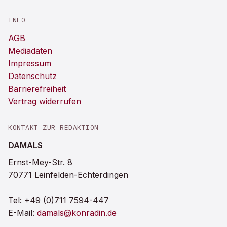
INFO
AGB
Mediadaten
Impressum
Datenschutz
Barrierefreiheit
Vertrag widerrufen
KONTAKT ZUR REDAKTION
DAMALS
Ernst-Mey-Str. 8
70771 Leinfelden-Echterdingen
Tel:
+49 (0)711 7594-447
E-Mail:
damals@konradin.de