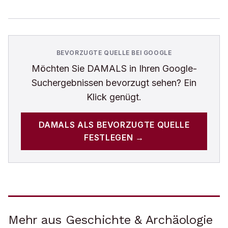
BEVORZUGTE QUELLE BEI GOOGLE
Möchten Sie
DAMALS
in Ihren Google-
Suchergebnissen bevorzugt sehen? Ein
Klick genügt.
DAMALS
ALS BEVORZUGTE QUELLE
FESTLEGEN →
Mehr aus Geschichte & Archäologie