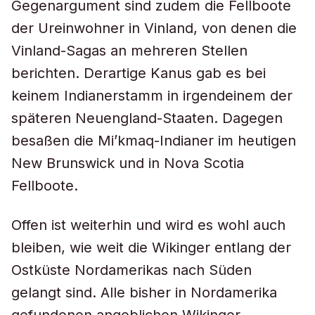
Gegenargument sind zudem die Fellboote
der Ureinwohner in Vinland, von denen die
Vinland-Sagas an mehreren Stellen
berichten. Derartige Kanus gab es bei
keinem Indianerstamm in irgendeinem der
späteren Neuengland-Staaten. Dagegen
besaßen die Mi’kmaq-Indianer im heutigen
New Brunswick und in Nova Scotia
Fellboote.
Offen ist weiterhin und wird es wohl auch
bleiben, wie weit die Wikinger entlang der
Ostküste Nordamerikas nach Süden
gelangt sind. Alle bisher in Nordamerika