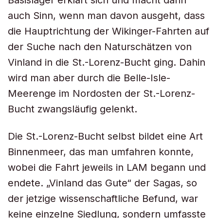
Basislager erklärt sich und macht dann
auch Sinn, wenn man davon ausgeht, dass
die Hauptrichtung der Wikinger-Fahrten auf
der Suche nach den Naturschätzen von
Vinland in die St.-Lorenz-Bucht ging. Dahin
wird man aber durch die Belle-Isle-
Meerenge im Nordosten der St.-Lorenz-
Bucht zwangsläufig gelenkt.
Die St.-Lorenz-Bucht selbst bildet eine Art
Binnenmeer, das man umfahren konnte,
wobei die Fahrt jeweils in LAM begann und
endete. „Vinland das Gute“ der Sagas, so
der jetzige wissenschaftliche Befund, war
keine einzelne Siedlung, sondern umfasste