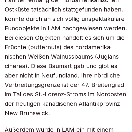
Fahrten entlang der nordamerikanischen
Ostküste tatsächlich stattgefunden haben,
konnte durch an sich völlig unspektakuläre
Fundobjekte in LAM nachgewiesen werden.
Bei diesen Objekten handelt es sich um die
Früchte (butternuts) des nordamerika‧
nischen Weißen Walnussbaums (Juglans
cinerea). Diese Baumart gab und gibt es
aber nicht in Neufundland. Ihre nördliche
Verbreitungsgrenze ist der 47. Breitengrad
im Tal des St.-Lorenz-Stroms im Nordosten
der heutigen kanadischen Atlantikprovinz
New Brunswick.
Außerdem wurde in LAM ein mit einem