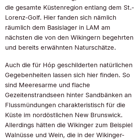
die gesamte Küstenregion entlang dem St.-
Lorenz-Golf. Hier fanden sich nämlich
räumlich dem Basislager in LAM am
nächsten die von den Wikingern begehrten
und bereits erwähnten Naturschätze.
Auch die für Hóp geschilderten natürlichen
Gegebenheiten lassen sich hier finden. So
sind Meeresarme und flache
Gezeitenstrandseen hinter Sandbänken an
Flussmündungen charakteristisch für die
Küste im nordöstlichen New Brunswick.
Allerdings hätten die Wikinger zum Beispiel
Walnüsse und Wein, die in der Wikinger-