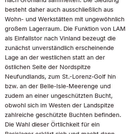
nach Grönland sammelten. Die Siedlung
besteht daher auch ausschließlich aus
Wohn- und Werkstätten mit ungewöhnlich
großem Lagerraum. Die Funktion von LAM
als Einfallstor nach Vinland bezeugt die
zunächst unverständlich erscheinende
Lage an der westlichen statt an der
östlichen Seite der Nordspitze
Neufundlands, zum St.-Lorenz-Golf hin
bzw. an der Belle-Isle-Meerenge und
zudem an einer ungeschützten Bucht,
obwohl sich im Westen der Landspitze
zahlreiche geschützte Buchten befinden.
Die Wahl dieser Örtlichkeit für ein