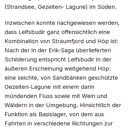
(Strandsee, Gezeiten- Lagune) im Süden.
Inzwischen konnte nachgewiesen werden,
dass Leifsbudir ganz offensichtlich eine
Kombination von Straumfjord und Hóp ist:
Nach der in der Erik-Saga überlieferten
Schilderung entspricht Leifsbudir in der
äußeren Erscheinung weitgehend Hóp:
eine seichte, von Sandbänken geschützte
Gezeiten-Lagune mit einem darin
mündenden Fluss sowie mit Wein und
Wäldern in der Umgebung. Hinsichtlich der
Funktion als Basislager, von dem aus
Fahrten in verschiedene Richtungen zur