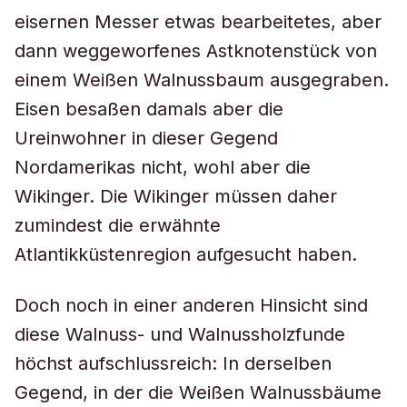
eisernen Messer etwas bearbeitetes, aber
dann weggeworfenes Astknotenstück von
einem Weißen Walnussbaum ausgegraben.
Eisen besaßen damals aber die
Ureinwohner in dieser Gegend
Nordamerikas nicht, wohl aber die
Wikinger. Die Wikinger müssen daher
zumindest die erwähnte
Atlantikküstenregion aufgesucht haben.
Doch noch in einer anderen Hinsicht sind
diese Walnuss- und Walnussholzfunde
höchst aufschlussreich: In derselben
Gegend, in der die Weißen Walnussbäume