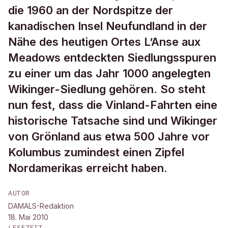
die 1960 an der Nordspitze der
kanadischen Insel Neufundland in der
Nähe des heutigen Ortes L’Anse aux
Meadows entdeckten Siedlungsspuren
zu einer um das Jahr 1000 angelegten
Wikinger-Siedlung gehören. So steht
nun fest, dass die Vinland-Fahrten eine
historische Tatsache sind und Wikinger
von Grönland aus etwa 500 Jahre vor
Kolumbus zumindest einen Zipfel
Nordamerikas erreicht haben.
AUTOR
DAMALS-Redaktion
18. Mai 2010
LESEZEIT