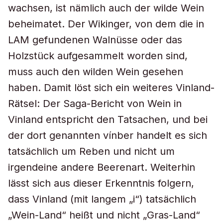
wachsen, ist nämlich auch der wilde Wein
beheimatet. Der Wikinger, von dem die in
LAM gefundenen Walnüsse oder das
Holzstück aufgesammelt worden sind,
muss auch den wilden Wein gesehen
haben. Damit löst sich ein weiteres Vinland-
Rätsel: Der Saga-Bericht von Wein in
Vinland entspricht den Tatsachen, und bei
der dort genannten vínber handelt es sich
tatsächlich um Reben und nicht um
irgendeine andere Beerenart. Weiterhin
lässt sich aus dieser Erkenntnis folgern,
dass Vinland (mit langem „i“) tatsächlich
„Wein-Land“ heißt und nicht „Gras-Land“