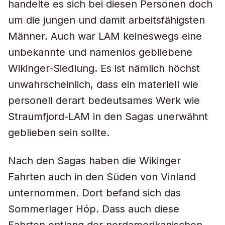
handelte es sich bei diesen Personen doch
um die jungen und damit arbeitsfähigsten
Männer. Auch war LAM keineswegs eine
unbekannte und namenlos gebliebene
Wikinger-Siedlung. Es ist nämlich höchst
unwahrscheinlich, dass ein materiell wie
personell derart bedeutsames Werk wie
Straumfjord-LAM in den Sagas unerwähnt
geblieben sein sollte.
Nach den Sagas haben die Wikinger
Fahrten auch in den Süden von Vinland
unternommen. Dort befand sich das
Sommerlager Hóp. Dass auch diese