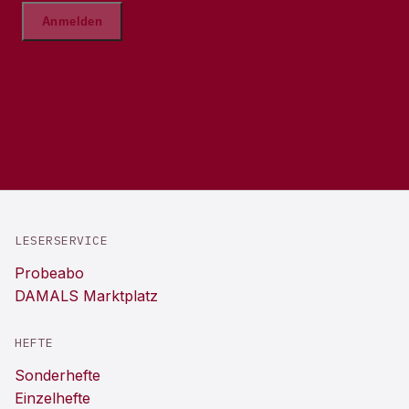
LESERSERVICE
Probeabo
DAMALS Marktplatz
HEFTE
Sonderhefte
Einzelhefte