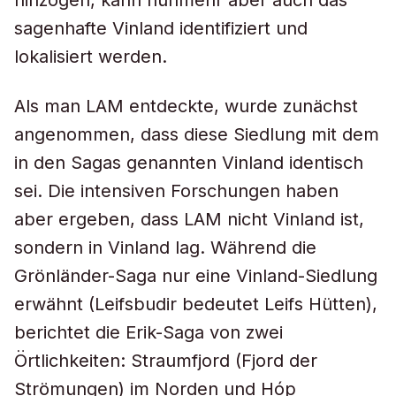
hinzogen, kann nunmehr aber auch das
sagenhafte Vinland identifiziert und
lokalisiert werden.
Als man LAM entdeckte, wurde zunächst
angenommen, dass diese Siedlung mit dem
in den Sagas genannten Vinland identisch
sei. Die intensiven Forschungen haben
aber ergeben, dass LAM nicht Vinland ist,
sondern in Vinland lag. Während die
Grönländer-Saga nur eine Vinland-Siedlung
erwähnt (Leifsbudir bedeutet Leifs Hütten),
berichtet die Erik-Saga von zwei
Örtlichkeiten: Straumfjord (Fjord der
Strömungen) im Norden und Hóp