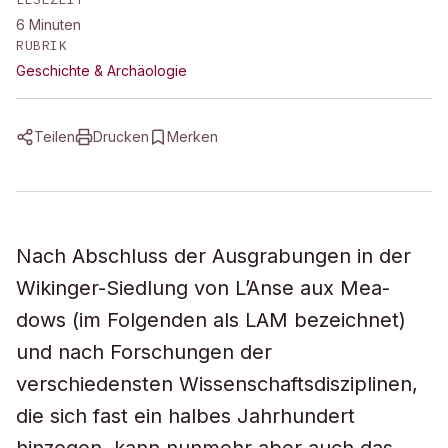
6
Minuten
RUBRIK
Geschichte & Archäologie
Teilen
Drucken
Merken
Nach Abschluss der Ausgrabungen in der
Wikinger-Siedlung von L’Anse aux Mea-
dows (im Folgenden als LAM bezeichnet)
und nach Forschungen der
verschiedensten Wissenschaftsdisziplinen,
die sich fast ein halbes Jahrhundert