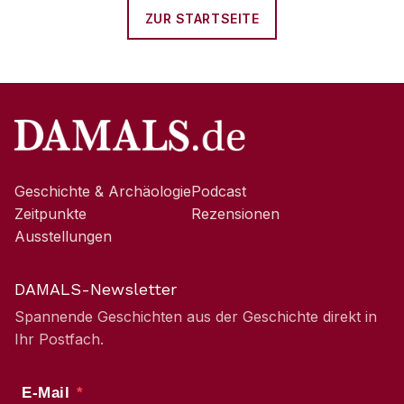
ZUR STARTSEITE
Geschichte & Archäologie
Podcast
Zeitpunkte
Rezensionen
Ausstellungen
DAMALS-Newsletter
Spannende Geschichten aus der Geschichte direkt in
Ihr Postfach.