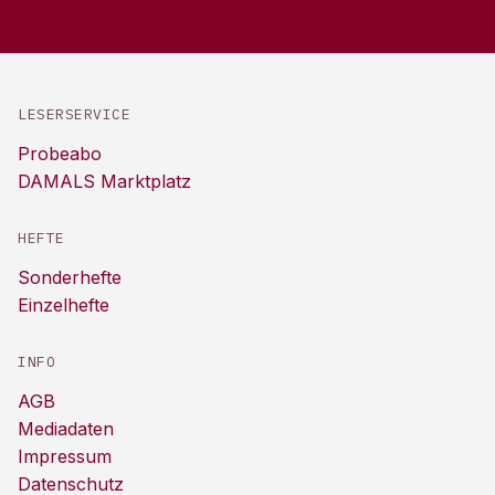
LESERSERVICE
Probeabo
DAMALS Marktplatz
HEFTE
Sonderhefte
Einzelhefte
INFO
AGB
Mediadaten
Impressum
Datenschutz