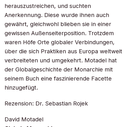
herauszustreichen, und suchten
Anerkennung. Diese wurde ihnen auch
gewährt, gleichwohl blieben sie in einer
gewissen Außenseiterposition. Trotzdem
waren Höfe Orte globaler Verbindungen,
über die sich Praktiken aus Europa weltweit
verbreiteten und umgekehrt. Motadel hat
der Globalgeschichte der Monarchie mit
seinem Buch eine faszinierende Facette
hinzugefügt.
Rezension: Dr. Sebastian Rojek
David Motadel