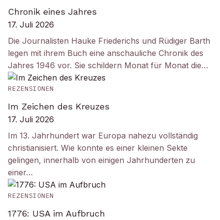
Chronik eines Jahres
17. Juli 2026
Die Journalisten Hauke Friederichs und Rüdiger Barth
legen mit ihrem Buch eine anschauliche Chronik des
Jahres 1946 vor. Sie schildern Monat für Monat die…
REZENSIONEN
Im Zeichen des Kreuzes
17. Juli 2026
Im 13. Jahrhundert war Europa nahezu vollständig
christianisiert. Wie konnte es einer kleinen Sekte
gelingen, innerhalb von einigen Jahrhunderten zu
einer…
REZENSIONEN
1776: USA im Aufbruch