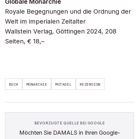
Globale Monarchie
Royale Begegnungen und die Ordnung der
Welt im imperialen Zeitalter
Wallstein Verlag, Göttingen 2024, 208
Seiten, € 18,–
BUCH
MONARCHIE
MOTADEL
REZENSION
BEVORZUGTE QUELLE BEI GOOGLE
Möchten Sie
DAMALS
in Ihren Google-