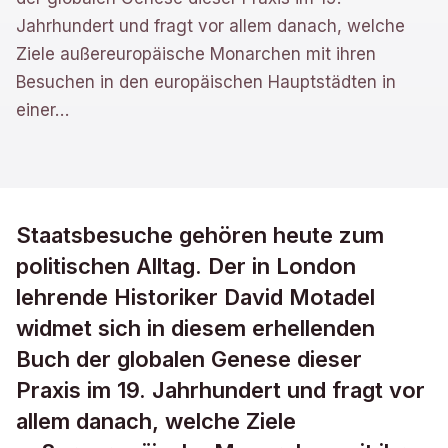
Jahrhundert und fragt vor allem danach, welche
Ziele außereuropäische Monarchen mit ihren
Besuchen in den europäischen Hauptstädten in
einer
…
Staatsbesuche gehören heute zum
politischen Alltag. Der in London
lehrende Historiker David Motadel
widmet sich in diesem erhellenden
Buch der globalen Genese dieser
Praxis im 19. Jahrhundert und fragt vor
allem danach, welche Ziele