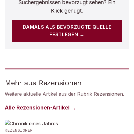
Suchergebnissen bevorzugt sehen? Ein
Klick genügt.
DAMALS
ALS BEVORZUGTE QUELLE
FESTLEGEN →
Mehr aus Rezensionen
Weitere aktuelle Artikel aus der Rubrik
Rezensionen
.
Alle
Rezensionen
-Artikel
REZENSIONEN