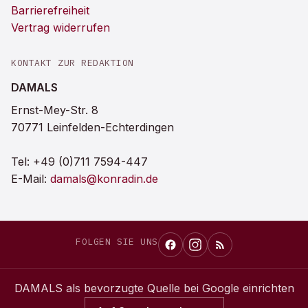
Barrierefreiheit
Vertrag widerrufen
KONTAKT ZUR REDAKTION
DAMALS
Ernst-Mey-Str. 8
70771 Leinfelden-Echterdingen
Tel:
+49 (0)711 7594-447
E-Mail:
damals@konradin.de
FOLGEN SIE UNS
DAMALS
als bevorzugte Quelle bei Google einrichten