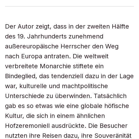
Der Autor zeigt, dass in der zweiten Hälfte
des 19. Jahrhunderts zunehmend
außereuropäische Herrscher den Weg
nach Europa antraten. Die weltweit
verbreitete Monarchie stiftete ein
Bindeglied, das tendenziell dazu in der Lage
war, kulturelle und machtpolitische
Unterschiede zu überwinden. Tatsächlich
gab es so etwas wie eine globale höfische
Kultur, die sich in einem ähnlichen
Hofzeremoniell ausdrückte. Die Besucher
nutzten ihre Reisen dazu, ihre Souveränität