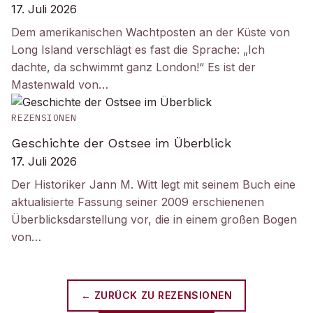
17. Juli 2026
Dem amerikanischen Wachtposten an der Küste von
Long Island verschlägt es fast die Sprache: „Ich
dachte, da schwimmt ganz London!“ Es ist der
Mastenwald von…
REZENSIONEN
Geschichte der Ostsee im Überblick
17. Juli 2026
Der Historiker Jann M. Witt legt mit seinem Buch eine
aktualisierte Fassung seiner 2009 erschienenen
Überblicksdarstellung vor, die in einem großen Bogen
von…
← ZURÜCK ZU
REZENSIONEN