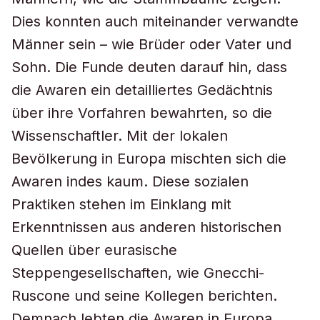
Dies konnten auch miteinander verwandte
Männer sein – wie Brüder oder Vater und
Sohn. Die Funde deuten darauf hin, dass
die Awaren ein detailliertes Gedächtnis
über ihre Vorfahren bewahrten, so die
Wissenschaftler. Mit der lokalen
Bevölkerung in Europa mischten sich die
Awaren indes kaum. Diese sozialen
Praktiken stehen im Einklang mit
Erkenntnissen aus anderen historischen
Quellen über eurasische
Steppengesellschaften, wie Gnecchi-
Ruscone und seine Kollegen berichten.
Demnach lebten die Awaren in Europa