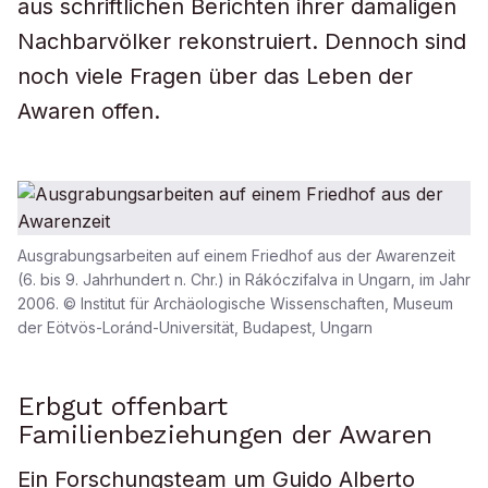
aus schriftlichen Berichten ihrer damaligen
Nachbarvölker rekonstruiert. Dennoch sind
noch viele Fragen über das Leben der
Awaren offen.
Ausgrabungsarbeiten auf einem Friedhof aus der Awarenzeit
(6. bis 9. Jahrhundert n. Chr.) in Rákóczifalva in Ungarn, im Jahr
2006. © Institut für Archäologische Wissenschaften, Museum
der Eötvös-Loránd-Universität, Budapest, Ungarn
Erbgut offenbart
Familienbeziehungen der Awaren
Ein Forschungsteam um Guido Alberto