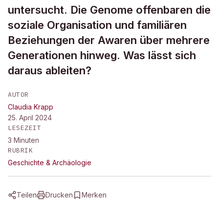
untersucht. Die Genome offenbaren die
soziale Organisation und familiären
Beziehungen der Awaren über mehrere
Generationen hinweg. Was lässt sich
daraus ableiten?
AUTOR
Claudia Krapp
25. April 2024
LESEZEIT
3
Minuten
RUBRIK
Geschichte & Archäologie
Teilen
Drucken
Merken