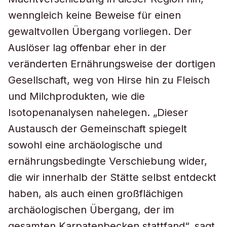
wenngleich keine Beweise für einen
gewaltvollen Übergang vorliegen. Der
Auslöser lag offenbar eher in der
veränderten Ernährungsweise der dortigen
Gesellschaft, weg von Hirse hin zu Fleisch
und Milchprodukten, wie die
Isotopenanalysen nahelegen. „Dieser
Austausch der Gemeinschaft spiegelt
sowohl eine archäologische und
ernährungsbedingte Verschiebung wider,
die wir innerhalb der Stätte selbst entdeckt
haben, als auch einen großflächigen
archäologischen Übergang, der im
gesamten Karpatenbecken stattfand“, sagt