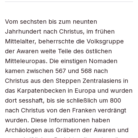
Vom sechsten bis zum neunten
Jahrhundert nach Christus, im frühen
Mittelalter, beherrschte die Volksgruppe
der Awaren weite Teile des östlichen
Mitteleuropas. Die einstigen Nomaden
kamen zwischen 567 und 568 nach
Christus aus den Steppen Zentralasiens in
das Karpatenbecken in Europa und wurden
dort sesshaft, bis sie schließlich um 800
nach Christus von den Franken verdrängt
wurden. Diese Informationen haben
Archäologen aus Gräbern der Awaren und