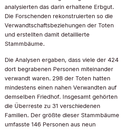
analysierten das darin erhaltene Erbgut.
Die Forschenden rekonstruierten so die
Verwandtschaftsbeziehungen der Toten
und erstellten damit detaillierte
Stammbäume.
Die Analysen ergaben, dass viele der 424
dort begrabenen Personen miteinander
verwandt waren. 298 der Toten hatten
mindestens einen nahen Verwandten auf
demselben Friedhof. Insgesamt gehörten
die Überreste zu 31 verschiedenen
Familien. Der größte dieser Stammbäume
umfasste 146 Personen aus neun