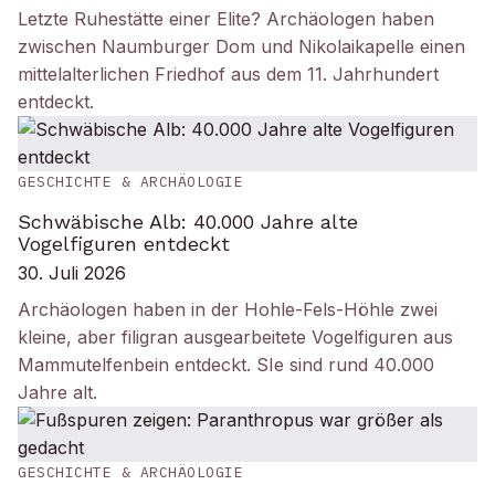
Letzte Ruhestätte einer Elite? Archäologen haben
zwischen Naumburger Dom und Nikolaikapelle einen
mittelalterlichen Friedhof aus dem 11. Jahrhundert
entdeckt.
GESCHICHTE & ARCHÄOLOGIE
Schwäbische Alb: 40.000 Jahre alte
Vogelfiguren entdeckt
30. Juli 2026
Archäologen haben in der Hohle-Fels-Höhle zwei
kleine, aber filigran ausgearbeitete Vogelfiguren aus
Mammutelfenbein entdeckt. SIe sind rund 40.000
Jahre alt.
GESCHICHTE & ARCHÄOLOGIE