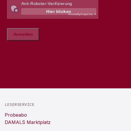
LESERSERVICE
Probeabo
DAMALS Marktplatz