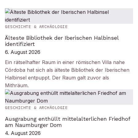
GESCHICHTE & ARCHÄOLOGIE
Älteste Bibliothek der Iberischen Halbinsel
identifiziert
6. August 2026
Ein rätselhafter Raum in einer römischen Villa nahe
Córdoba hat sich als älteste Bibliothek der Iberischen
Halbinsel entpuppt. Der Raum galt zuvor als
Mithräum.
GESCHICHTE & ARCHÄOLOGIE
Ausgrabung enthüllt mittelalterlichen Friedhof
am Naumburger Dom
4. August 2026