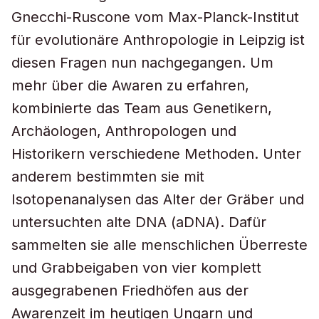
Gnecchi-Ruscone vom Max-Planck-Institut
für evolutionäre Anthropologie in Leipzig ist
diesen Fragen nun nachgegangen. Um
mehr über die Awaren zu erfahren,
kombinierte das Team aus Genetikern,
Archäologen, Anthropologen und
Historikern verschiedene Methoden. Unter
anderem bestimmten sie mit
Isotopenanalysen das Alter der Gräber und
untersuchten alte DNA (aDNA). Dafür
sammelten sie alle menschlichen Überreste
und Grabbeigaben von vier komplett
ausgegrabenen Friedhöfen aus der
Awarenzeit im heutigen Ungarn und