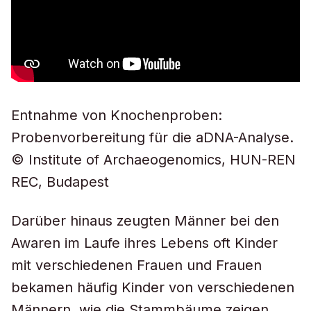
Entnahme von Knochenproben:
Probenvorbereitung für die aDNA-Analyse.
© Institute of Archaeogenomics, HUN-REN
REC, Budapest
Darüber hinaus zeugten Männer bei den
Awaren im Laufe ihres Lebens oft Kinder
mit verschiedenen Frauen und Frauen
bekamen häufig Kinder von verschiedenen
Männern, wie die Stammbäume zeigen.