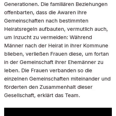
Generationen. Die familiären Beziehungen
offenbarten, dass die Awaren ihre
Gemeinschaften nach bestimmten
Heiratsregeln aufbauten, vermutlich auch,
um Inzucht zu vermeiden: Während
Männer nach der Heirat in ihrer Kommune
blieben, verließen Frauen diese, um fortan
in der Gemeinschaft ihrer Ehemänner zu
leben. Die Frauen verbanden so die
einzelnen Gemeinschaften miteinander und
förderten den Zusammenhalt dieser
Gesellschaft, erklärt das Team.