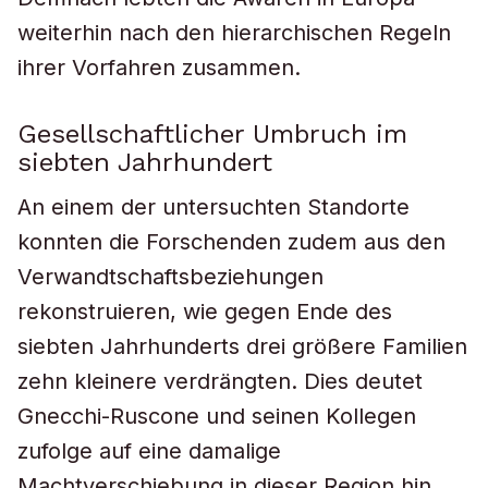
weiterhin nach den hierarchischen Regeln
ihrer Vorfahren zusammen.
Gesellschaftlicher Umbruch im
siebten Jahrhundert
An einem der untersuchten Standorte
konnten die Forschenden zudem aus den
Verwandtschaftsbeziehungen
rekonstruieren, wie gegen Ende des
siebten Jahrhunderts drei größere Familien
zehn kleinere verdrängten. Dies deutet
Gnecchi-Ruscone und seinen Kollegen
zufolge auf eine damalige
Machtverschiebung in dieser Region hin,