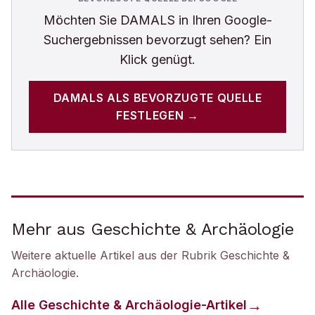
Möchten Sie
DAMALS
in Ihren Google-
Suchergebnissen bevorzugt sehen? Ein
Klick genügt.
DAMALS
ALS BEVORZUGTE QUELLE
FESTLEGEN →
Mehr aus Geschichte & Archäologie
Weitere aktuelle Artikel aus der Rubrik
Geschichte &
Archäologie
.
Alle
Geschichte & Archäologie
-Artikel