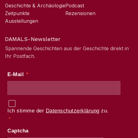
Geschichte & Archäologie
Podcast
Zeitpunkte
Rezensionen
Ausstellungen
DAMALS-Newsletter
Spannende Geschichten aus der Geschichte direkt in
Ihr Postfach.