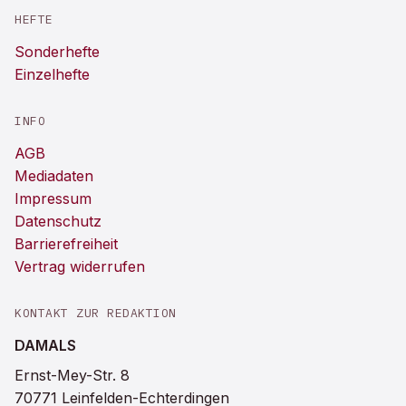
HEFTE
Sonderhefte
Einzelhefte
INFO
AGB
Mediadaten
Impressum
Datenschutz
Barrierefreiheit
Vertrag widerrufen
KONTAKT ZUR REDAKTION
DAMALS
Ernst-Mey-Str. 8
70771 Leinfelden-Echterdingen