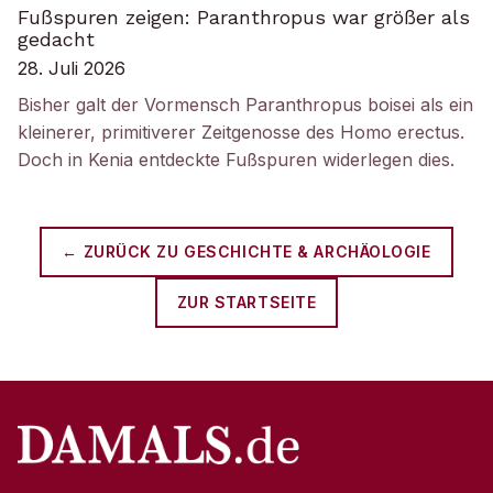
Fußspuren zeigen: Paranthropus war größer als
gedacht
28. Juli 2026
Bisher galt der Vormensch Paranthropus boisei als ein
kleinerer, primitiverer Zeitgenosse des Homo erectus.
Doch in Kenia entdeckte Fußspuren widerlegen dies.
← ZURÜCK ZU
GESCHICHTE & ARCHÄOLOGIE
ZUR STARTSEITE