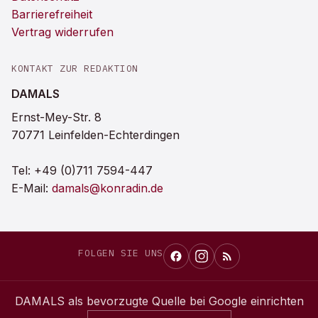
Barrierefreiheit
Vertrag widerrufen
KONTAKT ZUR REDAKTION
DAMALS
Ernst-Mey-Str. 8
70771 Leinfelden-Echterdingen
Tel:
+49 (0)711 7594-447
E-Mail:
damals@konradin.de
FOLGEN SIE UNS
DAMALS
als bevorzugte Quelle bei Google einrichten