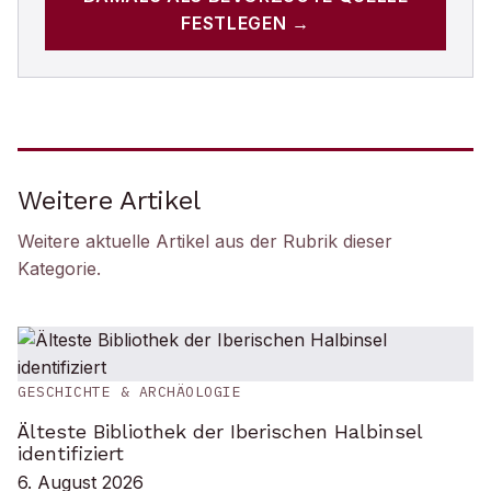
FESTLEGEN →
Weitere Artikel
Weitere aktuelle Artikel aus der Rubrik
dieser
Kategorie
.
GESCHICHTE & ARCHÄOLOGIE
Älteste Bibliothek der Iberischen Halbinsel
identifiziert
6. August 2026