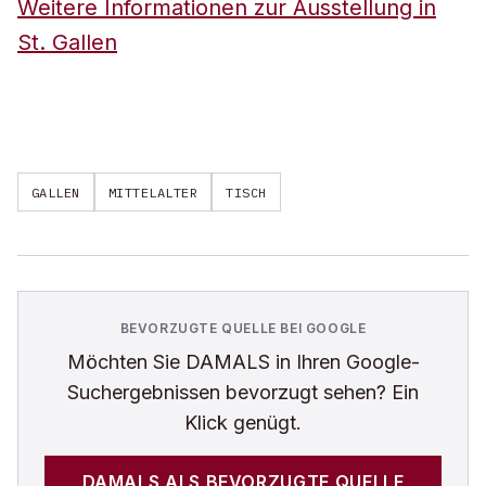
Weitere Informationen zur Ausstellung in
St. Gallen
GALLEN
MITTELALTER
TISCH
BEVORZUGTE QUELLE BEI GOOGLE
Möchten Sie
DAMALS
in Ihren Google-
Suchergebnissen bevorzugt sehen? Ein
Klick genügt.
DAMALS
ALS BEVORZUGTE QUELLE