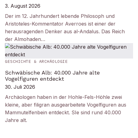
3. August 2026
Der im 12. Jahrhundert lebende Philosoph und
Aristoteles-Kommentator Averroes ist einer der
herausragenden Denker aus al-Andalus. Das Reich
der Almohaden…
GESCHICHTE & ARCHÄOLOGIE
Schwäbische Alb: 40.000 Jahre alte
Vogelfiguren entdeckt
30. Juli 2026
Archäologen haben in der Hohle-Fels-Höhle zwei
kleine, aber filigran ausgearbeitete Vogelfiguren aus
Mammutelfenbein entdeckt. SIe sind rund 40.000
Jahre alt.