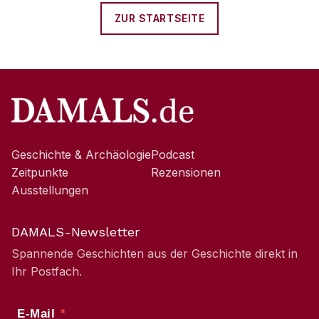
ZUR STARTSEITE
Geschichte & Archäologie
Podcast
Zeitpunkte
Rezensionen
Ausstellungen
DAMALS-Newsletter
Spannende Geschichten aus der Geschichte direkt in
Ihr Postfach.