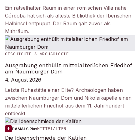
Ein rätselhafter Raum in einer römischen Villa nahe
Córdoba hat sich als älteste Bibliothek der Iberischen
Halbinsel entpuppt. Der Raum galt zuvor als
Mithräum.
GESCHICHTE & ARCHÄOLOGIE
Ausgrabung enthüllt mittelalterlichen Friedhof
am Naumburger Dom
4. August 2026
Letzte Ruhestätte einer Elite? Archäologen haben
zwischen Naumburger Dom und Nikolaikapelle einen
mittelalterlichen Friedhof aus dem 11. Jahrhundert
entdeckt.
MITTELALTER
DAMALS Plus
Die Ideenschmiede der Kalifen