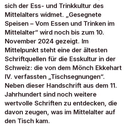
sich der Ess- und Trinkkultur des
Mittelalters widmet. „Gesegnete
Speisen – Vom Essen und Trinken im
Mittelalter“ wird noch bis zum 10.
November 2024 gezeigt. Im
Mittelpunkt steht eine der ältesten
Schriftquellen für die Esskultur in der
Schweiz: die von dem Mönch Ekkehart
IV. verfassten „Tischsegnungen“.
Neben dieser Handschrift aus dem 11.
Jahrhundert sind noch weitere
wertvolle Schriften zu entdecken, die
davon zeugen, was im Mittelalter auf
den Tisch kam.