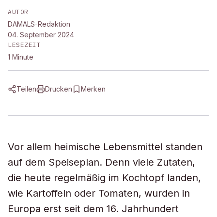
AUTOR
DAMALS-Redaktion
04. September 2024
LESEZEIT
1
Minute
Teilen
Drucken
Merken
Vor allem heimische Lebensmittel standen
auf dem Speiseplan. Denn viele Zutaten,
die heute regelmäßig im Kochtopf landen,
wie Kartoffeln oder Tomaten, wurden in
Europa erst seit dem 16. Jahrhundert