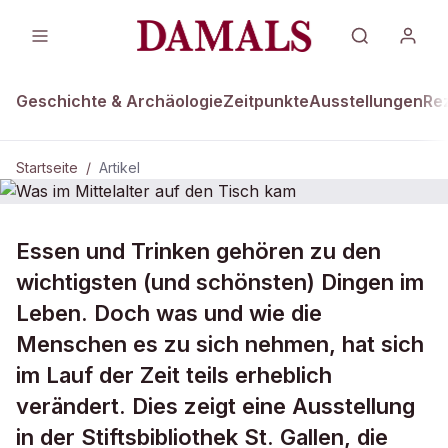
Geschichte & Archäologie
Zeitpunkte
Ausstellungen
Re
Startseite
/
Artikel
Essen und Trinken gehören zu den
Was im Mittelalter auf den Tisch
kam
wichtigsten (und schönsten) Dingen im
Leben. Doch was und wie die
Menschen es zu sich nehmen, hat sich
im Lauf der Zeit teils erheblich
verändert. Dies zeigt eine Ausstellung
in der Stiftsbibliothek St. Gallen, die