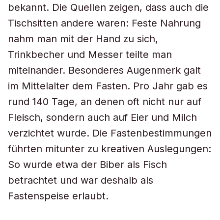
bekannt. Die Quellen zeigen, dass auch die
Tischsitten andere waren: Feste Nahrung
nahm man mit der Hand zu sich,
Trinkbecher und Messer teilte man
miteinander. Besonderes Augenmerk galt
im Mittelalter dem Fasten. Pro Jahr gab es
rund 140 Tage, an denen oft nicht nur auf
Fleisch, sondern auch auf Eier und Milch
verzichtet wurde. Die Fastenbestimmungen
führten mitunter zu kreativen Auslegungen:
So wurde etwa der Biber als Fisch
betrachtet und war deshalb als
Fastenspeise erlaubt.