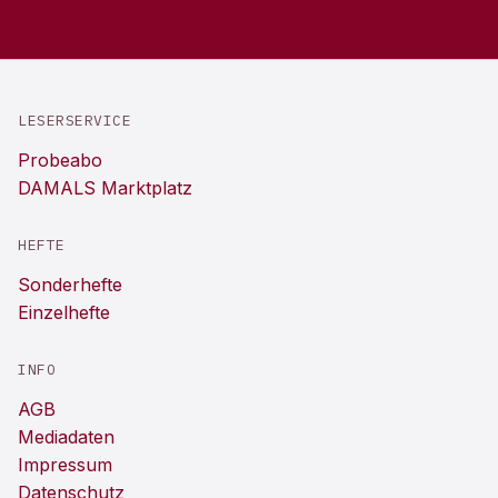
LESERSERVICE
Probeabo
DAMALS Marktplatz
HEFTE
Sonderhefte
Einzelhefte
INFO
AGB
Mediadaten
Impressum
Datenschutz