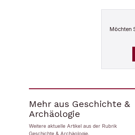
Möchten 
Mehr aus Geschichte &
Archäologie
Weitere aktuelle Artikel aus der Rubrik
Geschichte & Archäologie
.