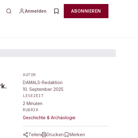
Anmelden
ABONNIEREN
AUTOR
DAMALS-Redaktion
rk.
10. September 2025
LESEZEIT
2
Minuten
RUBRIK
Geschichte & Archäologie
Teilen
Drucken
Merken