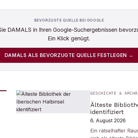
BEVORZUGTE QUELLE BEI GOOGLE
Sie
DAMALS
in Ihren Google-Suchergebnissen bevorz
Ein Klick genügt.
DAMALS
ALS BEVORZUGTE QUELLE FESTLEGEN →
GESCHICHTE & ARCHÄ
Älteste Biblioth
identifiziert
6. August 2026
Ein rätselhafter Ra