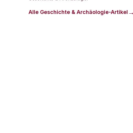
Alle
Geschichte & Archäologie
-Artikel