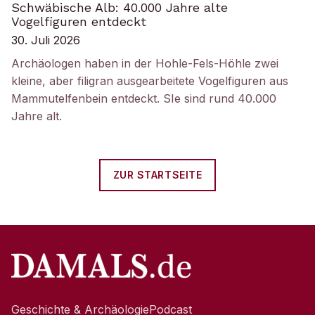
Schwäbische Alb: 40.000 Jahre alte
Vogelfiguren entdeckt
30. Juli 2026
Archäologen haben in der Hohle-Fels-Höhle zwei
kleine, aber filigran ausgearbeitete Vogelfiguren aus
Mammutelfenbein entdeckt. SIe sind rund 40.000
Jahre alt.
ZUR STARTSEITE
Geschichte & Archäologie
Podcast