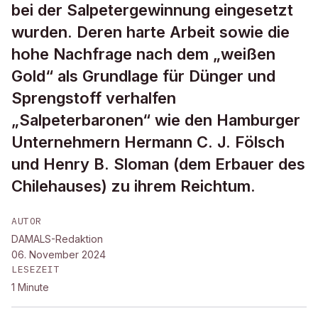
bei der Salpetergewinnung eingesetzt
wurden. Deren harte Arbeit sowie die
hohe Nachfrage nach dem „weißen
Gold“ als Grundlage für Dünger und
Sprengstoff verhalfen
„Salpeterbaronen“ wie den Hamburger
Unternehmern Hermann C. J. Fölsch
und Henry B. Sloman (dem Erbauer des
Chilehauses) zu ihrem Reichtum.
AUTOR
DAMALS-Redaktion
06. November 2024
LESEZEIT
1
Minute