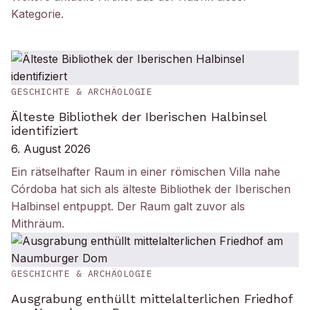
Kategorie
.
GESCHICHTE & ARCHÄOLOGIE
Älteste Bibliothek der Iberischen Halbinsel
identifiziert
6. August 2026
Ein rätselhafter Raum in einer römischen Villa nahe
Córdoba hat sich als älteste Bibliothek der Iberischen
Halbinsel entpuppt. Der Raum galt zuvor als
Mithräum.
GESCHICHTE & ARCHÄOLOGIE
Ausgrabung enthüllt mittelalterlichen Friedhof