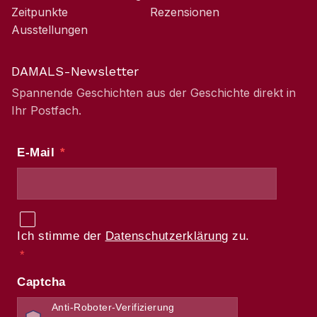
Zeitpunkte
Rezensionen
Ausstellungen
DAMALS-Newsletter
Spannende Geschichten aus der Geschichte direkt in
Ihr Postfach.