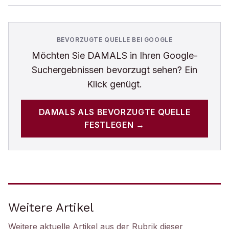
BEVORZUGTE QUELLE BEI GOOGLE
Möchten Sie
DAMALS
in Ihren Google-
Suchergebnissen bevorzugt sehen? Ein
Klick genügt.
DAMALS
ALS BEVORZUGTE QUELLE
FESTLEGEN →
Weitere Artikel
Weitere aktuelle Artikel aus der Rubrik
dieser