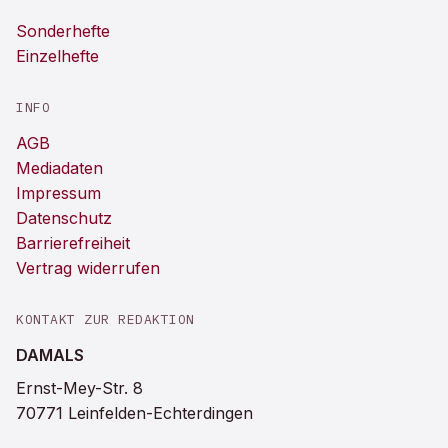
Sonderhefte
Einzelhefte
INFO
AGB
Mediadaten
Impressum
Datenschutz
Barrierefreiheit
Vertrag widerrufen
KONTAKT ZUR REDAKTION
DAMALS
Ernst-Mey-Str. 8
70771 Leinfelden-Echterdingen