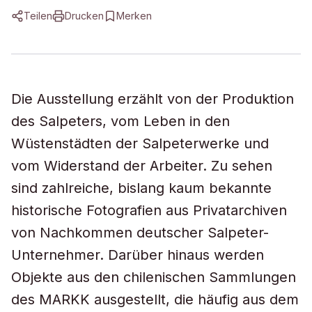
Teilen
Drucken
Merken
Die Ausstellung erzählt von der Produktion
des Salpeters, vom Leben in den
Wüstenstädten der Salpeterwerke und
vom Widerstand der Arbeiter. Zu sehen
sind zahlreiche, bislang kaum bekannte
historische Fotografien aus Privatarchiven
von Nachkommen deutscher Salpeter-
Unternehmer. Darüber hinaus werden
Objekte aus den chilenischen Sammlungen
des MARKK ausgestellt, die häufig aus dem