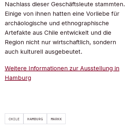
Nachlass dieser Geschäftsleute stammten.
Einige von ihnen hatten eine Vorliebe für
archäologische und ethnographische
Artefakte aus Chile entwickelt und die
Region nicht nur wirtschaftlich, sondern
auch kulturell ausgebeutet.
Weitere Informationen zur Ausstellung in
Hamburg
CHILE
HAMBURG
MARKK