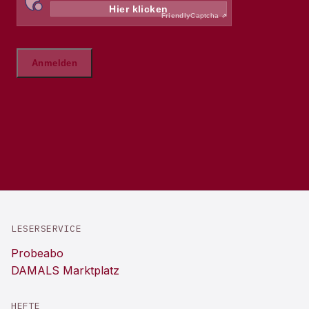
LESERSERVICE
Probeabo
DAMALS Marktplatz
HEFTE