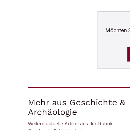
Möchten 
Mehr aus Geschichte &
Archäologie
Weitere aktuelle Artikel aus der Rubrik