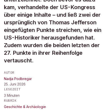
kam, verhandelte der US-Kongress
über einige Inhalte – und ließ zwei der
ursprünglich von Thomas Jefferson
eingefügten Punkte streichen, wie ein
US-Historiker herausgefunden hat.
Zudem wurden die beiden letzten der
27. Punkte in ihrer Reihenfolge
vertauscht.
AUTOR
Nadja Podbregar
25. Juni 2026
LESEZEIT
3
Minuten
RUBRIK
Geschichte & Archäologie