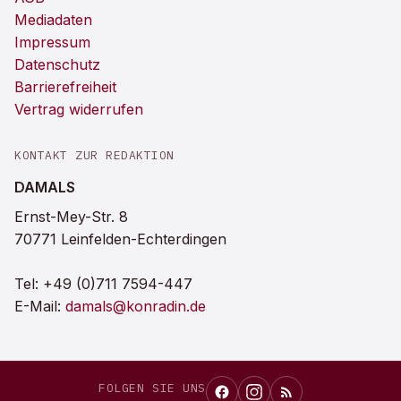
Mediadaten
Impressum
Datenschutz
Barrierefreiheit
Vertrag widerrufen
KONTAKT ZUR REDAKTION
DAMALS
Ernst-Mey-Str. 8
70771 Leinfelden-Echterdingen
Tel:
+49 (0)711 7594-447
E-Mail:
damals@konradin.de
FOLGEN SIE UNS