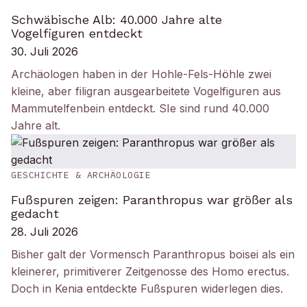
Schwäbische Alb: 40.000 Jahre alte
Vogelfiguren entdeckt
30. Juli 2026
Archäologen haben in der Hohle-Fels-Höhle zwei
kleine, aber filigran ausgearbeitete Vogelfiguren aus
Mammutelfenbein entdeckt. SIe sind rund 40.000
Jahre alt.
GESCHICHTE & ARCHÄOLOGIE
Fußspuren zeigen: Paranthropus war größer als
gedacht
28. Juli 2026
Bisher galt der Vormensch Paranthropus boisei als ein
kleinerer, primitiverer Zeitgenosse des Homo erectus.
Doch in Kenia entdeckte Fußspuren widerlegen dies.