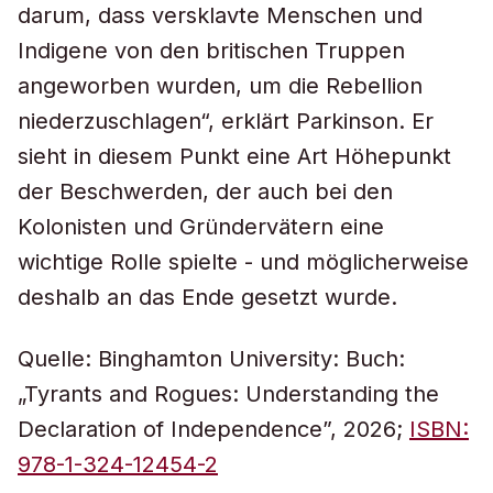
darum, dass versklavte Menschen und
Indigene von den britischen Truppen
angeworben wurden, um die Rebellion
niederzuschlagen“, erklärt Parkinson. Er
sieht in diesem Punkt eine Art Höhepunkt
der Beschwerden, der auch bei den
Kolonisten und Gründervätern eine
wichtige Rolle spielte - und möglicherweise
deshalb an das Ende gesetzt wurde.
Quelle: Binghamton University: Buch:
„Tyrants and Rogues: Understanding the
Declaration of Independence”, 2026;
ISBN:
978-1-324-12454-2