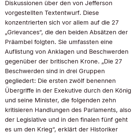
Diskussionen über den von Jefferson
vorgestellten Textentwurf. Diese
konzentrierten sich vor allem auf die 27
„Grievances“, die den beiden Absätzen der
Präambel folgten. Sie umfassten eine
Auflistung von Anklagen und Beschwerden
gegenüber der britischen Krone. „Die 27
Beschwerden sind in drei Gruppen
gegliedert: Die ersten zwölf benennen
Übergriffe in der Exekutive durch den König
und seine Minister, die folgenden zehn
kritisieren Handlungen des Parlaments, also
der Legislative und in den finalen fünf geht
es um den Krieg“, erklärt der Historiker