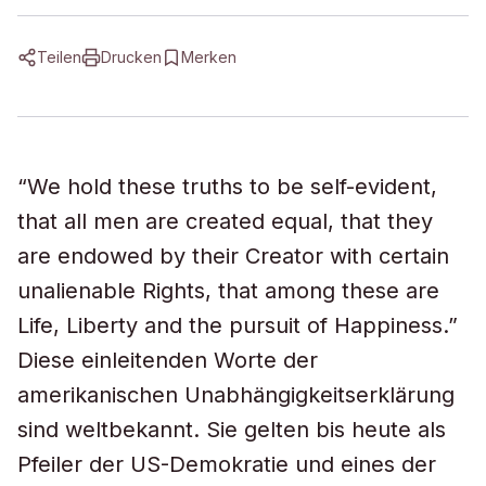
Teilen
Drucken
Merken
“We hold these truths to be self-evident,
that all men are created equal, that they
are endowed by their Creator with certain
unalienable Rights, that among these are
Life, Liberty and the pursuit of Happiness.”
Diese einleitenden Worte der
amerikanischen Unabhängigkeitserklärung
sind weltbekannt. Sie gelten bis heute als
Pfeiler der US-Demokratie und eines der