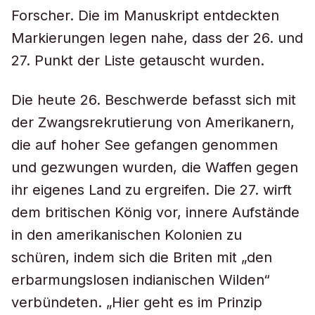
Forscher. Die im Manuskript entdeckten
Markierungen legen nahe, dass der 26. und
27. Punkt der Liste getauscht wurden.
Die heute 26. Beschwerde befasst sich mit
der Zwangsrekrutierung von Amerikanern,
die auf hoher See gefangen genommen
und gezwungen wurden, die Waffen gegen
ihr eigenes Land zu ergreifen. Die 27. wirft
dem britischen König vor, innere Aufstände
in den amerikanischen Kolonien zu
schüren, indem sich die Briten mit „den
erbarmungslosen indianischen Wilden“
verbündeten. „Hier geht es im Prinzip