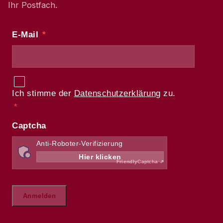
Ihr Postfach.