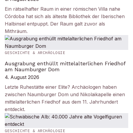
Ein rätselhafter Raum in einer römischen Villa nahe
Córdoba hat sich als älteste Bibliothek der Iberischen
Halbinsel entpuppt. Der Raum galt zuvor als
Mithräum.
GESCHICHTE & ARCHÄOLOGIE
Ausgrabung enthüllt mittelalterlichen Friedhof
am Naumburger Dom
4. August 2026
Letzte Ruhestätte einer Elite? Archäologen haben
zwischen Naumburger Dom und Nikolaikapelle einen
mittelalterlichen Friedhof aus dem 11. Jahrhundert
entdeckt.
GESCHICHTE & ARCHÄOLOGIE