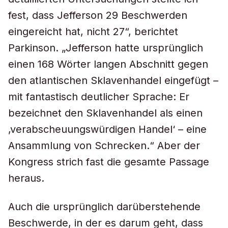
fest, dass Jefferson 29 Beschwerden
eingereicht hat, nicht 27“, berichtet
Parkinson. „Jefferson hatte ursprünglich
einen 168 Wörter langen Abschnitt gegen
den atlantischen Sklavenhandel eingefügt –
mit fantastisch deutlicher Sprache: Er
bezeichnet den Sklavenhandel als einen
‚verabscheuungswürdigen Handel‘ – eine
Ansammlung von Schrecken.“ Aber der
Kongress strich fast die gesamte Passage
heraus.
Auch die ursprünglich darüberstehende
Beschwerde, in der es darum geht, dass