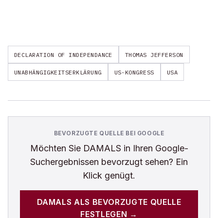
DECLARATION OF INDEPENDANCE
THOMAS JEFFERSON
UNABHÄNGIGKEITSERKLÄRUNG
US-KONGRESS
USA
BEVORZUGTE QUELLE BEI GOOGLE
Möchten Sie
DAMALS
in Ihren Google-
Suchergebnissen bevorzugt sehen? Ein
Klick genügt.
DAMALS
ALS BEVORZUGTE QUELLE
FESTLEGEN →