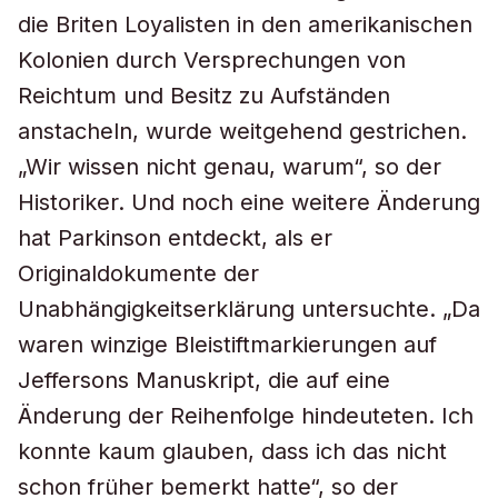
die Briten Loyalisten in den amerikanischen
Kolonien durch Versprechungen von
Reichtum und Besitz zu Aufständen
anstacheln, wurde weitgehend gestrichen.
„Wir wissen nicht genau, warum“, so der
Historiker. Und noch eine weitere Änderung
hat Parkinson entdeckt, als er
Originaldokumente der
Unabhängigkeitserklärung untersuchte. „Da
waren winzige Bleistiftmarkierungen auf
Jeffersons Manuskript, die auf eine
Änderung der Reihenfolge hindeuteten. Ich
konnte kaum glauben, dass ich das nicht
schon früher bemerkt hatte“, so der