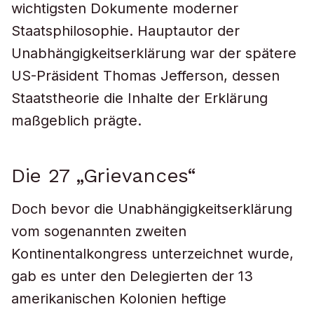
wichtigsten Dokumente moderner
Staatsphilosophie. Hauptautor der
Unabhängigkeitserklärung war der spätere
US-Präsident Thomas Jefferson, dessen
Staatstheorie die Inhalte der Erklärung
maßgeblich prägte.
Die 27 „Grievances“
Doch bevor die Unabhängigkeitserklärung
vom sogenannten zweiten
Kontinentalkongress unterzeichnet wurde,
gab es unter den Delegierten der 13
amerikanischen Kolonien heftige