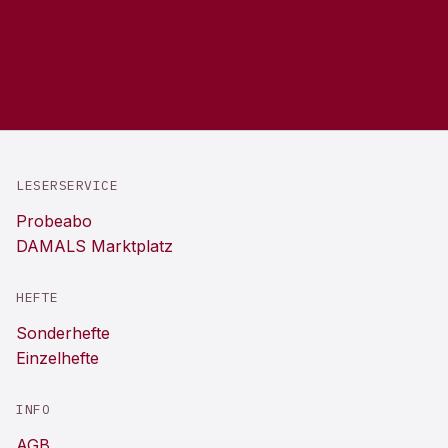
LESERSERVICE
Probeabo
DAMALS Marktplatz
HEFTE
Sonderhefte
Einzelhefte
INFO
AGB