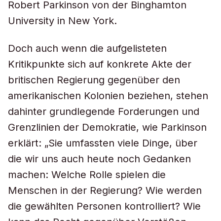
Robert Parkinson von der Binghamton
University in New York.
Doch auch wenn die aufgelisteten
Kritikpunkte sich auf konkrete Akte der
britischen Regierung gegenüber den
amerikanischen Kolonien beziehen, stehen
dahinter grundlegende Forderungen und
Grenzlinien der Demokratie, wie Parkinson
erklärt: „Sie umfassten viele Dinge, über
die wir uns auch heute noch Gedanken
machen: Welche Rolle spielen die
Menschen in der Regierung? Wie werden
die gewählten Personen kontrolliert? Wie