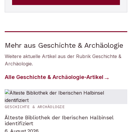
Mehr aus Geschichte & Archäologie
Weitere aktuelle Artikel aus der Rubrik
Geschichte &
Archäologie
.
Alle
Geschichte & Archäologie
-Artikel
GESCHICHTE & ARCHÄOLOGIE
Älteste Bibliothek der Iberischen Halbinsel
identifiziert
6. August 2026