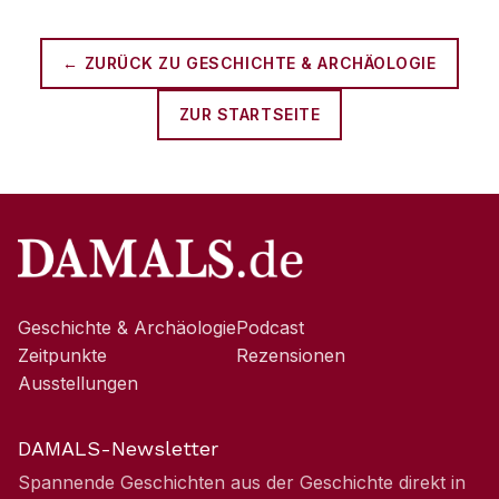
← ZURÜCK ZU
GESCHICHTE & ARCHÄOLOGIE
ZUR STARTSEITE
Geschichte & Archäologie
Podcast
Zeitpunkte
Rezensionen
Ausstellungen
DAMALS-Newsletter
Spannende Geschichten aus der Geschichte direkt in