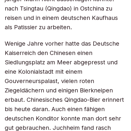
nach Tsingtau (Qingdao) in Ostchina zu
reisen und in einem deutschen Kaufhaus
als Patissier zu arbeiten.
Wenige Jahre vorher hatte das Deutsche
Kaiserreich den Chinesen einen
Siedlungsplatz am Meer abgepresst und
eine Kolonialstadt mit einem
Gouverneurspalast, vielen roten
Ziegeldächern und einigen Bierkneipen
erbaut. Chinesisches Qingdao-Bier erinnert
bis heute daran. Auch einen fähigen
deutschen Konditor konnte man dort sehr
gut gebrauchen. Juchheim fand rasch