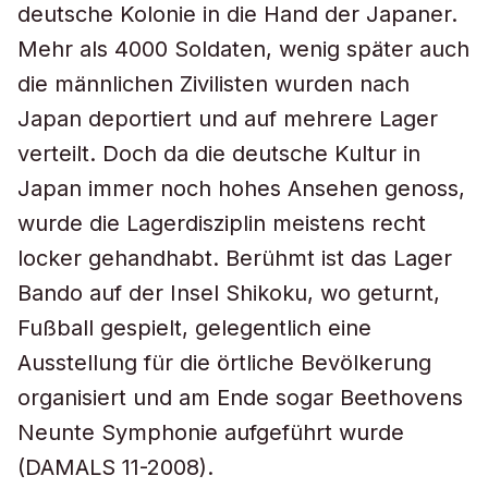
deutsche Kolonie in die Hand der Japaner.
Mehr als 4000 Soldaten, wenig später auch
die männlichen Zivilisten wurden nach
Japan deportiert und auf mehrere Lager
verteilt. Doch da die deutsche Kultur in
Japan immer noch hohes Ansehen genoss,
wurde die Lagerdisziplin meistens recht
locker gehandhabt. Berühmt ist das Lager
Bando auf der Insel Shikoku, wo geturnt,
Fußball gespielt, gelegentlich eine
Ausstellung für die örtliche Bevölkerung
organisiert und am Ende sogar Beethovens
Neunte Symphonie aufgeführt wurde
(DAMALS 11-2008).