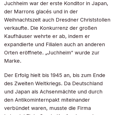
Juchheim war der erste Konditor in Japan,
der Marrons glacés und in der
Weihnachtszeit auch Dresdner Christstollen
verkaufte. Die Konkurrenz der großen
Kaufhäuser wehrte er ab, indem er
expandierte und Filialen auch an anderen
Orten eröffnete. „Juchheim“ wurde zur
Marke.
Der Erfolg hielt bis 1945 an, bis zum Ende
des Zweiten Weltkriegs. Da Deutschland
und Japan als Achsenmächte und durch
den Antikominternpakt miteinander
verbündet waren, musste die Firma