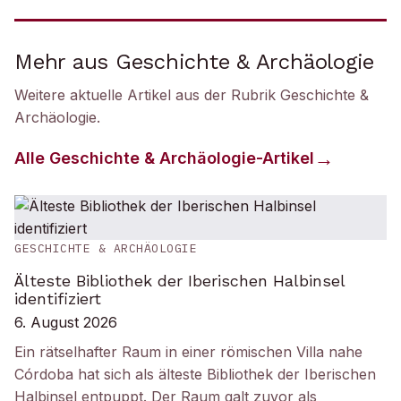
Mehr aus Geschichte & Archäologie
Weitere aktuelle Artikel aus der Rubrik
Geschichte &
Archäologie
.
Alle
Geschichte & Archäologie
-Artikel
GESCHICHTE & ARCHÄOLOGIE
Älteste Bibliothek der Iberischen Halbinsel
identifiziert
6. August 2026
Ein rätselhafter Raum in einer römischen Villa nahe
Córdoba hat sich als älteste Bibliothek der Iberischen
Halbinsel entpuppt. Der Raum galt zuvor als