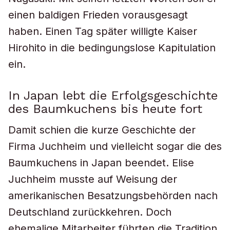
einen baldigen Frieden vorausgesagt
haben. Einen Tag später willigte Kaiser
Hirohito in die bedingungslose Kapitulation
ein.
In Japan lebt die Erfolgsgeschichte
des Baumkuchens bis heute fort
Damit schien die kurze Geschichte der
Firma Juchheim und vielleicht sogar die des
Baumkuchens in Japan beendet. Elise
Juchheim musste auf Weisung der
amerikanischen Besatzungsbehörden nach
Deutschland zurückkehren. Doch
ehemalige Mitarbeiter führten die Tradition