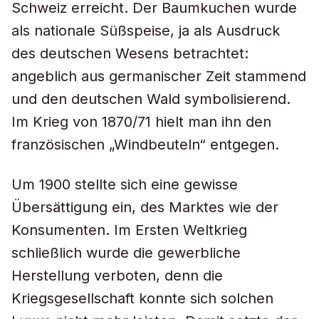
Schweiz erreicht. Der Baumkuchen wurde
als nationale Süßspeise, ja als Ausdruck
des deutschen Wesens betrachtet:
angeblich aus germanischer Zeit stammend
und den deutschen Wald symbolisierend.
Im Krieg von 1870/71 hielt man ihn den
französischen „Windbeuteln“ entgegen.
Um 1900 stellte sich eine gewisse
Übersättigung ein, des Marktes wie der
Konsumenten. Im Ersten Weltkrieg
schließlich wurde die gewerbliche
Herstellung verboten, denn die
Kriegsgesellschaft konnte sich solchen