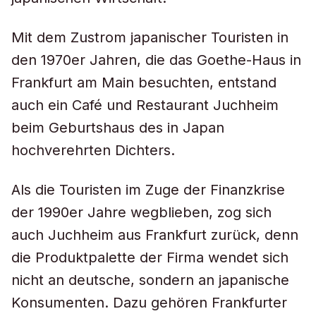
Mit dem Zustrom japanischer Touristen in
den 1970er Jahren, die das Goethe-Haus in
Frankfurt am Main besuchten, entstand
auch ein Café und Restaurant Juchheim
beim Geburtshaus des in Japan
hochverehrten Dichters.
Als die Touristen im Zuge der Finanzkrise
der 1990er Jahre wegblieben, zog sich
auch Juchheim aus Frankfurt zurück, denn
die Produktpalette der Firma wendet sich
nicht an deutsche, sondern an japanische
Konsumenten. Dazu gehören Frankfurter