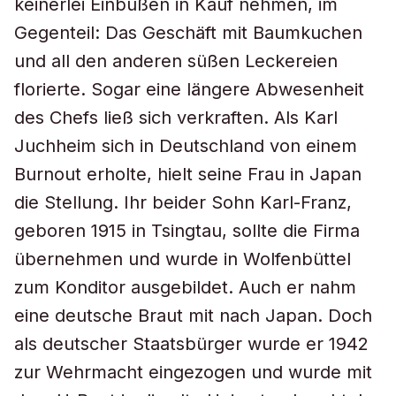
keinerlei Einbußen in Kauf nehmen, im
Gegenteil: Das Geschäft mit Baumkuchen
und all den anderen süßen Leckereien
florierte. Sogar eine längere Abwesenheit
des Chefs ließ sich verkraften. Als Karl
Juchheim sich in Deutschland von einem
Burnout erholte, hielt seine Frau in Japan
die Stellung. Ihr beider Sohn Karl-Franz,
geboren 1915 in Tsingtau, sollte die Firma
übernehmen und wurde in Wolfenbüttel
zum Konditor ausgebildet. Auch er nahm
eine deutsche Braut mit nach Japan. Doch
als deutscher Staatsbürger wurde er 1942
zur Wehrmacht eingezogen und wurde mit