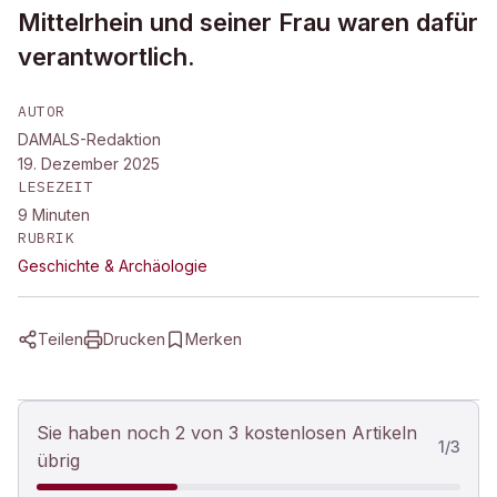
Mittelrhein und seiner Frau waren dafür
verantwortlich.
AUTOR
DAMALS-Redaktion
19. Dezember 2025
LESEZEIT
9
Minuten
RUBRIK
Geschichte & Archäologie
Teilen
Drucken
Merken
Sie haben noch 2 von 3 kostenlosen Artikeln
1
/
3
übrig