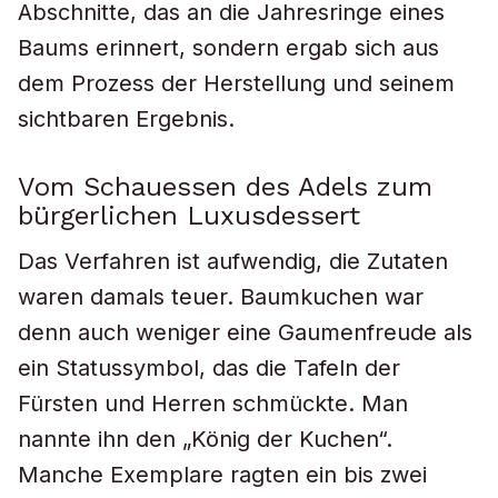
Abschnitte, das an die Jahresringe eines
Baums erinnert, sondern ergab sich aus
dem Prozess der Herstellung und seinem
sichtbaren Ergebnis.
Vom Schauessen des Adels zum
bürgerlichen Luxusdessert
Das Verfahren ist aufwendig, die Zutaten
waren damals teuer. Baumkuchen war
denn auch weniger eine Gaumenfreude als
ein Statussymbol, das die Tafeln der
Fürsten und Herren schmückte. Man
nannte ihn den „König der Kuchen“.
Manche Exemplare ragten ein bis zwei