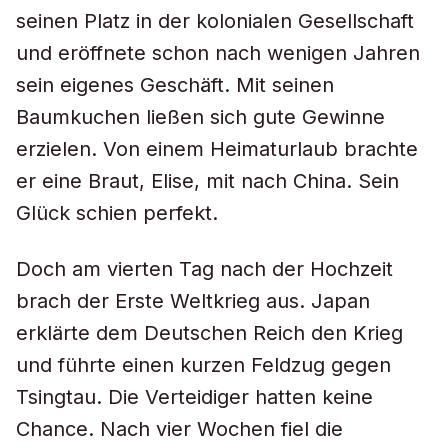
seinen Platz in der kolonialen Gesellschaft
und eröffnete schon nach wenigen Jahren
sein eigenes Geschäft. Mit seinen
Baumkuchen ließen sich gute Gewinne
erzielen. Von einem Heimaturlaub brachte
er eine Braut, Elise, mit nach China. Sein
Glück schien perfekt.
Doch am vierten Tag nach der Hochzeit
brach der Erste Weltkrieg aus. Japan
erklärte dem Deutschen Reich den Krieg
und führte einen kurzen Feldzug gegen
Tsingtau. Die Verteidiger hatten keine
Chance. Nach vier Wochen fiel die