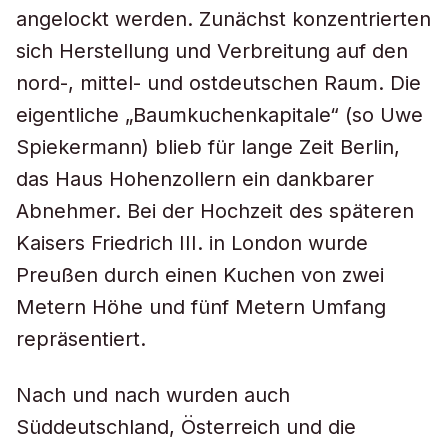
angelockt werden. Zunächst konzentrierten
sich Herstellung und Verbreitung auf den
nord-, mittel- und ostdeutschen Raum. Die
eigentliche „Baumkuchenkapitale“ (so Uwe
Spiekermann) blieb für lange Zeit Berlin,
das Haus Hohenzollern ein dankbarer
Abnehmer. Bei der Hochzeit des späteren
Kaisers Friedrich III. in London wurde
Preußen durch einen Kuchen von zwei
Metern Höhe und fünf Metern Umfang
repräsentiert.
Nach und nach wurden auch
Süddeutschland, Österreich und die