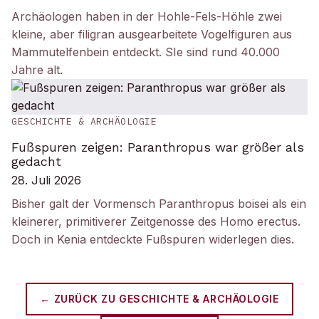
Archäologen haben in der Hohle-Fels-Höhle zwei
kleine, aber filigran ausgearbeitete Vogelfiguren aus
Mammutelfenbein entdeckt. SIe sind rund 40.000
Jahre alt.
GESCHICHTE & ARCHÄOLOGIE
Fußspuren zeigen: Paranthropus war größer als
gedacht
28. Juli 2026
Bisher galt der Vormensch Paranthropus boisei als ein
kleinerer, primitiverer Zeitgenosse des Homo erectus.
Doch in Kenia entdeckte Fußspuren widerlegen dies.
← ZURÜCK ZU
GESCHICHTE & ARCHÄOLOGIE