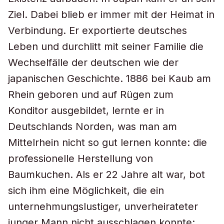
Ziel. Dabei blieb er immer mit der Heimat in
Verbindung. Er exportierte deutsches
Leben und durchlitt mit seiner Familie die
Wechselfälle der deutschen wie der
japanischen Geschichte. 1886 bei Kaub am
Rhein geboren und auf Rügen zum
Konditor ausgebildet, lernte er in
Deutschlands Norden, was man am
Mittelrhein nicht so gut lernen konnte: die
professionelle Herstellung von
Baumkuchen. Als er 22 Jahre alt war, bot
sich ihm eine Möglichkeit, die ein
unternehmungslustiger, unverheirateter
junger Mann nicht ausschlagen konnte: