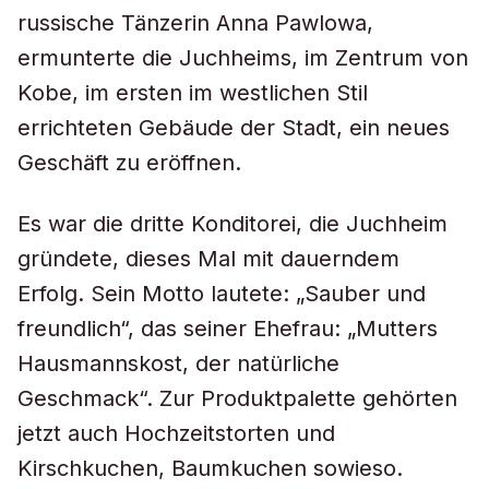
russische Tänzerin Anna Pawlowa,
ermunterte die Juchheims, im Zentrum von
Kobe, im ersten im westlichen Stil
errichteten Gebäude der Stadt, ein neues
Geschäft zu eröffnen.
Es war die dritte Konditorei, die Juchheim
gründete, dieses Mal mit dauerndem
Erfolg. Sein Motto lautete: „Sauber und
freundlich“, das seiner Ehefrau: „Mutters
Hausmannskost, der natürliche
Geschmack“. Zur Produktpalette gehörten
jetzt auch Hochzeitstorten und
Kirschkuchen, Baumkuchen sowieso.