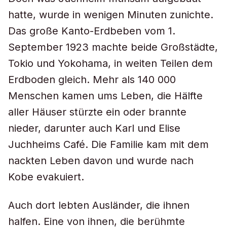
hatte, wurde in wenigen Minuten zunichte.
Das große Kanto-Erdbeben vom 1.
September 1923 machte beide Großstädte,
Tokio und Yokohama, in weiten Teilen dem
Erdboden gleich. Mehr als 140 000
Menschen kamen ums Leben, die Hälfte
aller Häuser stürzte ein oder brannte
nieder, darunter auch Karl und Elise
Juchheims Café. Die Familie kam mit dem
nackten Leben davon und wurde nach
Kobe evakuiert.
Auch dort lebten Ausländer, die ihnen
halfen. Eine von ihnen, die berühmte