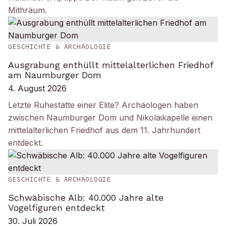
Mithräum.
GESCHICHTE & ARCHÄOLOGIE
Ausgrabung enthüllt mittelalterlichen Friedhof
am Naumburger Dom
4. August 2026
Letzte Ruhestätte einer Elite? Archäologen haben
zwischen Naumburger Dom und Nikolaikapelle einen
mittelalterlichen Friedhof aus dem 11. Jahrhundert
entdeckt.
GESCHICHTE & ARCHÄOLOGIE
Schwäbische Alb: 40.000 Jahre alte
Vogelfiguren entdeckt
30. Juli 2026