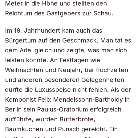
Meter in die Höhe und stellten den
Reichtum des Gastgebers zur Schau.
Im 19. Jahrhundert kam auch das
Bürgertum auf den Geschmack. Man tat es
dem Adel gleich und zeigte, was man sich
leisten konnte. An Festtagen wie
Weihnachten und Neujahr, bei Hochzeiten
und anderen besonderen Gelegenheiten
durfte die Luxusspeise nicht fehlen. Als der
Komponist Felix Mendelssohn-Bartholdy in
Berlin sein Paulus-Oratorium erfolgreich
aufführte, wurden Butterbrote,
Baumkuchen und Punsch gereicht. Ein