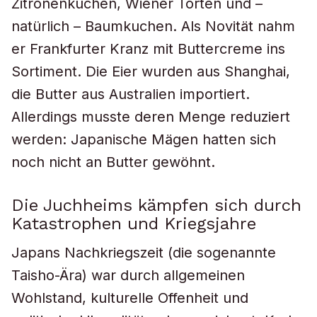
Zitronenkuchen, Wiener Torten und –
natürlich – Baumkuchen. Als Novität nahm
er Frankfurter Kranz mit Buttercreme ins
Sortiment. Die Eier wurden aus Shanghai,
die Butter aus Australien importiert.
Allerdings musste deren Menge reduziert
werden: Japanische Mägen hatten sich
noch nicht an Butter gewöhnt.
Die Juchheims kämpfen sich durch
Katastrophen und Kriegsjahre
Japans Nachkriegszeit (die sogenannte
Taisho-Ära) war durch allgemeinen
Wohlstand, kulturelle Offenheit und