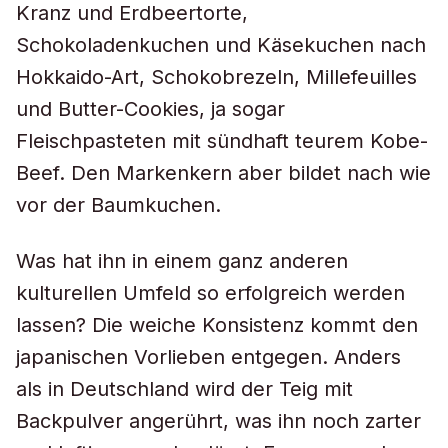
Kranz und Erdbeertorte,
Schokoladenkuchen und Käsekuchen nach
Hokkaido-Art, Schokobrezeln, Millefeuilles
und Butter-Cookies, ja sogar
Fleischpasteten mit sündhaft teurem Kobe-
Beef. Den Markenkern aber bildet nach wie
vor der Baumkuchen.
Was hat ihn in einem ganz anderen
kulturellen Umfeld so erfolgreich werden
lassen? Die weiche Konsistenz kommt den
japanischen Vorlieben entgegen. Anders
als in Deutschland wird der Teig mit
Backpulver angerührt, was ihn noch zarter