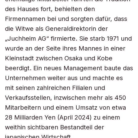
des Hauses fort, behielten den
Firmennamen bei und sorgten dafür, dass
die Witwe als Generaldirektorin der
„Juchheim AG“ firmierte. Sie starb 1971 und
wurde an der Seite ihres Mannes in einer
Kleinstadt zwischen Osaka und Kobe
beerdigt. Ein neues Management baute das
Unternehmen weiter aus und machte es
mit seinen zahlreichen Filialen und
Verkaufsstellen, inzwischen mehr als 450
Mitarbeitern und einem Umsatz von etwa
28 Milliarden Yen (April 2024) zu einem
weithin sichtbaren Bestandteil der
japanischen Wirtschaft.