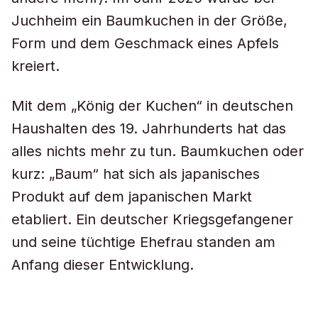
Juchheim ein Baumkuchen in der Größe,
Form und dem Geschmack eines Apfels
kreiert.
Mit dem „König der Kuchen“ in deutschen
Haushalten des 19. Jahrhunderts hat das
alles nichts mehr zu tun. Baumkuchen oder
kurz: „Baum“ hat sich als japanisches
Produkt auf dem japanischen Markt
etabliert. Ein deutscher Kriegsgefangener
und seine tüchtige Ehefrau standen am
Anfang dieser Entwicklung.