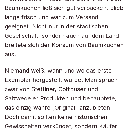
Baumkuchen ließ sich gut verpacken, blieb
lange frisch und war zum Versand
geeignet. Nicht nur in der städtischen
Gesellschaft, sondern auch auf dem Land
breitete sich der Konsum von Baumkuchen
aus.
Niemand weiß, wann und wo das erste
Exemplar hergestellt wurde. Man sprach
zwar von Stettiner, Cottbuser und
Salzwedeler Produkten und behauptete,
das einzig wahre „Original“ anzubieten.
Doch damit sollten keine historischen
Gewissheiten verkündet, sondern Käufer