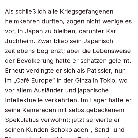
Als schließlich alle Kriegsgefangenen
heimkehren durften, zogen nicht wenige es
vor, in Japan zu bleiben, darunter Karl
Juchheim. Zwar blieb sein Japanisch
zeitlebens begrenzt; aber die Lebensweise
der Bevölkerung hatte er schätzen gelernt.
Erneut verdingte er sich als Patissier, nun
im „Café Europe“ in der Ginza in Tokio, wo
vor allem Ausländer und japanische
Intellektuelle verkehrten. Im Lager hatte er
seine Kameraden mit selbstgebackenem
Spekulatius verwöhnt; jetzt servierte er
seinen Kunden Schokoladen-, Sand- und