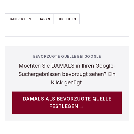
BAUMKUCHEN
JAPAN
JUCHHEIM
BEVORZUGTE QUELLE BEI GOOGLE
Möchten Sie
DAMALS
in Ihren Google-
Suchergebnissen bevorzugt sehen? Ein
Klick genügt.
DAMALS
ALS BEVORZUGTE QUELLE
FESTLEGEN →