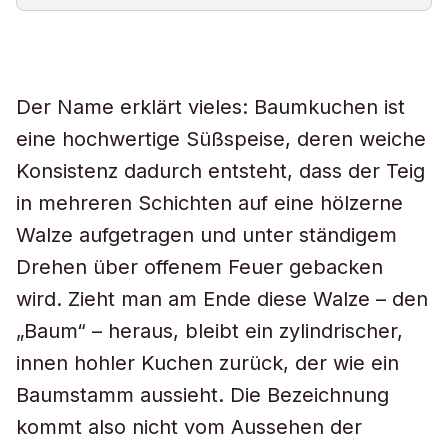
Der Name erklärt vieles: Baumkuchen ist
eine hochwertige Süßspeise, deren weiche
Konsistenz dadurch entsteht, dass der Teig
in mehreren Schichten auf eine hölzerne
Walze aufgetragen und unter ständigem
Drehen über offenem Feuer gebacken
wird. Zieht man am Ende diese Walze – den
„Baum“ – heraus, bleibt ein zylindrischer,
innen hohler Kuchen zurück, der wie ein
Baumstamm aussieht. Die Bezeichnung
kommt also nicht vom Aussehen der