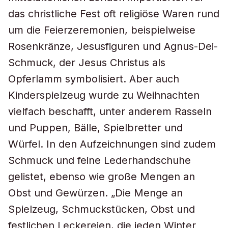
das christliche Fest oft religiöse Waren rund
um die Feierzeremonien, beispielweise
Rosenkränze, Jesusfiguren und Agnus-Dei-
Schmuck, der Jesus Christus als
Opferlamm symbolisiert. Aber auch
Kinderspielzeug wurde zu Weihnachten
vielfach beschafft, unter anderem Rasseln
und Puppen, Bälle, Spielbretter und
Würfel. In den Aufzeichnungen sind zudem
Schmuck und feine Lederhandschuhe
gelistet, ebenso wie große Mengen an
Obst und Gewürzen. „Die Menge an
Spielzeug, Schmuckstücken, Obst und
festlichen Leckereien, die jeden Winter