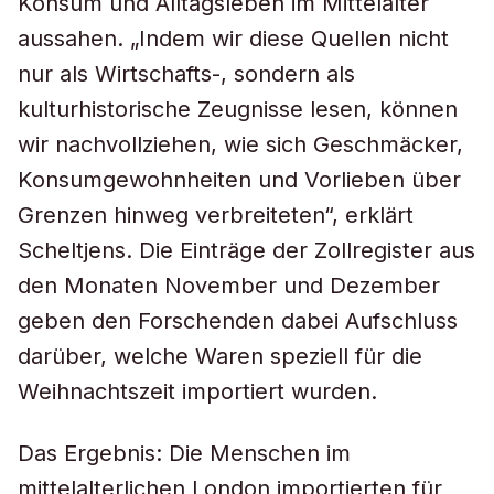
Konsum und Alltagsleben im Mittelalter
aussahen. „Indem wir diese Quellen nicht
nur als Wirtschafts-, sondern als
kulturhistorische Zeugnisse lesen, können
wir nachvollziehen, wie sich Geschmäcker,
Konsumgewohnheiten und Vorlieben über
Grenzen hinweg verbreiteten“, erklärt
Scheltjens. Die Einträge der Zollregister aus
den Monaten November und Dezember
geben den Forschenden dabei Aufschluss
darüber, welche Waren speziell für die
Weihnachtszeit importiert wurden.
Das Ergebnis: Die Menschen im
mittelalterlichen London importierten für