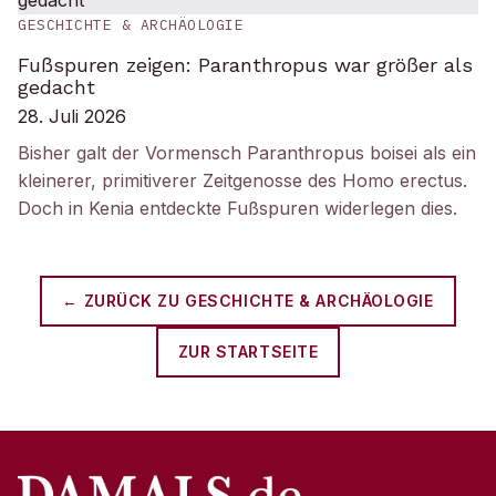
GESCHICHTE & ARCHÄOLOGIE
Fußspuren zeigen: Paranthropus war größer als
gedacht
28. Juli 2026
Bisher galt der Vormensch Paranthropus boisei als ein
kleinerer, primitiverer Zeitgenosse des Homo erectus.
Doch in Kenia entdeckte Fußspuren widerlegen dies.
← ZURÜCK ZU
GESCHICHTE & ARCHÄOLOGIE
ZUR STARTSEITE