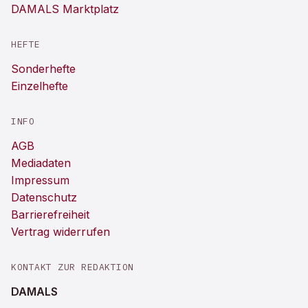
DAMALS Marktplatz
HEFTE
Sonderhefte
Einzelhefte
INFO
AGB
Mediadaten
Impressum
Datenschutz
Barrierefreiheit
Vertrag widerrufen
KONTAKT ZUR REDAKTION
DAMALS