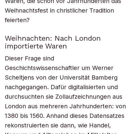
Waren, die schon vor Jahrhunderten das
Weihnachtsfest in christlicher Tradition
feierten?
Weihnachten: Nach London
importierte Waren
Dieser Frage sind
Geschichtswissenschaftler um Werner
Scheltjens von der Universität Bamberg
nachgegangen. Dafür digitalisierten und
durchsuchten sie Zollaufzeichnungen aus
London aus mehreren Jahrhunderten: von
1380 bis 1560. Anhand dieses Datensatzes
rekonstruierten sie dann, wie Handel,