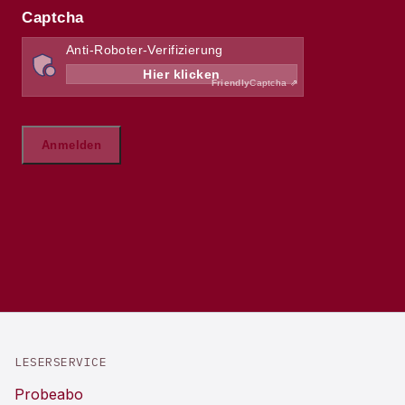
LESERSERVICE
Probeabo