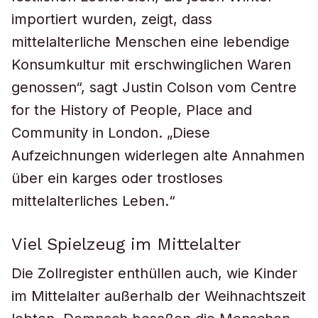
importiert wurden, zeigt, dass
mittelalterliche Menschen eine lebendige
Konsumkultur mit erschwinglichen Waren
genossen“, sagt Justin Colson vom Centre
for the History of People, Place and
Community in London. „Diese
Aufzeichnungen widerlegen alte Annahmen
über ein karges oder trostloses
mittelalterliches Leben.“
Viel Spielzeug im Mittelalter
Die Zollregister enthüllen auch, wie Kinder
im Mittelalter außerhalb der Weihnachtszeit