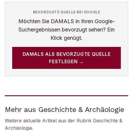
BEVORZUGTE QUELLE BEI GOOGLE
Möchten Sie
DAMALS
in Ihren Google-
Suchergebnissen bevorzugt sehen? Ein
Klick genügt.
DAMALS
ALS BEVORZUGTE QUELLE
FESTLEGEN →
Mehr aus Geschichte & Archäologie
Weitere aktuelle Artikel aus der Rubrik
Geschichte &
Archäologie
.