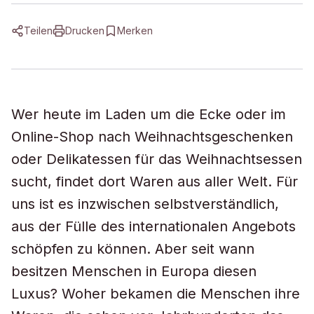
Teilen
Drucken
Merken
Wer heute im Laden um die Ecke oder im
Online-Shop nach Weihnachtsgeschenken
oder Delikatessen für das Weihnachtsessen
sucht, findet dort Waren aus aller Welt. Für
uns ist es inzwischen selbstverständlich,
aus der Fülle des internationalen Angebots
schöpfen zu können. Aber seit wann
besitzen Menschen in Europa diesen
Luxus? Woher bekamen die Menschen ihre