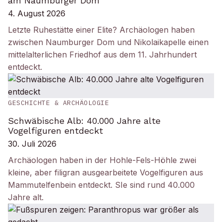
am Naumburger Dom
4. August 2026
Letzte Ruhestätte einer Elite? Archäologen haben
zwischen Naumburger Dom und Nikolaikapelle einen
mittelalterlichen Friedhof aus dem 11. Jahrhundert
entdeckt.
GESCHICHTE & ARCHÄOLOGIE
Schwäbische Alb: 40.000 Jahre alte
Vogelfiguren entdeckt
30. Juli 2026
Archäologen haben in der Hohle-Fels-Höhle zwei
kleine, aber filigran ausgearbeitete Vogelfiguren aus
Mammutelfenbein entdeckt. SIe sind rund 40.000
Jahre alt.