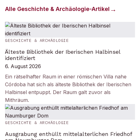
Alle
Geschichte & Archäologie
-Artikel
GESCHICHTE & ARCHÄOLOGIE
Älteste Bibliothek der Iberischen Halbinsel
identifiziert
6. August 2026
Ein rätselhafter Raum in einer römischen Villa nahe
Córdoba hat sich als älteste Bibliothek der Iberischen
Halbinsel entpuppt. Der Raum galt zuvor als
Mithräum.
GESCHICHTE & ARCHÄOLOGIE
Ausgrabung enthüllt mittelalterlichen Friedhof