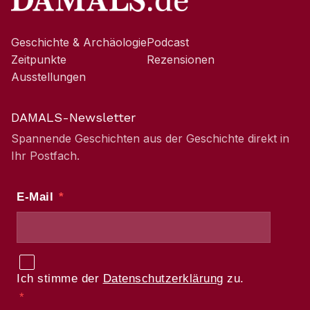
Geschichte & Archäologie
Podcast
Zeitpunkte
Rezensionen
Ausstellungen
DAMALS-Newsletter
Spannende Geschichten aus der Geschichte direkt in
Ihr Postfach.