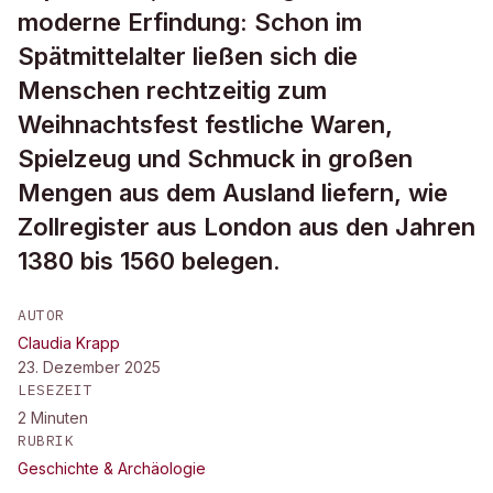
moderne Erfindung: Schon im
Spätmittelalter ließen sich die
Menschen rechtzeitig zum
Weihnachtsfest festliche Waren,
Spielzeug und Schmuck in großen
Mengen aus dem Ausland liefern, wie
Zollregister aus London aus den Jahren
1380 bis 1560 belegen.
AUTOR
Claudia Krapp
23. Dezember 2025
LESEZEIT
2
Minuten
RUBRIK
Geschichte & Archäologie