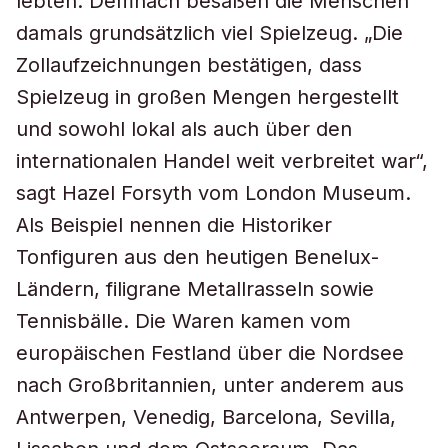
lebten. Demnach besaßen die Menschen
damals grundsätzlich viel Spielzeug. „Die
Zollaufzeichnungen bestätigen, dass
Spielzeug in großen Mengen hergestellt
und sowohl lokal als auch über den
internationalen Handel weit verbreitet war“,
sagt Hazel Forsyth vom London Museum.
Als Beispiel nennen die Historiker
Tonfiguren aus den heutigen Benelux-
Ländern, filigrane Metallrasseln sowie
Tennisbälle. Die Waren kamen vom
europäischen Festland über die Nordsee
nach Großbritannien, unter anderem aus
Antwerpen, Venedig, Barcelona, Sevilla,