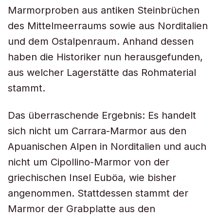
Marmorproben aus antiken Steinbrüchen
des Mittelmeerraums sowie aus Norditalien
und dem Ostalpenraum. Anhand dessen
haben die Historiker nun herausgefunden,
aus welcher Lagerstätte das Rohmaterial
stammt.
Das überraschende Ergebnis: Es handelt
sich nicht um Carrara-Marmor aus den
Apuanischen Alpen in Norditalien und auch
nicht um Cipollino-Marmor von der
griechischen Insel Euböa, wie bisher
angenommen. Stattdessen stammt der
Marmor der Grabplatte aus den