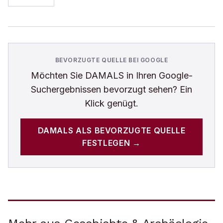
BEVORZUGTE QUELLE BEI GOOGLE
Möchten Sie
DAMALS
in Ihren Google-
Suchergebnissen bevorzugt sehen? Ein
Klick genügt.
DAMALS
ALS BEVORZUGTE QUELLE
FESTLEGEN →