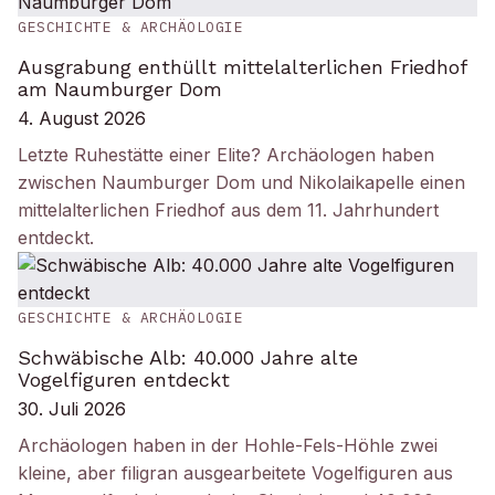
GESCHICHTE & ARCHÄOLOGIE
Ausgrabung enthüllt mittelalterlichen Friedhof
am Naumburger Dom
4. August 2026
Letzte Ruhestätte einer Elite? Archäologen haben
zwischen Naumburger Dom und Nikolaikapelle einen
mittelalterlichen Friedhof aus dem 11. Jahrhundert
entdeckt.
GESCHICHTE & ARCHÄOLOGIE
Schwäbische Alb: 40.000 Jahre alte
Vogelfiguren entdeckt
30. Juli 2026
Archäologen haben in der Hohle-Fels-Höhle zwei
kleine, aber filigran ausgearbeitete Vogelfiguren aus