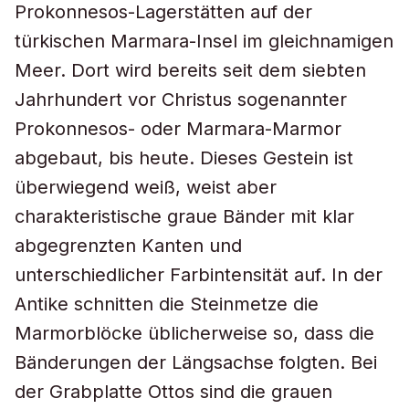
Prokonnesos-Lagerstätten auf der
türkischen Marmara-Insel im gleichnamigen
Meer. Dort wird bereits seit dem siebten
Jahrhundert vor Christus sogenannter
Prokonnesos- oder Marmara-Marmor
abgebaut, bis heute. Dieses Gestein ist
überwiegend weiß, weist aber
charakteristische graue Bänder mit klar
abgegrenzten Kanten und
unterschiedlicher Farbintensität auf. In der
Antike schnitten die Steinmetze die
Marmorblöcke üblicherweise so, dass die
Bänderungen der Längsachse folgten. Bei
der Grabplatte Ottos sind die grauen