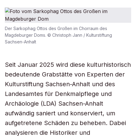
Der Sarkophag Ottos des Großen im Chorraum des
Magdeburger Doms. © Christoph Jann / Kulturstiftung
Sachsen-Anhalt
Seit Januar 2025 wird diese kulturhistorisch
bedeutende Grabstätte von Experten der
Kulturstiftung Sachsen-Anhalt und des
Landesamtes für Denkmalpflege und
Archäologie (LDA) Sachsen-Anhalt
aufwändig saniert und konserviert, um
aufgetretene Schäden zu beheben. Dabei
analysieren die Historiker und