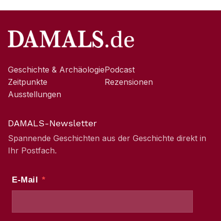
Geschichte & Archäologie
Podcast
Zeitpunkte
Rezensionen
Ausstellungen
DAMALS-Newsletter
Spannende Geschichten aus der Geschichte direkt in
Ihr Postfach.