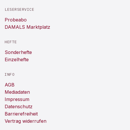
LESERSERVICE
Probeabo
DAMALS Marktplatz
HEFTE
Sonderhefte
Einzelhefte
INFO
AGB
Mediadaten
Impressum
Datenschutz
Barrierefreiheit
Vertrag widerrufen