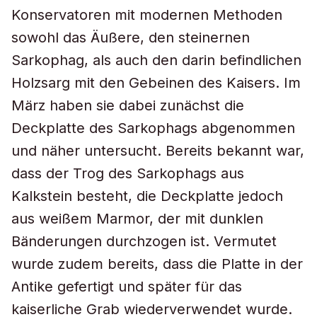
Konservatoren mit modernen Methoden
sowohl das Äußere, den steinernen
Sarkophag, als auch den darin befindlichen
Holzsarg mit den Gebeinen des Kaisers. Im
März haben sie dabei zunächst die
Deckplatte des Sarkophags abgenommen
und näher untersucht. Bereits bekannt war,
dass der Trog des Sarkophags aus
Kalkstein besteht, die Deckplatte jedoch
aus weißem Marmor, der mit dunklen
Bänderungen durchzogen ist. Vermutet
wurde zudem bereits, dass die Platte in der
Antike gefertigt und später für das
kaiserliche Grab wiederverwendet wurde.