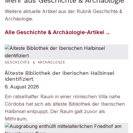
Mehr aus Geschichte & Archäologie
Weitere aktuelle Artikel aus der Rubrik
Geschichte &
Archäologie
.
Alle
Geschichte & Archäologie
-Artikel
GESCHICHTE & ARCHÄOLOGIE
Älteste Bibliothek der Iberischen Halbinsel
identifiziert
6. August 2026
Ein rätselhafter Raum in einer römischen Villa nahe
Córdoba hat sich als älteste Bibliothek der Iberischen
Halbinsel entpuppt. Der Raum galt zuvor als
Mithräum.