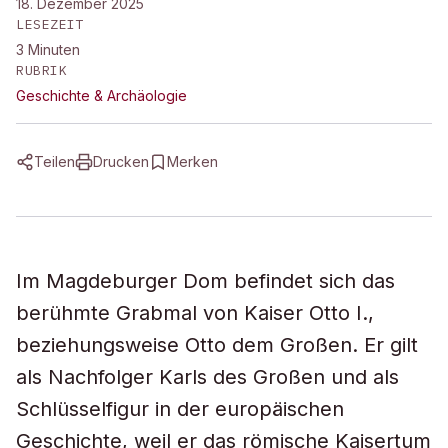
18. Dezember 2025
LESEZEIT
3
Minuten
RUBRIK
Geschichte & Archäologie
Teilen
Drucken
Merken
Im Magdeburger Dom befindet sich das
berühmte Grabmal von Kaiser Otto I.,
beziehungsweise Otto dem Großen. Er gilt
als Nachfolger Karls des Großen und als
Schlüsselfigur in der europäischen
Geschichte, weil er das römische Kaisertum