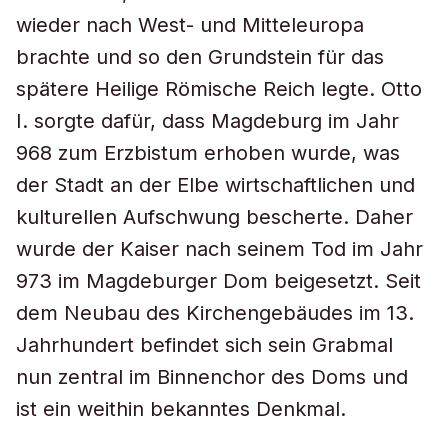
wieder nach West- und Mitteleuropa
brachte und so den Grundstein für das
spätere Heilige Römische Reich legte. Otto
I. sorgte dafür, dass Magdeburg im Jahr
968 zum Erzbistum erhoben wurde, was
der Stadt an der Elbe wirtschaftlichen und
kulturellen Aufschwung bescherte. Daher
wurde der Kaiser nach seinem Tod im Jahr
973 im Magdeburger Dom beigesetzt. Seit
dem Neubau des Kirchengebäudes im 13.
Jahrhundert befindet sich sein Grabmal
nun zentral im Binnenchor des Doms und
ist ein weithin bekanntes Denkmal.