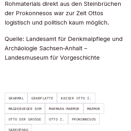
Rohmaterials direkt aus den Steinbrüchen
der Prokonnesos war zur Zeit Ottos
logistisch und politisch kaum möglich.
Quelle: Landesamt für Denkmalpflege und
Archäologie Sachsen-Anhalt –
Landesmuseum für Vorgeschichte
GRABMAL
GRABPLATTE
KAISER OTTO I.
MAGDEBURGER DOM
MARMARA-MARMOR
MARMOR
OTTO DER GROSSE
OTTO I.
PROKONNESOS
SARKOPHAG