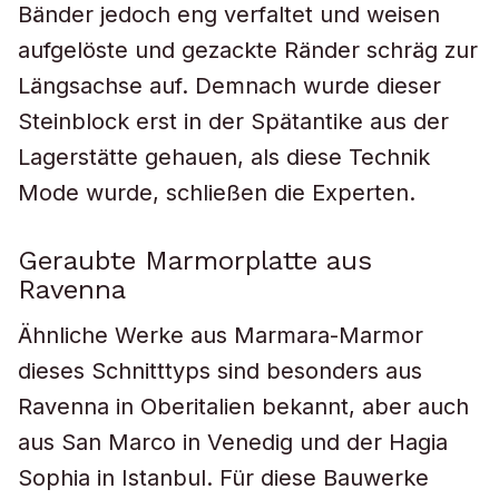
Bänder jedoch eng verfaltet und weisen
aufgelöste und gezackte Ränder schräg zur
Längsachse auf. Demnach wurde dieser
Steinblock erst in der Spätantike aus der
Lagerstätte gehauen, als diese Technik
Mode wurde, schließen die Experten.
Geraubte Marmorplatte aus
Ravenna
Ähnliche Werke aus Marmara-Marmor
dieses Schnitttyps sind besonders aus
Ravenna in Oberitalien bekannt, aber auch
aus San Marco in Venedig und der Hagia
Sophia in Istanbul. Für diese Bauwerke