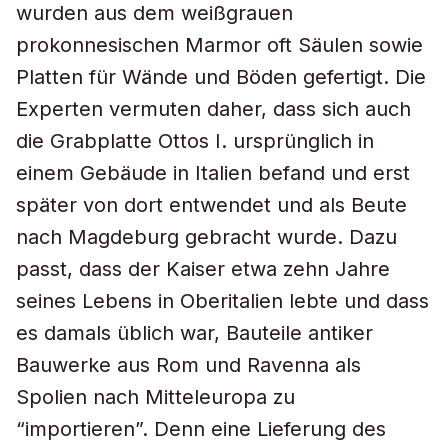
wurden aus dem weißgrauen
prokonnesischen Marmor oft Säulen sowie
Platten für Wände und Böden gefertigt. Die
Experten vermuten daher, dass sich auch
die Grabplatte Ottos I. ursprünglich in
einem Gebäude in Italien befand und erst
später von dort entwendet und als Beute
nach Magdeburg gebracht wurde. Dazu
passt, dass der Kaiser etwa zehn Jahre
seines Lebens in Oberitalien lebte und dass
es damals üblich war, Bauteile antiker
Bauwerke aus Rom und Ravenna als
Spolien nach Mitteleuropa zu
“importieren”. Denn eine Lieferung des