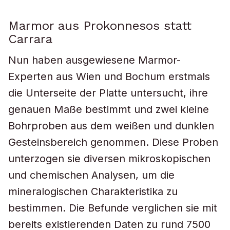
Marmor aus Prokonnesos statt
Carrara
Nun haben ausgewiesene Marmor-
Experten aus Wien und Bochum erstmals
die Unterseite der Platte untersucht, ihre
genauen Maße bestimmt und zwei kleine
Bohrproben aus dem weißen und dunklen
Gesteinsbereich genommen. Diese Proben
unterzogen sie diversen mikroskopischen
und chemischen Analysen, um die
mineralogischen Charakteristika zu
bestimmen. Die Befunde verglichen sie mit
bereits existierenden Daten zu rund 7500