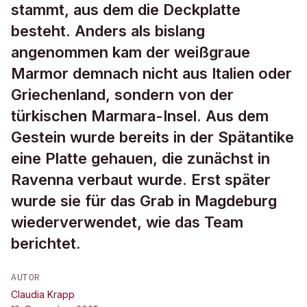
stammt, aus dem die Deckplatte
besteht. Anders als bislang
angenommen kam der weißgraue
Marmor demnach nicht aus Italien oder
Griechenland, sondern von der
türkischen Marmara-Insel. Aus dem
Gestein wurde bereits in der Spätantike
eine Platte gehauen, die zunächst in
Ravenna verbaut wurde. Erst später
wurde sie für das Grab in Magdeburg
wiederverwendet, wie das Team
berichtet.
AUTOR
Claudia Krapp