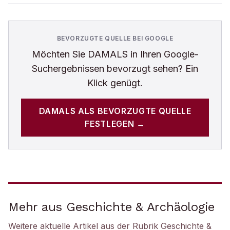
BEVORZUGTE QUELLE BEI GOOGLE
Möchten Sie
DAMALS
in Ihren Google-
Suchergebnissen bevorzugt sehen? Ein
Klick genügt.
DAMALS
ALS BEVORZUGTE QUELLE
FESTLEGEN →
Mehr aus Geschichte & Archäologie
Weitere aktuelle Artikel aus der Rubrik
Geschichte &