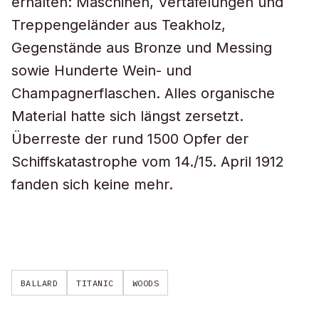
erhalten: Maschinen, Vertäfelungen und
Treppengeländer aus Teakholz,
Gegenstände aus Bronze und Messing
sowie Hunderte Wein- und
Champagnerflaschen. Alles organische
Material hatte sich längst zersetzt.
Überreste der rund 1500 Opfer der
Schiffskatastrophe vom 14./15. April 1912
fanden sich keine mehr.
BALLARD
TITANIC
WOODS