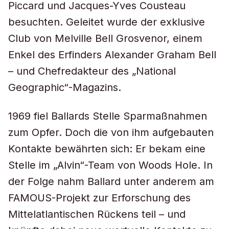
Piccard und Jacques-Yves Cousteau
besuchten. Geleitet wurde der exklusive
Club von Melville Bell Grosvenor, einem
Enkel des Erfinders Alexander Graham Bell
– und Chefredakteur des „National
Geographic“-Magazins.
1969 fiel Ballards Stelle Sparmaßnahmen
zum Opfer. Doch die von ihm aufgebauten
Kontakte bewährten sich: Er bekam eine
Stelle im „Alvin“-Team von Woods Hole. In
der Folge nahm Ballard unter anderem am
FAMOUS-Projekt zur Erforschung des
Mittelatlantischen Rückens teil – und