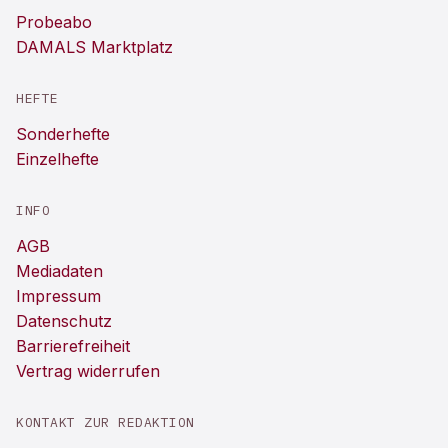
Probeabo
DAMALS Marktplatz
HEFTE
Sonderhefte
Einzelhefte
INFO
AGB
Mediadaten
Impressum
Datenschutz
Barrierefreiheit
Vertrag widerrufen
KONTAKT ZUR REDAKTION