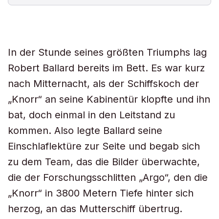
In der Stunde seines größten Triumphs lag
Robert Ballard bereits im Bett. Es war kurz
nach Mitternacht, als der Schiffskoch der
„Knorr“ an seine Kabinentür klopfte und ihn
bat, doch einmal in den Leitstand zu
kommen. Also legte Ballard seine
Einschlaflektüre zur Seite und begab sich
zu dem Team, das die Bilder überwachte,
die der Forschungsschlitten „Argo“, den die
„Knorr“ in 3800 Metern Tiefe hinter sich
herzog, an das Mutterschiff übertrug.