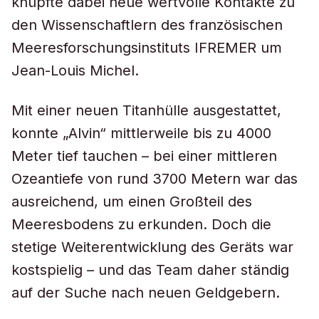
knüpfte dabei neue wertvolle Kontakte zu
den Wissenschaftlern des französischen
Meeresforschungsinstituts IFREMER um
Jean-Louis Michel.
Mit einer neuen Titanhülle ausgestattet,
konnte „Alvin“ mittlerweile bis zu 4000
Meter tief tauchen – bei einer mittleren
Ozeantiefe von rund 3700 Metern war das
ausreichend, um einen Großteil des
Meeresbodens zu erkunden. Doch die
stetige Weiterentwicklung des Geräts war
kostspielig – und das Team daher ständig
auf der Suche nach neuen Geldgebern.