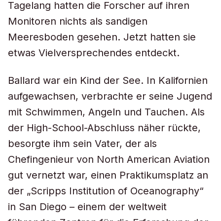
Tagelang hatten die Forscher auf ihren
Monitoren nichts als sandigen
Meeresboden gesehen. Jetzt hatten sie
etwas Vielversprechendes entdeckt.
Ballard war ein Kind der See. In Kalifornien
aufgewachsen, verbrachte er seine Jugend
mit Schwimmen, Angeln und Tauchen. Als
der High-School-Abschluss näher rückte,
besorgte ihm sein Vater, der als
Chefingenieur von North American Aviation
gut vernetzt war, einen Praktikumsplatz an
der „Scripps Institution of Oceanography“
in San Diego – einem der weltweit