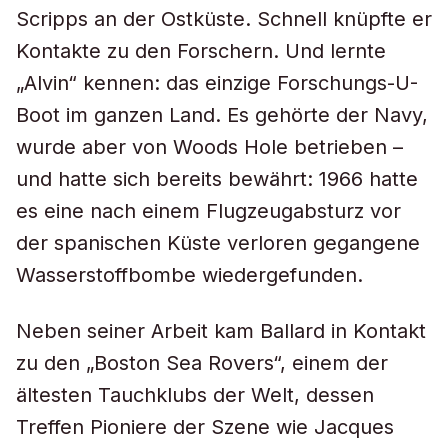
Scripps an der Ostküste. Schnell knüpfte er
Kontakte zu den Forschern. Und lernte
„Alvin“ kennen: das einzige Forschungs-U-
Boot im ganzen Land. Es gehörte der Navy,
wurde aber von Woods Hole betrieben –
und hatte sich bereits bewährt: 1966 hatte
es eine nach einem Flugzeugabsturz vor
der spanischen Küste verloren gegangene
Wasserstoffbombe wiedergefunden.
Neben seiner Arbeit kam Ballard in Kontakt
zu den „Boston Sea Rovers“, einem der
ältesten Tauchklubs der Welt, dessen
Treffen Pioniere der Szene wie Jacques