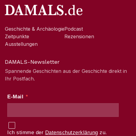
Geschichte & Archäologie
Podcast
Zeitpunkte
Rezensionen
Ausstellungen
DAMALS-Newsletter
Spannende Geschichten aus der Geschichte direkt in
Ihr Postfach.