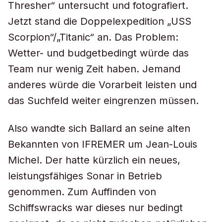
Thresher“ untersucht und fotografiert.
Jetzt stand die Doppelexpedition „USS
Scorpion“/„Titanic“ an. Das Problem:
Wetter- und budgetbedingt würde das
Team nur wenig Zeit haben. Jemand
anderes würde die Vorarbeit leisten und
das Suchfeld weiter eingrenzen müssen.
Also wandte sich Ballard an seine alten
Bekannten von IFREMER um Jean-Louis
Michel. Der hatte kürzlich ein neues,
leistungsfähiges Sonar in Betrieb
genommen. Zum Auffinden von
Schiffswracks war dieses nur bedingt