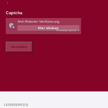
LESERSERVICE