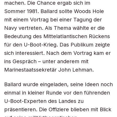
machen. Die Chance ergab sich im
Sommer 1981. Ballard sollte Woods Hole
mit einem Vortrag bei einer Tagung der
Navy vertreten. Als Thema wählte er die
Bedeutung des Mittelatlantischen Rückens
für den U-Boot-Krieg. Das Publikum zeigte
sich interessiert. Nach dem Vortrag kam er
ins Gespräch – unter anderem mit
Marinestaatssekretär John Lehman.
Ballard wurde eingeladen, seine Ideen noch
einmal in kleiner Runde vor den führenden
U-Boot-Experten des Landes zu
präsentieren. Die Offiziere blieben mit Blick