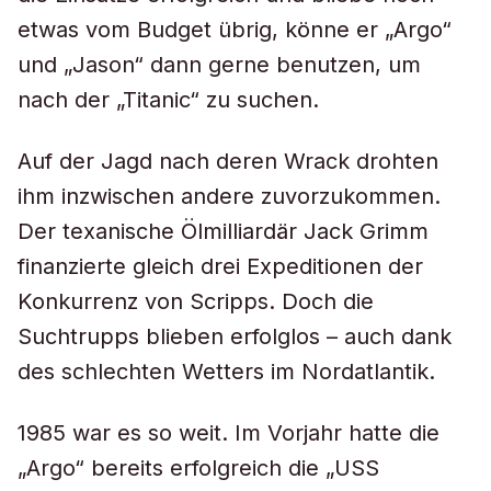
etwas vom Budget übrig, könne er „Argo“
und „Jason“ dann gerne benutzen, um
nach der „Titanic“ zu suchen.
Auf der Jagd nach deren Wrack drohten
ihm inzwischen andere zuvorzukommen.
Der texanische Ölmilliardär Jack Grimm
finanzierte gleich drei Expeditionen der
Konkurrenz von Scripps. Doch die
Suchtrupps blieben erfolglos – auch dank
des schlechten Wetters im Nordatlantik.
1985 war es so weit. Im Vorjahr hatte die
„Argo“ bereits erfolgreich die „USS