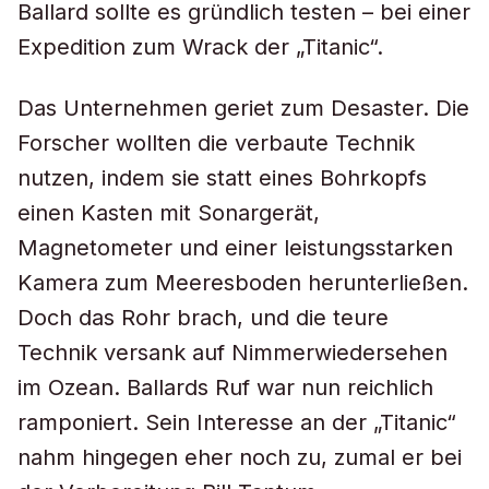
Ballard sollte es gründlich testen – bei einer
Expedition zum Wrack der „Titanic“.
Das Unternehmen geriet zum Desaster. Die
Forscher wollten die verbaute Technik
nutzen, indem sie statt eines Bohrkopfs
einen Kasten mit Sonargerät,
Magnetometer und einer leistungsstarken
Kamera zum Meeresboden herunterließen.
Doch das Rohr brach, und die teure
Technik versank auf Nimmerwiedersehen
im Ozean. Ballards Ruf war nun reichlich
ramponiert. Sein Interesse an der „Titanic“
nahm hingegen eher noch zu, zumal er bei