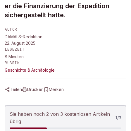
er die Finanzierung der Expedition
sichergestellt hatte.
AUTOR
DAMALS-Redaktion
22. August 2025
LESEZEIT
8
Minuten
RUBRIK
Geschichte & Archäologie
Teilen
Drucken
Merken
Sie haben noch 2 von 3 kostenlosen Artikeln
1
/
3
übrig