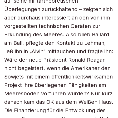
auf seine militärtheoretischen
Überlegungen zurückhaltend – zeigten sich
aber durchaus interessiert an den von ihm
vorgestellten technischen Geräten zur
Erkundung des Meeres. Also blieb Ballard
am Ball, pflegte den Kontakt zu Lehman,
ließ ihn in „Alvin“ mittauchen und fragte ihn:
Wäre der neue Präsident Ronald Reagan
nicht begeistert, wenn die Amerikaner den
Sowjets mit einem öffentlichkeitswirksamen
Projekt ihre überlegenen Fähigkeiten am
Meeresboden vorführen würden? Nur kurz
danach kam das OK aus dem Weißen Haus.
Die Finanzierung für die Entwicklung des