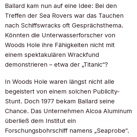
Ballard kam nun auf eine Idee: Bei den
Treffen der Sea Rovers war das Tauchen
nach Schiffswracks oft Gesprächsthema.
Könnten die Unterwasserforscher von
Woods Hole ihre Fähigkeiten nicht mit
einem spektakulären Wrackfund
demonstrieren – etwa der „Titanic“?
In Woods Hole waren längst nicht alle
begeistert von einem solchen Publicity-
Stunt. Doch 1977 bekam Ballard seine
Chance. Das Unternehmen Alcoa Aluminum
überließ dem Institut ein
Forschungsbohrschiff namens „Seaprobe“.