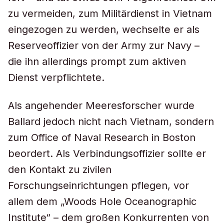
zu vermeiden, zum Militärdienst in Vietnam
eingezogen zu werden, wechselte er als
Reserveoffizier von der Army zur Navy –
die ihn allerdings prompt zum aktiven
Dienst verpflichtete.
Als angehender Meeresforscher wurde
Ballard jedoch nicht nach Vietnam, sondern
zum Office of Naval Research in Boston
beordert. Als Verbindungsoffizier sollte er
den Kontakt zu zivilen
Forschungseinrichtungen pflegen, vor
allem dem „Woods Hole Oceanographic
Institute“ – dem großen Konkurrenten von