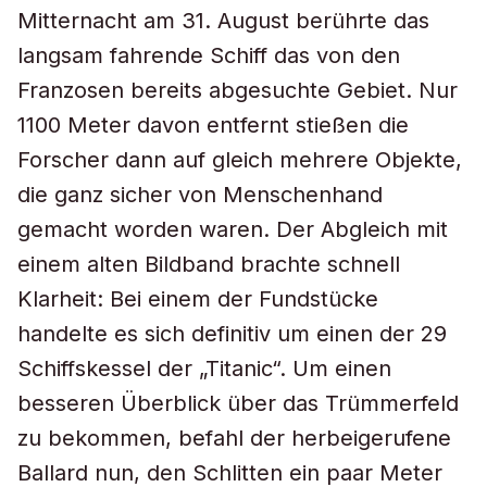
Mitternacht am 31. August berührte das
langsam fahrende Schiff das von den
Franzosen bereits abgesuchte Gebiet. Nur
1100 Meter davon entfernt stießen die
Forscher dann auf gleich mehrere Objekte,
die ganz sicher von Menschenhand
gemacht worden waren. Der Abgleich mit
einem alten Bildband brachte schnell
Klarheit: Bei einem der Fundstücke
handelte es sich definitiv um einen der 29
Schiffskessel der „Titanic“. Um einen
besseren Überblick über das Trümmerfeld
zu bekommen, befahl der herbeigerufene
Ballard nun, den Schlitten ein paar Meter