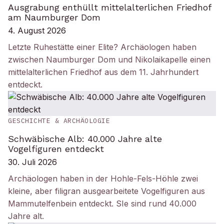
Ausgrabung enthüllt mittelalterlichen Friedhof
am Naumburger Dom
4. August 2026
Letzte Ruhestätte einer Elite? Archäologen haben
zwischen Naumburger Dom und Nikolaikapelle einen
mittelalterlichen Friedhof aus dem 11. Jahrhundert
entdeckt.
GESCHICHTE & ARCHÄOLOGIE
Schwäbische Alb: 40.000 Jahre alte
Vogelfiguren entdeckt
30. Juli 2026
Archäologen haben in der Hohle-Fels-Höhle zwei
kleine, aber filigran ausgearbeitete Vogelfiguren aus
Mammutelfenbein entdeckt. SIe sind rund 40.000
Jahre alt.