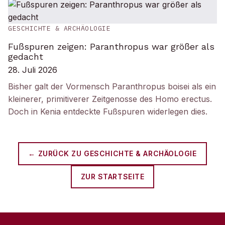
GESCHICHTE & ARCHÄOLOGIE
Fußspuren zeigen: Paranthropus war größer als
gedacht
28. Juli 2026
Bisher galt der Vormensch Paranthropus boisei als ein
kleinerer, primitiverer Zeitgenosse des Homo erectus.
Doch in Kenia entdeckte Fußspuren widerlegen dies.
← ZURÜCK ZU
GESCHICHTE & ARCHÄOLOGIE
ZUR STARTSEITE