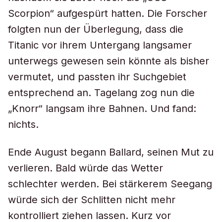
Scorpion“ aufgespürt hatten. Die Forscher
folgten nun der Überlegung, dass die
Titanic vor ihrem Untergang langsamer
unterwegs gewesen sein könnte als bisher
vermutet, und passten ihr Suchgebiet
entsprechend an. Tagelang zog nun die
„Knorr“ langsam ihre Bahnen. Und fand:
nichts.
Ende August begann Ballard, seinen Mut zu
verlieren. Bald würde das Wetter
schlechter werden. Bei stärkerem Seegang
würde sich der Schlitten nicht mehr
kontrolliert ziehen lassen. Kurz vor