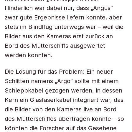
Hinderlich war dabei nur, dass „Angus“
zwar gute Ergebnisse liefern konnte, aber
stets im Blindflug unterwegs war – weil die
Bilder aus den Kameras erst zurück an
Bord des Mutterschiffs ausgewertet
werden konnten.
Die Lösung für das Problem: Ein neuer
Schlitten namens „Argo“ sollte mit einem
Schleppkabel gezogen werden, in dessen
Kern ein Glasfaserkabel integriert war, das
die Bilder von den Kameras live an Bord
des Mutterschiffes übertragen konnte – so
könnten die Forscher auf das Gesehene