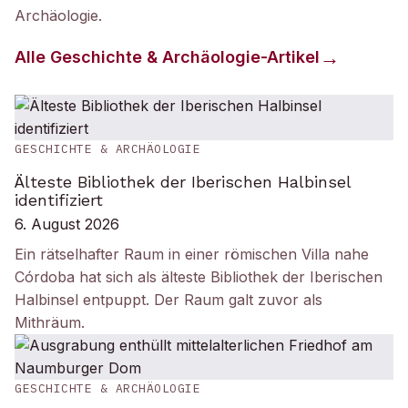
Archäologie
.
Alle
Geschichte & Archäologie
-Artikel
GESCHICHTE & ARCHÄOLOGIE
Älteste Bibliothek der Iberischen Halbinsel
identifiziert
6. August 2026
Ein rätselhafter Raum in einer römischen Villa nahe
Córdoba hat sich als älteste Bibliothek der Iberischen
Halbinsel entpuppt. Der Raum galt zuvor als
Mithräum.
GESCHICHTE & ARCHÄOLOGIE