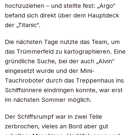
hochzuziehen – und stellte fest: „Argo“
befand sich direkt über dem Hauptdeck
der „Titanic“.
Die nächsten Tage nutzte das Team, um
das Trümmerfeld zu kartographieren. Eine
gründliche Suche, bei der auch „Alvin“
eingesetzt wurde und der Mini-
Tauchroboter durch das Treppenhaus ins
Schiffsinnere eindringen konnte, war erst
im nächsten Sommer möglich.
Der Schiffsrumpf war in zwei Teile
zerbrochen, vieles an Bord aber gut