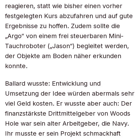
reagieren, statt wie bisher einen vorher
festgelegten Kurs abzufahren und auf gute
Ergebnisse zu hoffen. Zudem sollte die
„Argo“ von einem frei steuerbaren Mini-
Tauchroboter („Jason“) begleitet werden,
der Objekte am Boden näher erkunden
konnte.
Ballard wusste: Entwicklung und
Umsetzung der Idee würden abermals sehr
viel Geld kosten. Er wusste aber auch: Der
finanzstärkste Drittmittelgeber von Woods
Hole war sein alter Arbeitgeber, die Navy.
Ihr musste er sein Projekt schmackhaft