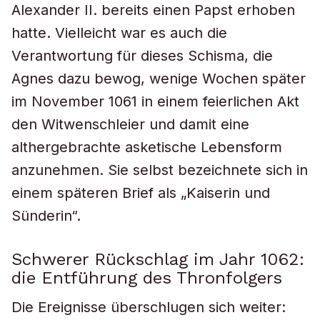
Alexander II. bereits einen Papst erhoben
hatte. Vielleicht war es auch die
Verantwortung für dieses Schisma, die
Agnes dazu bewog, wenige Wochen später
im November 1061 in einem feierlichen Akt
den Witwenschleier und damit eine
althergebrachte asketische Lebensform
anzunehmen. Sie selbst bezeichnete sich in
einem späteren Brief als „Kaiserin und
Sünderin“.
Schwerer Rückschlag im Jahr 1062:
die Entführung des Thronfolgers
Die Ereignisse überschlugen sich weiter: