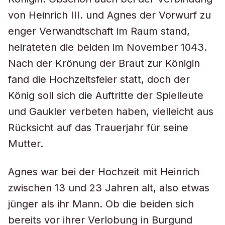
von Heinrich III. und Agnes der Vorwurf zu
enger Verwandtschaft im Raum stand,
heirateten die beiden im November 1043.
Nach der Krönung der Braut zur Königin
fand die Hochzeitsfeier statt, doch der
König soll sich die Auftritte der Spielleute
und Gaukler verbeten haben, vielleicht aus
Rücksicht auf das Trauerjahr für seine
Mutter.
Agnes war bei der Hochzeit mit Heinrich
zwischen 13 und 23 Jahren alt, also etwas
jünger als ihr Mann. Ob die beiden sich
bereits vor ihrer Verlobung in Burgund