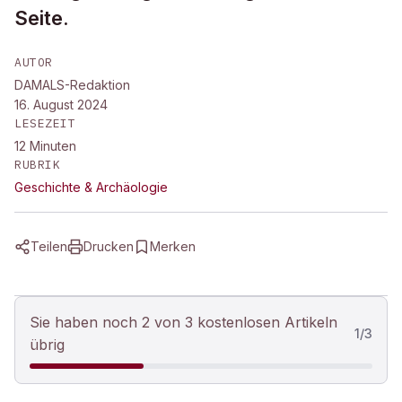
Seite.
AUTOR
DAMALS-Redaktion
16. August 2024
LESEZEIT
12
Minuten
RUBRIK
Geschichte & Archäologie
Teilen
Drucken
Merken
Sie haben noch 2 von 3 kostenlosen Artikeln
1
/
3
übrig