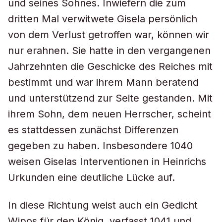
und seines Sohnes. Inwiefern die zum
dritten Mal verwitwete Gisela persönlich
von dem Verlust getroffen war, können wir
nur erahnen. Sie hatte in den vergangenen
Jahrzehnten die Geschicke des Reiches mit
bestimmt und war ihrem Mann beratend
und unterstützend zur Seite gestanden. Mit
ihrem Sohn, dem neuen Herrscher, scheint
es stattdessen zunächst Differenzen
gegeben zu haben. Insbesondere 1040
weisen Giselas Interventionen in Heinrichs
Urkunden eine deutliche Lücke auf.
In diese Richtung weist auch ein Gedicht
Wipos für den König, verfasst 1041 und