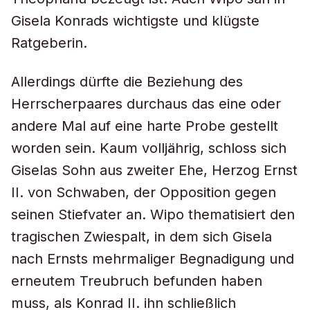
Gisela Konrads wichtigste und klügste
Ratgeberin.
Allerdings dürfte die Beziehung des
Herrscherpaares durchaus das eine oder
andere Mal auf eine harte Probe gestellt
worden sein. Kaum volljährig, schloss sich
Giselas Sohn aus zweiter Ehe, Herzog Ernst
II. von Schwaben, der Opposition gegen
seinen Stiefvater an. Wipo thematisiert den
tragischen Zwiespalt, in dem sich Gisela
nach Ernsts mehrmaliger Begnadigung und
erneutem Treubruch befunden haben
muss, als Konrad II. ihn schließlich