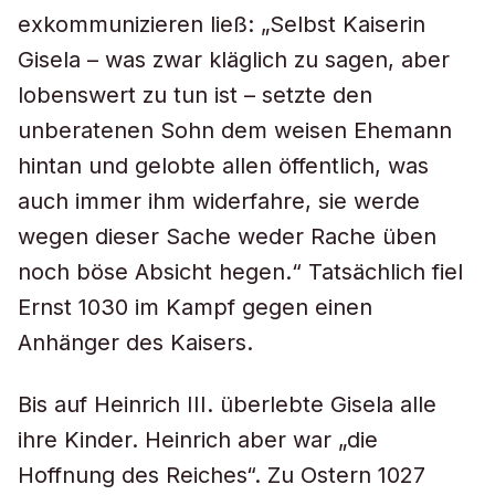
exkommunizieren ließ: „Selbst Kaiserin
Gisela – was zwar kläglich zu sagen, aber
lobenswert zu tun ist – setzte den
unberatenen Sohn dem weisen Ehemann
hintan und gelobte allen öffentlich, was
auch immer ihm widerfahre, sie werde
wegen dieser Sache weder Rache üben
noch böse Absicht hegen.“ Tatsächlich fiel
Ernst 1030 im Kampf gegen einen
Anhänger des Kaisers.
Bis auf Heinrich III. überlebte Gisela alle
ihre Kinder. Heinrich aber war „die
Hoffnung des Reiches“. Zu Ostern 1027