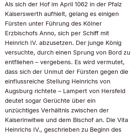
Als sich der Hof im April 1062 in der Pfalz
Kaiserswerth aufhielt, gelang es einigen
Fürsten unter Führung des Kölner
Erzbischofs Anno, sich per Schiff mit
Heinrich IV. abzusetzen. Der junge König
versuchte, durch einen Sprung von Bord zu
entfliehen – vergebens. Es wird vermutet,
dass sich der Unmut der Fürsten gegen die
einflussreiche Stellung Heinrichs von
Augsburg richtete – Lampert von Hersfeld
deutet sogar Gerüchte über ein
unzüchtiges Verhältnis zwischen der
Kaiserinwitwe und dem Bischof an. Die Vita
Heinrichs IV., geschrieben zu Beginn des