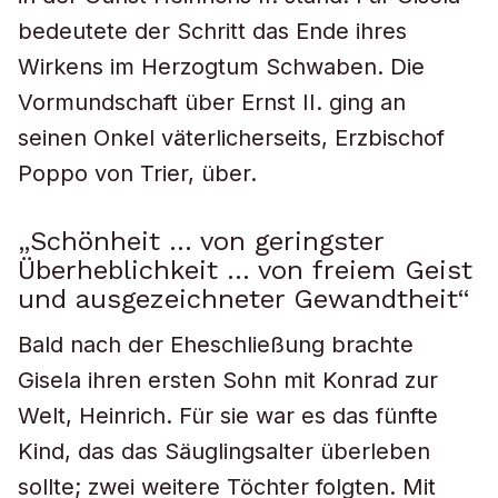
bedeutete der Schritt das Ende ihres
Wirkens im Herzogtum Schwaben. Die
Vormundschaft über Ernst II. ging an
seinen Onkel väterlicherseits, Erzbischof
Poppo von Trier, über.
„Schönheit … von geringster
Überheblichkeit … von freiem Geist
und ausgezeichneter Gewandtheit“
Bald nach der Eheschließung brachte
Gisela ihren ersten Sohn mit Konrad zur
Welt, Heinrich. Für sie war es das fünfte
Kind, das das Säuglingsalter überleben
sollte; zwei weitere Töchter folgten. Mit