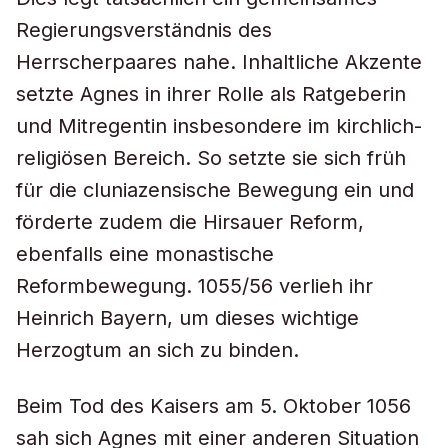
Regierungsverständnis des
Herrscherpaares nahe. Inhaltliche Akzente
setzte Agnes in ihrer Rolle als Ratgeberin
und Mitregentin insbesondere im kirchlich-
religiösen Bereich. So setzte sie sich früh
für die cluniazensische Bewegung ein und
förderte zudem die Hirsauer Reform,
ebenfalls eine monastische
Reformbewegung. 1055/56 verlieh ihr
Heinrich Bayern, um dieses wichtige
Herzogtum an sich zu binden.
Beim Tod des Kaisers am 5. Oktober 1056
sah sich Agnes mit einer anderen Situation