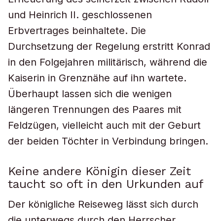
und Heinrich II. geschlossenen
Erbvertrages beinhaltete. Die
Durchsetzung der Regelung erstritt Konrad
in den Folgejahren militärisch, während die
Kaiserin in Grenznähe auf ihn wartete.
Überhaupt lassen sich die wenigen
längeren Trennungen des Paares mit
Feldzügen, vielleicht auch mit der Geburt
der beiden Töchter in Verbindung bringen.
Keine andere Königin dieser Zeit
taucht so oft in den Urkunden auf
Der königliche Reiseweg lässt sich durch
die unterwegs durch den Herrscher