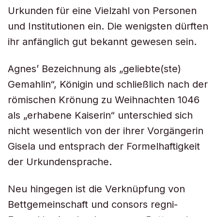
Urkunden für eine Vielzahl von Personen
und Institutionen ein. Die wenigsten dürften
ihr anfänglich gut bekannt gewesen sein.
Agnes’ Bezeichnung als „geliebte(ste)
Gemahlin“, Königin und schließlich nach der
römischen Krönung zu Weihnachten 1046
als „erhabene Kaiserin“ unterschied sich
nicht wesentlich von der ihrer Vorgängerin
Gisela und entsprach der Formelhaftigkeit
der Urkundensprache.
Neu hingegen ist die Verknüpfung von
Bettgemeinschaft und consors regni-