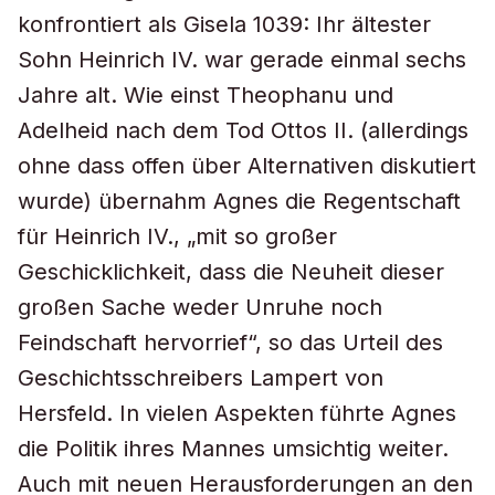
konfrontiert als Gisela 1039: Ihr ältester
Sohn Heinrich IV. war gerade einmal sechs
Jahre alt. Wie einst Theophanu und
Adelheid nach dem Tod Ottos II. (allerdings
ohne dass offen über Alternativen diskutiert
wurde) übernahm Agnes die Regentschaft
für Heinrich IV., „mit so großer
Geschicklichkeit, dass die Neuheit dieser
großen Sache weder Unruhe noch
Feindschaft hervorrief“, so das Urteil des
Geschichtsschreibers Lampert von
Hersfeld. In vielen Aspekten führte Agnes
die Politik ihres Mannes umsichtig weiter.
Auch mit neuen Herausforderungen an den