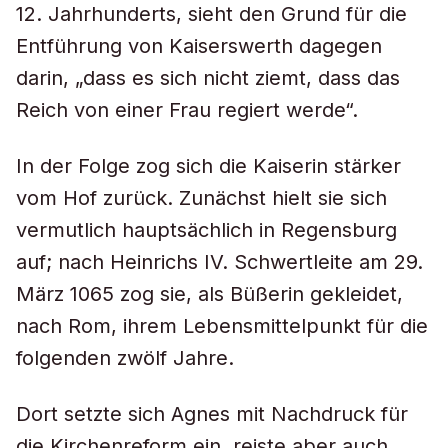
12. Jahrhunderts, sieht den Grund für die
Entführung von Kaiserswerth dagegen
darin, „dass es sich nicht ziemt, dass das
Reich von einer Frau regiert werde“.
In der Folge zog sich die Kaiserin stärker
vom Hof zurück. Zunächst hielt sie sich
vermutlich hauptsächlich in Regensburg
auf; nach Heinrichs IV. Schwertleite am 29.
März 1065 zog sie, als Büßerin gekleidet,
nach Rom, ihrem Lebensmittelpunkt für die
folgenden zwölf Jahre.
Dort setzte sich Agnes mit Nachdruck für
die Kirchenreform ein, reiste aber auch