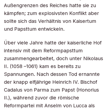
Außengrenzen des Reiches hatte sie zu
kämpfen; zum explosivsten Konflikt aber
sollte sich das Verhältnis von Kaisertum
und Papsttum entwickeln.
Über viele Jahre hatte der kaiserliche Hof
intensiv mit dem Reformpapsttum
zusammengearbeitet, doch unter Nikolaus
II. (1058 –1061) kam es bereits zu
Spannungen. Nach dessen Tod ernannte
der knapp elfjährige Heinrich IV. Bischof
Cadalus von Parma zum Papst (Honorius
II.), während zuvor die römische
Reformpartei mit Anselm von Lucca als