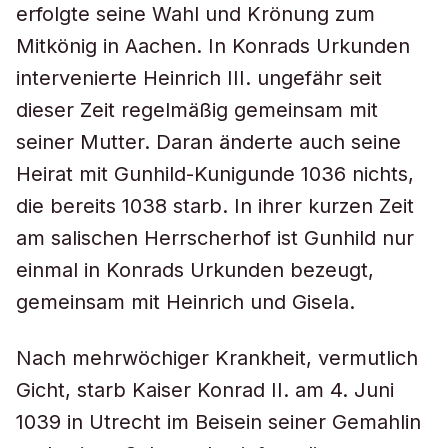
erfolgte seine Wahl und Krönung zum
Mitkönig in Aachen. In Konrads Urkunden
intervenierte Heinrich III. ungefähr seit
dieser Zeit regelmäßig gemeinsam mit
seiner Mutter. Daran änderte auch seine
Heirat mit Gunhild-Kunigunde 1036 nichts,
die bereits 1038 starb. In ihrer kurzen Zeit
am salischen Herrscherhof ist Gunhild nur
einmal in Konrads Urkunden bezeugt,
gemeinsam mit Heinrich und Gisela.
Nach mehrwöchiger Krankheit, vermutlich
Gicht, starb Kaiser Konrad II. am 4. Juni
1039 in Utrecht im Beisein seiner Gemahlin