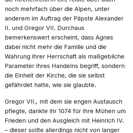
noch mehrfach über die Alpen, unter
anderem im Auftrag der Päpste Alexander
II. und Gregor VII. Durchaus
bemerkenswert erscheint, dass Agnes
dabei nicht mehr die Familie und die
Wahrung ihrer Herrschaft als maßgebliche
Parameter ihres Handelns begriff, sondern
die Einheit der Kirche, die sie selbst
gefährdet hatte, wie sie glaubte.
Gregor VII., mit dem sie engen Austausch
pflegte, dankte ihr 1074 für ihre Mühen um
Frieden und den Ausgleich mit Heinrich IV.
– dieser sollte allerdings nicht von langer