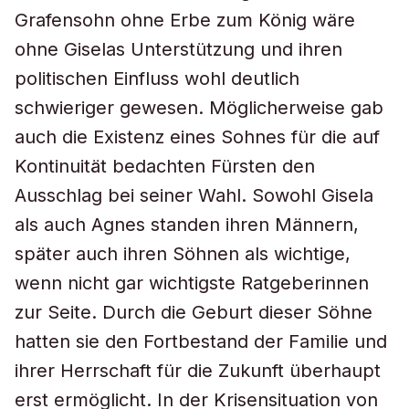
Grafensohn ohne Erbe zum König wäre
ohne Giselas Unterstützung und ihren
politischen Einfluss wohl deutlich
schwieriger gewesen. Möglicherweise gab
auch die Existenz eines Sohnes für die auf
Kontinuität bedachten Fürsten den
Ausschlag bei seiner Wahl. Sowohl Gisela
als auch Agnes standen ihren Männern,
später auch ihren Söhnen als wichtige,
wenn nicht gar wichtigste Ratgeberinnen
zur Seite. Durch die Geburt dieser Söhne
hatten sie den Fortbestand der Familie und
ihrer Herrschaft für die Zukunft überhaupt
erst ermöglicht. In der Krisensituation von