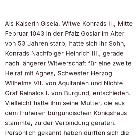
Als Kaiserin Gisela, Witwe Konrads II., Mitte
Februar 1043 in der Pfalz Goslar im Alter
von 53 Jahren starb, hatte sich ihr Sohn,
Konrads Nachfolger Heinrich III., gerade
nach längerer Witwerschaft für eine zweite
Heirat mit Agnes, Schwester Herzog
Wilhelms VII. von Aquitanien und Nichte
Graf Rainalds I. von Burgund, entschieden.
Vielleicht hatte ihm seine Mutter, die aus
dem früheren burgundischen Königshaus
stammte, zu der Verbindung geraten.
Persönlich gekannt haben dürften sich die