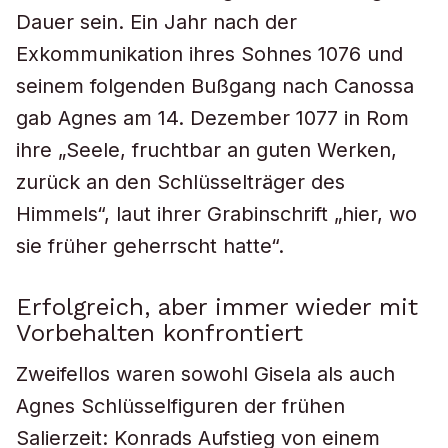
Dauer sein. Ein Jahr nach der
Exkommunikation ihres Sohnes 1076 und
seinem folgenden Bußgang nach Canossa
gab Agnes am 14. Dezember 1077 in Rom
ihre „Seele, fruchtbar an guten Werken,
zurück an den Schlüsselträger des
Himmels“, laut ihrer Grabinschrift „hier, wo
sie früher geherrscht hatte“.
Erfolgreich, aber immer wieder mit
Vorbehalten konfrontiert
Zweifellos waren sowohl Gisela als auch
Agnes Schlüsselfiguren der frühen
Salierzeit: Konrads Aufstieg von einem