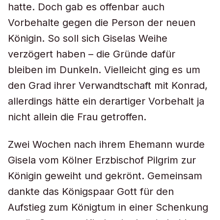
hatte. Doch gab es offenbar auch
Vorbehalte gegen die Person der neuen
Königin. So soll sich Giselas Weihe
verzögert haben – die Gründe dafür
bleiben im Dunkeln. Vielleicht ging es um
den Grad ihrer Verwandtschaft mit Konrad,
allerdings hätte ein derartiger Vorbehalt ja
nicht allein die Frau getroffen.
Zwei Wochen nach ihrem Ehemann wurde
Gisela vom Kölner Erzbischof Pilgrim zur
Königin geweiht und gekrönt. Gemeinsam
dankte das Königspaar Gott für den
Aufstieg zum Königtum in einer Schenkung