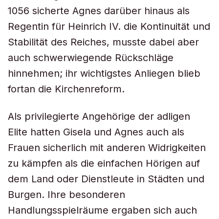
1056 sicherte Agnes darüber hinaus als
Regentin für Heinrich IV. die Kontinuität und
Stabilität des Reiches, musste dabei aber
auch schwerwiegende Rückschläge
hinnehmen; ihr wichtigstes Anliegen blieb
fortan die Kirchenreform.
Als privilegierte Angehörige der adligen
Elite hatten Gisela und Agnes auch als
Frauen sicherlich mit anderen Widrigkeiten
zu kämpfen als die einfachen Hörigen auf
dem Land oder Dienstleute in Städten und
Burgen. Ihre besonderen
Handlungsspielräume ergaben sich auch