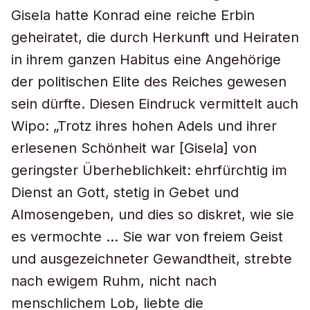
Gisela hatte Konrad eine reiche Erbin
geheiratet, die durch Herkunft und Heiraten
in ihrem ganzen Habitus eine Angehörige
der politischen Elite des Reiches gewesen
sein dürfte. Diesen Eindruck vermittelt auch
Wipo: „Trotz ihres hohen Adels und ihrer
erlesenen Schönheit war [Gisela] von
geringster Überheblichkeit: ehrfürchtig im
Dienst an Gott, stetig in Gebet und
Almosengeben, und dies so diskret, wie sie
es vermochte … Sie war von freiem Geist
und ausgezeichneter Gewandtheit, strebte
nach ewigem Ruhm, nicht nach
menschlichem Lob, liebte die