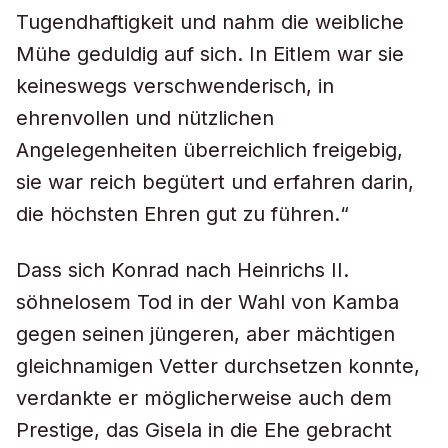
Tugendhaftigkeit und nahm die weibliche
Mühe geduldig auf sich. In Eitlem war sie
keineswegs verschwenderisch, in
ehrenvollen und nützlichen
Angelegenheiten überreichlich freigebig,
sie war reich begütert und erfahren darin,
die höchsten Ehren gut zu führen.“
Dass sich Konrad nach Heinrichs II.
söhnelosem Tod in der Wahl von Kamba
gegen seinen jüngeren, aber mächtigen
gleichnamigen Vetter durchsetzen konnte,
verdankte er möglicherweise auch dem
Prestige, das Gisela in die Ehe gebracht