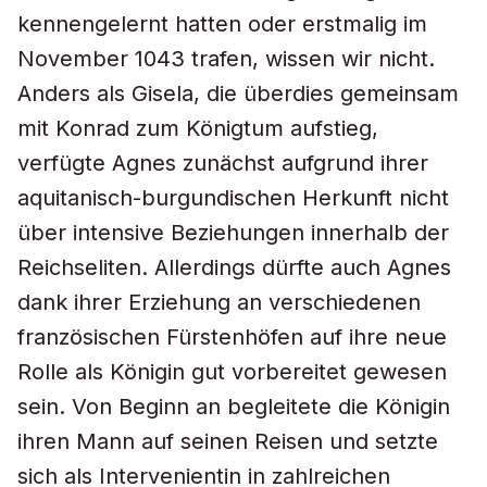
kennengelernt hatten oder erstmalig im
November 1043 trafen, wissen wir nicht.
Anders als Gisela, die überdies gemeinsam
mit Konrad zum Königtum aufstieg,
verfügte Agnes zunächst aufgrund ihrer
aquitanisch-burgundischen Herkunft nicht
über intensive Beziehungen innerhalb der
Reichseliten. Allerdings dürfte auch Agnes
dank ihrer Erziehung an verschiedenen
französischen Fürstenhöfen auf ihre neue
Rolle als Königin gut vorbereitet gewesen
sein. Von Beginn an begleitete die Königin
ihren Mann auf seinen Reisen und setzte
sich als Intervenientin in zahlreichen