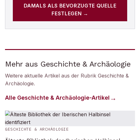
DAMALS
ALS BEVORZUGTE QUELLE
FESTLEGEN →
Mehr aus Geschichte & Archäologie
Weitere aktuelle Artikel aus der Rubrik
Geschichte &
Archäologie
.
Alle
Geschichte & Archäologie
-Artikel
GESCHICHTE & ARCHÄOLOGIE