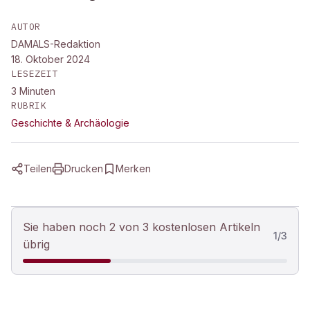
AUTOR
DAMALS-Redaktion
18. Oktober 2024
LESEZEIT
3
Minuten
RUBRIK
Geschichte & Archäologie
Teilen
Drucken
Merken
Sie haben noch 2 von 3 kostenlosen Artikeln
1
/
3
übrig