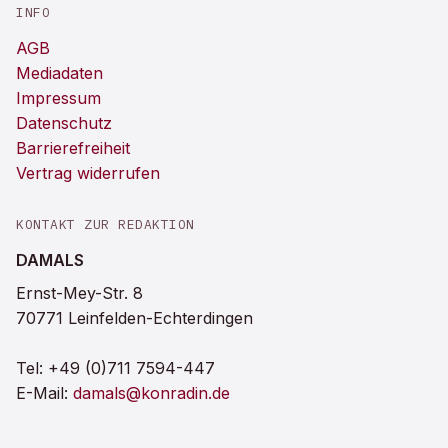
INFO
AGB
Mediadaten
Impressum
Datenschutz
Barrierefreiheit
Vertrag widerrufen
KONTAKT ZUR REDAKTION
DAMALS
Ernst-Mey-Str. 8
70771 Leinfelden-Echterdingen
Tel:
+49 (0)711 7594-447
E-Mail:
damals@konradin.de