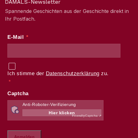
DAMALS-Newsletter
Spannende Geschichten aus der Geschichte direkt in
Ihr Postfach.