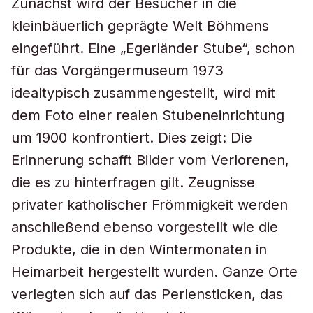
Zunächst wird der Besucher in die
kleinbäuerlich geprägte Welt Böhmens
eingeführt. Eine „Egerländer Stube“, schon
für das Vorgängermuseum 1973
idealtypisch zusammengestellt, wird mit
dem Foto einer realen Stubeneinrichtung
um 1900 konfrontiert. Dies zeigt: Die
Erinnerung schafft Bilder vom Verlorenen,
die es zu hinterfragen gilt. Zeugnisse
privater katholischer Frömmigkeit werden
anschließend ebenso vorgestellt wie die
Produkte, die in den Wintermonaten in
Heimarbeit hergestellt wurden. Ganze Orte
verlegten sich auf das Perlensticken, das