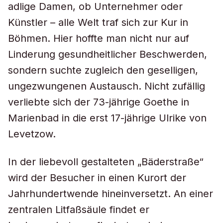
adlige Damen, ob Unternehmer oder
Künstler – alle Welt traf sich zur Kur in
Böhmen. Hier hoffte man nicht nur auf
Linderung gesundheitlicher Beschwerden,
sondern suchte zugleich den geselligen,
ungezwungenen Austausch. Nicht zufällig
verliebte sich der 73-jährige Goethe in
Marienbad in die erst 17-jährige Ulrike von
Levetzow.
In der liebevoll gestalteten „Bäderstraße“
wird der Besucher in einen Kurort der
Jahrhundertwende hineinversetzt. An einer
zentralen Litfaßsäule findet er