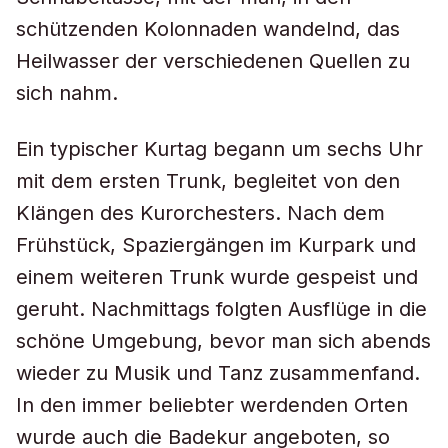
schützenden Kolonnaden wandelnd, das
Heilwasser der verschiedenen Quellen zu
sich nahm.
Ein typischer Kurtag begann um sechs Uhr
mit dem ersten Trunk, begleitet von den
Klängen des Kurorchesters. Nach dem
Frühstück, Spaziergängen im Kurpark und
einem weiteren Trunk wurde gespeist und
geruht. Nachmittags folgten Ausflüge in die
schöne Umgebung, bevor man sich abends
wieder zu Musik und Tanz zusammenfand.
In den immer beliebter werdenden Orten
wurde auch die Badekur angeboten, so