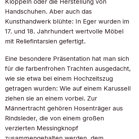
Klöppeln oder die Herstellung von
Handschuhen. Aber auch das
Kunsthandwerk blühte: In Eger wurden im
17. und 18. Jahrhundert wertvolle Möbel
mit Reliefintarsien gefertigt.
Eine besondere Präsentation hat man sich
für die farbenfrohen Trachten ausgedacht,
wie sie etwa bei einem Hochzeitszug
getragen wurden: Wie auf einem Karussell
ziehen sie an einem vorbei. Zur
Männertracht gehören Hosenträger aus
Rindsleder, die von einem großen
verzierten Messingknopf
zusammengehalten werden, dem