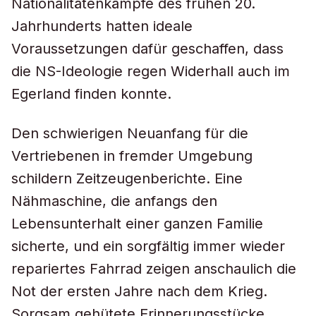
Nationalitätenkämpfe des frühen 20.
Jahrhunderts hatten ideale
Voraussetzungen dafür geschaffen, dass
die NS-Ideologie regen Widerhall auch im
Egerland finden konnte.
Den schwierigen Neuanfang für die
Vertriebenen in fremder Umgebung
schildern Zeitzeugenberichte. Eine
Nähmaschine, die anfangs den
Lebensunterhalt einer ganzen Familie
sicherte, und ein sorgfältig immer wieder
repariertes Fahrrad zeigen anschaulich die
Not der ersten Jahre nach dem Krieg.
Sorgsam gehütete Erinnerungsstücke