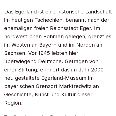
Das Egerland ist eine historische Landschaft
im heutigen Tschechien, benannt nach der
ehemaligen freien Reichsstadt Eger. Im
nordwestlichen Böhmen gelegen, grenzt es
im Westen an Bayern und im Norden an
Sachsen. Vor 1945 lebten hier
überwiegend Deutsche. Getragen von
einer Stiftung, erinnert das im Jahr 2000
neu gestaltete Egerland-Museum im
bayerischen Grenzort Marktredwitz an
Geschichte, Kunst und Kultur dieser
Region.