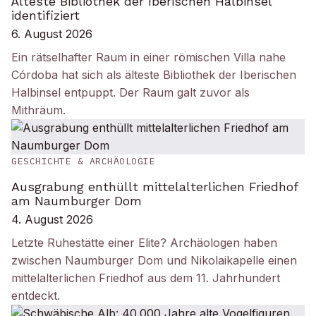
Älteste Bibliothek der Iberischen Halbinsel
identifiziert
6. August 2026
Ein rätselhafter Raum in einer römischen Villa nahe
Córdoba hat sich als älteste Bibliothek der Iberischen
Halbinsel entpuppt. Der Raum galt zuvor als
Mithräum.
GESCHICHTE & ARCHÄOLOGIE
Ausgrabung enthüllt mittelalterlichen Friedhof
am Naumburger Dom
4. August 2026
Letzte Ruhestätte einer Elite? Archäologen haben
zwischen Naumburger Dom und Nikolaikapelle einen
mittelalterlichen Friedhof aus dem 11. Jahrhundert
entdeckt.