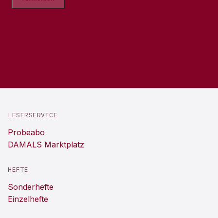
LESERSERVICE
Probeabo
DAMALS Marktplatz
HEFTE
Sonderhefte
Einzelhefte