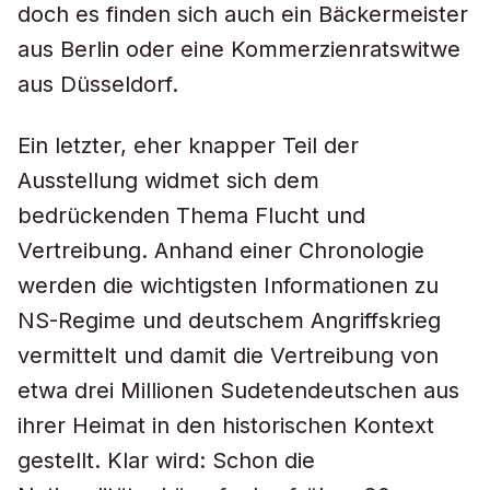
doch es finden sich auch ein Bäckermeister
aus Berlin oder eine Kommerzienratswitwe
aus Düsseldorf.
Ein letzter, eher knapper Teil der
Ausstellung widmet sich dem
bedrückenden Thema Flucht und
Vertreibung. Anhand einer Chronologie
werden die wichtigsten Informationen zu
NS-Regime und deutschem Angriffskrieg
vermittelt und damit die Vertreibung von
etwa drei Millionen Sudetendeutschen aus
ihrer Heimat in den historischen Kontext
gestellt. Klar wird: Schon die