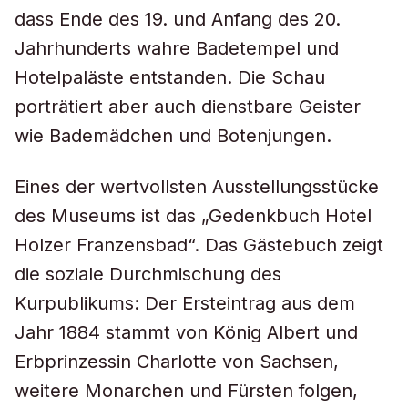
dass Ende des 19. und Anfang des 20.
Jahrhunderts wahre Badetempel und
Hotelpaläste entstanden. Die Schau
porträtiert aber auch dienstbare Geister
wie Bademädchen und Botenjungen.
Eines der wertvollsten Ausstellungsstücke
des Museums ist das „Gedenkbuch Hotel
Holzer Franzensbad“. Das Gästebuch zeigt
die soziale Durchmischung des
Kurpublikums: Der Ersteintrag aus dem
Jahr 1884 stammt von König Albert und
Erbprinzessin Charlotte von Sachsen,
weitere Monarchen und Fürsten folgen,