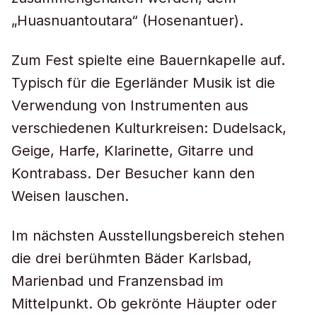
„Huasnuantoutara“ (Hosenantuer).
Zum Fest spielte eine Bauernkapelle auf.
Typisch für die Egerländer Musik ist die
Verwendung von Instrumenten aus
verschiedenen Kulturkreisen: Dudelsack,
Geige, Harfe, Klarinette, Gitarre und
Kontrabass. Der Besucher kann den
Weisen lauschen.
Im nächsten Ausstellungsbereich stehen
die drei berühmten Bäder Karlsbad,
Marienbad und Franzensbad im
Mittelpunkt. Ob gekrönte Häupter oder