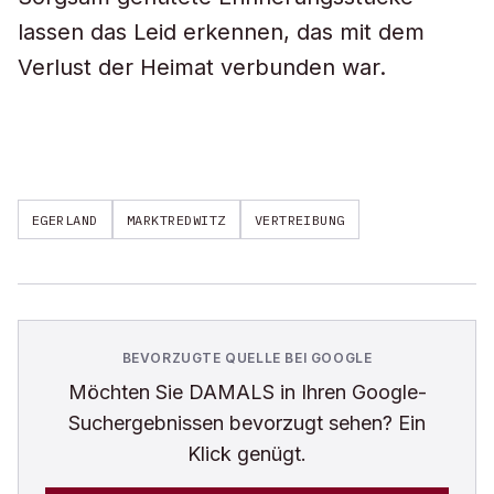
lassen das Leid erkennen, das mit dem
Verlust der Heimat verbunden war.
EGERLAND
MARKTREDWITZ
VERTREIBUNG
BEVORZUGTE QUELLE BEI GOOGLE
Möchten Sie
DAMALS
in Ihren Google-
Suchergebnissen bevorzugt sehen? Ein
Klick genügt.