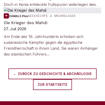
Doch in Kenia entdeckte Fußspuren widerlegen dies.
GESCHICHTE & ARCHÄOLOGIE
DAMALS Plus
Die Krieger des Mahdi
27. Juli 2026
Am Ende des 19. Jahrhunderts erhoben sich
sudanesische Kämpfer gegen die ägyptische
Fremdherrschaft in ihrem Land. Sie waren Anhänger
des islamischen Führers…
← ZURÜCK ZU
GESCHICHTE & ARCHÄOLOGIE
ZUR STARTSEITE