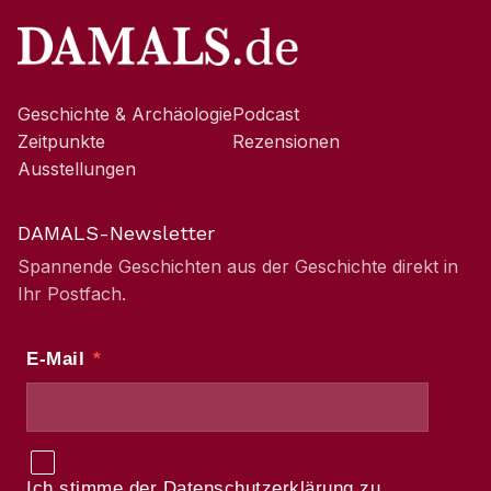
Geschichte & Archäologie
Podcast
Zeitpunkte
Rezensionen
Ausstellungen
DAMALS-Newsletter
Spannende Geschichten aus der Geschichte direkt in
Ihr Postfach.