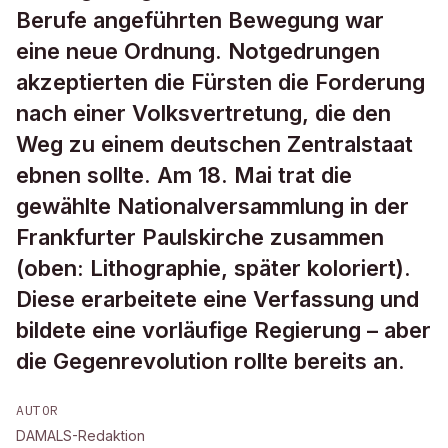
Berufe angeführten Bewegung war
eine neue Ordnung. Notgedrungen
akzeptierten die Fürsten die Forderung
nach einer Volksvertretung, die den
Weg zu einem deutschen Zentralstaat
ebnen sollte. Am 18. Mai trat die
gewählte Nationalversammlung in der
Frankfurter Paulskirche zusammen
(oben: Lithographie, später koloriert).
Diese erarbeitete eine Verfassung und
bildete eine vorläufige Regierung – aber
die Gegenrevolution rollte bereits an.
AUTOR
DAMALS-Redaktion