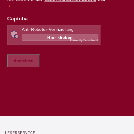
LESERSERVICE