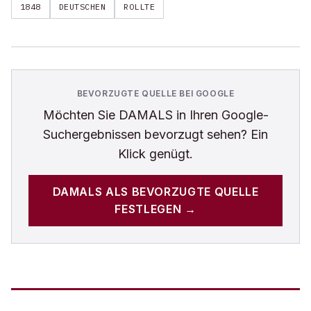
1848
DEUTSCHEN
ROLLTE
BEVORZUGTE QUELLE BEI GOOGLE
Möchten Sie
DAMALS
in Ihren Google-
Suchergebnissen bevorzugt sehen? Ein
Klick genügt.
DAMALS
ALS BEVORZUGTE QUELLE
FESTLEGEN →