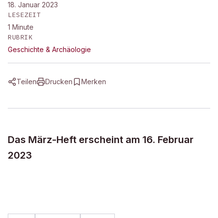
18. Januar 2023
LESEZEIT
1
Minute
RUBRIK
Geschichte & Archäologie
Teilen
Drucken
Merken
Das März-Heft erscheint am 16. Februar
2023