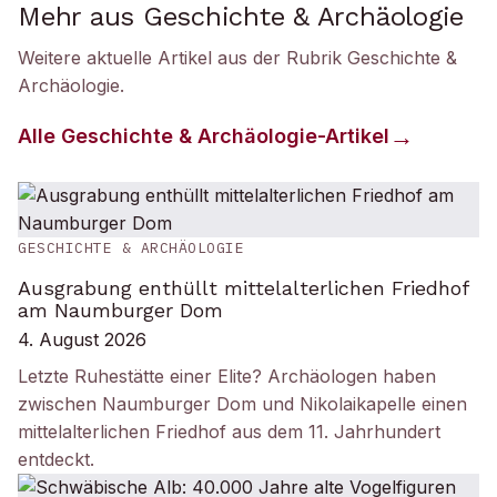
Mehr aus Geschichte & Archäologie
Weitere aktuelle Artikel aus der Rubrik
Geschichte &
Archäologie
.
Alle
Geschichte & Archäologie
-Artikel
GESCHICHTE & ARCHÄOLOGIE
Ausgrabung enthüllt mittelalterlichen Friedhof
am Naumburger Dom
4. August 2026
Letzte Ruhestätte einer Elite? Archäologen haben
zwischen Naumburger Dom und Nikolaikapelle einen
mittelalterlichen Friedhof aus dem 11. Jahrhundert
entdeckt.