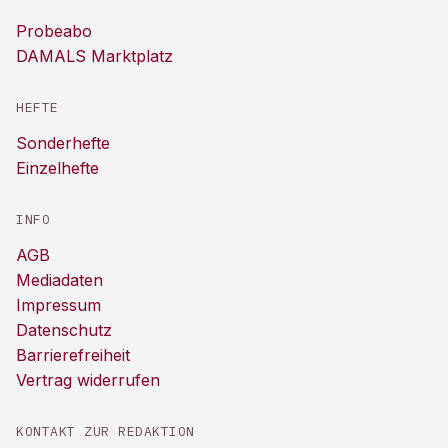
Probeabo
DAMALS Marktplatz
HEFTE
Sonderhefte
Einzelhefte
INFO
AGB
Mediadaten
Impressum
Datenschutz
Barrierefreiheit
Vertrag widerrufen
KONTAKT ZUR REDAKTION