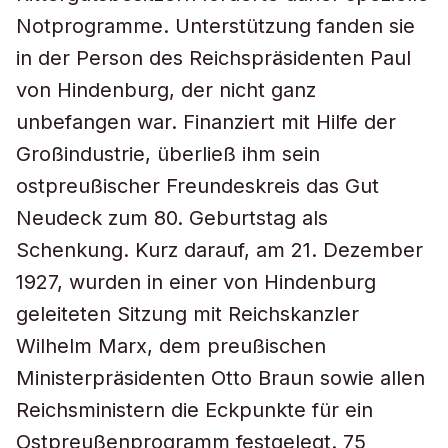
Notprogramme. Unterstützung fanden sie
in der Person des Reichspräsidenten Paul
von Hindenburg, der nicht ganz
unbefangen war. Finanziert mit Hilfe der
Großindustrie, überließ ihm sein
ostpreußischer Freundeskreis das Gut
Neudeck zum 80. Geburtstag als
Schenkung. Kurz darauf, am 21. Dezember
1927, wurden in einer von Hindenburg
geleiteten Sitzung mit Reichskanzler
Wilhelm Marx, dem preußischen
Ministerpräsidenten Otto Braun sowie allen
Reichsministern die Eckpunkte für ein
Ostpreußenprogramm festgelegt. 75