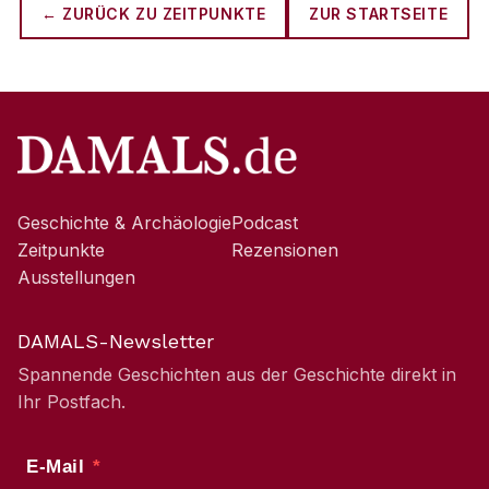
← ZURÜCK ZU
ZEITPUNKTE
ZUR STARTSEITE
Geschichte & Archäologie
Podcast
Zeitpunkte
Rezensionen
Ausstellungen
DAMALS-Newsletter
Spannende Geschichten aus der Geschichte direkt in
Ihr Postfach.