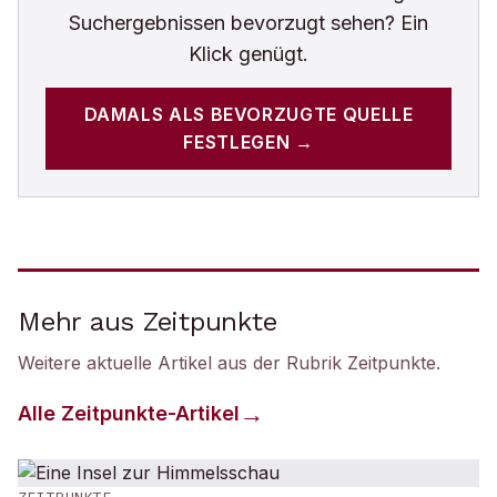
Suchergebnissen bevorzugt sehen? Ein
Klick genügt.
DAMALS
ALS BEVORZUGTE QUELLE
FESTLEGEN →
Mehr aus Zeitpunkte
Weitere aktuelle Artikel aus der Rubrik
Zeitpunkte
.
Alle
Zeitpunkte
-Artikel