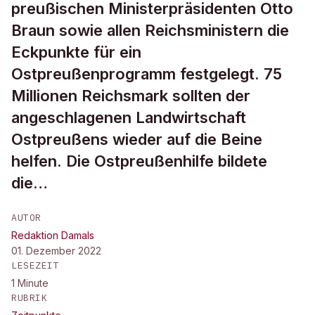
preußischen Ministerpräsidenten Otto
Braun sowie allen Reichsministern die
Eckpunkte für ein
Ostpreußenprogramm festgelegt. 75
Millionen Reichsmark sollten der
angeschlagenen Landwirtschaft
Ostpreußens wieder auf die Beine
helfen. Die Ostpreußenhilfe bildete
die…
AUTOR
Redaktion Damals
01. Dezember 2022
LESEZEIT
1
Minute
RUBRIK