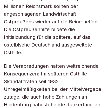
Millionen Reichsmark sollten der
angeschlagenen Landwirtschaft
Ostpreußens wieder auf die Beine helfen.
Die Ostpreußenhilfe bildete die
Initialzündung für die spätere, auf das
ostelbische Deutschland ausgeweitete
Osthilfe.
Die Verabredungen hatten weitreichende
Konsequenzen: Im späteren Osthilfe-
Skandal traten seit 1932
Unregelmäßigkeiten bei der Mittelvergabe
zutage, die auch hohe Zahlungen an
Hindenburg nahestehende Junkerfamilien