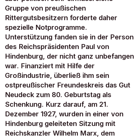
Gruppe von preußischen
Rittergutsbesitzern forderte daher
spezielle Notprogramme.
Unterstützung fanden sie in der Person
des Reichspräsidenten Paul von
Hindenburg, der nicht ganz unbefangen
war. Finanziert mit Hilfe der
Großindustrie, überließ ihm sein
ostpreußischer Freundeskreis das Gut
Neudeck zum 80. Geburtstag als
Schenkung. Kurz darauf, am 21.
Dezember 1927, wurden in einer von
Hindenburg geleiteten Sitzung mit
Reichskanzler Wilhelm Marx, dem