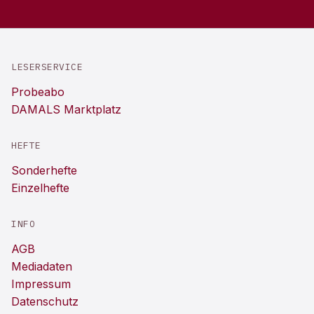
LESERSERVICE
Probeabo
DAMALS Marktplatz
HEFTE
Sonderhefte
Einzelhefte
INFO
AGB
Mediadaten
Impressum
Datenschutz