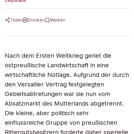
Zeitpunkte
Teilen
Drucken
Merken
Nach dem Ersten Weltkrieg geriet die
ostpreußische Landwirtschaft in eine
wirtschaftliche Notlage. Aufgrund der durch
den Versailler Vertrag festgelegten
Gebietsabtretungen war sie nun vom
Absatzmarkt des Mutterlands abgetrennt.
Die kleine, aber politisch sehr
einflussreiche Gruppe von preußischen
Rittergutsbesitzern forderte daher spezielle