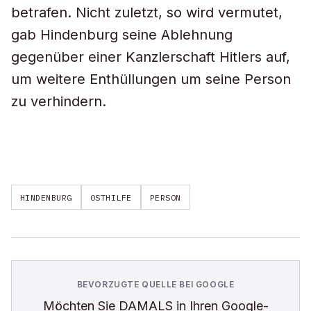
betrafen. Nicht zuletzt, so wird vermutet,
gab Hindenburg seine Ablehnung
gegenüber einer Kanzlerschaft Hitlers auf,
um weitere Enthüllungen um seine Person
zu verhindern.
HINDENBURG
OSTHILFE
PERSON
BEVORZUGTE QUELLE BEI GOOGLE
Möchten Sie
DAMALS
in Ihren Google-