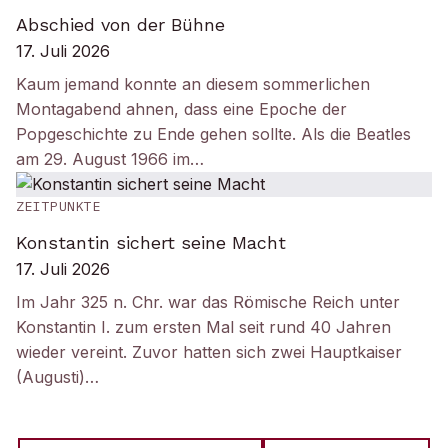
Abschied von der Bühne
17. Juli 2026
Kaum jemand konnte an diesem sommerlichen
Montagabend ahnen, dass eine Epoche der
Popgeschichte zu Ende gehen sollte. Als die Beatles
am 29. August 1966 im…
ZEITPUNKTE
Konstantin sichert seine Macht
17. Juli 2026
Im Jahr 325 n. Chr. war das Römische Reich unter
Konstantin I. zum ersten Mal seit rund 40 Jahren
wieder vereint. Zuvor hatten sich zwei Hauptkaiser
(Augusti)…