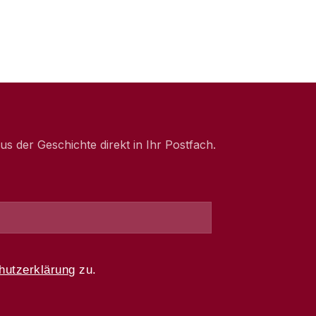
 der Geschichte direkt in Ihr Postfach.