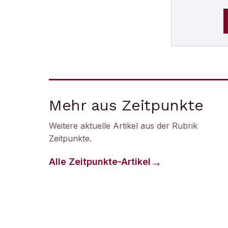
Mehr aus Zeitpunkte
Weitere aktuelle Artikel aus der Rubrik
Zeitpunkte
.
Alle
Zeitpunkte
-Artikel