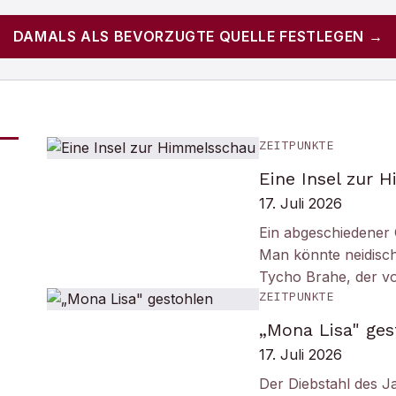
DAMALS
ALS BEVORZUGTE QUELLE FESTLEGEN →
ZEITPUNKTE
Eine Insel zur 
17. Juli 2026
Ein abgeschiedener 
Man könnte neidisc
Tycho Brahe, der v
ZEITPUNKTE
„Mona Lisa" ges
17. Juli 2026
Der Diebstahl des J