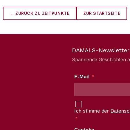
← ZURÜCK ZU
ZEITPUNKTE
ZUR STARTSEITE
DAMALS-Newsletter
Spannende Geschichten aus