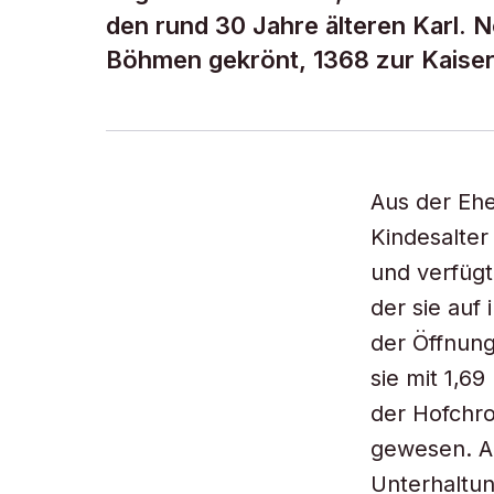
den rund 30 Jahre älteren Karl. 
Böhmen gekrönt, 1368 zur Kaiser
Aus der Ehe
Kindesalter
und verfügt
der sie auf
der Öffnung
sie mit 1,6
der Hofchro
gewesen. Au
Unterhaltun