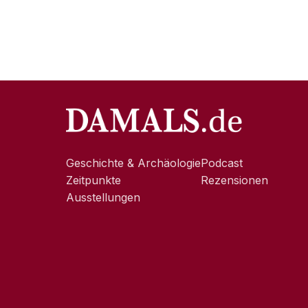
Geschichte & Archäologie
Podcast
Zeitpunkte
Rezensionen
Ausstellungen