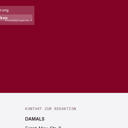
KONTAKT ZUR REDAKTION
DAMALS