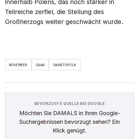
innerhalb Polens, das noch stärker in
Teilreiche zerfiel, die Stellung des
Großherzogs weiter geschwächt wurde.
NOVEMBER
SAWA
SWANTOPOLK
BEVORZUGTE QUELLE BEI GOOGLE
Möchten Sie
DAMALS
in Ihren Google-
Suchergebnissen bevorzugt sehen? Ein
Klick genügt.