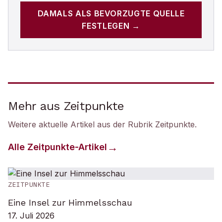
DAMALS
ALS BEVORZUGTE QUELLE
FESTLEGEN →
Mehr aus Zeitpunkte
Weitere aktuelle Artikel aus der Rubrik
Zeitpunkte
.
Alle
Zeitpunkte
-Artikel
ZEITPUNKTE
Eine Insel zur Himmelsschau
17. Juli 2026