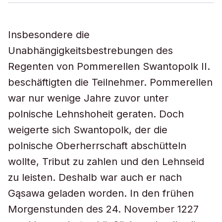
Insbesondere die
Unabhängigkeitsbestrebungen des
Regenten von Pommerellen Swantopolk II.
beschäftigten die Teilnehmer. Pommerellen
war nur wenige Jahre zuvor unter
polnische Lehnshoheit geraten. Doch
weigerte sich Swantopolk, der die
polnische Oberherrschaft abschütteln
wollte, Tribut zu zahlen und den Lehnseid
zu leisten. Deshalb war auch er nach
Gąsawa geladen worden. In den frühen
Morgenstunden des 24. November 1227