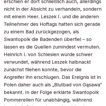
erschien er dort schließlich auch, allerdings
nicht in der Absicht zu verhandeln, sondern
mit einem Heer. Leszek I. und die anderen
Teilnehmer des Hoftags hatten sich gerade
zu einem Bad zurückgezogen, als
Swantopolk die Badenden überfiel – so
lassen es die Quellen zumindest vermuten.
Heinrich I. von Schlesien wurde schwer
verwundet, während Leszek halbnackt
zunächst fliehen konnte, bevor die
Angreifer ihn erschlugen. Das Ereignis ist in
Polen daher auch als „Blutbad von Gąsawa“
bekannt. In der Folge erklärte Swantopolk
Pommerellen für unabhängig, während