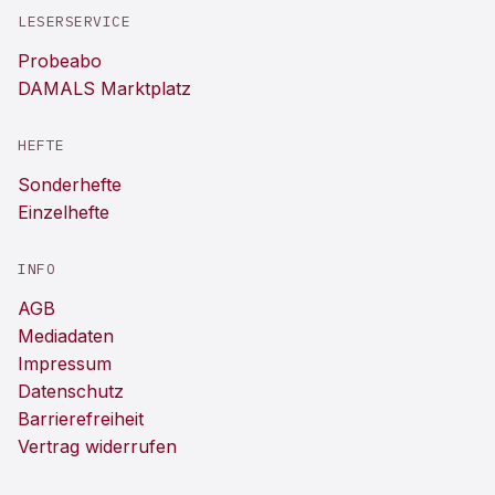
LESERSERVICE
Probeabo
DAMALS Marktplatz
HEFTE
Sonderhefte
Einzelhefte
INFO
AGB
Mediadaten
Impressum
Datenschutz
Barrierefreiheit
Vertrag widerrufen