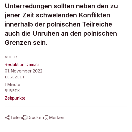
Unterredungen sollten neben den zu
jener Zeit schwelenden Konflikten
innerhalb der polnischen Teilreiche
auch die Unruhen an den polnischen
Grenzen sein.
AUTOR
Redaktion Damals
01. November 2022
LESEZEIT
1
Minute
RUBRIK
Zeitpunkte
Teilen
Drucken
Merken