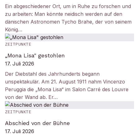
Ein abgeschiedener Ort, um in Ruhe zu forschen und
zu arbeiten: Man könnte neidisch werden auf den
dänischen Astronomen Tycho Brahe, der von seinem
König…
ZEITPUNKTE
„Mona Lisa" gestohlen
17. Juli 2026
Der Diebstahl des Jahrhunderts begann
unspektakulär. Am 21. August 1911 nahm Vincenzo
Peruggia die „Mona Lisa“ im Salon Carré des Louvre
von der Wand ab. Er…
ZEITPUNKTE
Abschied von der Bühne
17. Juli 2026