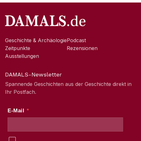
Geschichte & Archäologie
Podcast
Zeitpunkte
Rezensionen
Ausstellungen
DAMALS-Newsletter
Spannende Geschichten aus der Geschichte direkt in
Ihr Postfach.