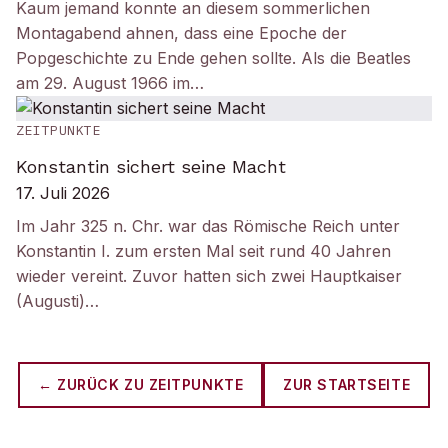
Kaum jemand konnte an diesem sommerlichen
Montagabend ahnen, dass eine Epoche der
Popgeschichte zu Ende gehen sollte. Als die Beatles
am 29. August 1966 im…
ZEITPUNKTE
Konstantin sichert seine Macht
17. Juli 2026
Im Jahr 325 n. Chr. war das Römische Reich unter
Konstantin I. zum ersten Mal seit rund 40 Jahren
wieder vereint. Zuvor hatten sich zwei Hauptkaiser
(Augusti)…
← ZURÜCK ZU
ZEITPUNKTE
ZUR STARTSEITE