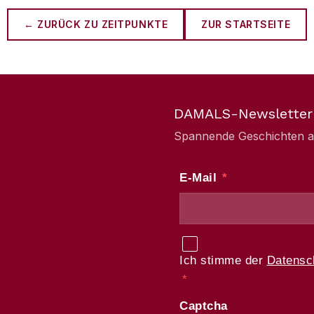
← ZURÜCK ZU
ZEITPUNKTE
ZUR STARTSEITE
DAMALS-Newsletter
Spannende Geschichten aus