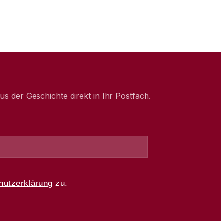
 der Geschichte direkt in Ihr Postfach.