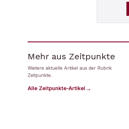
Mehr aus Zeitpunkte
Weitere aktuelle Artikel aus der Rubrik
Zeitpunkte
.
Alle
Zeitpunkte
-Artikel