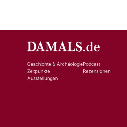
Geschichte & Archäologie
Podcast
Zeitpunkte
Rezensionen
Ausstellungen