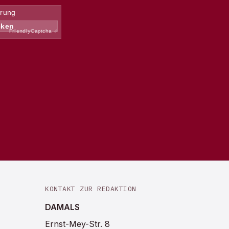
KONTAKT ZUR REDAKTION
DAMALS
Ernst-Mey-Str. 8