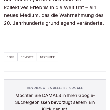
kollektives Erlebnis in die Welt trat – ein
neues Medium, das die Wahrnehmung des
20. Jahrhunderts grundlegend veränderte.
1895
BEWEGTE
DEZEMBER
BEVORZUGTE QUELLE BEI GOOGLE
Möchten Sie
DAMALS
in Ihren Google-
Suchergebnissen bevorzugt sehen? Ein
Klick genügt.