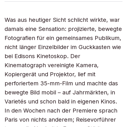
Was aus heutiger Sicht schlicht wirkte, war
damals eine Sensation: projizierte, bewegte
Fotografien für ein gemeinsames Publikum,
nicht länger Einzelbilder im Guckkasten wie
bei Edisons Kinetoskop. Der
Kinematograph vereinigte Kamera,
Kopiergerät und Projektor, lief mit
perforiertem 35-mm-Film und machte das
bewegte Bild mobil – auf Jahrmärkten, in
Varietés und schon bald in eigenen Kinos.
In den Wochen nach der Premiere sprach
Paris von nichts anderem; Reisevorführer