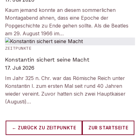
Kaum jemand konnte an diesem sommerlichen
Montagabend ahnen, dass eine Epoche der
Popgeschichte zu Ende gehen sollte. Als die Beatles
am 29. August 1966 im…
ZEITPUNKTE
Konstantin sichert seine Macht
17. Juli 2026
Im Jahr 325 n. Chr. war das Römische Reich unter
Konstantin I. zum ersten Mal seit rund 40 Jahren
wieder vereint. Zuvor hatten sich zwei Hauptkaiser
(Augusti)…
← ZURÜCK ZU
ZEITPUNKTE
ZUR STARTSEITE