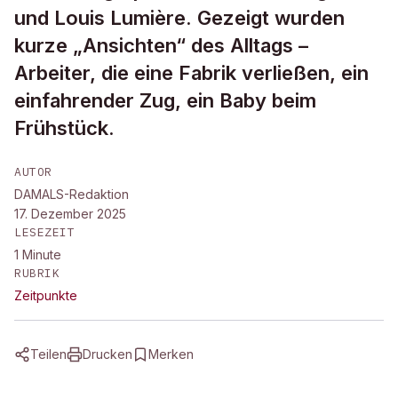
und Louis Lumière. Gezeigt wurden
kurze „Ansichten“ des Alltags –
Arbeiter, die eine Fabrik verließen, ein
einfahrender Zug, ein Baby beim
Frühstück.
AUTOR
DAMALS-Redaktion
17. Dezember 2025
LESEZEIT
1
Minute
RUBRIK
Zeitpunkte
Teilen
Drucken
Merken