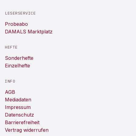
LESERSERVICE
Probeabo
DAMALS Marktplatz
HEFTE
Sonderhefte
Einzelhefte
INFO
AGB
Mediadaten
Impressum
Datenschutz
Barrierefreiheit
Vertrag widerrufen