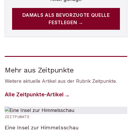
DAMALS
ALS BEVORZUGTE QUELLE
FESTLEGEN →
Mehr aus Zeitpunkte
Weitere aktuelle Artikel aus der Rubrik
Zeitpunkte
.
Alle
Zeitpunkte
-Artikel
ZEITPUNKTE
Eine Insel zur Himmelsschau