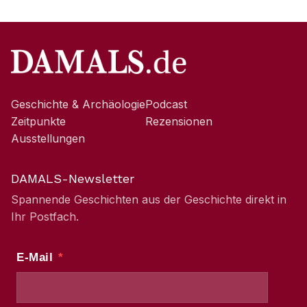
Geschichte & Archäologie
Podcast
Zeitpunkte
Rezensionen
Ausstellungen
DAMALS-Newsletter
Spannende Geschichten aus der Geschichte direkt in
Ihr Postfach.