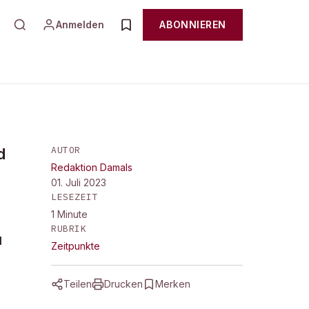
Anmelden
ABONNIEREN
AUTOR
d
Redaktion Damals
01. Juli 2023
LESEZEIT
1
Minute
RUBRIK
u
Zeitpunkte
Teilen
Drucken
Merken