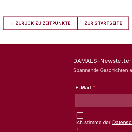
← ZURÜCK ZU
ZEITPUNKTE
ZUR STARTSEITE
DAMALS-Newsletter
Spannende Geschichten aus