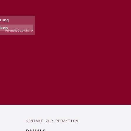
KONTAKT ZUR REDAKTION