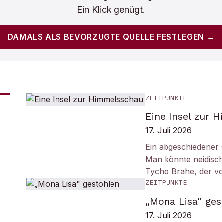
Ein Klick genügt.
DAMALS
ALS BEVORZUGTE QUELLE FESTLEGEN →
ZEITPUNKTE
Eine Insel zur 
17. Juli 2026
Ein abgeschiedener 
Man könnte neidisc
Tycho Brahe, der v
ZEITPUNKTE
„Mona Lisa" ges
17. Juli 2026