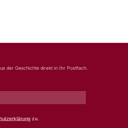
 der Geschichte direkt in Ihr Postfach.