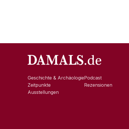
Geschichte & Archäologie
Podcast
Zeitpunkte
Rezensionen
Ausstellungen