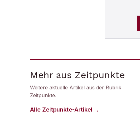
Mehr aus Zeitpunkte
Weitere aktuelle Artikel aus der Rubrik
Zeitpunkte
.
Alle
Zeitpunkte
-Artikel