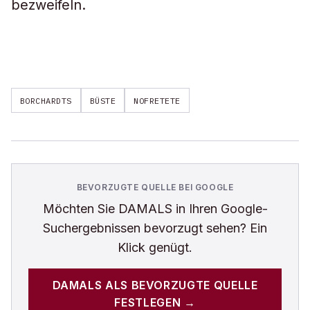
bezweifeln.
BORCHARDTS
BÜSTE
NOFRETETE
BEVORZUGTE QUELLE BEI GOOGLE
Möchten Sie
DAMALS
in Ihren Google-
Suchergebnissen bevorzugt sehen? Ein
Klick genügt.
DAMALS
ALS BEVORZUGTE QUELLE
FESTLEGEN →