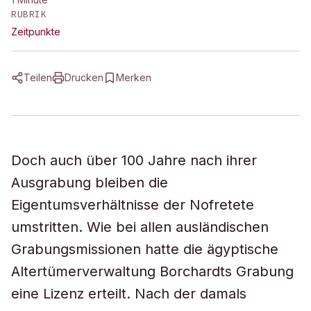
RUBRIK
Zeitpunkte
Teilen
Drucken
Merken
Doch auch über 100 Jahre nach ihrer
Ausgrabung bleiben die
Eigentumsverhältnisse der Nofretete
umstritten. Wie bei allen ausländischen
Grabungsmissionen hatte die ägyptische
Altertümerverwaltung Borchardts Grabung
eine Lizenz erteilt. Nach der damals