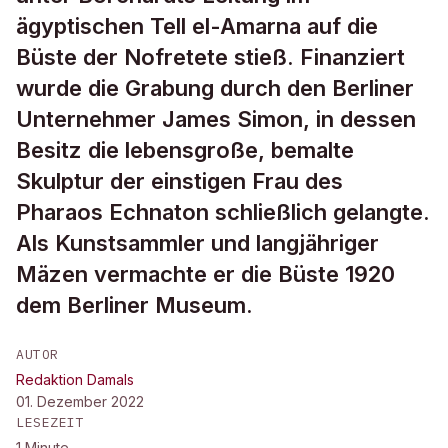
ägyptischen Tell el-Amarna auf die
Büste der Nofretete stieß. Finanziert
wurde die Grabung durch den Berliner
Unternehmer James Simon, in dessen
Besitz die lebensgroße, bemalte
Skulptur der einstigen Frau des
Pharaos Echnaton schließlich gelangte.
Als Kunstsammler und langjähriger
Mäzen vermachte er die Büste 1920
dem Berliner Museum.
AUTOR
Redaktion Damals
01. Dezember 2022
LESEZEIT
1
Minute