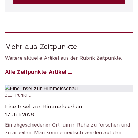
Mehr aus Zeitpunkte
Weitere aktuelle Artikel aus der Rubrik
Zeitpunkte
.
Alle
Zeitpunkte
-Artikel
ZEITPUNKTE
Eine Insel zur Himmelsschau
17. Juli 2026
Ein abgeschiedener Ort, um in Ruhe zu forschen und
zu arbeiten: Man könnte neidisch werden auf den