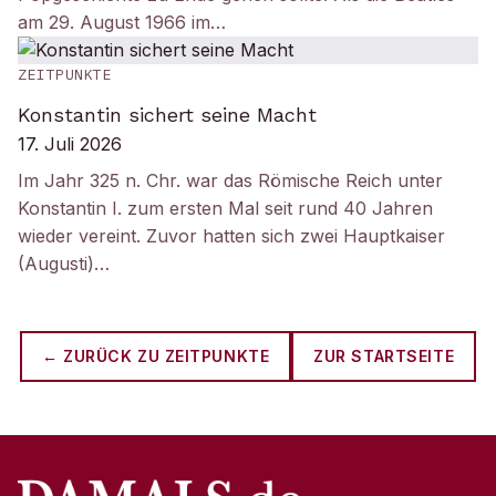
am 29. August 1966 im…
ZEITPUNKTE
Konstantin sichert seine Macht
17. Juli 2026
Im Jahr 325 n. Chr. war das Römische Reich unter
Konstantin I. zum ersten Mal seit rund 40 Jahren
wieder vereint. Zuvor hatten sich zwei Hauptkaiser
(Augusti)…
← ZURÜCK ZU
ZEITPUNKTE
ZUR STARTSEITE