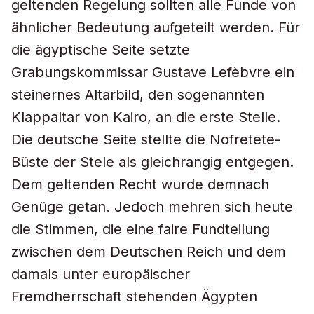
geltenden Regelung sollten alle Funde von
ähnlicher Bedeutung aufgeteilt werden. Für
die ägyptische Seite setzte
Grabungskommissar Gustave Lefèbvre ein
steinernes Altarbild, den sogenannten
Klappaltar von Kairo, an die erste Stelle.
Die deutsche Seite stellte die Nofretete-
Büste der Stele als gleichrangig entgegen.
Dem geltenden Recht wurde demnach
Genüge getan. Jedoch mehren sich heute
die Stimmen, die eine faire Fundteilung
zwischen dem Deutschen Reich und dem
damals unter europäischer
Fremdherrschaft stehenden Ägypten