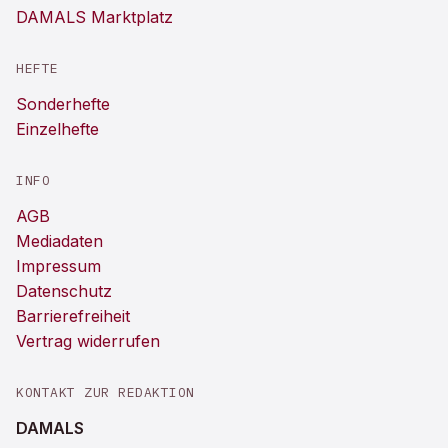
DAMALS Marktplatz
HEFTE
Sonderhefte
Einzelhefte
INFO
AGB
Mediadaten
Impressum
Datenschutz
Barrierefreiheit
Vertrag widerrufen
KONTAKT ZUR REDAKTION
DAMALS