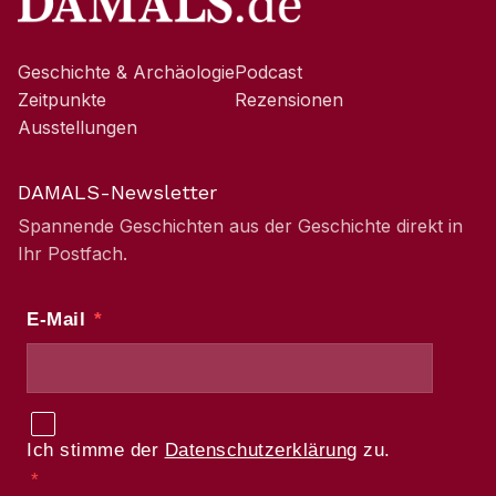
Geschichte & Archäologie
Podcast
Zeitpunkte
Rezensionen
Ausstellungen
DAMALS-Newsletter
Spannende Geschichten aus der Geschichte direkt in
Ihr Postfach.