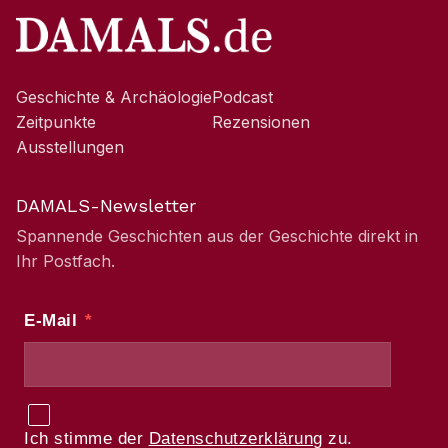
Geschichte & Archäologie
Podcast
Zeitpunkte
Rezensionen
Ausstellungen
DAMALS-Newsletter
Spannende Geschichten aus der Geschichte direkt in
Ihr Postfach.