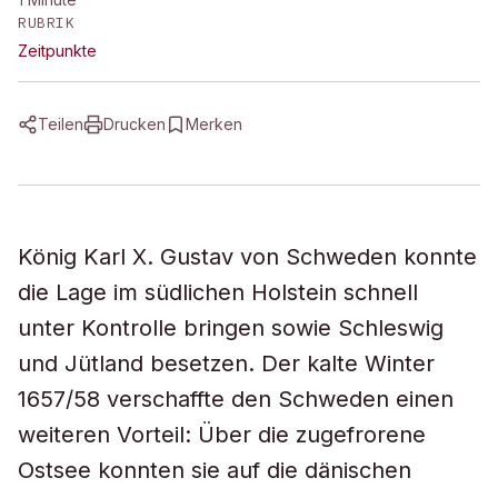
RUBRIK
Zeitpunkte
Teilen
Drucken
Merken
König Karl X. Gustav von Schweden konnte
die Lage im südlichen Holstein schnell
unter Kontrolle bringen sowie Schleswig
und Jütland besetzen. Der kalte Winter
1657/58 verschaffte den Schweden einen
weiteren Vorteil: Über die zugefrorene
Ostsee konnten sie auf die dänischen