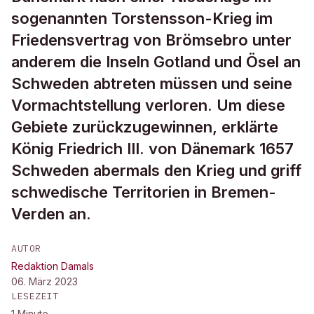
sogenannten Torstensson-Krieg im
Friedensvertrag von Brömsebro unter
anderem die Inseln Gotland und Ösel an
Schweden abtreten müssen und seine
Vormachtstellung verloren. Um diese
Gebiete zurückzugewinnen, erklärte
König Friedrich III. von Dänemark 1657
Schweden abermals den Krieg und griff
schwedische Territorien in Bremen-
Verden an.
AUTOR
Redaktion Damals
06. März 2023
LESEZEIT
1
Minute