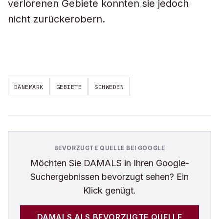
verlorenen Gebiete konnten sie jedoch
nicht zurückerobern.
DÄNEMARK
GEBIETE
SCHWEDEN
BEVORZUGTE QUELLE BEI GOOGLE
Möchten Sie
DAMALS
in Ihren Google-
Suchergebnissen bevorzugt sehen? Ein
Klick genügt.
DAMALS
ALS BEVORZUGTE QUELLE