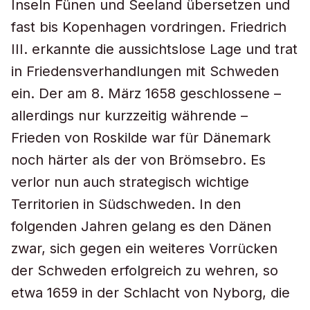
Inseln Fünen und Seeland übersetzen und
fast bis Kopenhagen vordringen. Friedrich
III. erkannte die aussichtslose Lage und trat
in Friedensverhandlungen mit Schweden
ein. Der am 8. März 1658 geschlossene –
allerdings nur kurzzeitig währende –
Frieden von Roskilde war für Dänemark
noch härter als der von Brömsebro. Es
verlor nun auch strategisch wichtige
Territorien in Südschweden. In den
folgenden Jahren gelang es den Dänen
zwar, sich gegen ein weiteres Vorrücken
der Schweden erfolgreich zu wehren, so
etwa 1659 in der Schlacht von Nyborg, die