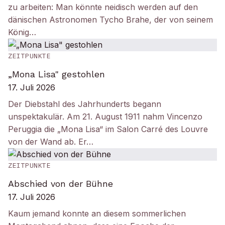
zu arbeiten: Man könnte neidisch werden auf den
dänischen Astronomen Tycho Brahe, der von seinem
König…
ZEITPUNKTE
„Mona Lisa" gestohlen
17. Juli 2026
Der Diebstahl des Jahrhunderts begann
unspektakulär. Am 21. August 1911 nahm Vincenzo
Peruggia die „Mona Lisa“ im Salon Carré des Louvre
von der Wand ab. Er…
ZEITPUNKTE
Abschied von der Bühne
17. Juli 2026
Kaum jemand konnte an diesem sommerlichen