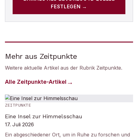
FESTLEGEN →
Mehr aus Zeitpunkte
Weitere aktuelle Artikel aus der Rubrik
Zeitpunkte
.
Alle
Zeitpunkte
-Artikel
ZEITPUNKTE
Eine Insel zur Himmelsschau
17. Juli 2026
Ein abgeschiedener Ort, um in Ruhe zu forschen und