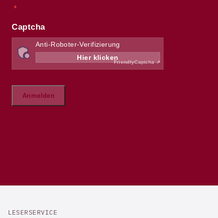
LESERSERVICE