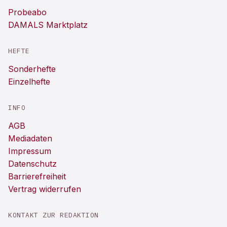
Probeabo
DAMALS Marktplatz
HEFTE
Sonderhefte
Einzelhefte
INFO
AGB
Mediadaten
Impressum
Datenschutz
Barrierefreiheit
Vertrag widerrufen
KONTAKT ZUR REDAKTION