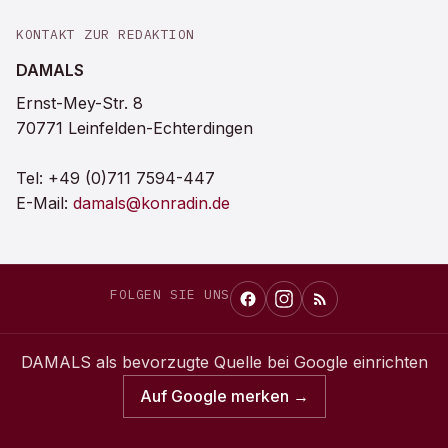
KONTAKT ZUR REDAKTION
DAMALS
Ernst-Mey-Str. 8
70771 Leinfelden-Echterdingen
Tel:
+49 (0)711 7594-447
E-Mail:
damals@konradin.de
FOLGEN SIE UNS
DAMALS
als bevorzugte Quelle bei Google einrichten
Auf Google merken →