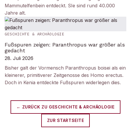
Mammutelfenbein entdeckt. SIe sind rund 40.000
Jahre alt.
GESCHICHTE & ARCHÄOLOGIE
Fußspuren zeigen: Paranthropus war größer als
gedacht
28. Juli 2026
Bisher galt der Vormensch Paranthropus boisei als ein
kleinerer, primitiverer Zeitgenosse des Homo erectus.
Doch in Kenia entdeckte Fußspuren widerlegen dies.
← ZURÜCK ZU
GESCHICHTE & ARCHÄOLOGIE
ZUR STARTSEITE