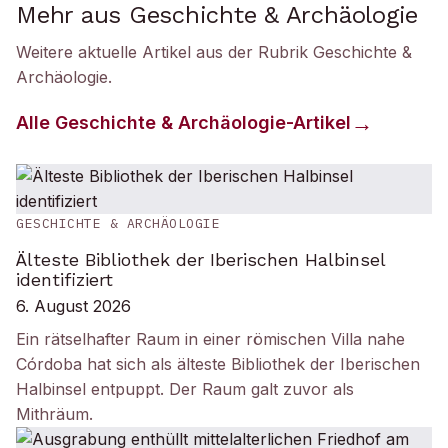
Mehr aus Geschichte & Archäologie
Weitere aktuelle Artikel aus der Rubrik
Geschichte &
Archäologie
.
Alle
Geschichte & Archäologie
-Artikel
GESCHICHTE & ARCHÄOLOGIE
Älteste Bibliothek der Iberischen Halbinsel
identifiziert
6. August 2026
Ein rätselhafter Raum in einer römischen Villa nahe
Córdoba hat sich als älteste Bibliothek der Iberischen
Halbinsel entpuppt. Der Raum galt zuvor als
Mithräum.