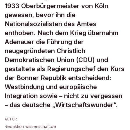
1933 Oberbürgermeister von Köln
gewesen, bevor ihn die
Nationalsozialisten des Amtes
enthoben. Nach dem Krieg übernahm
Adenauer die Führung der
neugegründeten Christlich
Demokratischen Union (CDU) und
gestaltete als Regierungschef den Kurs
der Bonner Republik entscheidend:
Westbindung und europäische
Integration sowie – nicht zu vergessen
– das deutsche „Wirtschaftswunder“.
AUTOR
Redaktion wissenschaft.de