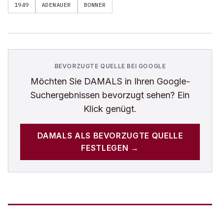
1949
ADENAUER
BONNER
BEVORZUGTE QUELLE BEI GOOGLE
Möchten Sie
DAMALS
in Ihren Google-
Suchergebnissen bevorzugt sehen? Ein
Klick genügt.
DAMALS
ALS BEVORZUGTE QUELLE
FESTLEGEN →