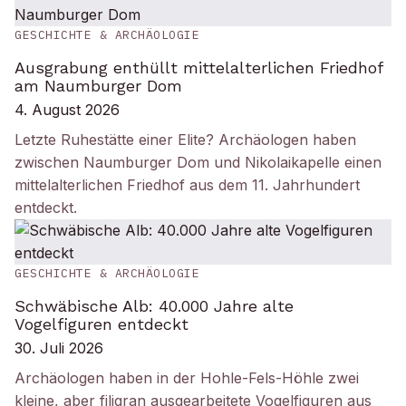
GESCHICHTE & ARCHÄOLOGIE
Ausgrabung enthüllt mittelalterlichen Friedhof
am Naumburger Dom
4. August 2026
Letzte Ruhestätte einer Elite? Archäologen haben
zwischen Naumburger Dom und Nikolaikapelle einen
mittelalterlichen Friedhof aus dem 11. Jahrhundert
entdeckt.
GESCHICHTE & ARCHÄOLOGIE
Schwäbische Alb: 40.000 Jahre alte
Vogelfiguren entdeckt
30. Juli 2026
Archäologen haben in der Hohle-Fels-Höhle zwei
kleine, aber filigran ausgearbeitete Vogelfiguren aus