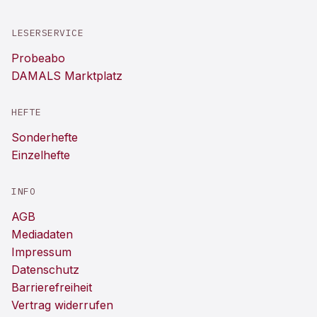
LESERSERVICE
Probeabo
DAMALS Marktplatz
HEFTE
Sonderhefte
Einzelhefte
INFO
AGB
Mediadaten
Impressum
Datenschutz
Barrierefreiheit
Vertrag widerrufen