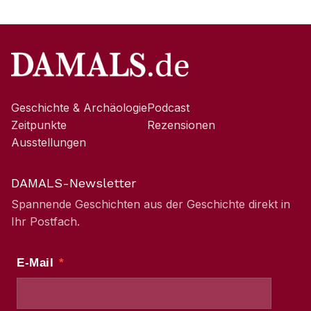
Geschichte & Archäologie
Podcast
Zeitpunkte
Rezensionen
Ausstellungen
DAMALS-Newsletter
Spannende Geschichten aus der Geschichte direkt in
Ihr Postfach.