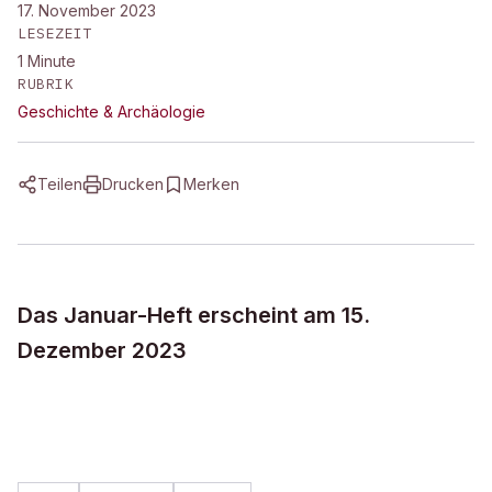
17. November 2023
LESEZEIT
1
Minute
RUBRIK
Geschichte & Archäologie
Teilen
Drucken
Merken
Das Januar-Heft erscheint am 15.
Dezember 2023