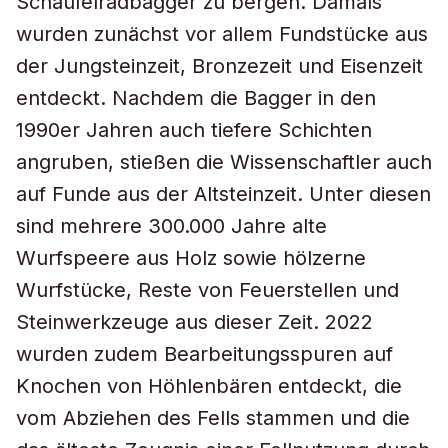
Schaufelradbagger zu bergen. Damals
wurden zunächst vor allem Fundstücke aus
der Jungsteinzeit, Bronzezeit und Eisenzeit
entdeckt. Nachdem die Bagger in den
1990er Jahren auch tiefere Schichten
angruben, stießen die Wissenschaftler auch
auf Funde aus der Altsteinzeit. Unter diesen
sind mehrere 300.000 Jahre alte
Wurfspeere aus Holz sowie hölzerne
Wurfstücke, Reste von Feuerstellen und
Steinwerkzeuge aus dieser Zeit. 2022
wurden zudem Bearbeitungsspuren auf
Knochen von Höhlenbären entdeckt, die
vom Abziehen des Fells stammen und die