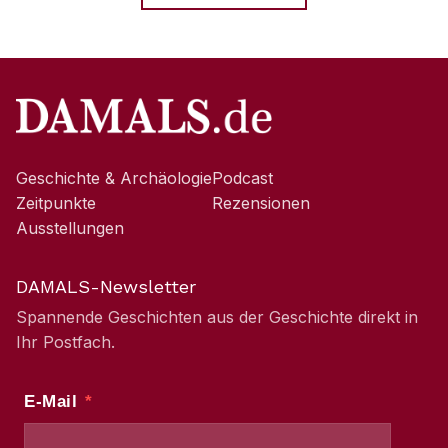
Geschichte & Archäologie
Podcast
Zeitpunkte
Rezensionen
Ausstellungen
DAMALS-Newsletter
Spannende Geschichten aus der Geschichte direkt in
Ihr Postfach.