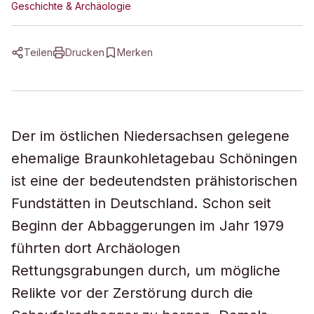
Geschichte & Archäologie
Teilen
Drucken
Merken
Der im östlichen Niedersachsen gelegene
ehemalige Braunkohletagebau Schöningen
ist eine der bedeutendsten prähistorischen
Fundstätten in Deutschland. Schon seit
Beginn der Abbaggerungen im Jahr 1979
führten dort Archäologen
Rettungsgrabungen durch, um mögliche
Relikte vor der Zerstörung durch die