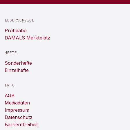
LESERSERVICE
Probeabo
DAMALS Marktplatz
HEFTE
Sonderhefte
Einzelhefte
INFO
AGB
Mediadaten
Impressum
Datenschutz
Barrierefreiheit