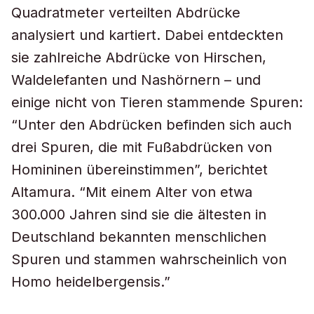
Quadratmeter verteilten Abdrücke
analysiert und kartiert. Dabei entdeckten
sie zahlreiche Abdrücke von Hirschen,
Waldelefanten und Nashörnern – und
einige nicht von Tieren stammende Spuren:
“Unter den Abdrücken befinden sich auch
drei Spuren, die mit Fußabdrücken von
Homininen übereinstimmen”, berichtet
Altamura. “Mit einem Alter von etwa
300.000 Jahren sind sie die ältesten in
Deutschland bekannten menschlichen
Spuren und stammen wahrscheinlich von
Homo heidelbergensis.”