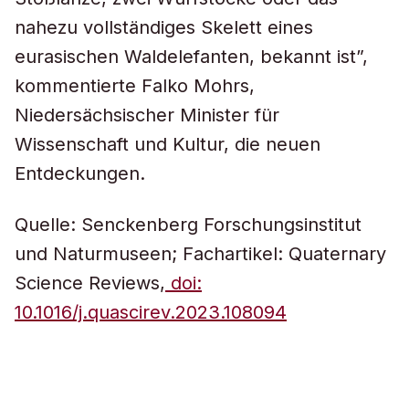
nahezu vollständiges Skelett eines
eurasischen Waldelefanten, bekannt ist”,
kommentierte Falko Mohrs,
Niedersächsischer Minister für
Wissenschaft und Kultur, die neuen
Entdeckungen.
Quelle: Senckenberg Forschungsinstitut
und Naturmuseen; Fachartikel: Quaternary
Science Reviews,
doi:
10.1016/j.quascirev.2023.108094