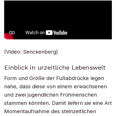
(Video: Senckenberg)
Einblick in urzeitliche Lebenswelt
Form und Größe der Fußabdrücke legen
nahe, dass diese von einem erwachsenen
und zwei jugendlichen Frühmenschen
stammen könnten. Damit liefern sie eine Art
Momentaufnahme des steinzeitlichen