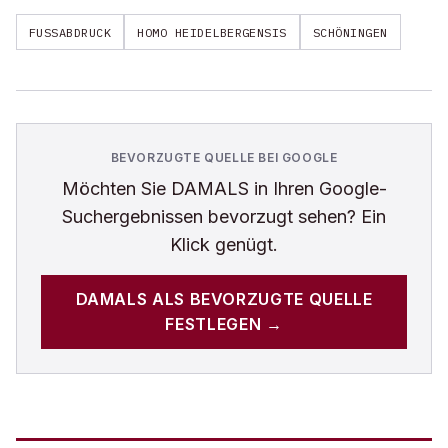
FUSSABDRUCK
HOMO HEIDELBERGENSIS
SCHÖNINGEN
BEVORZUGTE QUELLE BEI GOOGLE
Möchten Sie
DAMALS
in Ihren Google-
Suchergebnissen bevorzugt sehen? Ein
Klick genügt.
DAMALS
ALS BEVORZUGTE QUELLE
FESTLEGEN →