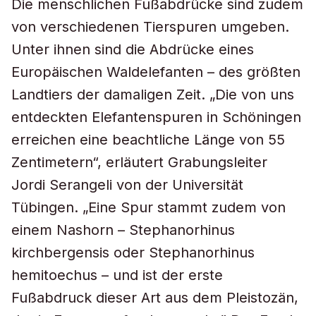
Die menschlichen Fußabdrücke sind zudem
von verschiedenen Tierspuren umgeben.
Unter ihnen sind die Abdrücke eines
Europäischen Waldelefanten – des größten
Landtiers der damaligen Zeit. „Die von uns
entdeckten Elefantenspuren in Schöningen
erreichen eine beachtliche Länge von 55
Zentimetern“, erläutert Grabungsleiter
Jordi Serangeli von der Universität
Tübingen. „Eine Spur stammt zudem von
einem Nashorn – Stephanorhinus
kirchbergensis oder Stephanorhinus
hemitoechus – und ist der erste
Fußabdruck dieser Art aus dem Pleistozän,