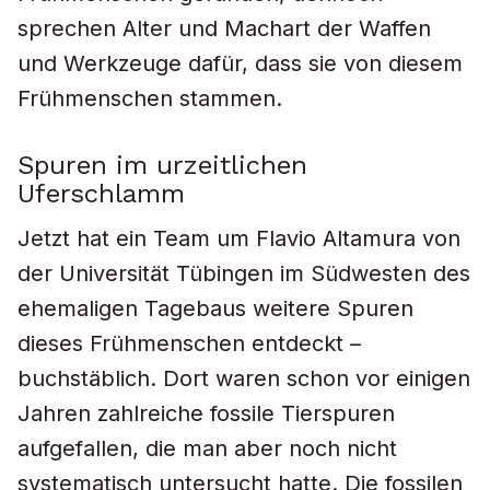
sprechen Alter und Machart der Waffen
und Werkzeuge dafür, dass sie von diesem
Frühmenschen stammen.
Spuren im urzeitlichen
Uferschlamm
Jetzt hat ein Team um Flavio Altamura von
der Universität Tübingen im Südwesten des
ehemaligen Tagebaus weitere Spuren
dieses Frühmenschen entdeckt –
buchstäblich. Dort waren schon vor einigen
Jahren zahlreiche fossile Tierspuren
aufgefallen, die man aber noch nicht
systematisch untersucht hatte. Die fossilen