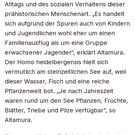
Alltags und des sozialen Verhaltens dieser
prähistorischen Menschenart. „Es handelt
sich aufgrund der Spuren auch von Kindern
und Jugendlichen wohl eher um einen
Familienausflug als um eine Gruppe
erwachsener Jagender“, erklärt Altamura.
Der Homo heidelbergensis hielt sich
vermutlich am steinzeitlichen See auf, weil
dieser Wasser, Fisch und eine reiche
Pflanzenwelt bot. „Je nach Jahreszeit
waren rund um den See Pflanzen, Früchte,
Blätter, Triebe und Pilze verfügbar”, so
Altamura.