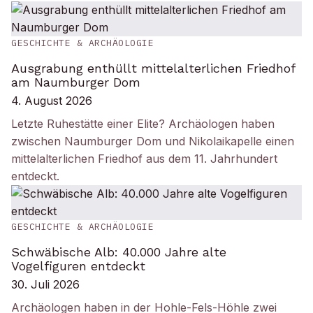
GESCHICHTE & ARCHÄOLOGIE
Ausgrabung enthüllt mittelalterlichen Friedhof
am Naumburger Dom
4. August 2026
Letzte Ruhestätte einer Elite? Archäologen haben
zwischen Naumburger Dom und Nikolaikapelle einen
mittelalterlichen Friedhof aus dem 11. Jahrhundert
entdeckt.
GESCHICHTE & ARCHÄOLOGIE
Schwäbische Alb: 40.000 Jahre alte
Vogelfiguren entdeckt
30. Juli 2026
Archäologen haben in der Hohle-Fels-Höhle zwei