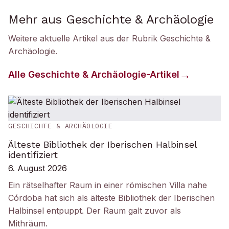
Mehr aus Geschichte & Archäologie
Weitere aktuelle Artikel aus der Rubrik
Geschichte &
Archäologie
.
Alle
Geschichte & Archäologie
-Artikel
GESCHICHTE & ARCHÄOLOGIE
Älteste Bibliothek der Iberischen Halbinsel
identifiziert
6. August 2026
Ein rätselhafter Raum in einer römischen Villa nahe
Córdoba hat sich als älteste Bibliothek der Iberischen
Halbinsel entpuppt. Der Raum galt zuvor als
Mithräum.