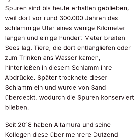
Spuren sind bis heute erhalten geblieben,
weil dort vor rund 300.000 Jahren das
schlammige Ufer eines wenige Kilometer
langen und einige hundert Meter breiten
Sees lag. Tiere, die dort entlangliefen oder
zum Trinken ans Wasser kamen,
hinterließen in diesem Schlamm ihre
Abdrücke. Später trocknete dieser
Schlamm ein und wurde von Sand
überdeckt, wodurch die Spuren konserviert
blieben.
Seit 2018 haben Altamura und seine
Kollegen diese über mehrere Dutzend