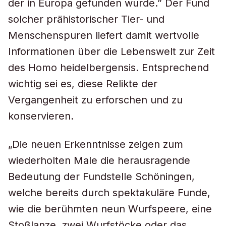
der in Europa gefunden wurde.” Der Fund
solcher prähistorischer Tier- und
Menschenspuren liefert damit wertvolle
Informationen über die Lebenswelt zur Zeit
des Homo heidelbergensis. Entsprechend
wichtig sei es, diese Relikte der
Vergangenheit zu erforschen und zu
konservieren.
„Die neuen Erkenntnisse zeigen zum
wiederholten Male die herausragende
Bedeutung der Fundstelle Schöningen,
welche bereits durch spektakuläre Funde,
wie die berühmten neun Wurfspeere, eine
Stoßlanze, zwei Wurfstöcke oder das