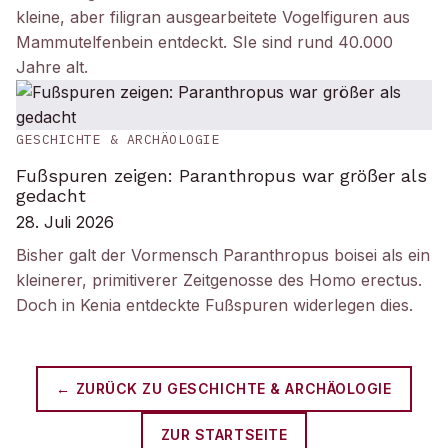
kleine, aber filigran ausgearbeitete Vogelfiguren aus
Mammutelfenbein entdeckt. SIe sind rund 40.000
Jahre alt.
GESCHICHTE & ARCHÄOLOGIE
Fußspuren zeigen: Paranthropus war größer als
gedacht
28. Juli 2026
Bisher galt der Vormensch Paranthropus boisei als ein
kleinerer, primitiverer Zeitgenosse des Homo erectus.
Doch in Kenia entdeckte Fußspuren widerlegen dies.
← ZURÜCK ZU
GESCHICHTE & ARCHÄOLOGIE
ZUR STARTSEITE