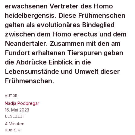
erwachsenen Vertreter des Homo
heidelbergensis. Diese Frühmenschen
gelten als evolutionäres Bindeglied
zwischen dem Homo erectus und dem
Neandertaler. Zusammen mit den am
Fundort erhaltenen Tierspuren geben
die Abdrücke Einblick in die
Lebensumstände und Umwelt dieser
Frühmenschen.
AUTOR
Nadja Podbregar
16. Mai 2023
LESEZEIT
4
Minuten
RUBRIK