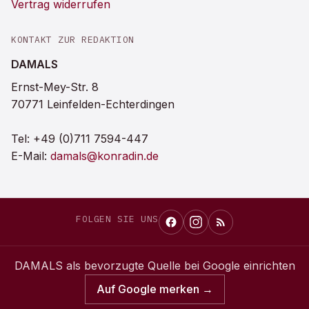
Vertrag widerrufen
KONTAKT ZUR REDAKTION
DAMALS
Ernst-Mey-Str. 8
70771 Leinfelden-Echterdingen
Tel:
+49 (0)711 7594-447
E-Mail:
damals@konradin.de
FOLGEN SIE UNS
DAMALS
als bevorzugte Quelle bei Google einrichten
Auf Google merken →