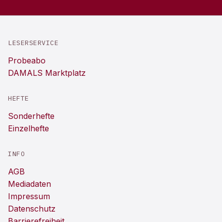
LESERSERVICE
Probeabo
DAMALS Marktplatz
HEFTE
Sonderhefte
Einzelhefte
INFO
AGB
Mediadaten
Impressum
Datenschutz
Barrierefreiheit