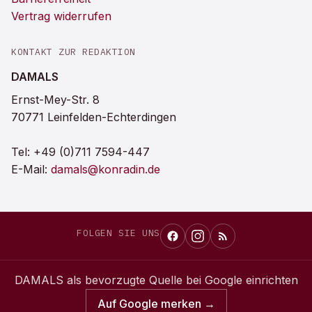
Vertrag widerrufen
KONTAKT ZUR REDAKTION
DAMALS
Ernst-Mey-Str. 8
70771 Leinfelden-Echterdingen
Tel:
+49 (0)711 7594-447
E-Mail:
damals@konradin.de
FOLGEN SIE UNS
DAMALS
als bevorzugte Quelle bei Google einrichten
Auf Google merken →