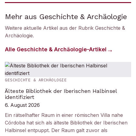
Mehr aus Geschichte & Archäologie
Weitere aktuelle Artikel aus der Rubrik
Geschichte &
Archäologie
.
Alle
Geschichte & Archäologie
-Artikel
GESCHICHTE & ARCHÄOLOGIE
Älteste Bibliothek der Iberischen Halbinsel
identifiziert
6. August 2026
Ein rätselhafter Raum in einer römischen Villa nahe
Córdoba hat sich als älteste Bibliothek der Iberischen
Halbinsel entpuppt. Der Raum galt zuvor als