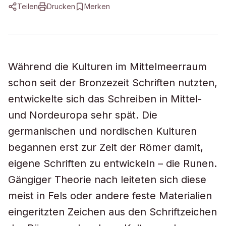
Teilen
Drucken
Merken
Während die Kulturen im Mittelmeerraum
schon seit der Bronzezeit Schriften nutzten,
entwickelte sich das Schreiben in Mittel-
und Nordeuropa sehr spät. Die
germanischen und nordischen Kulturen
begannen erst zur Zeit der Römer damit,
eigene Schriften zu entwickeln – die Runen.
Gängiger Theorie nach leiteten sich diese
meist in Fels oder andere feste Materialien
eingeritzten Zeichen aus den Schriftzeichen