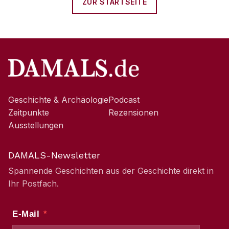
ZUR STARTSEITE
Geschichte & Archäologie
Podcast
Zeitpunkte
Rezensionen
Ausstellungen
DAMALS-Newsletter
Spannende Geschichten aus der Geschichte direkt in
Ihr Postfach.