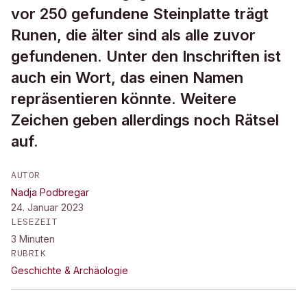
vor 250 gefundene Steinplatte trägt
Runen, die älter sind als alle zuvor
gefundenen. Unter den Inschriften ist
auch ein Wort, das einen Namen
repräsentieren könnte. Weitere
Zeichen geben allerdings noch Rätsel
auf.
AUTOR
Nadja Podbregar
24. Januar 2023
LESEZEIT
3
Minuten
RUBRIK
Geschichte & Archäologie