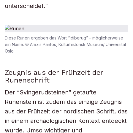
unterscheidet.”
Diese Runen ergeben das Wort “idiberug” – möglicherweise
ein Name. © Alexis Pantos, Kulturhistorisk Museum/ Universität
Oslo
Zeugnis aus der Frühzeit der
Runenschrift
Der “Svingerudsteinen” getaufte
Runenstein ist zudem das einzige Zeugnis
aus der Frühzeit der nordischen Schrift, das
in einem archäologischen Kontext entdeckt
wurde. Umso wichtiger und