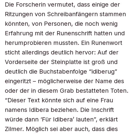
Die Forscherin vermutet, dass einige der
Ritzungen von Schreibanfängern stammen
könnten, von Personen, die noch wenig
Erfahrung mit der Runenschrift hatten und
herumprobieren mussten. Ein Runenwort
sticht allerdings deutlich hervor: Auf der
Vorderseite der Steinplatte ist groß und
deutlich die Buchstabenfolge “idiberug”
eingeritzt – möglicherweise der Name des
oder der in diesem Grab bestatteten Toten.
“Dieser Text könnte sich auf eine Frau
namens Idibera beziehen. Die Inschrift
würde dann ‘Für Idibera’ lauten”, erklärt
Zilmer. Möglich sei aber auch, dass dies