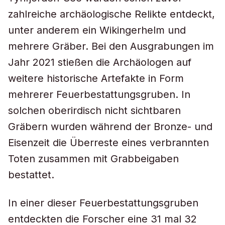
zahlreiche archäologische Relikte entdeckt,
unter anderem ein Wikingerhelm und
mehrere Gräber. Bei den Ausgrabungen im
Jahr 2021 stießen die Archäologen auf
weitere historische Artefakte in Form
mehrerer Feuerbestattungsgruben. In
solchen oberirdisch nicht sichtbaren
Gräbern wurden während der Bronze- und
Eisenzeit die Überreste eines verbrannten
Toten zusammen mit Grabbeigaben
bestattet.
In einer dieser Feuerbestattungsgruben
entdeckten die Forscher eine 31 mal 32