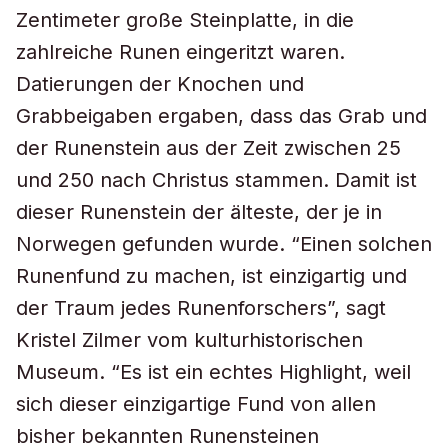
Zentimeter große Steinplatte, in die
zahlreiche Runen eingeritzt waren.
Datierungen der Knochen und
Grabbeigaben ergaben, dass das Grab und
der Runenstein aus der Zeit zwischen 25
und 250 nach Christus stammen. Damit ist
dieser Runenstein der älteste, der je in
Norwegen gefunden wurde. “Einen solchen
Runenfund zu machen, ist einzigartig und
der Traum jedes Runenforschers”, sagt
Kristel Zilmer vom kulturhistorischen
Museum. “Es ist ein echtes Highlight, weil
sich dieser einzigartige Fund von allen
bisher bekannten Runensteinen