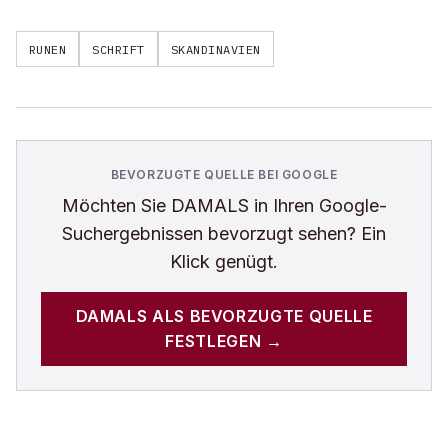
RUNEN
SCHRIFT
SKANDINAVIEN
BEVORZUGTE QUELLE BEI GOOGLE
Möchten Sie
DAMALS
in Ihren Google-
Suchergebnissen bevorzugt sehen? Ein
Klick genügt.
DAMALS
ALS BEVORZUGTE QUELLE
FESTLEGEN →