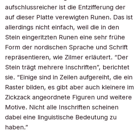
aufschlussreicher ist die Entzifferung der
auf dieser Platte verewigten Runen. Das ist
allerdings nicht einfach, weil die in den
Stein eingeritzten Runen eine sehr frühe
Form der nordischen Sprache und Schrift
repräsentieren, wie Zilmer erläutert. “Der
Stein trägt mehrere Inschriften”, berichtet
sie. “Einige sind in Zeilen aufgereiht, die ein
Raster bilden, es gibt aber auch kleinere im
Zickzack angeordnete Figuren und weitere
Motive. Nicht alle Inschriften scheinen
dabei eine linguistische Bedeutung zu
haben.”