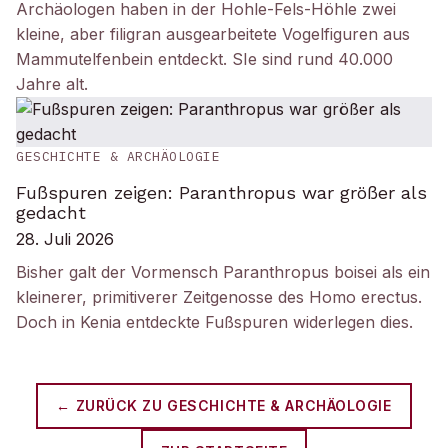
Archäologen haben in der Hohle-Fels-Höhle zwei
kleine, aber filigran ausgearbeitete Vogelfiguren aus
Mammutelfenbein entdeckt. SIe sind rund 40.000
Jahre alt.
GESCHICHTE & ARCHÄOLOGIE
Fußspuren zeigen: Paranthropus war größer als
gedacht
28. Juli 2026
Bisher galt der Vormensch Paranthropus boisei als ein
kleinerer, primitiverer Zeitgenosse des Homo erectus.
Doch in Kenia entdeckte Fußspuren widerlegen dies.
← ZURÜCK ZU
GESCHICHTE & ARCHÄOLOGIE