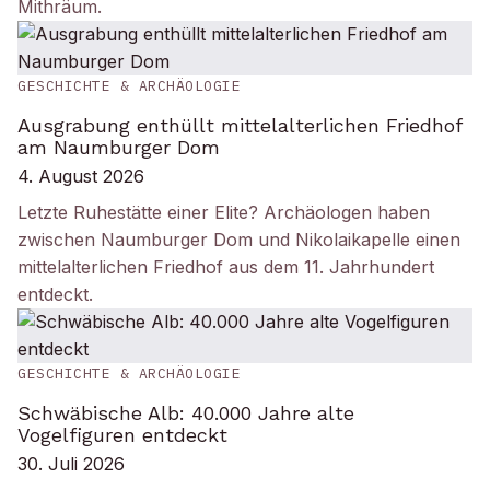
Mithräum.
GESCHICHTE & ARCHÄOLOGIE
Ausgrabung enthüllt mittelalterlichen Friedhof
am Naumburger Dom
4. August 2026
Letzte Ruhestätte einer Elite? Archäologen haben
zwischen Naumburger Dom und Nikolaikapelle einen
mittelalterlichen Friedhof aus dem 11. Jahrhundert
entdeckt.
GESCHICHTE & ARCHÄOLOGIE
Schwäbische Alb: 40.000 Jahre alte
Vogelfiguren entdeckt
30. Juli 2026