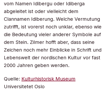
vom Namen Idibergu oder Idiberga
abgeleitet ist oder vielleicht dem
Clannamen Idiberung. Welche Vermutung
zutrifft, ist vorerst noch unklar, ebenso wie
die Bedeutung vieler anderer Symbole auf
dem Stein. Zilmer hofft aber, dass seine
Zeichen noch mehr Einblicke in Schrift und
Lebenswelt der nordischen Kultur vor fast
2000 Jahren geben werden.
Quelle:
Kulturhistorisk Museum
Universitetet Oslo