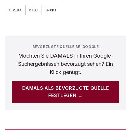
AFRIKA
DTSB
SPORT
BEVORZUGTE QUELLE BEI GOOGLE
Möchten Sie
DAMALS
in Ihren Google-
Suchergebnissen bevorzugt sehen? Ein
Klick genügt.
DAMALS
ALS BEVORZUGTE QUELLE
FESTLEGEN →