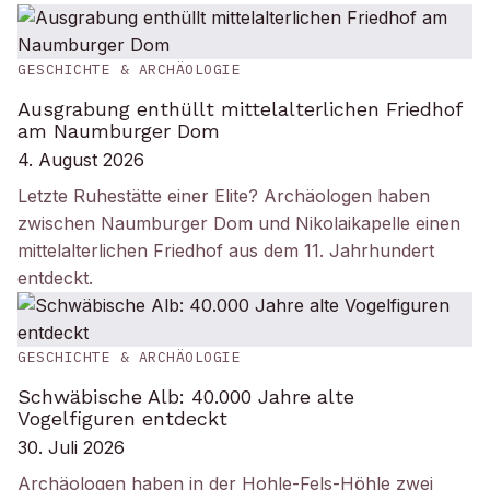
GESCHICHTE & ARCHÄOLOGIE
Ausgrabung enthüllt mittelalterlichen Friedhof
am Naumburger Dom
4. August 2026
Letzte Ruhestätte einer Elite? Archäologen haben
zwischen Naumburger Dom und Nikolaikapelle einen
mittelalterlichen Friedhof aus dem 11. Jahrhundert
entdeckt.
GESCHICHTE & ARCHÄOLOGIE
Schwäbische Alb: 40.000 Jahre alte
Vogelfiguren entdeckt
30. Juli 2026
Archäologen haben in der Hohle-Fels-Höhle zwei