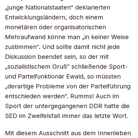
„junge Nationalstaaten“ deklarierten
Entwicklungsländern, doch einem
monetären oder organisatorischen
Mehraufwand könne man „in keiner Weise
zustimmen“. Und sollte damit nicht jede
Diskussion beendet sein, so der mit
„sozialistischem Gruß“ schließende Sport-
und Parteifunktionär Ewald, so müssten
„derartige Probleme von der Parteiführung
entschieden werden“. Rumms! Auch im
Sport der untergegangenen DDR hatte die
SED im Zweifelsfall immer das letzte Wort.
Mit diesem Ausschnitt aus dem Innenleben