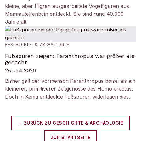
kleine, aber filigran ausgearbeitete Vogelfiguren aus
Mammutelfenbein entdeckt. SIe sind rund 40.000
Jahre alt.
GESCHICHTE & ARCHÄOLOGIE
Fußspuren zeigen: Paranthropus war größer als
gedacht
28. Juli 2026
Bisher galt der Vormensch Paranthropus boisei als ein
kleinerer, primitiverer Zeitgenosse des Homo erectus.
Doch in Kenia entdeckte Fußspuren widerlegen dies.
← ZURÜCK ZU
GESCHICHTE & ARCHÄOLOGIE
ZUR STARTSEITE