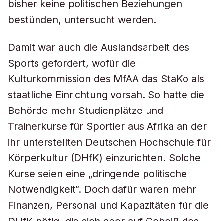
bisher keine politischen Beziehungen
bestünden, untersucht werden.
Damit war auch die Auslandsarbeit des
Sports gefordert, wofür die
Kulturkommission des MfAA das StaKo als
staatliche Einrichtung vorsah. So hatte die
Behörde mehr Studienplätze und
Trainerkurse für Sportler aus Afrika an der
ihr unterstellten Deutschen Hochschule für
Körperkultur (DHfK) einzurichten. Solche
Kurse seien eine „dringende politische
Notwendigkeit“. Doch dafür waren mehr
Finanzen, Personal und Kapazitäten für die