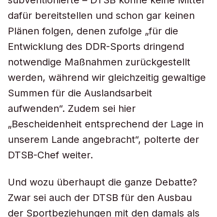
subventionierte – DTSB könne keine Mittel
dafür bereitstellen und schon gar keinen
Plänen folgen, denen zufolge „für die
Entwicklung des DDR-Sports dringend
notwendige Maßnahmen zurückgestellt
werden, während wir gleichzeitig gewaltige
Summen für die Auslandsarbeit
aufwenden“. Zudem sei hier
„Bescheidenheit entsprechend der Lage in
unserem Lande angebracht“, polterte der
DTSB-Chef weiter.
Und wozu überhaupt die ganze Debatte?
Zwar sei auch der DTSB für den Ausbau
der Sportbeziehungen mit den damals als