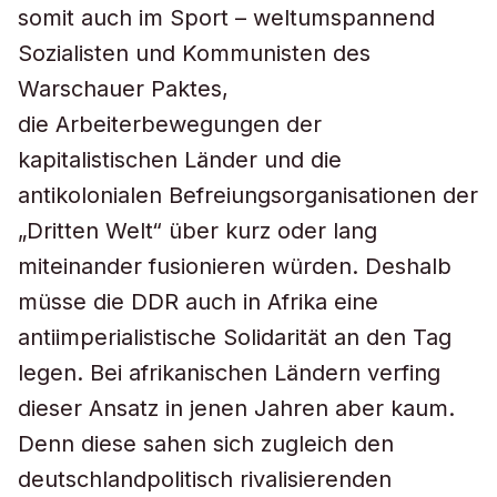
somit auch im Sport – weltumspannend
Sozialisten und Kommunisten des
Warschauer Paktes,
die Arbeiterbewegungen der
kapitalistischen Länder und die
antikolonialen Befreiungsorganisationen der
„Dritten Welt“ über kurz oder lang
miteinander fusionieren würden. Deshalb
müsse die DDR auch in Afrika eine
antiimperialistische Solidarität an den Tag
legen. Bei afrikanischen Ländern verfing
dieser Ansatz in jenen Jahren aber kaum.
Denn diese sahen sich zugleich den
deutschlandpolitisch rivalisierenden