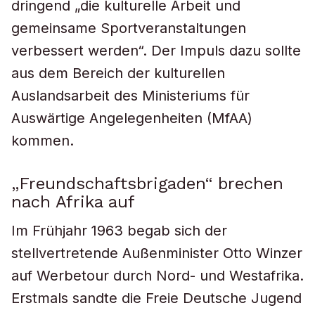
dringend „die kulturelle Arbeit und
gemeinsame Sportveranstaltungen
verbessert werden“. Der Impuls dazu sollte
aus dem Bereich der kulturellen
Auslandsarbeit des Ministeriums für
Auswärtige Angelegenheiten (MfAA)
kommen.
„Freundschaftsbrigaden“ brechen
nach Afrika auf
Im Frühjahr 1963 begab sich der
stellvertretende Außenminister Otto Winzer
auf Werbetour durch Nord- und Westafrika.
Erstmals sandte die Freie Deutsche Jugend