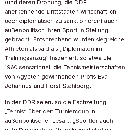
(und deren Drohung, die DDR
anerkennende Drittstaaten wirtschaftlich
oder diplomatisch zu sanktionieren) auch
außenpolitisch ihren Sport in Stellung
gebracht. Entsprechend wurden siegreiche
Athleten alsbald als „Diplomaten im
Trainingsanzug“ inszeniert, so etwa die
1960 sensationell die Tennismeisterschaften
von Ägypten gewinnenden Profis Eva
Johannes und Horst Stahlberg.
In der DDR seien, so die Fachzeitung
„Tennis“ über den Turniercoup in
außenpolitischer Lesart, „Sportler auch