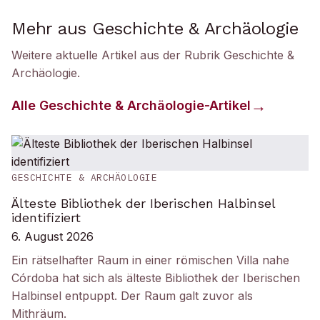
Mehr aus Geschichte & Archäologie
Weitere aktuelle Artikel aus der Rubrik
Geschichte &
Archäologie
.
Alle
Geschichte & Archäologie
-Artikel
GESCHICHTE & ARCHÄOLOGIE
Älteste Bibliothek der Iberischen Halbinsel
identifiziert
6. August 2026
Ein rätselhafter Raum in einer römischen Villa nahe
Córdoba hat sich als älteste Bibliothek der Iberischen
Halbinsel entpuppt. Der Raum galt zuvor als
Mithräum.