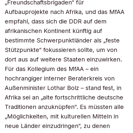
„Freundschaftsbrigaden“ für
Aufbauprojekte nach Afrika, und das MfAA
empfahl, dass sich die DDR auf dem
afrikanischen Kontinent künftig auf
bestimmte Schwerpunktländer als „feste
Stützpunkte“ fokussieren sollte, um von
dort aus auf weitere Staaten einzuwirken.
Für das Kollegium des MfAA – ein
hochrangiger interner Beraterkreis von
Außenminister Lothar Bolz – stand fest, in
Afrika sei an „alte fortschrittliche deutsche
Traditionen anzuknüpfen“. Es müssten alle
„Möglichkeiten, mit kulturellen Mitteln in
neue Länder einzudringen“, zu denen