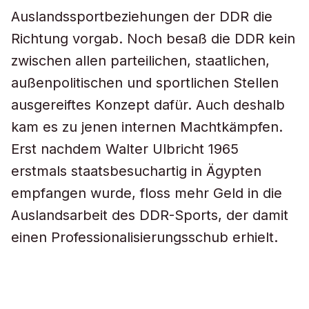
Auslandssportbeziehungen der DDR die
Richtung vorgab. Noch besaß die DDR kein
zwischen allen parteilichen, staatlichen,
außenpolitischen und sportlichen Stellen
ausgereiftes Konzept dafür. Auch deshalb
kam es zu jenen internen Machtkämpfen.
Erst nachdem Walter Ulbricht 1965
erstmals staatsbesuchartig in Ägypten
empfangen wurde, floss mehr Geld in die
Auslandsarbeit des DDR-Sports, der damit
einen Professionalisierungsschub erhielt.