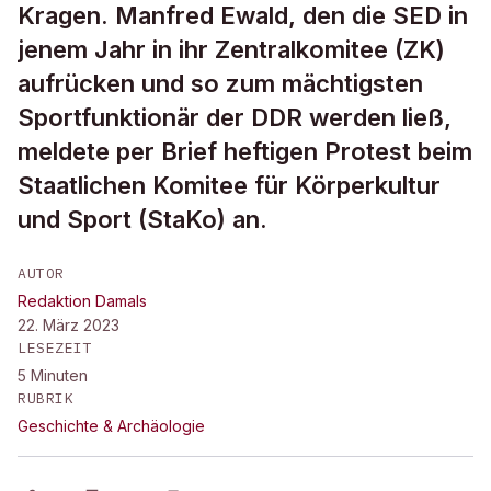
Kragen. Manfred Ewald, den die SED in
jenem Jahr in ihr Zentralkomitee (ZK)
aufrücken und so zum mächtigsten
Sportfunktionär der DDR werden ließ,
meldete per Brief heftigen Protest beim
Staatlichen Komitee für Körperkultur
und Sport (StaKo) an.
AUTOR
Redaktion Damals
22. März 2023
LESEZEIT
5
Minuten
RUBRIK
Geschichte & Archäologie