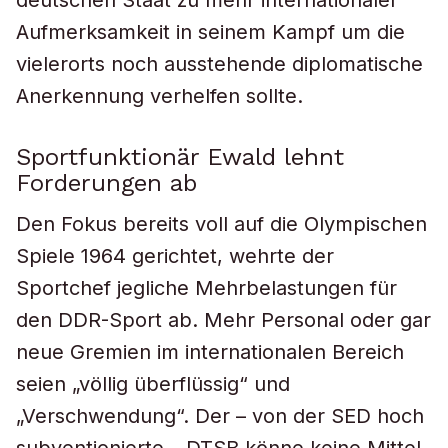
deutschen Staat zu mehr internationaler
Aufmerksamkeit in seinem Kampf um die
vielerorts noch ausstehende diplomatische
Anerkennung verhelfen sollte.
Sportfunktionär Ewald lehnt
Forderungen ab
Den Fokus bereits voll auf die Olympischen
Spiele 1964 gerichtet, wehrte der
Sportchef jegliche Mehrbelastungen für
den DDR-Sport ab. Mehr Personal oder gar
neue Gremien im internationalen Bereich
seien „völlig überflüssig“ und
„Verschwendung“. Der – von der SED hoch