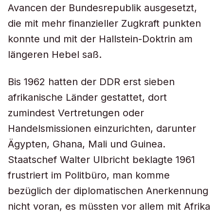
Avancen der Bundesrepublik ausgesetzt,
die mit mehr finanzieller Zugkraft punkten
konnte und mit der Hallstein-Doktrin am
längeren Hebel saß.
Bis 1962 hatten der DDR erst sieben
afrikanische Länder gestattet, dort
zumindest Vertretungen oder
Handelsmissionen einzurichten, darunter
Ägypten, Ghana, Mali und Guinea.
Staatschef Walter Ulbricht beklagte 1961
frustriert im Politbüro, man komme
bezüglich der diplomatischen Anerkennung
nicht voran, es müssten vor allem mit Afrika