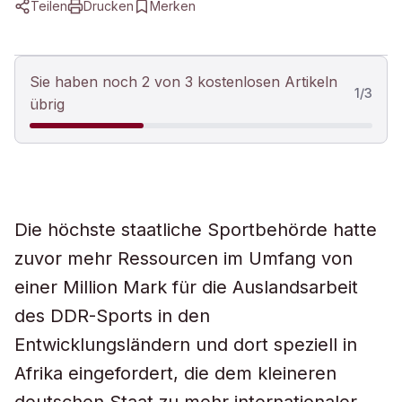
Teilen
Drucken
Merken
Sie haben noch 2 von 3 kostenlosen Artikeln
1
/
3
übrig
Die höchste staatliche Sportbehörde hatte
zuvor mehr Ressourcen im Umfang von
einer Million Mark für die Auslandsarbeit
des DDR-Sports in den
Entwicklungsländern und dort speziell in
Afrika eingefordert, die dem kleineren