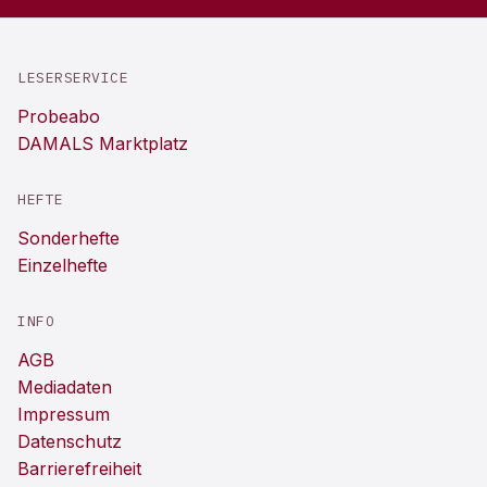
LESERSERVICE
Probeabo
DAMALS Marktplatz
HEFTE
Sonderhefte
Einzelhefte
INFO
AGB
Mediadaten
Impressum
Datenschutz
Barrierefreiheit