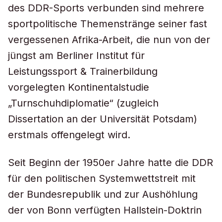
des DDR-Sports verbunden sind mehrere
sportpolitische Themenstränge seiner fast
vergessenen Afrika-Arbeit, die nun von der
jüngst am Berliner Institut für
Leistungssport & Trainerbildung
vorgelegten Kontinentalstudie
„Turnschuhdiplomatie“ (zugleich
Dissertation an der Universität Potsdam)
erstmals offengelegt wird.
Seit Beginn der 1950er Jahre hatte die DDR
für den politischen Systemwettstreit mit
der Bundesrepublik und zur Aushöhlung
der von Bonn verfügten Hallstein-Doktrin