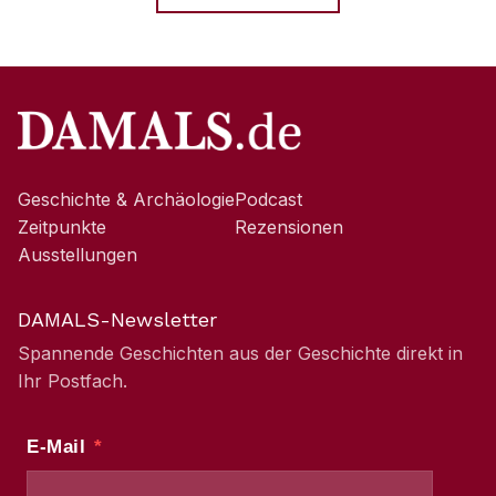
Geschichte & Archäologie
Podcast
Zeitpunkte
Rezensionen
Ausstellungen
DAMALS-Newsletter
Spannende Geschichten aus der Geschichte direkt in
Ihr Postfach.