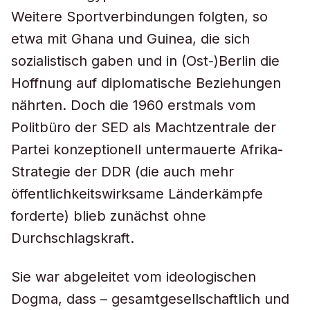
Weitere Sportverbindungen folgten, so
etwa mit Ghana und Guinea, die sich
sozialistisch gaben und in (Ost-)Berlin die
Hoffnung auf diplomatische Beziehungen
nährten. Doch die 1960 erstmals vom
Politbüro der SED als Machtzentrale der
Partei konzeptionell untermauerte Afrika-
Strategie der DDR (die auch mehr
öffentlichkeitswirksame Länderkämpfe
forderte) blieb zunächst ohne
Durchschlagskraft.
Sie war abgeleitet vom ideologischen
Dogma, dass – gesamtgesellschaftlich und