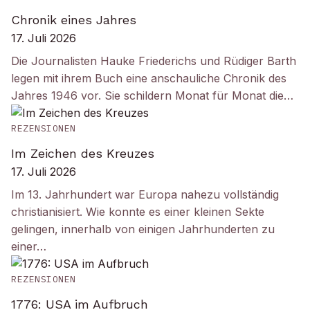
Chronik eines Jahres
17. Juli 2026
Die Journalisten Hauke Friederichs und Rüdiger Barth
legen mit ihrem Buch eine anschauliche Chronik des
Jahres 1946 vor. Sie schildern Monat für Monat die…
REZENSIONEN
Im Zeichen des Kreuzes
17. Juli 2026
Im 13. Jahrhundert war Europa nahezu vollständig
christianisiert. Wie konnte es einer kleinen Sekte
gelingen, innerhalb von einigen Jahrhunderten zu
einer…
REZENSIONEN
1776: USA im Aufbruch