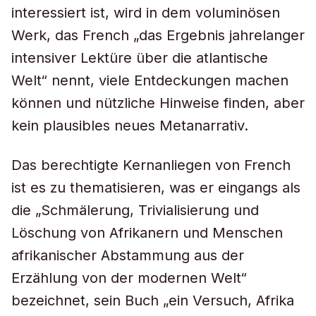
interessiert ist, wird in dem voluminösen
Werk, das French „das Ergebnis jahrelanger
intensiver Lektüre über die atlantische
Welt“ nennt, viele Entdeckungen machen
können und nützliche Hinweise finden, aber
kein plausibles neues Metanarrativ.
Das berechtigte Kernanliegen von French
ist es zu thematisieren, was er eingangs als
die „Schmälerung, Trivialisierung und
Löschung von Afrikanern und Menschen
afrikanischer Abstammung aus der
Erzählung von der modernen Welt“
bezeichnet, sein Buch „ein Versuch, Afrika