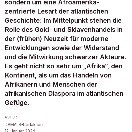
sondern um eine Afroamerika-
zentrierte Lesart der atlantischen
Geschichte: Im Mittelpunkt stehen die
Rolle des Gold- und Sklavenhandels in
der (frühen) Neuzeit für moderne
Entwicklungen sowie der Widerstand
und die Mitwirkung schwarzer Akteure.
Es geht nicht so sehr um „Afrika“, den
Kontinent, als um das Handeln von
Afrikanern und Menschen der
afrikanischen Diaspora im atlantischen
Gefüge.
AUTOR
DAMALS-Redaktion
12. Januar 2024