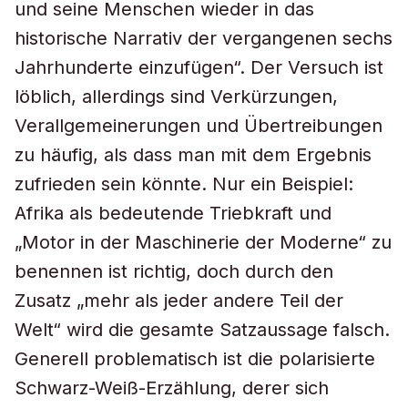
und seine Menschen wieder in das
historische Narrativ der vergangenen sechs
Jahrhunderte einzufügen“. Der Versuch ist
löblich, allerdings sind Verkürzungen,
Verallgemeinerungen und Übertreibungen
zu häufig, als dass man mit dem Ergebnis
zufrieden sein könnte. Nur ein Beispiel:
Afrika als bedeutende Triebkraft und
„Motor in der Maschinerie der Moderne“ zu
benennen ist richtig, doch durch den
Zusatz „mehr als jeder andere Teil der
Welt“ wird die gesamte Satzaussage falsch.
Generell problematisch ist die polarisierte
Schwarz-Weiß-Erzählung, derer sich