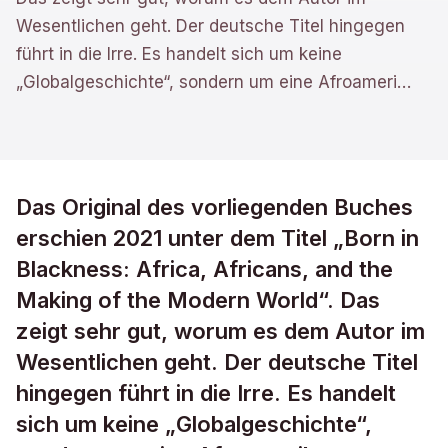
Wesentlichen geht. Der deutsche Titel hingegen
führt in die Irre. Es handelt sich um keine
„Globalgeschichte“, sondern um eine Afroameri
…
Das Original des vorliegenden Buches
erschien 2021 unter dem Titel „Born in
Blackness: Africa, Africans, and the
Making of the Modern World“. Das
zeigt sehr gut, worum es dem Autor im
Wesentlichen geht. Der deutsche Titel
hingegen führt in die Irre. Es handelt
sich um keine „Globalgeschichte“,