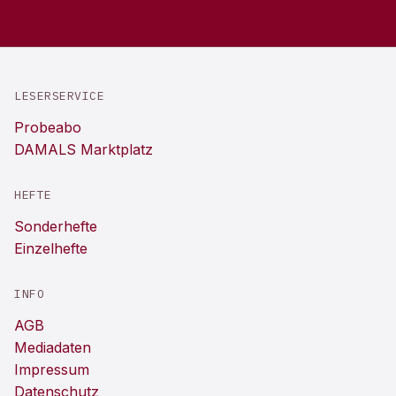
LESERSERVICE
Probeabo
DAMALS Marktplatz
HEFTE
Sonderhefte
Einzelhefte
INFO
AGB
Mediadaten
Impressum
Datenschutz