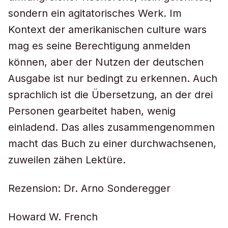
sondern ein agitatorisches Werk. Im
Kontext der amerikanischen culture wars
mag es seine Berechtigung anmelden
können, aber der Nutzen der deutschen
Ausgabe ist nur bedingt zu erkennen. Auch
sprachlich ist die Übersetzung, an der drei
Personen gearbeitet haben, wenig
einladend. Das alles zusammengenommen
macht das Buch zu einer durchwachsenen,
zuweilen zähen Lektüre.
Rezension: Dr. Arno Sonderegger
Howard W. French