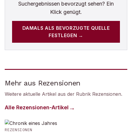
Suchergebnissen bevorzugt sehen? Ein
Klick genügt.
DAMALS
ALS BEVORZUGTE QUELLE
FESTLEGEN →
Mehr aus Rezensionen
Weitere aktuelle Artikel aus der Rubrik
Rezensionen
.
Alle
Rezensionen
-Artikel
REZENSIONEN