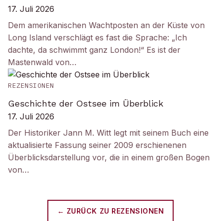
17. Juli 2026
Dem amerikanischen Wachtposten an der Küste von
Long Island verschlägt es fast die Sprache: „Ich
dachte, da schwimmt ganz London!“ Es ist der
Mastenwald von…
REZENSIONEN
Geschichte der Ostsee im Überblick
17. Juli 2026
Der Historiker Jann M. Witt legt mit seinem Buch eine
aktualisierte Fassung seiner 2009 erschienenen
Überblicksdarstellung vor, die in einem großen Bogen
von…
← ZURÜCK ZU
REZENSIONEN