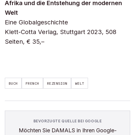
Afrika und die Entstehung der modernen
Welt
Eine Globalgeschichte
Klett-Cotta Verlag, Stuttgart 2023, 508
Seiten, € 35,–
BUCH
FRENCH
REZENSION
WELT
BEVORZUGTE QUELLE BEI GOOGLE
Möchten Sie
DAMALS
in Ihren Google-