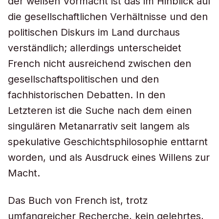
der weißen Vormacht ist das im Hinblick auf
die gesellschaftlichen Verhältnisse und den
politischen Diskurs im Land durchaus
verständlich; allerdings unterscheidet
French nicht ausreichend zwischen den
gesellschaftspolitischen und den
fachhistorischen Debatten. In den
Letzteren ist die Suche nach dem einen
singulären Metanarrativ seit langem als
spekulative Geschichtsphilosophie enttarnt
worden, und als Ausdruck eines Willens zur
Macht.
Das Buch von French ist, trotz
umfangreicher Recherche, kein gelehrtes,