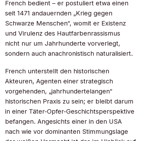
French bedient – er postuliert etwa einen
seit 1471 andauernden „Krieg gegen
Schwarze Menschen“, womit er Existenz
und Virulenz des Hautfarbenrassismus
nicht nur um Jahrhunderte vorverlegt,
sondern auch anachronistisch naturalisiert.
French unterstellt den historischen
Akteuren, Agenten einer strategisch
vorgehenden, „jahrhundertelangen“
historischen Praxis zu sein; er bleibt darum
in einer Täter-Opfer-Geschichtsperspektive
befangen. Angesichts einer in den USA
nach wie vor dominanten Stimmungslage