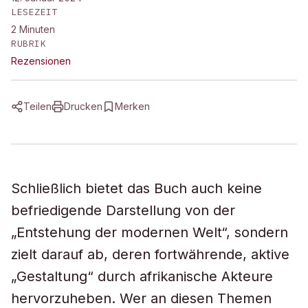
LESEZEIT
2
Minuten
RUBRIK
Rezensionen
Teilen
Drucken
Merken
Schließlich bietet das Buch auch keine
befriedigende Darstellung von der
„Entstehung der modernen Welt“, sondern
zielt darauf ab, deren fortwährende, aktive
„Gestaltung“ durch afrikanische Akteure
hervorzuheben. Wer an diesen Themen