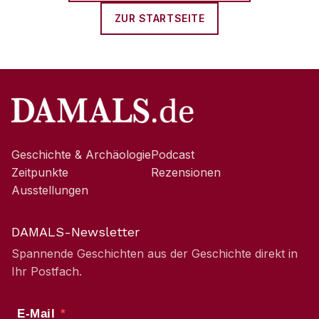
ZUR STARTSEITE
Geschichte & Archäologie
Podcast
Zeitpunkte
Rezensionen
Ausstellungen
DAMALS-Newsletter
Spannende Geschichten aus der Geschichte direkt in
Ihr Postfach.