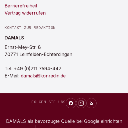
Barrierefreiheit
Vertrag widerrufen
KONTAKT ZUR REDAKTION
DAMALS
Ernst-Mey-Str. 8
70771 Leinfelden-Echterdingen
Tel:
+49 (0)711 7594-447
E-Mail:
damals@konradin.de
FOLGEN SIE UNS
DAMALS
als bevorzugte Quelle bei Google einrichten