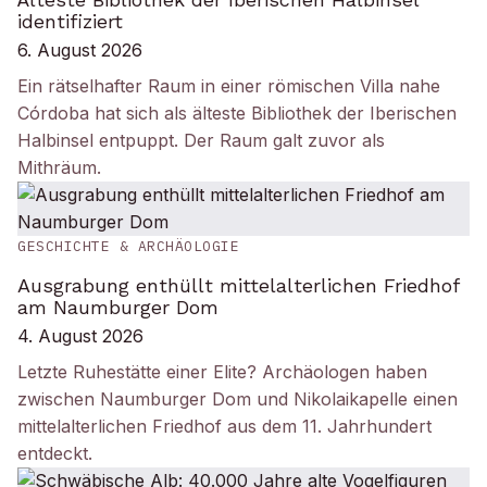
identifiziert
6. August 2026
Ein rätselhafter Raum in einer römischen Villa nahe
Córdoba hat sich als älteste Bibliothek der Iberischen
Halbinsel entpuppt. Der Raum galt zuvor als
Mithräum.
GESCHICHTE & ARCHÄOLOGIE
Ausgrabung enthüllt mittelalterlichen Friedhof
am Naumburger Dom
4. August 2026
Letzte Ruhestätte einer Elite? Archäologen haben
zwischen Naumburger Dom und Nikolaikapelle einen
mittelalterlichen Friedhof aus dem 11. Jahrhundert
entdeckt.