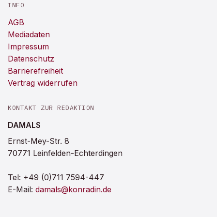
INFO
AGB
Mediadaten
Impressum
Datenschutz
Barrierefreiheit
Vertrag widerrufen
KONTAKT ZUR REDAKTION
DAMALS
Ernst-Mey-Str. 8
70771 Leinfelden-Echterdingen
Tel:
+49 (0)711 7594-447
E-Mail:
damals@konradin.de