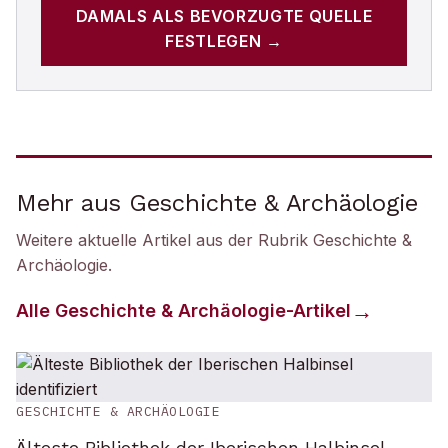
DAMALS
ALS BEVORZUGTE QUELLE
FESTLEGEN →
Mehr aus Geschichte & Archäologie
Weitere aktuelle Artikel aus der Rubrik
Geschichte &
Archäologie
.
Alle
Geschichte & Archäologie
-Artikel
GESCHICHTE & ARCHÄOLOGIE
Älteste Bibliothek der Iberischen Halbinsel