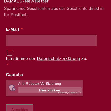
DAMALS-Newsletter
Spannende Geschichten aus der Geschichte direkt in
Ihr Postfach.