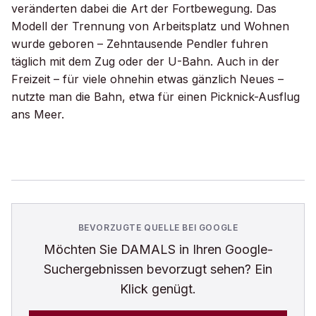
veränderten dabei die Art der Fortbewegung. Das
Modell der Trennung von Arbeitsplatz und Wohnen
wurde geboren – Zehntausende Pendler fuhren
täglich mit dem Zug oder der U-Bahn. Auch in der
Freizeit – für viele ohnehin etwas gänzlich Neues –
nutzte man die Bahn, etwa für einen Picknick-Ausflug
ans Meer.
BEVORZUGTE QUELLE BEI GOOGLE
Möchten Sie
DAMALS
in Ihren Google-
Suchergebnissen bevorzugt sehen? Ein
Klick genügt.