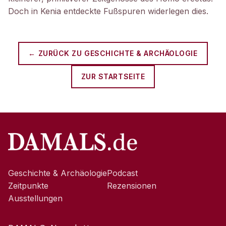
Doch in Kenia entdeckte Fußspuren widerlegen dies.
← ZURÜCK ZU
GESCHICHTE & ARCHÄOLOGIE
ZUR STARTSEITE
Geschichte & Archäologie
Podcast
Zeitpunkte
Rezensionen
Ausstellungen