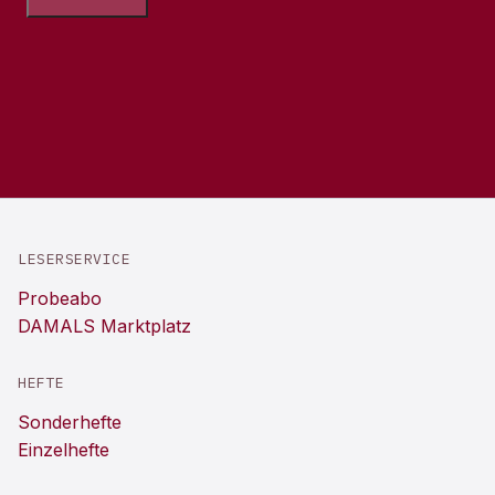
LESERSERVICE
Probeabo
DAMALS Marktplatz
HEFTE
Sonderhefte
Einzelhefte