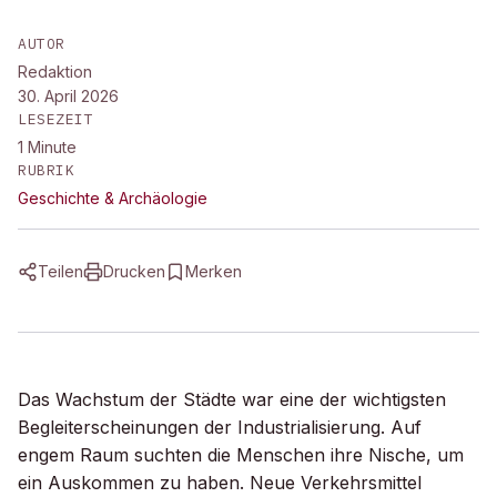
AUTOR
Redaktion
30. April 2026
LESEZEIT
1
Minute
RUBRIK
Geschichte & Archäologie
Teilen
Drucken
Merken
Das Wachstum der Städte war eine der wichtigsten
Begleiterscheinungen der Industrialisierung. Auf
engem Raum suchten die Menschen ihre Nische, um
ein Auskommen zu haben. Neue Verkehrsmittel