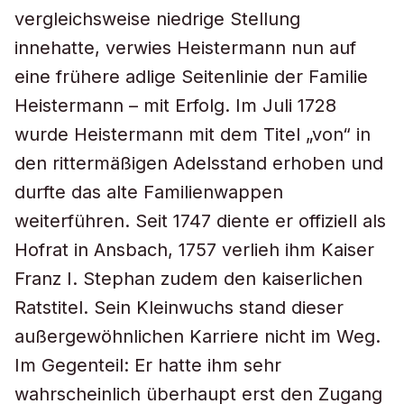
vergleichsweise niedrige Stellung
innehatte, verwies Heistermann nun auf
eine frühere adlige Seitenlinie der Familie
Heistermann – mit Erfolg. Im Juli 1728
wurde Heistermann mit dem Titel „von“ in
den rittermäßigen Adelsstand erhoben und
durfte das alte Familienwappen
weiterführen. Seit 1747 diente er offiziell als
Hofrat in Ansbach, 1757 verlieh ihm Kaiser
Franz I. Stephan zudem den kaiserlichen
Ratstitel. Sein Kleinwuchs stand dieser
außergewöhnlichen Karriere nicht im Weg.
Im Gegenteil: Er hatte ihm sehr
wahrscheinlich überhaupt erst den Zugang