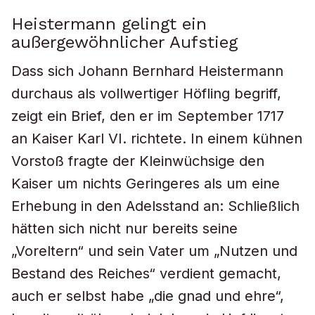
Heistermann gelingt ein
außergewöhnlicher Aufstieg
Dass sich Johann Bernhard Heistermann
durchaus als vollwertiger Höfling begriff,
zeigt ein Brief, den er im September 1717
an Kaiser Karl VI. richtete. In einem kühnen
Vorstoß fragte der Kleinwüchsige den
Kaiser um nichts Geringeres als um eine
Erhebung in den Adelsstand an: Schließlich
hätten sich nicht nur bereits seine
„Voreltern“ und sein Vater um „Nutzen und
Bestand des Reiches“ verdient gemacht,
auch er selbst habe „die gnad und ehre“,