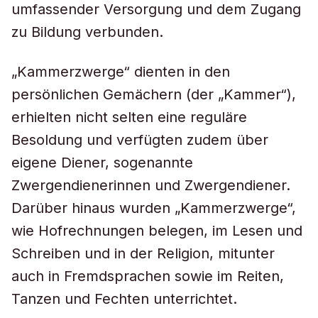
umfassender Versorgung und dem Zugang
zu Bildung verbunden.
„Kammerzwerge“ dienten in den
persönlichen Gemächern (der „Kammer“),
erhielten nicht selten eine reguläre
Besoldung und verfügten zudem über
eigene Diener, sogenannte
Zwergendienerinnen und Zwergendiener.
Darüber hinaus wurden „Kammerzwerge“,
wie Hofrechnungen belegen, im Lesen und
Schreiben und in der Religion, mitunter
auch in Fremdsprachen sowie im Reiten,
Tanzen und Fechten unterrichtet.