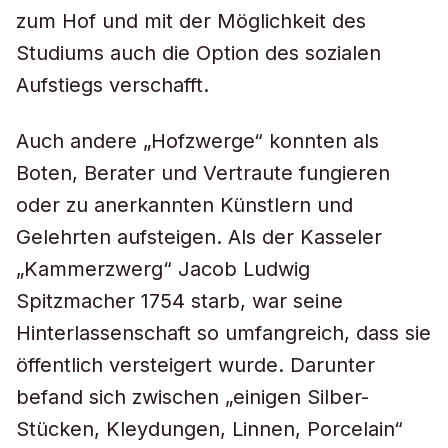
zum Hof und mit der Möglichkeit des
Studiums auch die Option des sozialen
Aufstiegs verschafft.
Auch andere „Hofzwerge“ konnten als
Boten, Berater und Vertraute fungieren
oder zu anerkannten Künstlern und
Gelehrten aufsteigen. Als der Kasseler
„Kammerzwerg“ Jacob Ludwig
Spitzmacher 1754 starb, war seine
Hinterlassenschaft so umfangreich, dass sie
öffentlich versteigert wurde. Darunter
befand sich zwischen „einigen Silber-
Stücken, Kleydungen, Linnen, Porcelain“