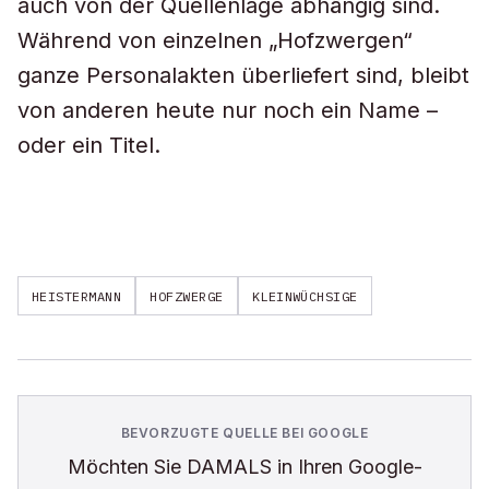
auch von der Quellenlage abhängig sind.
Während von einzelnen „Hofzwergen“
ganze Personalakten überliefert sind, bleibt
von anderen heute nur noch ein Name –
oder ein Titel.
HEISTERMANN
HOFZWERGE
KLEINWÜCHSIGE
BEVORZUGTE QUELLE BEI GOOGLE
Möchten Sie
DAMALS
in Ihren Google-