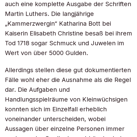
auch eine komplette Ausgabe der Schriften
Martin Luthers. Die langjährige
„Kammerzwergin“ Katharina Bott bei
Kaiserin Elisabeth Christine besaß bei ihrem
Tod 1718 sogar Schmuck und Juwelen im
Wert von über 5000 Gulden.
Allerdings stellen diese gut dokumentierten
Fälle wohl eher die Ausnahme als die Regel
dar. Die Aufgaben und
Handlungsspielräume von Kleinwüchsigen
konnten sich im Einzelfall erheblich
voneinander unterscheiden, wobei
Aussagen über einzelne Personen immer