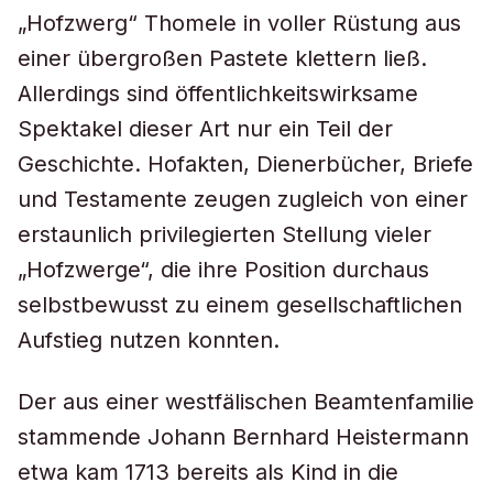
„Hofzwerg“ Thomele in voller Rüstung aus
einer übergroßen Pastete klettern ließ.
Allerdings sind öffentlichkeitswirksame
Spektakel dieser Art nur ein Teil der
Geschichte. Hofakten, Dienerbücher, Briefe
und Testamente zeugen zugleich von einer
erstaunlich privilegierten Stellung vieler
„Hofzwerge“, die ihre Position durchaus
selbstbewusst zu einem gesellschaftlichen
Aufstieg nutzen konnten.
Der aus einer westfälischen Beamtenfamilie
stammende Johann Bernhard Heistermann
etwa kam 1713 bereits als Kind in die