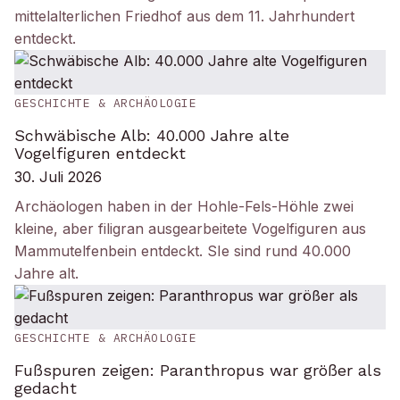
mittelalterlichen Friedhof aus dem 11. Jahrhundert
entdeckt.
GESCHICHTE & ARCHÄOLOGIE
Schwäbische Alb: 40.000 Jahre alte
Vogelfiguren entdeckt
30. Juli 2026
Archäologen haben in der Hohle-Fels-Höhle zwei
kleine, aber filigran ausgearbeitete Vogelfiguren aus
Mammutelfenbein entdeckt. SIe sind rund 40.000
Jahre alt.
GESCHICHTE & ARCHÄOLOGIE
Fußspuren zeigen: Paranthropus war größer als
gedacht