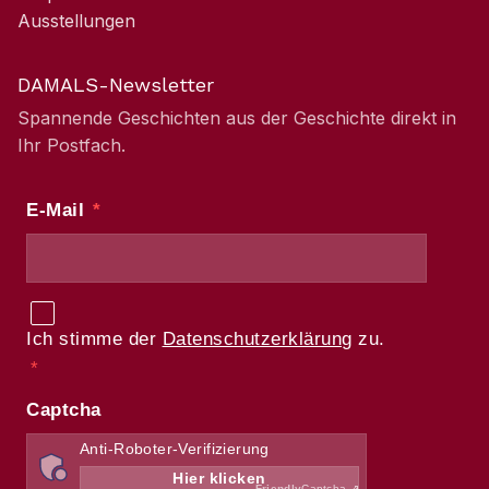
Ausstellungen
DAMALS-Newsletter
Spannende Geschichten aus der Geschichte direkt in
Ihr Postfach.