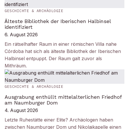
GESCHICHTE & ARCHÄOLOGIE
Älteste Bibliothek der Iberischen Halbinsel
identifiziert
6. August 2026
Ein rätselhafter Raum in einer römischen Villa nahe
Córdoba hat sich als älteste Bibliothek der Iberischen
Halbinsel entpuppt. Der Raum galt zuvor als
Mithräum.
GESCHICHTE & ARCHÄOLOGIE
Ausgrabung enthüllt mittelalterlichen Friedhof
am Naumburger Dom
4. August 2026
Letzte Ruhestätte einer Elite? Archäologen haben
zwischen Naumburger Dom und Nikolaikapelle einen