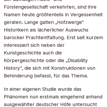
Fürstengesellschaft verkehrten, sind ihre
Namen heute größtenteils in Vergessenheit
geraten. Lange galten „Hofzwerge“
Historikern als lächerlicher Auswuchs
barocker Prachtentfaltung. Erst seit kurzem
interessiert sich neben der
Kunstgeschichte auch die
Körpergeschichte oder die „Disability
History“, die sich mit Konstruktionen von
Behinderung befasst, für das Thema.
In einer eigenen Studie wurde das
Phänomen nun erstmals eingehend anhand
ausgewählter deutscher Höfe untersucht