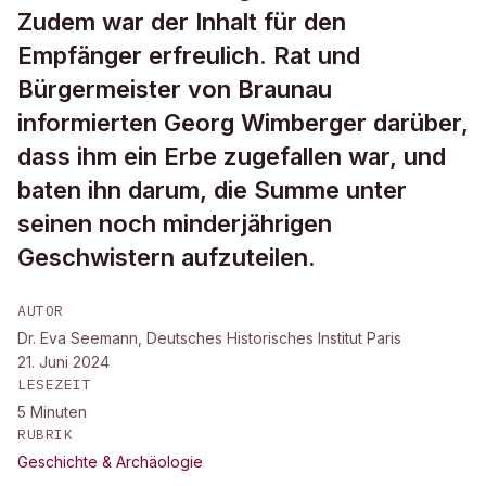
Zudem war der Inhalt für den
Empfänger erfreulich. Rat und
Bürgermeister von Braunau
informierten Georg Wimberger darüber,
dass ihm ein Erbe zugefallen war, und
baten ihn darum, die Summe unter
seinen noch minderjährigen
Geschwistern aufzuteilen.
AUTOR
Dr. Eva Seemann, Deutsches Historisches Institut Paris
21. Juni 2024
LESEZEIT
5
Minuten
RUBRIK
Geschichte & Archäologie