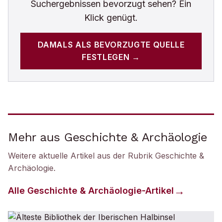
Suchergebnissen bevorzugt sehen? Ein
Klick genügt.
DAMALS
ALS BEVORZUGTE QUELLE
FESTLEGEN →
Mehr aus Geschichte & Archäologie
Weitere aktuelle Artikel aus der Rubrik
Geschichte &
Archäologie
.
Alle
Geschichte & Archäologie
-Artikel