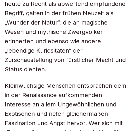
heute zu Recht als abwertend empfundene
Begriff, galten in der frühen Neuzeit als
„Wunder der Natur“, die an magische
Wesen und mythische Zwergvölker
erinnerten und ebenso wie andere
„lebendige Kuriositäten“ der
Zurschaustellung von fürstlicher Macht und
Status dienten.
Kleinwüchsige Menschen entsprachen dem
in der Renaissance aufkommenden
Interesse an allem Ungewöhnlichen und
Exotischen und riefen gleichermaßen
Faszination und Angst hervor. Wer sich mit