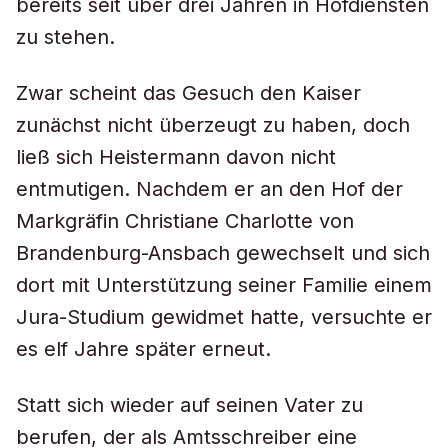
bereits seit über drei Jahren in Hofdiensten
zu stehen.
Zwar scheint das Gesuch den Kaiser
zunächst nicht überzeugt zu haben, doch
ließ sich Heistermann davon nicht
entmutigen. Nachdem er an den Hof der
Markgräfin Christiane Charlotte von
Brandenburg-Ansbach gewechselt und sich
dort mit Unterstützung seiner Familie einem
Jura-Studium gewidmet hatte, versuchte er
es elf Jahre später erneut.
Statt sich wieder auf seinen Vater zu
berufen, der als Amtsschreiber eine