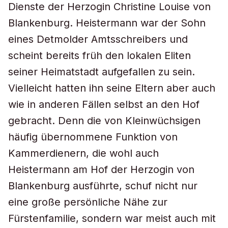
Dienste der Herzogin Christine Louise von
Blankenburg. Heistermann war der Sohn
eines Detmolder Amtsschreibers und
scheint bereits früh den lokalen Eliten
seiner Heimatstadt aufgefallen zu sein.
Vielleicht hatten ihn seine Eltern aber auch
wie in anderen Fällen selbst an den Hof
gebracht. Denn die von Kleinwüchsigen
häufig übernommene Funktion von
Kammerdienern, die wohl auch
Heistermann am Hof der Herzogin von
Blankenburg ausführte, schuf nicht nur
eine große persönliche Nähe zur
Fürstenfamilie, sondern war meist auch mit