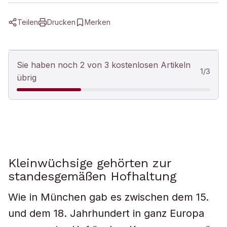
Teilen
Drucken
Merken
Sie haben noch 2 von 3 kostenlosen Artikeln
1
/
3
übrig
Kleinwüchsige gehörten zur
standesgemäßen Hofhaltung
Wie in München gab es zwischen dem 15.
und dem 18. Jahrhundert in ganz Europa