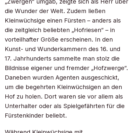
„Zwergen“ umgab, zeigte sich als Herr über
die Wunder der Welt. Zudem ließen
Kleinwüchsige einen Fürsten – anders als
die zeitgleich beliebten „Hofriesen“ – in
vorteilhafter Größe erscheinen. In den
Kunst- und Wunderkammern des 16. und
17. Jahrhunderts sammelte man stolz die
Bildnisse eigener und fremder „Hofzwerge“.
Daneben wurden Agenten ausgeschickt,
um die begehrten Kleinwüchsigen an den
Hof zu holen. Dort waren sie vor allem als
Unterhalter oder als Spielgefährten für die
Fürstenkinder beliebt.
Während Kleinwüchsige mit