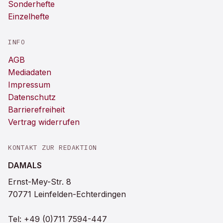
Sonderhefte
Einzelhefte
INFO
AGB
Mediadaten
Impressum
Datenschutz
Barrierefreiheit
Vertrag widerrufen
KONTAKT ZUR REDAKTION
DAMALS
Ernst-Mey-Str. 8
70771 Leinfelden-Echterdingen
Tel:
+49 (0)711 7594-447