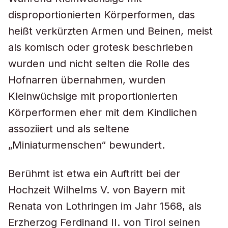
disproportionierten Körperformen, das
heißt verkürzten Armen und Beinen, meist
als komisch oder grotesk beschrieben
wurden und nicht selten die Rolle des
Hofnarren übernahmen, wurden
Kleinwüchsige mit proportionierten
Körperformen eher mit dem Kindlichen
assoziiert und als seltene
„Miniaturmenschen“ bewundert.
Berühmt ist etwa ein Auftritt bei der
Hochzeit Wilhelms V. von Bayern mit
Renata von Lothringen im Jahr 1568, als
Erzherzog Ferdinand II. von Tirol seinen