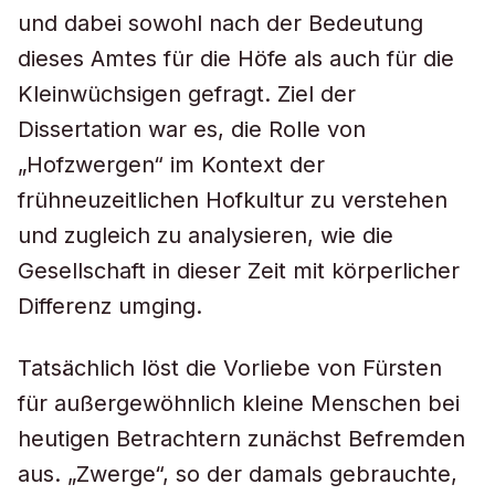
und dabei sowohl nach der Bedeutung
dieses Amtes für die Höfe als auch für die
Kleinwüchsigen gefragt. Ziel der
Dissertation war es, die Rolle von
„Hofzwergen“ im Kontext der
frühneuzeitlichen Hofkultur zu verstehen
und zugleich zu analysieren, wie die
Gesellschaft in dieser Zeit mit körperlicher
Differenz umging.
Tatsächlich löst die Vorliebe von Fürsten
für außergewöhnlich kleine Menschen bei
heutigen Betrachtern zunächst Befremden
aus. „Zwerge“, so der damals gebrauchte,