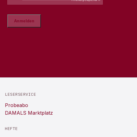
LESERSERVICE
Probeabo
DAMALS Marktplatz
HEFTE