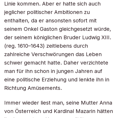
Linie kommen. Aber er hatte sich auch
jeglicher politischer Ambitionen zu
enthalten, da er ansonsten sofort mit
seinem Onkel Gaston gleichgesetzt würde,
der seinem königlichen Bruder Ludwig XIII.
(reg. 1610–1643) zeitlebens durch
zahlreiche Verschwörungen das Leben
schwer gemacht hatte. Daher verzichtete
man für ihn schon in jungen Jahren auf
eine politische Erziehung und lenkte ihn in
Richtung Amüsements.
Immer wieder liest man, seine Mutter Anna
von Österreich und Kardinal Mazarin hätten