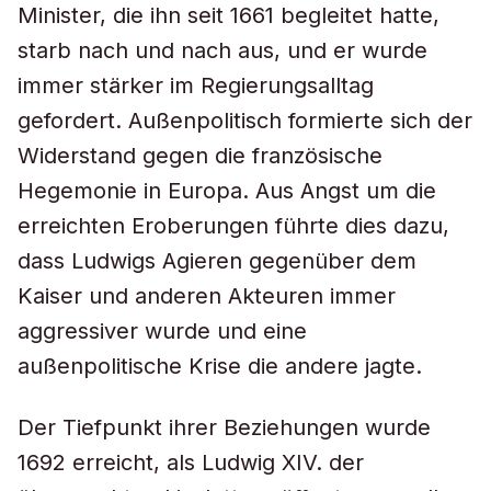
Minister, die ihn seit 1661 begleitet hatte,
starb nach und nach aus, und er wurde
immer stärker im Regierungsalltag
gefordert. Außenpolitisch formierte sich der
Widerstand gegen die französische
Hegemonie in Europa. Aus Angst um die
erreichten Eroberungen führte dies dazu,
dass Ludwigs Agieren gegenüber dem
Kaiser und anderen Akteuren immer
aggressiver wurde und eine
außenpolitische Krise die andere jagte.
Der Tiefpunkt ihrer Beziehungen wurde
1692 erreicht, als Ludwig XIV. der