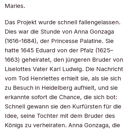
Maries.
Das Projekt wurde schnell fallengelassen.
Dies war die Stunde von Anna Gonzaga
(1616–1684), der Princesse Palatine. Sie
hatte 1645 Eduard von der Pfalz (1625–
1663) geheiratet, den jüngeren Bruder von
Liselottes Vater Karl Ludwig. Die Nachricht
vom Tod Henriettes erhielt sie, als sie sich
zu Besuch in Heidelberg aufhielt, und sie
erkannte sofort die Chance, die sich bot:
Schnell gewann sie den Kurfürsten für die
Idee, seine Tochter mit dem Bruder des
Königs zu verheiraten. Anna Gonzaga, die