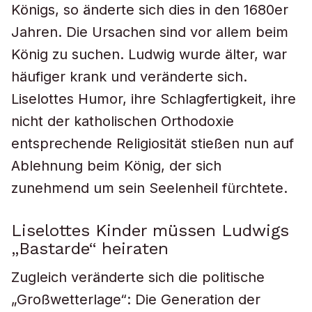
Königs, so änderte sich dies in den 1680er
Jahren. Die Ursachen sind vor allem beim
König zu suchen. Ludwig wurde älter, war
häufiger krank und veränderte sich.
Liselottes Humor, ihre Schlagfertigkeit, ihre
nicht der katholischen Orthodoxie
entsprechende Religiosität stießen nun auf
Ablehnung beim König, der sich
zunehmend um sein Seelenheil fürchtete.
Liselottes Kinder müssen Ludwigs
„Bastarde“ heiraten
Zugleich veränderte sich die politische
„Großwetterlage“: Die Generation der