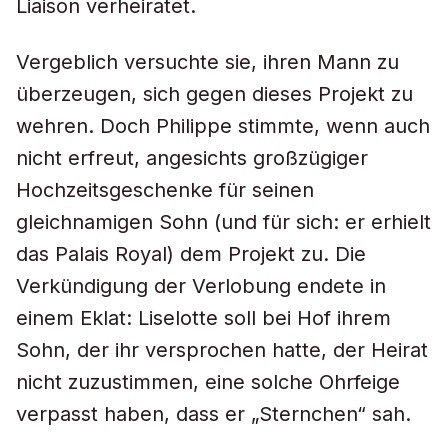
Liaison verheiratet.
Vergeblich versuchte sie, ihren Mann zu
überzeugen, sich gegen dieses Projekt zu
wehren. Doch Philippe stimmte, wenn auch
nicht erfreut, angesichts großzügiger
Hochzeitsgeschenke für seinen
gleichnamigen Sohn (und für sich: er erhielt
das Palais Royal) dem Projekt zu. Die
Verkündigung der Verlobung endete in
einem Eklat: Liselotte soll bei Hof ihrem
Sohn, der ihr versprochen hatte, der Heirat
nicht zuzustimmen, eine solche Ohrfeige
verpasst haben, dass er „Sternchen“ sah.