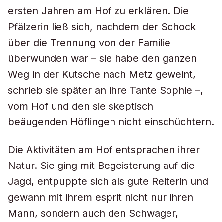
ersten Jahren am Hof zu erklären. Die
Pfälzerin ließ sich, nachdem der Schock
über die Trennung von der Familie
überwunden war – sie habe den ganzen
Weg in der Kutsche nach Metz geweint,
schrieb sie später an ihre Tante Sophie –,
vom Hof und den sie skeptisch
beäugenden Höflingen nicht einschüchtern.
Die Aktivitäten am Hof entsprachen ihrer
Natur. Sie ging mit Begeisterung auf die
Jagd, entpuppte sich als gute Reiterin und
gewann mit ihrem esprit nicht nur ihren
Mann, sondern auch den Schwager,