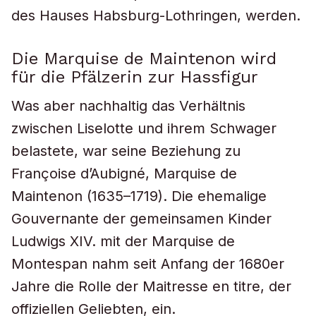
des Hauses Habsburg-Lothringen, werden.
Die Marquise de Maintenon wird
für die Pfälzerin zur Hassfigur
Was aber nachhaltig das Verhältnis
zwischen Liselotte und ihrem Schwager
belastete, war seine Beziehung zu
Françoise d’Aubigné, Marquise de
Maintenon (1635–1719). Die ehemalige
Gouvernante der gemeinsamen Kinder
Ludwigs XIV. mit der Marquise de
Montespan nahm seit Anfang der 1680er
Jahre die Rolle der
Maitresse en titre,
der
offiziellen Geliebten, ein.