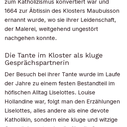
zum Katholizismus konvertiert war und
1664 zur Äbtissin des Klosters Maubuisson
ernannt wurde, wo sie ihrer Leidenschaft,
der Malerei, weitgehend ungestört
nachgehen konnte.
Die Tante im Kloster als kluge
Gesprächspartnerin
Der Besuch bei ihrer Tante wurde im Laufe
der Jahre zu einem festen Bestandteil im
höfischen Alltag Liselottes. Louise
Hollandine war, folgt man den Erzählungen
Liselottes, alles andere als eine devote
Katholikin, sondern eine kluge und witzige