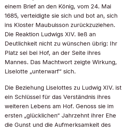
einem Brief an den König, vom 24. Mai
1685, verteidigte sie sich und bot an, sich
ins Kloster Maubuisson zurückzuziehen.
Die Reaktion Ludwigs XIV. ließ an
Deutlichkeit nicht zu wünschen übrig: Ihr
Platz sei bei Hof, an der Seite ihres
Mannes. Das Machtwort zeigte Wirkung,
Liselotte „unterwarf“ sich.
Die Beziehung Liselottes zu Ludwig XIV. ist
ein Schlüssel für das Verständnis ihres
weiteren Lebens am Hof. Genoss sie im
ersten „glücklichen“ Jahrzehnt ihrer Ehe
die Gunst und die Aufmerksamkeit des