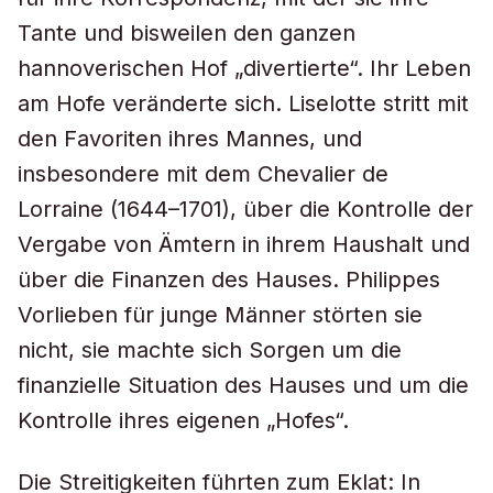
Tante und bisweilen den ganzen
hannoverischen Hof „divertierte“. Ihr Leben
am Hofe veränderte sich. Liselotte stritt mit
den Favoriten ihres Mannes, und
insbesondere mit dem
Chevalier de
Lorraine
(1644–1701), über die Kontrolle der
Vergabe von Ämtern in ihrem Haushalt und
über die Finanzen des Hauses. Philippes
Vorlieben für junge Männer störten sie
nicht, sie machte sich Sorgen um die
finanzielle Situation des Hauses und um die
Kontrolle ihres eigenen „Hofes“.
Die Streitigkeiten führten zum Eklat: In