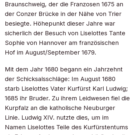
Braunschweig, der die Franzosen 1675 an
der Conzer Brücke in der Nähe von Trier
besiegte. Höhepunkt dieser Jahre war
sicherlich der Besuch von Liselottes Tante
Sophie von Hannover am französischen
Hof im August/September 1679.
Mit dem Jahr 1680 begann ein Jahrzehnt
der Schicksalsschläge: Im August 1680
starb Liselottes Vater Kurfürst Karl Ludwig;
1685 ihr Bruder. Zu ihrem Leidwesen fiel die
Kurpfalz an die katholische Neuburger
Linie. Ludwig XIV. nutzte dies, um im
Namen Liselottes Teile des Kurfürstentums