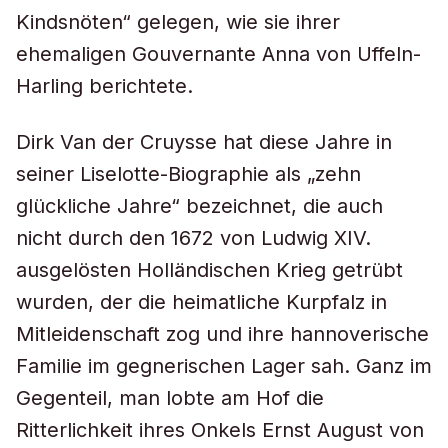
Kindsnöten“ gelegen, wie sie ihrer
ehemaligen Gouvernante Anna von Uffeln-
Harling berichtete.
Dirk Van der Cruysse hat diese Jahre in
seiner Liselotte-Biographie als „zehn
glückliche Jahre“ bezeichnet, die auch
nicht durch den 1672 von Ludwig XIV.
ausgelösten Holländischen Krieg getrübt
wurden, der die heimatliche Kurpfalz in
Mitleidenschaft zog und ihre hannoverische
Familie im gegnerischen Lager sah. Ganz im
Gegenteil, man lobte am Hof die
Ritterlichkeit ihres Onkels Ernst August von