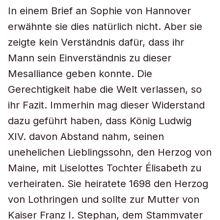
In einem Brief an Sophie von Hannover
erwähnte sie dies natürlich nicht. Aber sie
zeigte kein Verständnis dafür, dass ihr
Mann sein Einverständnis zu dieser
Mesalliance geben konnte. Die
Gerechtigkeit habe die Welt verlassen, so
ihr Fazit. Immerhin mag dieser Widerstand
dazu geführt haben, dass König Ludwig
XIV. davon Abstand nahm, seinen
unehelichen Lieblingssohn, den Herzog von
Maine, mit Liselottes Tochter Élisabeth zu
verheiraten. Sie heiratete 1698 den Herzog
von Lothringen und sollte zur Mutter von
Kaiser Franz I. Stephan, dem Stammvater