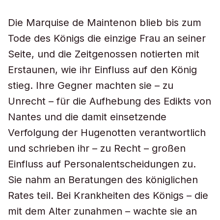
Die Marquise de Maintenon blieb bis zum
Tode des Königs die einzige Frau an seiner
Seite, und die Zeitgenossen notierten mit
Erstaunen, wie ihr Einfluss auf den König
stieg. Ihre Gegner machten sie – zu
Unrecht – für die Aufhebung des Edikts von
Nantes und die damit einsetzende
Verfolgung der Hugenotten verantwortlich
und schrieben ihr – zu Recht – großen
Einfluss auf Personalentscheidungen zu.
Sie nahm an Beratungen des königlichen
Rates teil. Bei Krankheiten des Königs – die
mit dem Alter zunahmen – wachte sie an