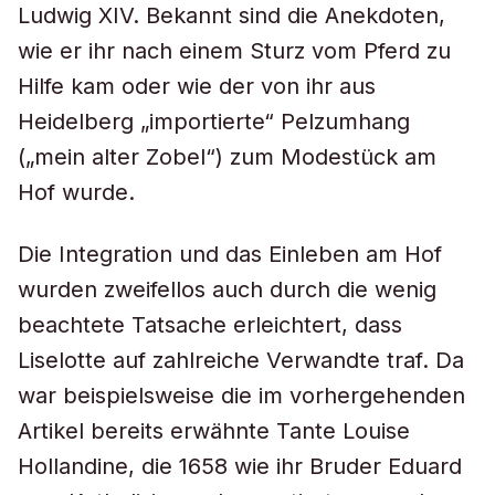
Ludwig XIV. Bekannt sind die Anekdoten,
wie er ihr nach einem Sturz vom Pferd zu
Hilfe kam oder wie der von ihr aus
Heidelberg „importierte“ Pelzumhang
(„mein alter Zobel“) zum Modestück am
Hof wurde.
Die Integration und das Einleben am Hof
wurden zweifellos auch durch die wenig
beachtete Tatsache erleichtert, dass
Liselotte auf zahlreiche Verwandte traf. Da
war beispielsweise die im vorhergehenden
Artikel bereits erwähnte Tante Louise
Hollandine, die 1658 wie ihr Bruder Eduard