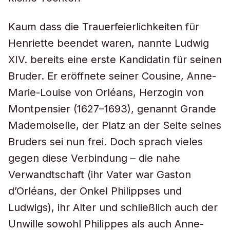
Kaum dass die Trauerfeierlichkeiten für
Henriette beendet waren, nannte Ludwig
XIV. bereits eine erste Kandidatin für seinen
Bruder. Er eröffnete seiner Cousine, Anne-
Marie-Louise von Orléans, Herzogin von
Montpensier (1627–1693), genannt
Grande
Mademoiselle
, der Platz an der Seite seines
Bruders sei nun frei. Doch sprach vieles
gegen diese Verbindung – die nahe
Verwandtschaft (ihr Vater war Gaston
d’Orléans, der Onkel Philippses und
Ludwigs), ihr Alter und schließlich auch der
Unwille sowohl Philippes als auch Anne-