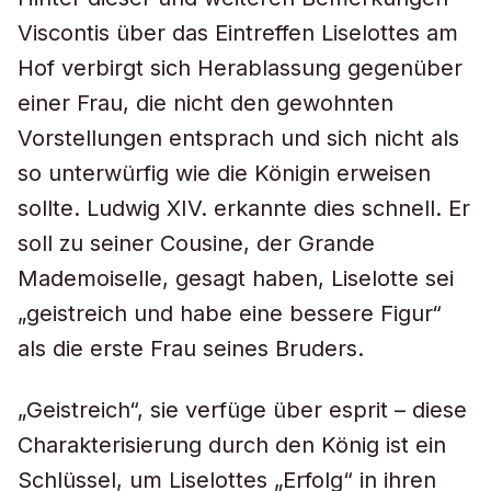
Viscontis über das Eintreffen Liselottes am
Hof verbirgt sich Herablassung gegenüber
einer Frau, die nicht den gewohnten
Vorstellungen entsprach und sich nicht als
so unterwürfig wie die Königin erweisen
sollte. Ludwig XIV. erkannte dies schnell. Er
soll zu seiner Cousine, der Grande
Mademoiselle, gesagt haben, Liselotte sei
„geistreich und habe eine bessere Figur“
als die erste Frau seines Bruders.
„Geistreich“, sie verfüge über esprit – diese
Charakterisierung durch den König ist ein
Schlüssel, um Liselottes „Erfolg“ in ihren