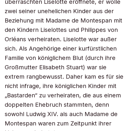
überraschten Liselotte eröffnete, er wolle
zwei seiner unehelichen Kinder aus der
Beziehung mit Madame de Montespan mit
den Kindern Liselottes und Philippes von
Orléans verheiraten. Liselotte war außer
sich. Als Angehörige einer kurfürstlichen
Familie von königlichem Blut (durch ihre
Großmutter Elisabeth Stuart) war sie
extrem rangbewusst. Daher kam es für sie
nicht infrage, ihre königlichen Kinder mit
„Bastarden“ zu verheiraten, die aus einem
doppelten Ehebruch stammten, denn
sowohl Ludwig XIV. als auch Madame de
Montespan waren zum Zeitpunkt ihrer