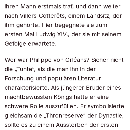
ihren Mann erstmals traf, und dann weiter
nach Villers-Cotterêts, einem Landsitz, der
ihm gehörte. Hier begegnete sie zum
ersten Mal Ludwig XIV., der sie mit seinem
Gefolge erwartete.
Wer war Philippe von Orléans? Sicher nicht
die „Tunte“, als die man ihn in der
Forschung und populären Literatur
charakterisierte. Als jüngerer Bruder eines
machtbewussten Königs hatte er eine
schwere Rolle auszufüllen. Er symbolisierte
gleichsam die „Thronreserve“ der Dynastie,
sollte es zu einem Aussterben der ersten