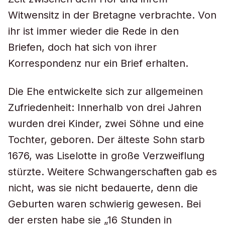
Witwensitz in der Bretagne verbrachte. Von
ihr ist immer wieder die Rede in den
Briefen, doch hat sich von ihrer
Korrespondenz nur ein Brief erhalten.
Die Ehe entwickelte sich zur allgemeinen
Zufriedenheit: Innerhalb von drei Jahren
wurden drei Kinder, zwei Söhne und eine
Tochter, geboren. Der älteste Sohn starb
1676, was Liselotte in große Verzweiflung
stürzte. Weitere Schwangerschaften gab es
nicht, was sie nicht bedauerte, denn die
Geburten waren schwierig gewesen. Bei
der ersten habe sie „16 Stunden in