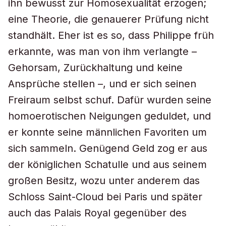
ihn bewusst zur Homosexualität erzogen;
eine Theorie, die genauerer Prüfung nicht
standhält. Eher ist es so, dass Philippe früh
erkannte, was man von ihm verlangte –
Gehorsam, Zurückhaltung und keine
Ansprüche stellen –, und er sich seinen
Freiraum selbst schuf. Dafür wurden seine
homoerotischen Neigungen geduldet, und
er konnte seine männlichen Favoriten um
sich sammeln. Genügend Geld zog er aus
der königlichen Schatulle und aus seinem
großen Besitz, wozu unter anderem das
Schloss Saint-Cloud bei Paris und später
auch das Palais Royal gegenüber des