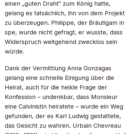
einen „guten Draht“ zum König hatte,
gelang es tatsächlich, ihn von dem Projekt
zu überzeugen. Philippe, der Bräutigam in
spe, wurde nicht gefragt, er wusste, dass
Widerspruch weitgehend zwecklos sein
würde.
Dank der Vermittlung Anna Gonzagas
gelang eine schnelle Einigung über die
Heirat, auch für die heikle Frage der
Konfession – undenkbar, dass
Monsieur
eine Calvinistin heiratete – wurde ein Weg
gefunden, der es Karl Ludwig gestattete,
das Gesicht zu wahren. Urbain Chevreau