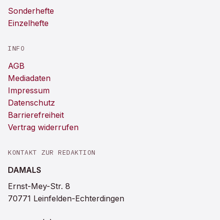
Sonderhefte
Einzelhefte
INFO
AGB
Mediadaten
Impressum
Datenschutz
Barrierefreiheit
Vertrag widerrufen
KONTAKT ZUR REDAKTION
DAMALS
Ernst-Mey-Str. 8
70771 Leinfelden-Echterdingen