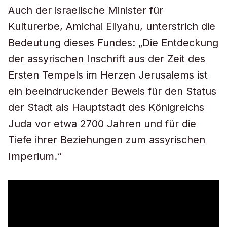
Auch der israelische Minister für
Kulturerbe, Amichai Eliyahu, unterstrich die
Bedeutung dieses Fundes: „Die Entdeckung
der assyrischen Inschrift aus der Zeit des
Ersten Tempels im Herzen Jerusalems ist
ein beeindruckender Beweis für den Status
der Stadt als Hauptstadt des Königreichs
Juda vor etwa 2700 Jahren und für die
Tiefe ihrer Beziehungen zum assyrischen
Imperium.“