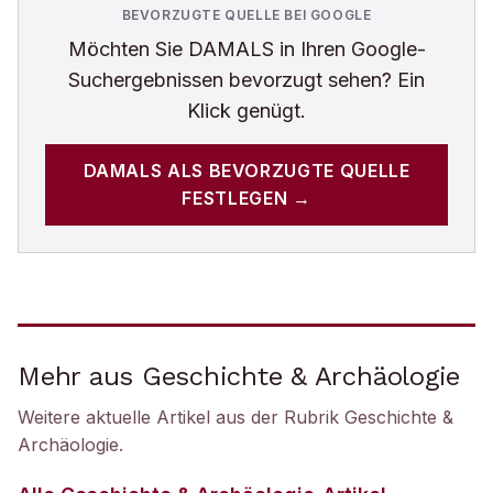
BEVORZUGTE QUELLE BEI GOOGLE
Möchten Sie
DAMALS
in Ihren Google-
Suchergebnissen bevorzugt sehen? Ein
Klick genügt.
DAMALS
ALS BEVORZUGTE QUELLE
FESTLEGEN →
Mehr aus Geschichte & Archäologie
Weitere aktuelle Artikel aus der Rubrik
Geschichte &
Archäologie
.