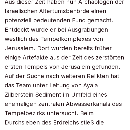
Aus dieser Zeit haben nun Archäologen der
Israelischen Altertumsbehörde einen
potenziell bedeutenden Fund gemacht.
Entdeckt wurde er bei Ausgrabungen
westlich des Tempelkomplexes von
Jerusalem. Dort wurden bereits früher
einige Artefakte aus der Zeit des zerstörten
ersten Tempels von Jerusalem gefunden.
Auf der Suche nach weiteren Relikten hat
das Team unter Leitung von Ayala
Zilberstein Sediment im Umfeld eines
ehemaligen zentralen Abwasserkanals des
Tempelbezirks untersucht. Beim
Durchsieben des Erdreichs stieß die