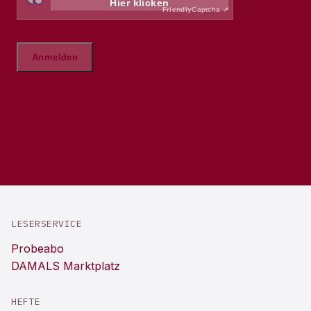
LESERSERVICE
Probeabo
DAMALS Marktplatz
HEFTE