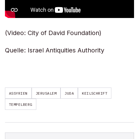
(Video: City of David Foundation)
Quelle: Israel Antiquities Authority
ASSYRIEN
JERUSALEM
JUDA
KEILSCHRIFT
TEMPELBERG