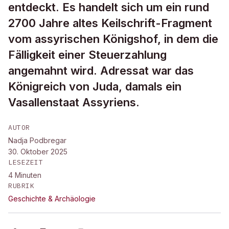
entdeckt. Es handelt sich um ein rund
2700 Jahre altes Keilschrift-Fragment
vom assyrischen Königshof, in dem die
Fälligkeit einer Steuerzahlung
angemahnt wird. Adressat war das
Königreich von Juda, damals ein
Vasallenstaat Assyriens.
AUTOR
Nadja Podbregar
30. Oktober 2025
LESEZEIT
4
Minuten
RUBRIK
Geschichte & Archäologie