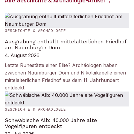
Alle
Geschichte & Archäologie
-Artikel
GESCHICHTE & ARCHÄOLOGIE
Ausgrabung enthüllt mittelalterlichen Friedhof
am Naumburger Dom
4. August 2026
Letzte Ruhestätte einer Elite? Archäologen haben
zwischen Naumburger Dom und Nikolaikapelle einen
mittelalterlichen Friedhof aus dem 11. Jahrhundert
entdeckt.
GESCHICHTE & ARCHÄOLOGIE
Schwäbische Alb: 40.000 Jahre alte
Vogelfiguren entdeckt