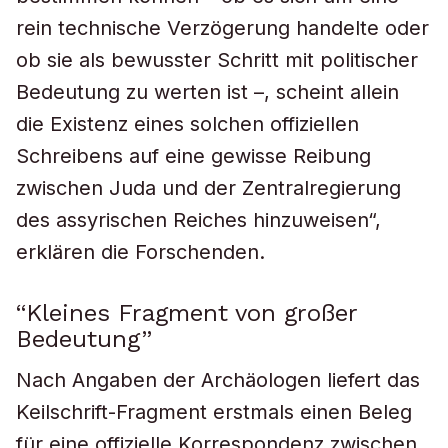
rein technische Verzögerung handelte oder
ob sie als bewusster Schritt mit politischer
Bedeutung zu werten ist –, scheint allein
die Existenz eines solchen offiziellen
Schreibens auf eine gewisse Reibung
zwischen Juda und der Zentralregierung
des assyrischen Reiches hinzuweisen“,
erklären die Forschenden.
“Kleines Fragment von großer
Bedeutung”
Nach Angaben der Archäologen liefert das
Keilschrift-Fragment erstmals einen Beleg
für eine offizielle Korrespondenz zwischen