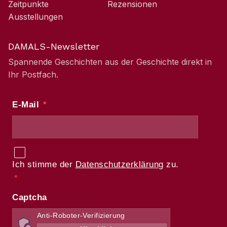
Zeitpunkte
Rezensionen
Ausstellungen
DAMALS-Newsletter
Spannende Geschichten aus der Geschichte direkt in
Ihr Postfach.