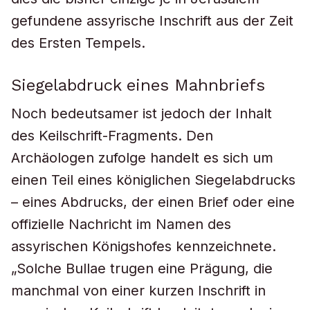
gefundene assyrische Inschrift aus der Zeit
des Ersten Tempels.
Siegelabdruck eines Mahnbriefs
Noch bedeutsamer ist jedoch der Inhalt
des Keilschrift-Fragments. Den
Archäologen zufolge handelt es sich um
einen Teil eines königlichen Siegelabdrucks
– eines Abdrucks, der einen Brief oder eine
offizielle Nachricht im Namen des
assyrischen Königshofes kennzeichnete.
„Solche Bullae trugen eine Prägung, die
manchmal von einer kurzen Inschrift in