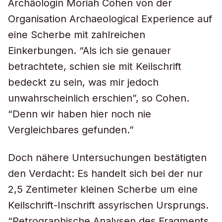
Archäologin Moriah Cohen von der
Organisation Archaeological Experience auf
eine Scherbe mit zahlreichen
Einkerbungen. “Als ich sie genauer
betrachtete, schien sie mit Keilschrift
bedeckt zu sein, was mir jedoch
unwahrscheinlich erschien”, so Cohen.
“Denn wir haben hier noch nie
Vergleichbares gefunden.”
Doch nähere Untersuchungen bestätigten
den Verdacht: Es handelt sich bei der nur
2,5 Zentimeter kleinen Scherbe um eine
Keilschrift-Inschrift assyrischen Ursprungs.
“Petrographische Analysen des Fragments