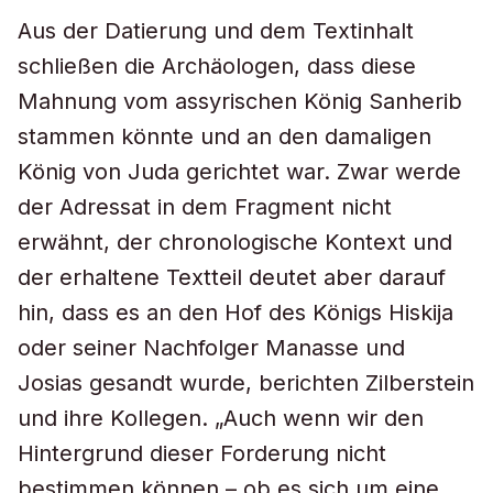
Aus der Datierung und dem Textinhalt
schließen die Archäologen, dass diese
Mahnung vom assyrischen König Sanherib
stammen könnte und an den damaligen
König von Juda gerichtet war. Zwar werde
der Adressat in dem Fragment nicht
erwähnt, der chronologische Kontext und
der erhaltene Textteil deutet aber darauf
hin, dass es an den Hof des Königs Hiskija
oder seiner Nachfolger Manasse und
Josias gesandt wurde, berichten Zilberstein
und ihre Kollegen. „Auch wenn wir den
Hintergrund dieser Forderung nicht
bestimmen können – ob es sich um eine