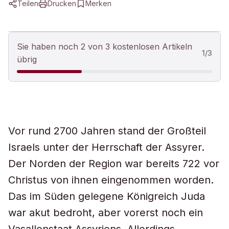
Teilen
Drucken
Merken
Sie haben noch 2 von 3 kostenlosen Artikeln
1
/
3
übrig
Vor rund 2700 Jahren stand der Großteil
Israels unter der Herrschaft der Assyrer.
Der Norden der Region war bereits 722 vor
Christus von ihnen eingenommen worden.
Das im Süden gelegene Königreich Juda
war akut bedroht, aber vorerst noch ein