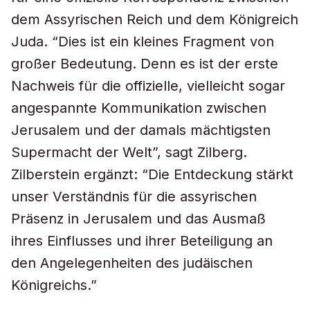
dem Assyrischen Reich und dem Königreich
Juda. “Dies ist ein kleines Fragment von
großer Bedeutung. Denn es ist der erste
Nachweis für die offizielle, vielleicht sogar
angespannte Kommunikation zwischen
Jerusalem und der damals mächtigsten
Supermacht der Welt”, sagt Zilberg.
Zilberstein ergänzt: “Die Entdeckung stärkt
unser Verständnis für die assyrischen
Präsenz in Jerusalem und das Ausmaß
ihres Einflusses und ihrer Beteiligung an
den Angelegenheiten des judäischen
Königreichs.”