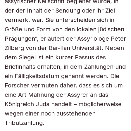
assyrischer Keilschrift begleitet wurde, in
der der Inhalt der Sendung oder ihr Ziel
vermerkt war. Sie unterscheiden sich in
Größe und Form von den lokalen jüdischen
Prägungen“, erläutert der Assyriologe Peter
Zilberg von der Bar-Ilan Universität. Neben
dem Siegel ist ein kurzer Passus des
Briefinhalts erhalten, in dem Zahlungen und
ein Fälligkeitsdatum genannt werden. Die
Forscher vermuten daher, dass es sich um
eine Art Mahnung der Assyrer an das
Königreich Juda handelt – möglicherweise
wegen einer noch ausstehenden
Tributzahlung.