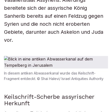
Vasallenstaat Assyriens. Allerdings
bereitete sich der assyrische König
Sanherib bereits auf einen Feldzug gegen
Syrien und die noch nicht eroberten
Gebiete, darunter auch Askelon und Juda
vor.
In diesem antiken Abwasserkanal wurde das Keilschrift-
Fragment entdeckt. © Shai Halevi/ Israel Antiquities Authority
Keilschrift-Scherbe assyrischer
Herkunft